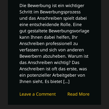
Die Bewerbung ist ein wichtiger
Schritt im Bewerbungsprozess
und das Anschreiben spielt dabei
eine entscheidende Rolle. Eine
gut gestaltete Bewerbungsvorlage
kann Ihnen dabei helfen, Ihr
Anschreiben professionell zu
verfassen und sich von anderen
Bewerbern abzuheben. Warum ist
das Anschreiben wichtig? Das
Anschreiben ist oft das erste, was
ein potenzieller Arbeitgeber von
Ihnen sieht. Es bietet […]
on
Leave a Comment
Read More
Professionelle
Bewerbung: