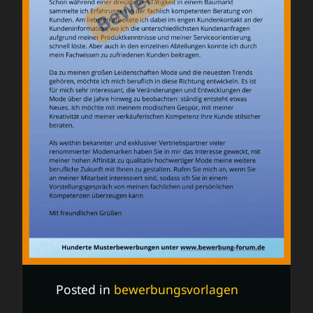
Posted in
bewerbungsvorlagen