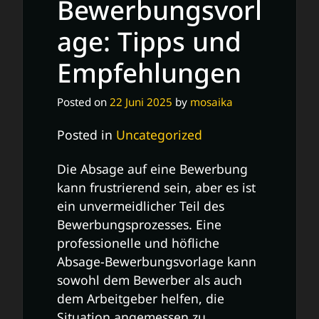
Bewerbungsvorl
age: Tipps und
Empfehlungen
Posted on
22 Juni 2025
by
mosaika
Posted in
Uncategorized
Die Absage auf eine Bewerbung
kann frustrierend sein, aber es ist
ein unvermeidlicher Teil des
Bewerbungsprozesses. Eine
professionelle und höfliche
Absage-Bewerbungsvorlage kann
sowohl dem Bewerber als auch
dem Arbeitgeber helfen, die
Situation angemessen zu