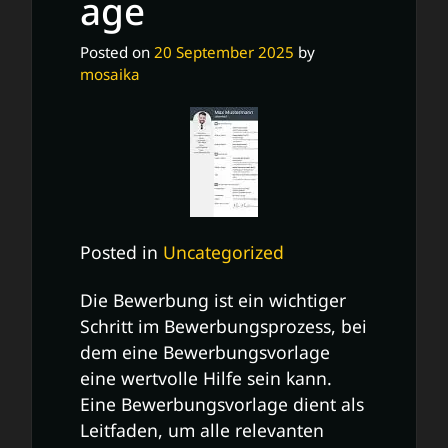
age
Posted on
20 September 2025
by
mosaika
Posted in
Uncategorized
Die Bewerbung ist ein wichtiger
Schritt im Bewerbungsprozess, bei
dem eine Bewerbungsvorlage
eine wertvolle Hilfe sein kann.
Eine Bewerbungsvorlage dient als
Leitfaden, um alle relevanten