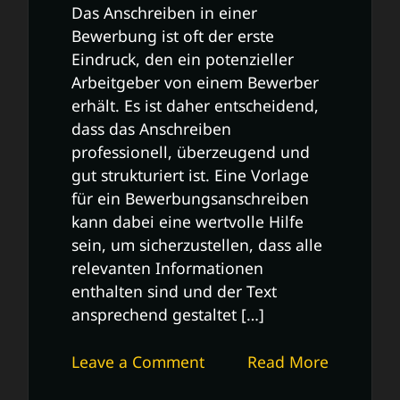
Das Anschreiben in einer
Bewerbung ist oft der erste
Eindruck, den ein potenzieller
Arbeitgeber von einem Bewerber
erhält. Es ist daher entscheidend,
dass das Anschreiben
professionell, überzeugend und
gut strukturiert ist. Eine Vorlage
für ein Bewerbungsanschreiben
kann dabei eine wertvolle Hilfe
sein, um sicherzustellen, dass alle
relevanten Informationen
enthalten sind und der Text
ansprechend gestaltet […]
on
Leave a Comment
Read More
Professionelle