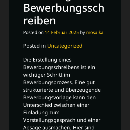
Bewerbungssch
reiben
Posted on
14 Februar 2025
by
mosaika
Posted in
Uncategorized
Die Erstellung eines
Bewerbungsschreibens ist ein
wichtiger Schritt im
Bewerbungsprozess. Eine gut
strukturierte und überzeugende
Bewerbungsvorlage kann den
Unterschied zwischen einer
Einladung zum
Vorstellungsgespräch und einer
Absage ausmachen. Hier sind