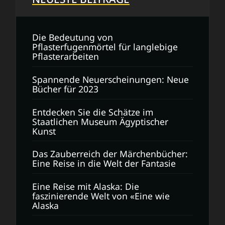
Die Bedeutung von
Pflasterfugenmörtel für langlebige
Pflasterarbeiten
Spannende Neuerscheinungen: Neue
Bücher für 2023
Entdecken Sie die Schätze im
Staatlichen Museum Ägyptischer
Kunst
Das Zauberreich der Märchenbücher:
Eine Reise in die Welt der Fantasie
Eine Reise mit Alaska: Die
faszinierende Welt von «Eine wie
Alaska