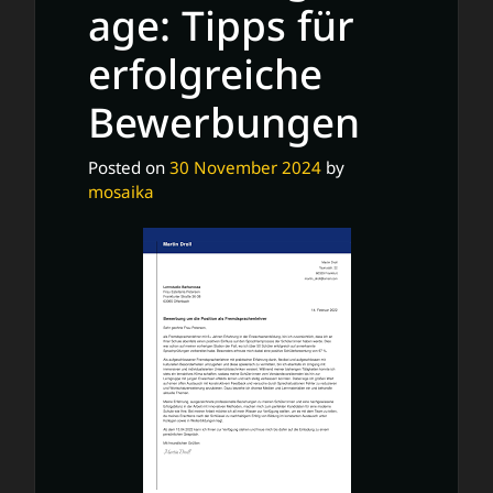
age: Tipps für
erfolgreiche
Bewerbungen
Posted on
30 November 2024
by
mosaika