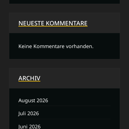
NEUESTE KOMMENTARE
Keine Kommentare vorhanden.
ARCHIV
August 2026
Juli 2026
Juni 2026