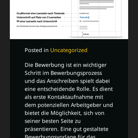
Posted in
Uncategorized
Die Bewerbung ist ein wichtiger
Schritt im Bewerbungsprozess
und das Anschreiben spielt dabei
eine entscheidende Rolle. Es dient
als erste Kontaktaufnahme mit
dem potenziellen Arbeitgeber und
bietet die Möglichkeit, sich von
seiner besten Seite zu
präsentieren. Eine gut gestaltete
Bewerbungsvorlage für das