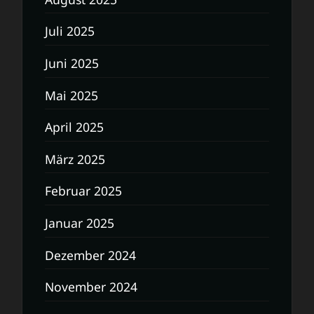
Juli 2025
Juni 2025
Mai 2025
April 2025
März 2025
Februar 2025
Januar 2025
Dezember 2024
November 2024