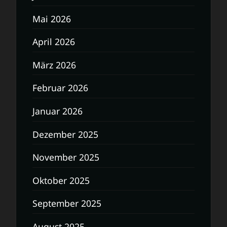
Mai 2026
April 2026
März 2026
Februar 2026
Januar 2026
Dezember 2025
November 2025
Oktober 2025
September 2025
August 2025