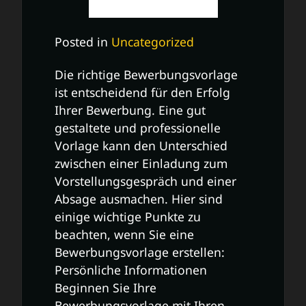
Posted in
Uncategorized
Die richtige Bewerbungsvorlage
ist entscheidend für den Erfolg
Ihrer Bewerbung. Eine gut
gestaltete und professionelle
Vorlage kann den Unterschied
zwischen einer Einladung zum
Vorstellungsgespräch und einer
Absage ausmachen. Hier sind
einige wichtige Punkte zu
beachten, wenn Sie eine
Bewerbungsvorlage erstellen:
Persönliche Informationen
Beginnen Sie Ihre
Bewerbungsvorlage mit Ihren