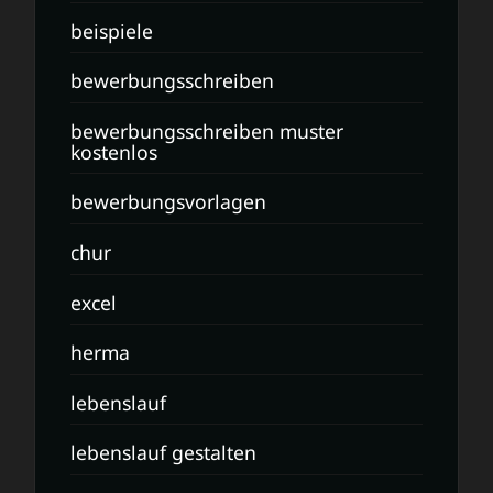
beispiele
bewerbungsschreiben
bewerbungsschreiben muster
kostenlos
bewerbungsvorlagen
chur
excel
herma
lebenslauf
lebenslauf gestalten