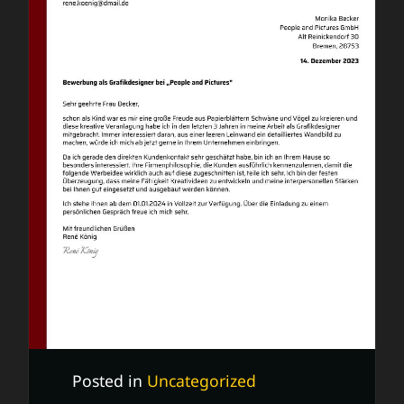
Posted in
Uncategorized