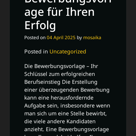
age für Ihren
Erfolg
Posted on
04 April 2025
by
mosaika
Posted in
Uncategorized
Die Bewerbungsvorlage – Ihr
Schlüssel zum erfolgreichen
Berufseinstieg Die Erstellung
einer überzeugenden Bewerbung
kann eine herausfordernde
Aufgabe sein, insbesondere wenn
man sich um eine Stelle bewirbt,
die viele andere Kandidaten
anzieht. Eine Bewerbungsvorlage