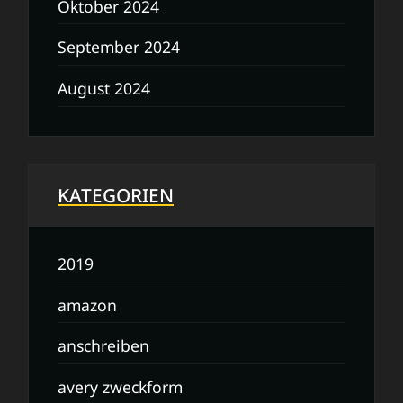
Oktober 2024
September 2024
August 2024
KATEGORIEN
2019
amazon
anschreiben
avery zweckform