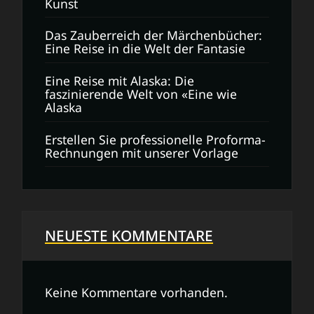
Kunst
Das Zauberreich der Märchenbücher:
Eine Reise in die Welt der Fantasie
Eine Reise mit Alaska: Die
faszinierende Welt von «Eine wie
Alaska
Erstellen Sie professionelle Proforma-
Rechnungen mit unserer Vorlage
NEUESTE KOMMENTARE
Keine Kommentare vorhanden.