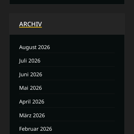
ARCHIV
August 2026
Juli 2026
Juni 2026
Mai 2026
April 2026
März 2026
Februar 2026