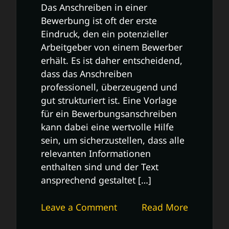
Das Anschreiben in einer
Bewerbung ist oft der erste
Eindruck, den ein potenzieller
Arbeitgeber von einem Bewerber
erhält. Es ist daher entscheidend,
dass das Anschreiben
professionell, überzeugend und
gut strukturiert ist. Eine Vorlage
für ein Bewerbungsanschreiben
kann dabei eine wertvolle Hilfe
sein, um sicherzustellen, dass alle
relevanten Informationen
enthalten sind und der Text
ansprechend gestaltet […]
on
Leave a Comment
Read More
Professionelle