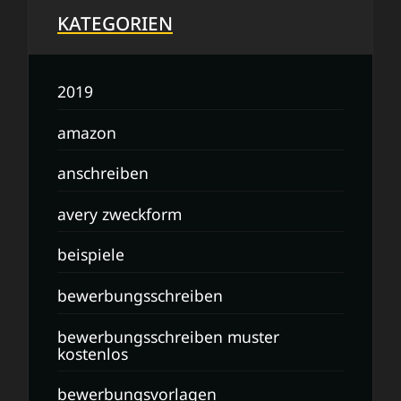
KATEGORIEN
2019
amazon
anschreiben
avery zweckform
beispiele
bewerbungsschreiben
bewerbungsschreiben muster
kostenlos
bewerbungsvorlagen