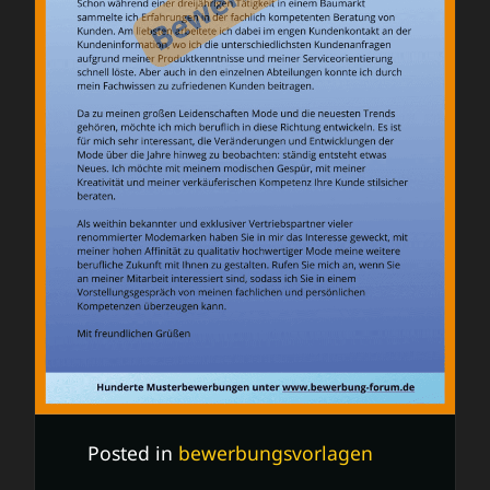
Posted in
bewerbungsvorlagen