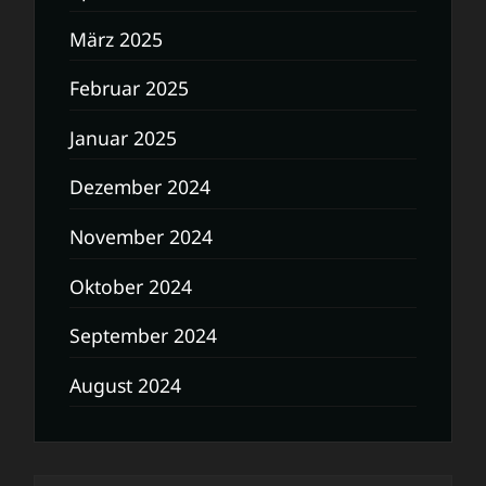
März 2025
Februar 2025
Januar 2025
Dezember 2024
November 2024
Oktober 2024
September 2024
August 2024