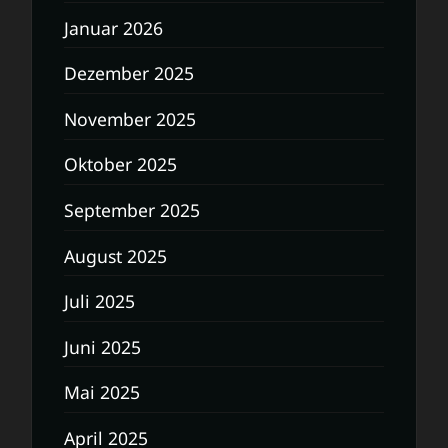
Januar 2026
Dezember 2025
November 2025
Oktober 2025
September 2025
August 2025
Juli 2025
Juni 2025
Mai 2025
April 2025