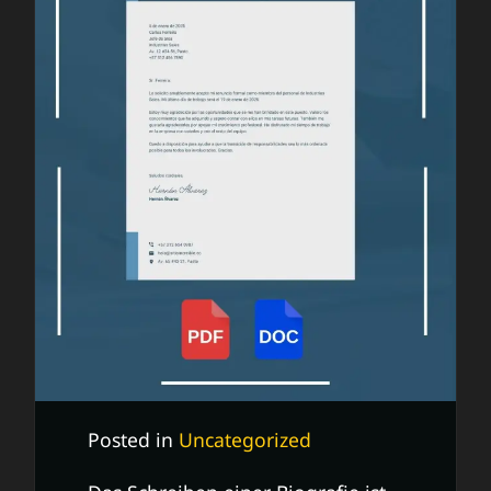
Posted in
Uncategorized