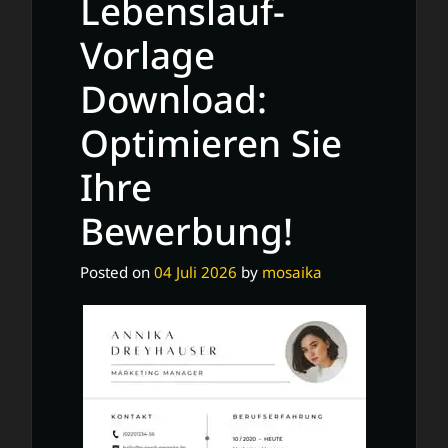
Lebenslauf-
Vorlage
Download:
Optimieren Sie
Ihre
Bewerbung!
Posted on
04 Juli 2026
by
mosaika