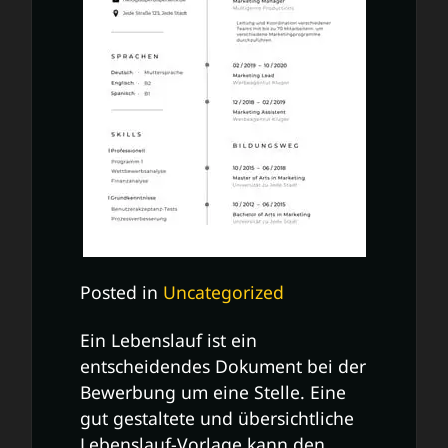
Posted in
Uncategorized
Ein Lebenslauf ist ein
entscheidendes Dokument bei der
Bewerbung um eine Stelle. Eine
gut gestaltete und übersichtliche
Lebenslauf-Vorlage kann den