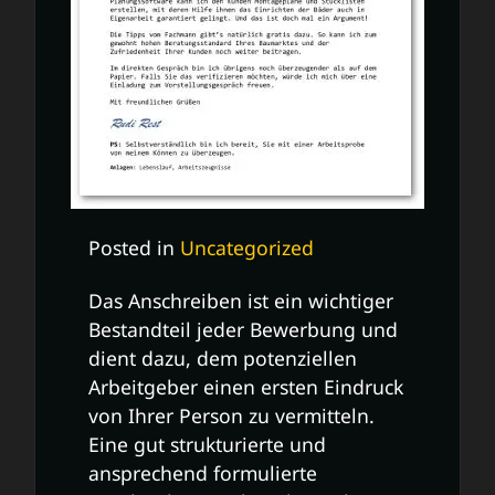
Posted in
Uncategorized
Das Anschreiben ist ein wichtiger
Bestandteil jeder Bewerbung und
dient dazu, dem potenziellen
Arbeitgeber einen ersten Eindruck
von Ihrer Person zu vermitteln.
Eine gut strukturierte und
ansprechend formulierte