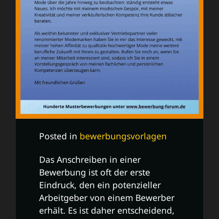
Posted in
bewerbungsvorlagen
Das Anschreiben in einer
Bewerbung ist oft der erste
Eindruck, den ein potenzieller
Arbeitgeber von einem Bewerber
erhält. Es ist daher entscheidend,