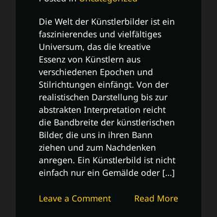
Die Welt der Künstlerbilder ist ein
faszinierendes und vielfältiges
Universum, das die kreative
Essenz von Künstlern aus
verschiedenen Epochen und
Stilrichtungen einfängt. Von der
realistischen Darstellung bis zur
abstrakten Interpretation reicht
die Bandbreite der künstlerischen
Bilder, die uns in ihren Bann
ziehen und zum Nachdenken
anregen. Ein Künstlerbild ist nicht
einfach nur ein Gemälde oder […]
on
Leave a Comment
Read More
Faszination