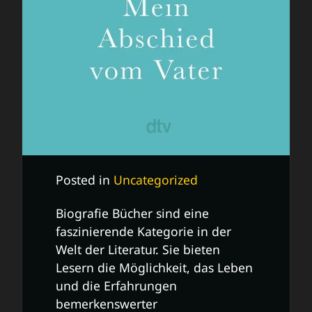
Posted in
Uncategorized
Biografie Bücher sind eine
faszinierende Kategorie in der
Welt der Literatur. Sie bieten
Lesern die Möglichkeit, das Leben
und die Erfahrungen
bemerkenswerter