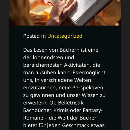
Posted in
Uncategorized
Das Lesen von Büchern ist eine
der lohnendsten und
bereicherndsten Aktivitäten, die
man ausüben kann. Es ermöglicht
uns, in verschiedene Welten
einzutauchen, neue Perspektiven
zu gewinnen und unser Wissen zu
erweitern. Ob Belletristik,
Sachbücher, Krimis oder Fantasy-
Romane – die Welt der Bücher
bietet für jeden Geschmack etwas