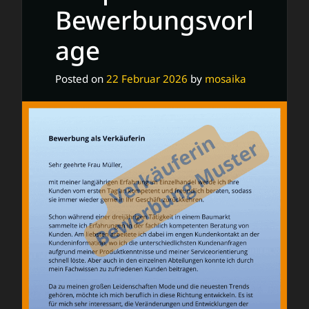
Bewerbungsvorl
age
Posted on
22 Februar 2026
by
mosaika