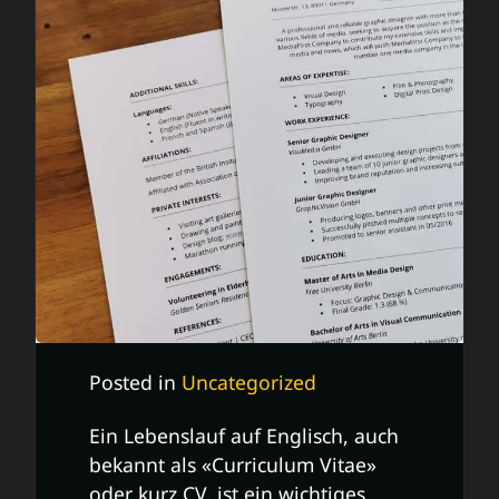
Posted in
Uncategorized
Ein Lebenslauf auf Englisch, auch
bekannt als «Curriculum Vitae»
oder kurz CV, ist ein wichtiges