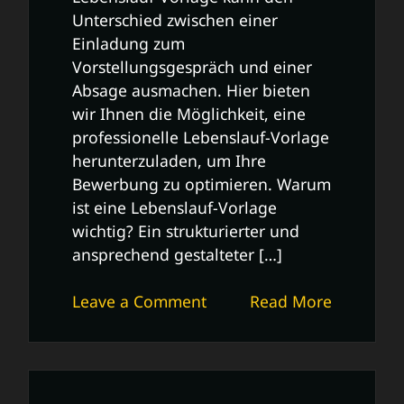
Unterschied zwischen einer
Einladung zum
Vorstellungsgespräch und einer
Absage ausmachen. Hier bieten
wir Ihnen die Möglichkeit, eine
professionelle Lebenslauf-Vorlage
herunterzuladen, um Ihre
Bewerbung zu optimieren. Warum
ist eine Lebenslauf-Vorlage
wichtig? Ein strukturierter und
ansprechend gestalteter […]
on
Leave a Comment
Read More
Kostenloser
Lebenslauf-
Vorlage
Download: