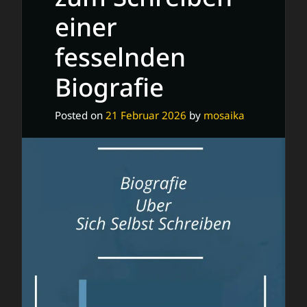
einer
fesselnden
Biografie
Posted on
21 Februar 2026
by
mosaika