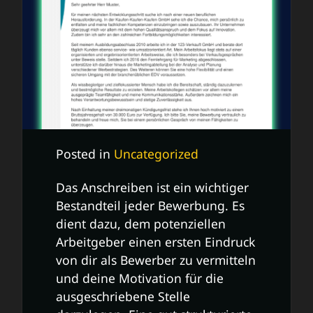
Posted in
Uncategorized
Das Anschreiben ist ein wichtiger
Bestandteil jeder Bewerbung. Es
dient dazu, dem potenziellen
Arbeitgeber einen ersten Eindruck
von dir als Bewerber zu vermitteln
und deine Motivation für die
ausgeschriebene Stelle