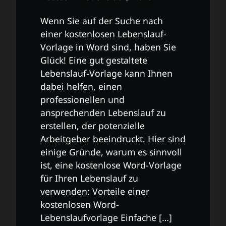
Wenn Sie auf der Suche nach
einer kostenlosen Lebenslauf-
Vorlage in Word sind, haben Sie
Glück! Eine gut gestaltete
Lebenslauf-Vorlage kann Ihnen
dabei helfen, einen
professionellen und
ansprechenden Lebenslauf zu
erstellen, der potenzielle
Arbeitgeber beeindruckt. Hier sind
einige Gründe, warum es sinnvoll
ist, eine kostenlose Word-Vorlage
für Ihren Lebenslauf zu
verwenden: Vorteile einer
kostenlosen Word-
Lebenslaufvorlage Einfache […]