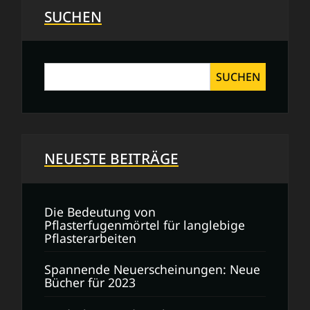
Lebensgeschichten,
SUCHEN
die
inspirieren
SUCHEN
NEUESTE BEITRÄGE
Die Bedeutung von
Pflasterfugenmörtel für langlebige
Pflasterarbeiten
Spannende Neuerscheinungen: Neue
Bücher für 2023