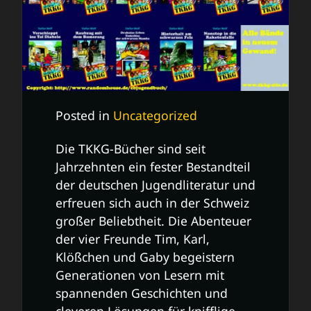
Posted in
Uncategorized
Die TKKG-Bücher sind seit
Jahrzehnten ein fester Bestandteil
der deutschen Jugendliteratur und
erfreuen sich auch in der Schweiz
großer Beliebtheit. Die Abenteuer
der vier Freunde Tim, Karl,
Klößchen und Gaby begeistern
Generationen von Lesern mit
spannenden Geschichten und
cleveren Lösungen für knifflige