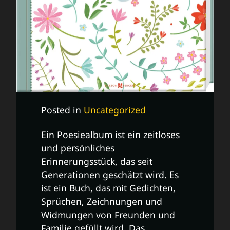
Posted in
Uncategorized
Ein Poesiealbum ist ein zeitloses
und persönliches
Erinnerungsstück, das seit
Generationen geschätzt wird. Es
ist ein Buch, das mit Gedichten,
Sprüchen, Zeichnungen und
Widmungen von Freunden und
Familie gefüllt wird. Das