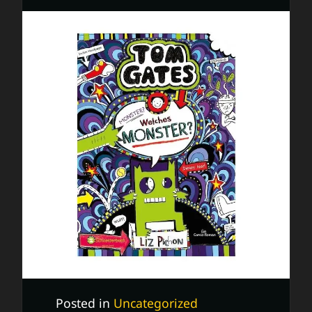
Posted in
Uncategorized