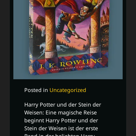
Posted in
Uncategorized
Harry Potter und der Stein der
Weisen: Eine magische Reise
beginnt Harry Potter und der
Stein der Weisen ist der erste
Band in der beliebten Harry-