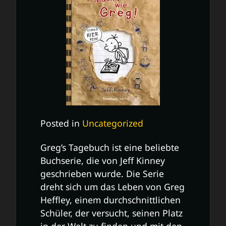
Posted in
Uncategorized
Greg’s Tagebuch ist eine beliebte
Buchserie, die von Jeff Kinney
geschrieben wurde. Die Serie
dreht sich um das Leben von Greg
Heffley, einem durchschnittlichen
Schüler, der versucht, seinen Platz
in der Welt zu finden und mit den