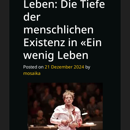
Leben: Die Tiefe
der
menschlichen
Existenz in «Ein
wenig Leben
Posted on
21 Dezember 2024
by
mosaika