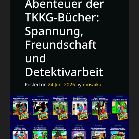
Abenteuer der
TKKG-Bücher:
Spannung,
Freundschaft
und
Detektivarbeit
Posted on
24 Juni 2026
by
mosaika