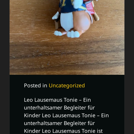
Posted in
Uncategorized
Leo Lausemaus Tonie – Ein
unterhaltsamer Begleiter für
Kinder Leo Lausemaus Tonie – Ein
unterhaltsamer Begleiter für
Kinder Leo Lausemaus Tonie ist