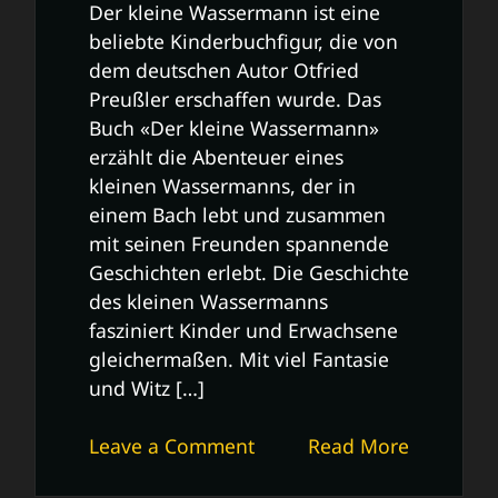
Der kleine Wassermann ist eine
beliebte Kinderbuchfigur, die von
dem deutschen Autor Otfried
Preußler erschaffen wurde. Das
Buch «Der kleine Wassermann»
erzählt die Abenteuer eines
kleinen Wassermanns, der in
einem Bach lebt und zusammen
mit seinen Freunden spannende
Geschichten erlebt. Die Geschichte
des kleinen Wassermanns
fasziniert Kinder und Erwachsene
gleichermaßen. Mit viel Fantasie
und Witz […]
on
Leave a Comment
Read More
Die