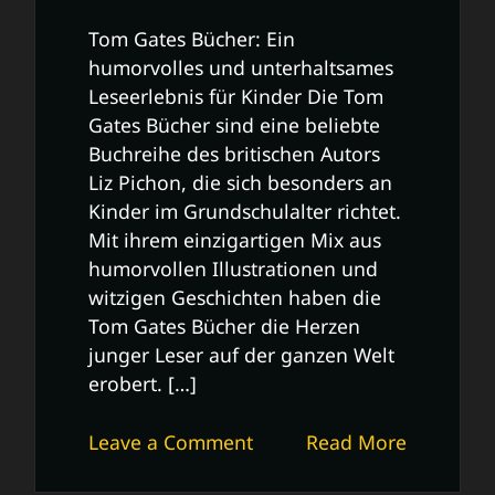
Tom Gates Bücher: Ein
humorvolles und unterhaltsames
Leseerlebnis für Kinder Die Tom
Gates Bücher sind eine beliebte
Buchreihe des britischen Autors
Liz Pichon, die sich besonders an
Kinder im Grundschulalter richtet.
Mit ihrem einzigartigen Mix aus
humorvollen Illustrationen und
witzigen Geschichten haben die
Tom Gates Bücher die Herzen
junger Leser auf der ganzen Welt
erobert. […]
on
Leave a Comment
Read More
Die