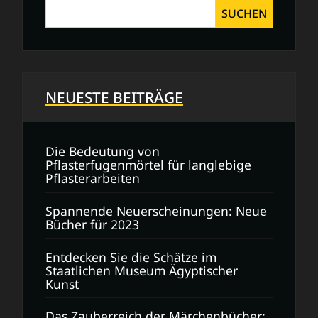
SUCHEN
NEUESTE BEITRÄGE
Die Bedeutung von
Pflasterfugenmörtel für langlebige
Pflasterarbeiten
Spannende Neuerscheinungen: Neue
Bücher für 2023
Entdecken Sie die Schätze im
Staatlichen Museum Ägyptischer
Kunst
Das Zauberreich der Märchenbücher: