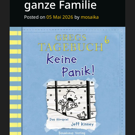
ganze Familie
Posted on
05 Mai 2026
by
mosaika