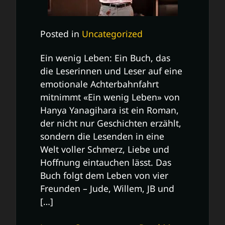
Posted in
Uncategorized
Ein wenig Leben: Ein Buch, das
die Leserinnen und Leser auf eine
emotionale Achterbahnfahrt
mitnimmt «Ein wenig Leben» von
Hanya Yanagihara ist ein Roman,
der nicht nur Geschichten erzählt,
sondern die Lesenden in eine
Welt voller Schmerz, Liebe und
Hoffnung eintauchen lässt. Das
Buch folgt dem Leben von vier
Freunden – Jude, Willem, JB und
[…]