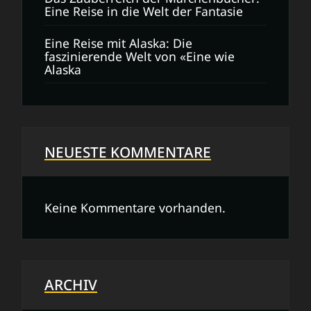
Eine Reise in die Welt der Fantasie
Eine Reise mit Alaska: Die
faszinierende Welt von «Eine wie
Alaska
NEUESTE KOMMENTARE
Keine Kommentare vorhanden.
ARCHIV