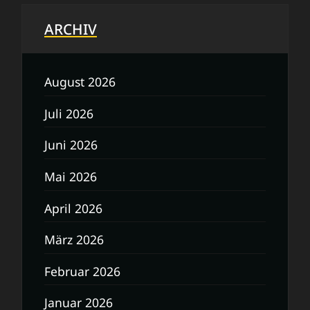
ARCHIV
August 2026
Juli 2026
Juni 2026
Mai 2026
April 2026
März 2026
Februar 2026
Januar 2026