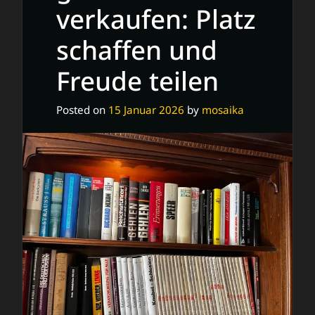
verkaufen: Platz
schaffen und
Freude teilen
Posted on
15 Januar 2026
by
mosaika