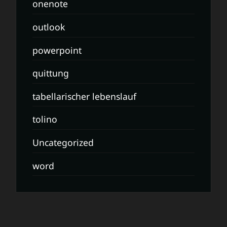
onenote
outlook
powerpoint
quittung
tabellarischer lebenslauf
tolino
Uncategorized
word