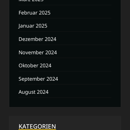
Februar 2025
Januar 2025
Dezember 2024
November 2024
Oktober 2024
September 2024
August 2024
KATEGORIEN