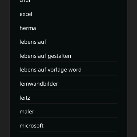
excel
herma
lebenslauf
lebenslauf gestalten
lebenslauf vorlage word
leinwandbilder
leitz
maler
microsoft