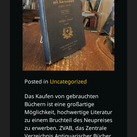
Posted in
Uncategorized
Das Kaufen von gebrauchten
Büchern ist eine großartige
Möglichkeit, hochwertige Literatur
zu einem Bruchteil des Neupreises
zu erwerben. ZVAB, das Zentrale
Verzeichnis Antiquarischer Bücher,