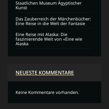
Staatlichen Museum Ägyptischer
Kunst
Das Zauberreich der Märchenbücher:
Eine Reise in die Welt der Fantasie
Eine Reise mit Alaska: Die
faszinierende Welt von «Eine wie
Alaska
NEUESTE KOMMENTARE
Keine Kommentare vorhanden.