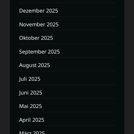
Dezember 2025
November 2025
Oktober 2025
September 2025
August 2025
Juli 2025
Juni 2025
Mai 2025
April 2025
März 2025