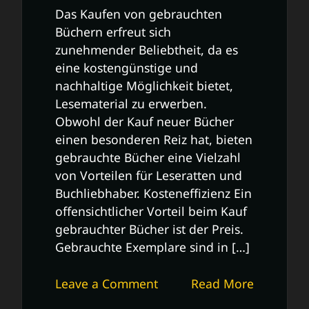
Das Kaufen von gebrauchten
Büchern erfreut sich
zunehmender Beliebtheit, da es
eine kostengünstige und
nachhaltige Möglichkeit bietet,
Lesematerial zu erwerben.
Obwohl der Kauf neuer Bücher
einen besonderen Reiz hat, bieten
gebrauchte Bücher eine Vielzahl
von Vorteilen für Leseratten und
Buchliebhaber. Kosteneffizienz Ein
offensichtlicher Vorteil beim Kauf
gebrauchter Bücher ist der Preis.
Gebrauchte Exemplare sind in […]
on
Leave a Comment
Read More
Tipps