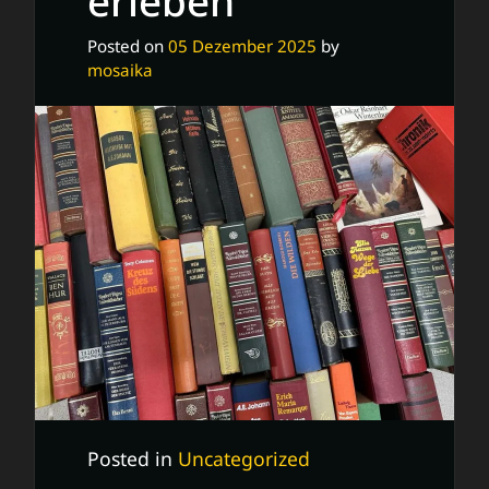
erleben
Posted on
05 Dezember 2025
by
mosaika
Posted in
Uncategorized