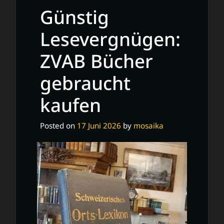
Günstig
Lesevergnügen:
ZVAB Bücher
gebraucht
kaufen
Posted on
17 Juni 2026
by
mosaika