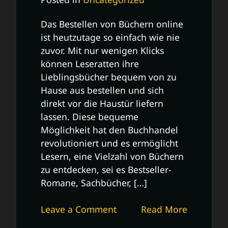
Das Bestellen von Büchern online
ist heutzutage so einfach wie nie
zuvor. Mit nur wenigen Klicks
können Leseratten ihre
Lieblingsbücher bequem von zu
Hause aus bestellen und sich
direkt vor die Haustür liefern
lassen. Diese bequeme
Möglichkeit hat den Buchhandel
revolutioniert und es ermöglicht
Lesern, eine Vielzahl von Büchern
zu entdecken, sei es Bestseller-
Romane, Sachbücher, […]
on
Leave a Comment
Read More
Die