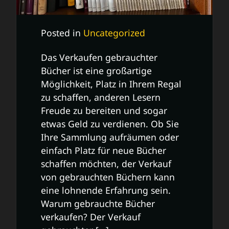
Posted in
Uncategorized
Das Verkaufen gebrauchter
Bücher ist eine großartige
Möglichkeit, Platz in Ihrem Regal
zu schaffen, anderen Lesern
Freude zu bereiten und sogar
etwas Geld zu verdienen. Ob Sie
Ihre Sammlung aufräumen oder
einfach Platz für neue Bücher
schaffen möchten, der Verkauf
von gebrauchten Büchern kann
eine lohnende Erfahrung sein.
Warum gebrauchte Bücher
verkaufen? Der Verkauf