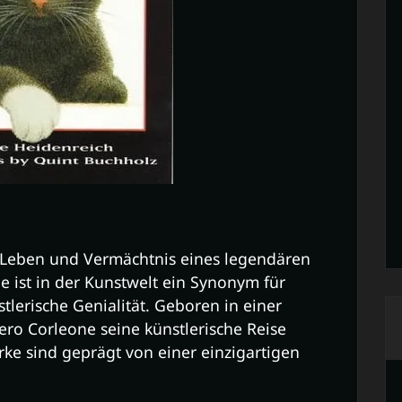
s Leben und Vermächtnis eines legendären
 ist in der Kunstwelt ein Synonym für
tlerische Genialität. Geboren in einer
Nero Corleone seine künstlerische Reise
rke sind geprägt von einer einzigartigen