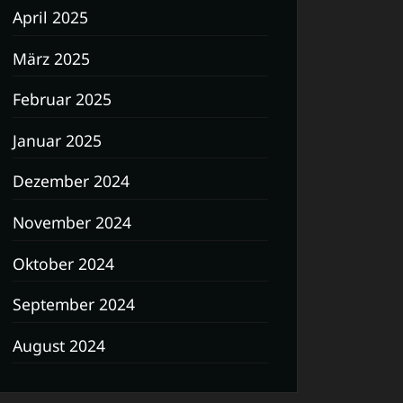
April 2025
März 2025
Februar 2025
Januar 2025
Dezember 2024
November 2024
Oktober 2024
September 2024
August 2024