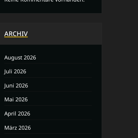
ARCHIV
August 2026
Juli 2026
Juni 2026
Mai 2026
April 2026
März 2026