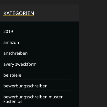
KATEGORIEN
2019
amazon
anschreiben
avery zweckform
beispiele
bewerbungsschreiben
bewerbungsschreiben muster
kostenlos