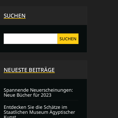
SUCHEN
SUCHEN
NEUESTE BEITRÄGE
Spannende Neuerscheinungen:
Neue Bücher für 2023
Entdecken Sie die Schätze im
Staatlichen Museum Ägyptischer
Kunst