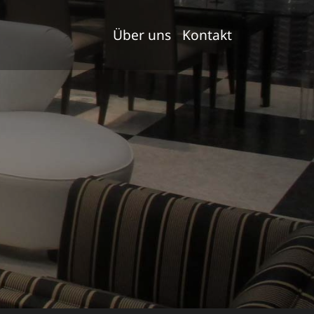
Über uns
Kontakt