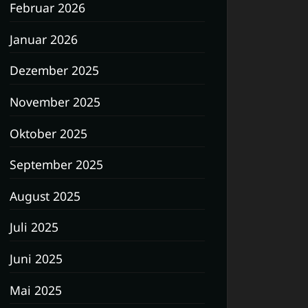
Februar 2026
Januar 2026
Dezember 2025
November 2025
Oktober 2025
September 2025
August 2025
Juli 2025
Juni 2025
Mai 2025