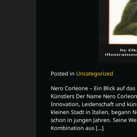
Posted in
Uncategorized
Nero Corleone – Ein Blick auf da
Künstlers Der Name Nero Corleone
Innovation, Leidenschaft und küns
kleinen Stadt in Italien, begann 
schon in jungen Jahren. Seine We
Kombination aus […]