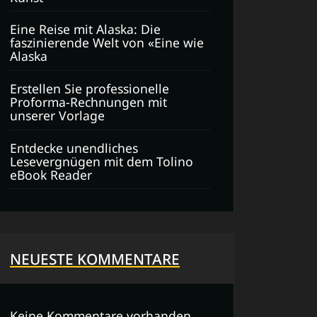
Eine Reise mit Alaska: Die
faszinierende Welt von «Eine wie
Alaska
Erstellen Sie professionelle
Proforma-Rechnungen mit
unserer Vorlage
Entdecke unendliches
Lesevergnügen mit dem Tolino
eBook Reader
NEUESTE KOMMENTARE
Keine Kommentare vorhanden.