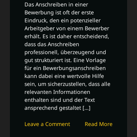
Das Anschreiben in einer
Bewerbung ist oft der erste
Eindruck, den ein potenzieller
Arbeitgeber von einem Bewerber
erhält. Es ist daher entscheidend,
dass das Anschreiben
professionell, überzeugend und
gut strukturiert ist. Eine Vorlage
für ein Bewerbungsanschreiben
kann dabei eine wertvolle Hilfe
sein, um sicherzustellen, dass alle
relevanten Informationen
enthalten sind und der Text
ansprechend gestaltet […]
on
Leave a Comment
Read More
Professionelle