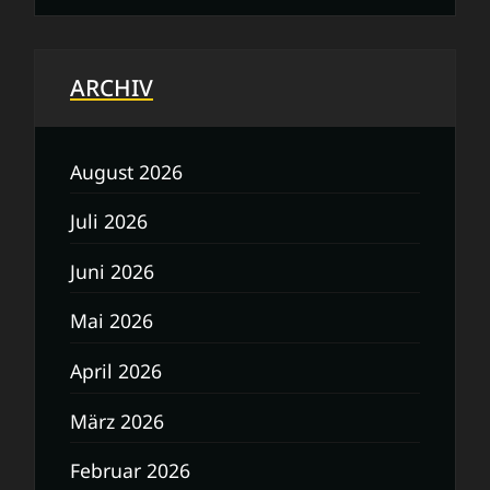
ARCHIV
August 2026
Juli 2026
Juni 2026
Mai 2026
April 2026
März 2026
Februar 2026