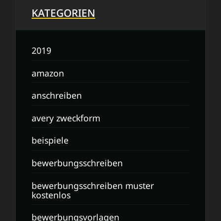
KATEGORIEN
2019
amazon
anschreiben
avery zweckform
beispiele
bewerbungsschreiben
bewerbungsschreiben muster
kostenlos
bewerbungsvorlagen