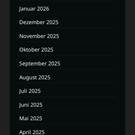
Januar 2026
Dezember 2025
November 2025
Oktober 2025
September 2025
August 2025
Juli 2025
Juni 2025
Mai 2025
April 2025