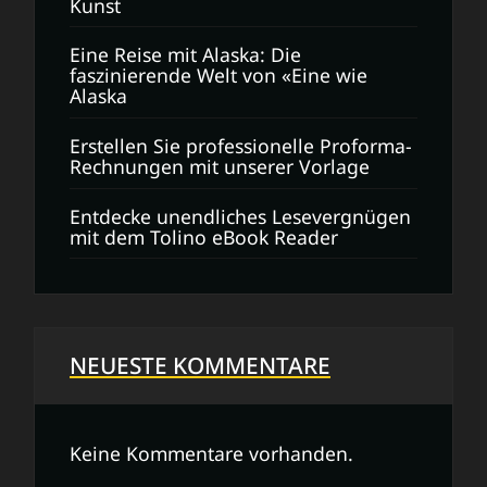
Kunst
Eine Reise mit Alaska: Die
faszinierende Welt von «Eine wie
Alaska
Erstellen Sie professionelle Proforma-
Rechnungen mit unserer Vorlage
Entdecke unendliches Lesevergnügen
mit dem Tolino eBook Reader
NEUESTE KOMMENTARE
Keine Kommentare vorhanden.