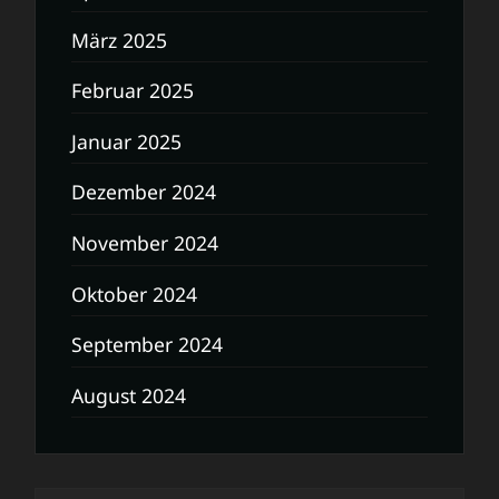
März 2025
Februar 2025
Januar 2025
Dezember 2024
November 2024
Oktober 2024
September 2024
August 2024