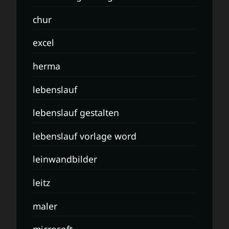
chur
excel
herma
lebenslauf
lebenslauf gestalten
lebenslauf vorlage word
leinwandbilder
leitz
maler