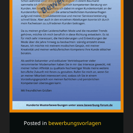
Posted in
bewerbungsvorlagen