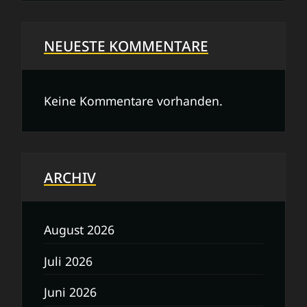
NEUESTE KOMMENTARE
Keine Kommentare vorhanden.
ARCHIV
August 2026
Juli 2026
Juni 2026