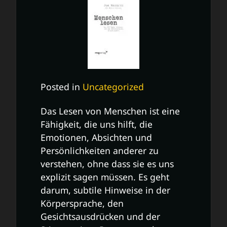
Posted in
Uncategorized
Das Lesen von Menschen ist eine
Fähigkeit, die uns hilft, die
Emotionen, Absichten und
Persönlichkeiten anderer zu
verstehen, ohne dass sie es uns
explizit sagen müssen. Es geht
darum, subtile Hinweise in der
Körpersprache, den
Gesichtsausdrücken und der