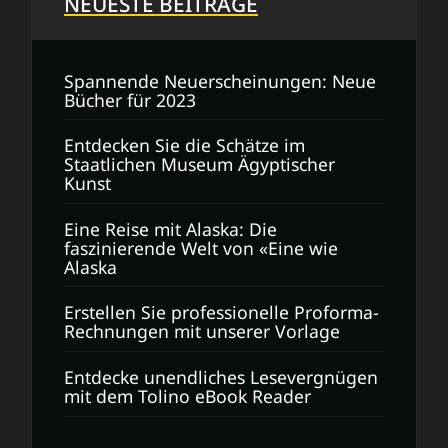
NEUESTE BEITRÄGE
Spannende Neuerscheinungen: Neue
Bücher für 2023
Entdecken Sie die Schätze im
Staatlichen Museum Ägyptischer
Kunst
Eine Reise mit Alaska: Die
faszinierende Welt von «Eine wie
Alaska
Erstellen Sie professionelle Proforma-
Rechnungen mit unserer Vorlage
Entdecke unendliches Lesevergnügen
mit dem Tolino eBook Reader