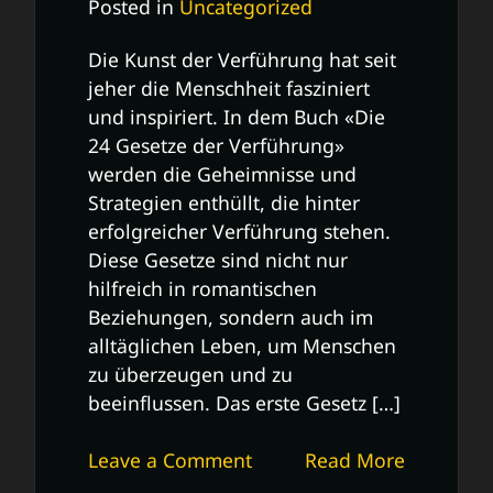
Posted in
Uncategorized
Die Kunst der Verführung hat seit
jeher die Menschheit fasziniert
und inspiriert. In dem Buch «Die
24 Gesetze der Verführung»
werden die Geheimnisse und
Strategien enthüllt, die hinter
erfolgreicher Verführung stehen.
Diese Gesetze sind nicht nur
hilfreich in romantischen
Beziehungen, sondern auch im
alltäglichen Leben, um Menschen
zu überzeugen und zu
beeinflussen. Das erste Gesetz […]
on
Leave a Comment
Read More
Die