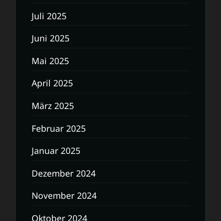
Juli 2025
Juni 2025
Mai 2025
April 2025
März 2025
Februar 2025
Januar 2025
Dezember 2024
November 2024
Oktober 2024