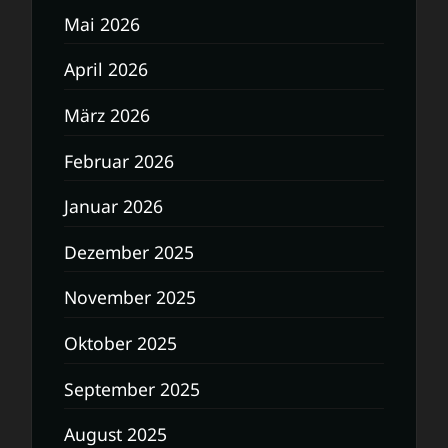
Mai 2026
April 2026
März 2026
Februar 2026
Januar 2026
Dezember 2025
November 2025
Oktober 2025
September 2025
August 2025