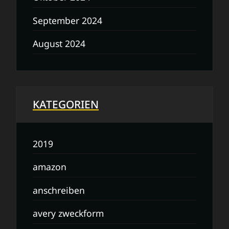
September 2024
August 2024
KATEGORIEN
2019
amazon
anschreiben
avery zweckform