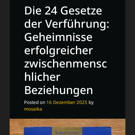
Die 24 Gesetze
der Verführung:
Geheimnisse
erfolgreicher
zwischenmensc
hlicher
Beziehungen
Posted on
16 Dezember 2025
by
mosaika