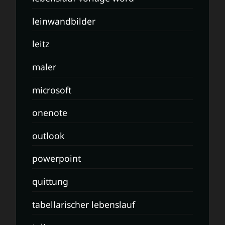
leinwandbilder
leitz
maler
microsoft
onenote
outlook
powerpoint
quittung
tabellarischer lebenslauf