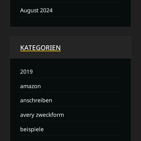
August 2024
KATEGORIEN
2019
amazon
anschreiben
avery zweckform
beispiele