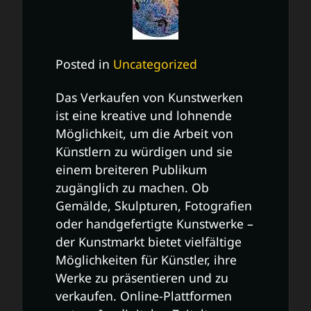
Posted in
Uncategorized
Das Verkaufen von Kunstwerken
ist eine kreative und lohnende
Möglichkeit, um die Arbeit von
Künstlern zu würdigen und sie
einem breiteren Publikum
zugänglich zu machen. Ob
Gemälde, Skulpturen, Fotografien
oder handgefertigte Kunstwerke –
der Kunstmarkt bietet vielfältige
Möglichkeiten für Künstler, ihre
Werke zu präsentieren und zu
verkaufen. Online-Plattformen