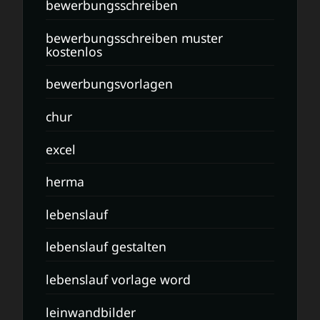
bewerbungsschreiben
bewerbungsschreiben muster
kostenlos
bewerbungsvorlagen
chur
excel
herma
lebenslauf
lebenslauf gestalten
lebenslauf vorlage word
leinwandbilder