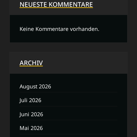
NEUESTE KOMMENTARE
Keine Kommentare vorhanden.
ARCHIV
August 2026
Juli 2026
Juni 2026
Mai 2026