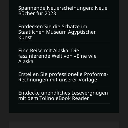
Spannende Neuerscheinungen: Neue
Bücher für 2023
Entdecken Sie die Schätze im
Staatlichen Museum Ägyptischer
Kunst
Eine Reise mit Alaska: Die
faszinierende Welt von «Eine wie
Alaska
Erstellen Sie professionelle Proforma-
Rechnungen mit unserer Vorlage
Entdecke unendliches Lesevergnügen
mit dem Tolino eBook Reader