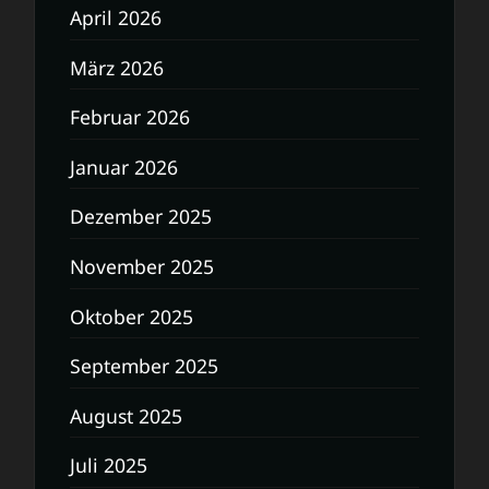
April 2026
März 2026
Februar 2026
Januar 2026
Dezember 2025
November 2025
Oktober 2025
September 2025
August 2025
Juli 2025