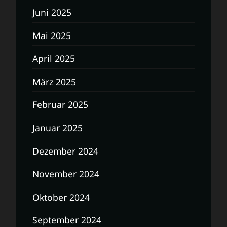
Juni 2025
Mai 2025
April 2025
März 2025
Februar 2025
Januar 2025
Dezember 2024
November 2024
Oktober 2024
September 2024