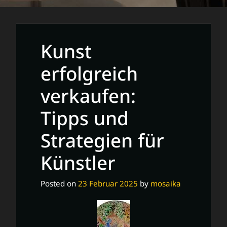
Kunst
erfolgreich
verkaufen:
Tipps und
Strategien für
Künstler
Posted on
23 Februar 2025
by
mosaika