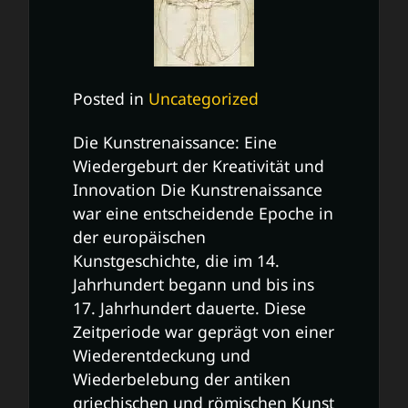
Posted in
Uncategorized
Die Kunstrenaissance: Eine
Wiedergeburt der Kreativität und
Innovation Die Kunstrenaissance
war eine entscheidende Epoche in
der europäischen
Kunstgeschichte, die im 14.
Jahrhundert begann und bis ins
17. Jahrhundert dauerte. Diese
Zeitperiode war geprägt von einer
Wiederentdeckung und
Wiederbelebung der antiken
griechischen und römischen Kunst