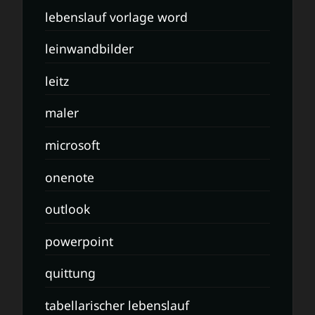
lebenslauf vorlage word
leinwandbilder
leitz
maler
microsoft
onenote
outlook
powerpoint
quittung
tabellarischer lebenslauf