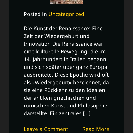
Posted in
Uncategorized
Die Kunst der Renaissance: Eine
Zeit der Wiedergeburt und
Innovation Die Renaissance war
eine kulturelle Bewegung, die im
14. Jahrhundert in Italien begann
und sich später über ganz Europa
ausbreitete. Diese Epoche wird oft
als «Wiedergeburt» bezeichnet, da
sie eine Rückkehr zu den Idealen
der antiken griechischen und
römischen Kunst und Philosophie
darstellte. Ein zentrales […]
on
Leave a Comment
Read More