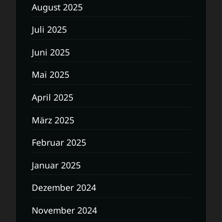
August 2025
Juli 2025
Juni 2025
Mai 2025
April 2025
März 2025
Februar 2025
Januar 2025
Dezember 2024
November 2024