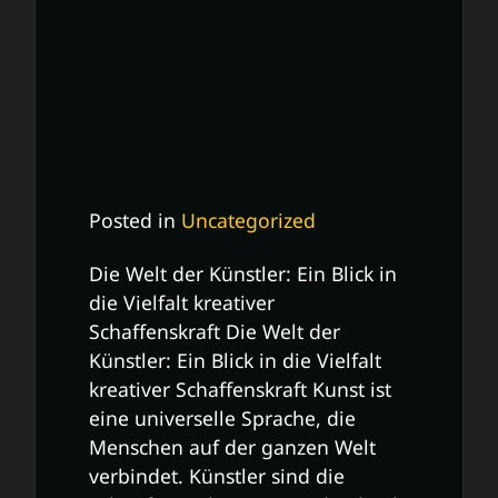
Posted in
Uncategorized
Die Welt der Künstler: Ein Blick in
die Vielfalt kreativer
Schaffenskraft Die Welt der
Künstler: Ein Blick in die Vielfalt
kreativer Schaffenskraft Kunst ist
eine universelle Sprache, die
Menschen auf der ganzen Welt
verbindet. Künstler sind die