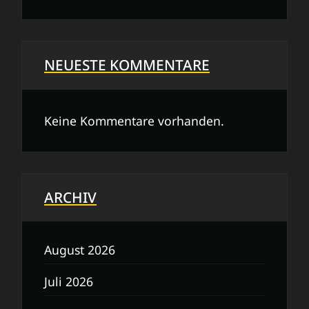
NEUESTE KOMMENTARE
Keine Kommentare vorhanden.
ARCHIV
August 2026
Juli 2026