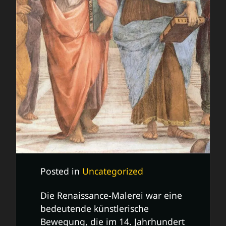
Posted in
Uncategorized
Die Renaissance-Malerei war eine
bedeutende künstlerische
Bewegung, die im 14. Jahrhundert