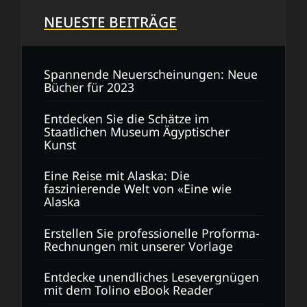
NEUESTE BEITRÄGE
Spannende Neuerscheinungen: Neue
Bücher für 2023
Entdecken Sie die Schätze im
Staatlichen Museum Ägyptischer
Kunst
Eine Reise mit Alaska: Die
faszinierende Welt von «Eine wie
Alaska
Erstellen Sie professionelle Proforma-
Rechnungen mit unserer Vorlage
Entdecke unendliches Lesevergnügen
mit dem Tolino eBook Reader