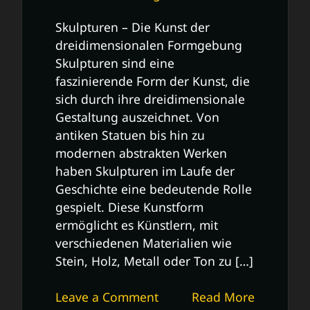
Skulpturen – Die Kunst der
dreidimensionalen Formgebung
Skulpturen sind eine
faszinierende Form der Kunst, die
sich durch ihre dreidimensionale
Gestaltung auszeichnet. Von
antiken Statuen bis hin zu
modernen abstrakten Werken
haben Skulpturen im Laufe der
Geschichte eine bedeutende Rolle
gespielt. Diese Kunstform
ermöglicht es Künstlern, mit
verschiedenen Materialien wie
Stein, Holz, Metall oder Ton zu […]
on
Leave a Comment
Read More