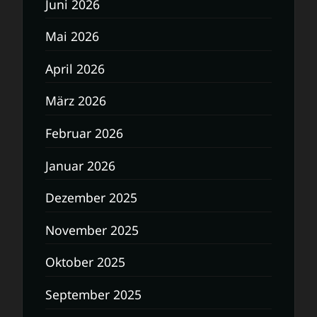
Juni 2026
Mai 2026
April 2026
März 2026
Februar 2026
Januar 2026
Dezember 2025
November 2025
Oktober 2025
September 2025