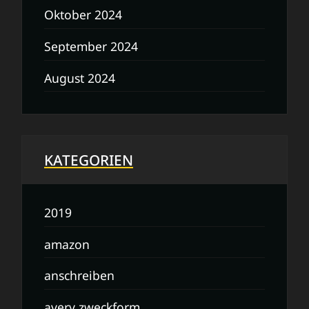
Oktober 2024
September 2024
August 2024
KATEGORIEN
2019
amazon
anschreiben
avery zweckform