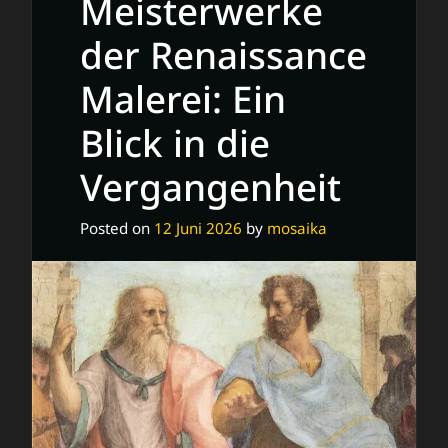
Meisterwerke
der Renaissance
Malerei: Ein
Blick in die
Vergangenheit
Posted on
12 Juni 2026
by
mosaika