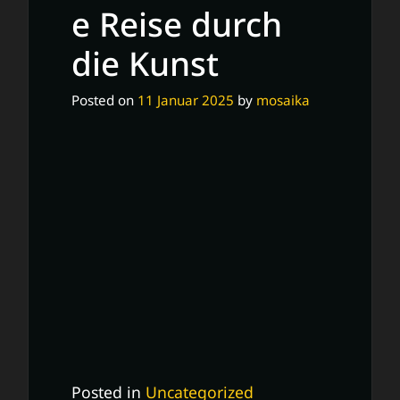
e Reise durch
die Kunst
Posted on
11 Januar 2025
by
mosaika
Posted in
Uncategorized