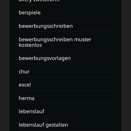
beispiele
bewerbungsschreiben
bewerbungsschreiben muster
kostenlos
bewerbungsvorlagen
chur
excel
herma
lebenslauf
lebenslauf gestalten