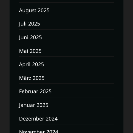
August 2025
Juli 2025
Juni 2025
Mai 2025
April 2025
März 2025
Februar 2025
Januar 2025
Dezember 2024
November 2024