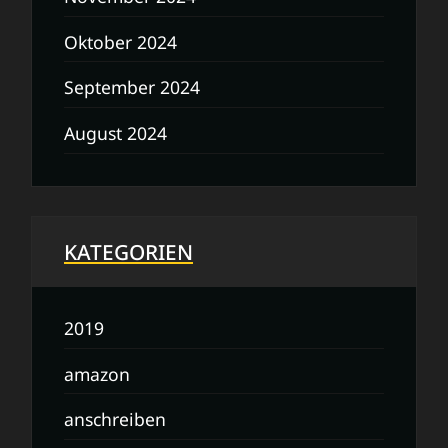
Oktober 2024
September 2024
August 2024
KATEGORIEN
2019
amazon
anschreiben