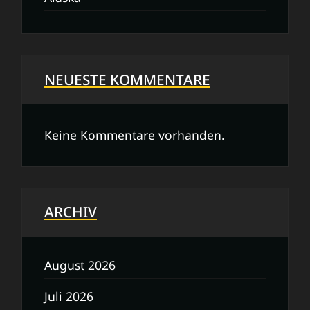
NEUESTE KOMMENTARE
Keine Kommentare vorhanden.
ARCHIV
August 2026
Juli 2026