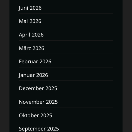
Juni 2026
Mai 2026
April 2026
März 2026
Februar 2026
Januar 2026
Dezember 2025
November 2025
Oktober 2025
September 2025