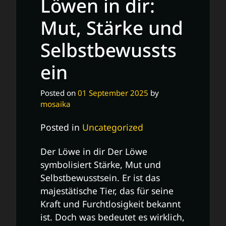
Löwen in dir:
Mut, Stärke und
Selbstbewussts
ein
Posted on
01 September 2025
by
mosaika
Posted in
Uncategorized
Der Löwe in dir Der Löwe
symbolisiert Stärke, Mut und
Selbstbewusstsein. Er ist das
majestätische Tier, das für seine
Kraft und Furchtlosigkeit bekannt
ist. Doch was bedeutet es wirklich,