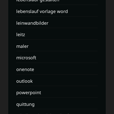
lebenslauf vorlage word
leinwandbilder
leitz
maler
microsoft
onenote
outlook
powerpoint
quittung