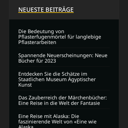
NEUESTE BEITRÄGE
Die Bedeutung von
Pflasterfugenmörtel für langlebige
Pflasterarbeiten
Spannende Neuerscheinungen: Neue
Bücher für 2023
Entdecken Sie die Schätze im
Staatlichen Museum Ägyptischer
Kunst
Das Zauberreich der Märchenbücher:
Eine Reise in die Welt der Fantasie
Eine Reise mit Alaska: Die
faszinierende Welt von «Eine wie
Alaska