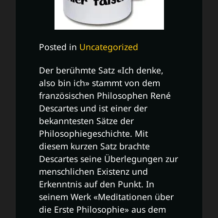
Posted in
Uncategorized
Der berühmte Satz «Ich denke,
also bin ich» stammt von dem
französischen Philosophen René
Descartes und ist einer der
bekanntesten Sätze der
Philosophiegeschichte. Mit
diesem kurzen Satz brachte
Descartes seine Überlegungen zur
menschlichen Existenz und
Erkenntnis auf den Punkt. In
seinem Werk «Meditationen über
die Erste Philosophie» aus dem