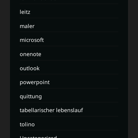
leitz
maler
microsoft
onenote
outlook
powerpoint
quittung
tabellarischer lebenslauf
tolino