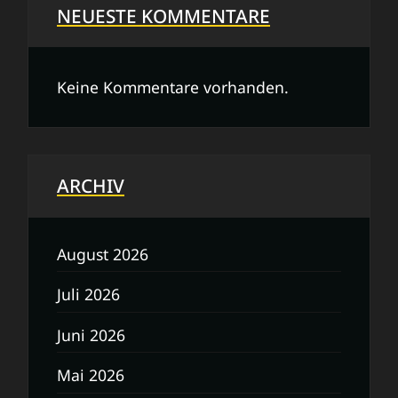
NEUESTE KOMMENTARE
Keine Kommentare vorhanden.
ARCHIV
August 2026
Juli 2026
Juni 2026
Mai 2026