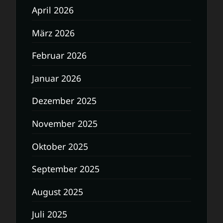
April 2026
März 2026
Februar 2026
Januar 2026
Dezember 2025
November 2025
Oktober 2025
September 2025
August 2025
Juli 2025