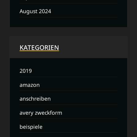
August 2024
KATEGORIEN
2019
amazon
anschreiben
avery zweckform
beispiele