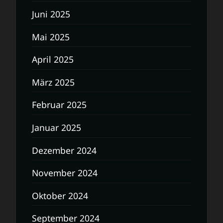
Juni 2025
Mai 2025
April 2025
März 2025
Februar 2025
Januar 2025
Dezember 2024
November 2024
Oktober 2024
September 2024