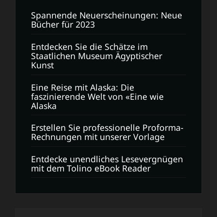
Spannende Neuerscheinungen: Neue
Bücher für 2023
Entdecken Sie die Schätze im
Staatlichen Museum Ägyptischer
Kunst
Eine Reise mit Alaska: Die
faszinierende Welt von «Eine wie
Alaska
Erstellen Sie professionelle Proforma-
Rechnungen mit unserer Vorlage
Entdecke unendliches Lesevergnügen
mit dem Tolino eBook Reader