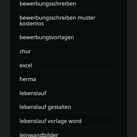
bewerbungsschreiben
bewerbungsschreiben muster
kostenlos
bewerbungsvorlagen
chur
excel
herma
lebenslauf
lebenslauf gestalten
lebenslauf vorlage word
leinwandbilder