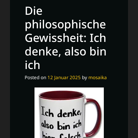
Die
philosophische
Gewissheit: Ich
denke, also bin
ich
Posted on
12 Januar 2025
by
mosaika