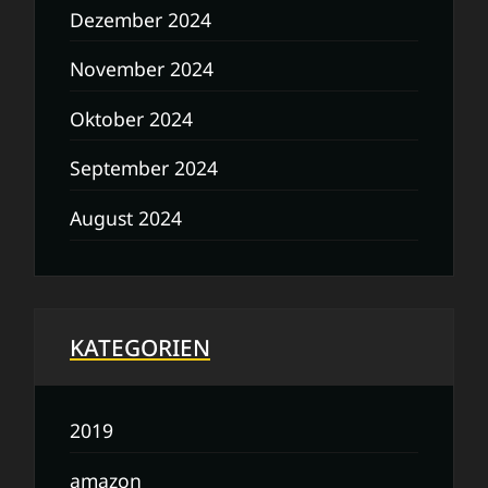
Dezember 2024
November 2024
Oktober 2024
September 2024
August 2024
KATEGORIEN
2019
amazon