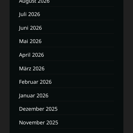
August 2026
Juli 2026
Juni 2026
Mai 2026
April 2026
März 2026
Februar 2026
Januar 2026
Dezember 2025
November 2025