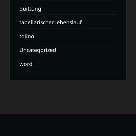
quittung
tabellarischer lebenslauf
tolino
Uncategorized
word