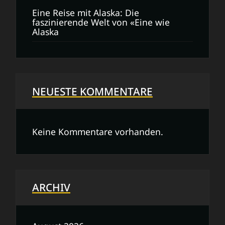
Eine Reise mit Alaska: Die
faszinierende Welt von «Eine wie
Alaska
NEUESTE KOMMENTARE
Keine Kommentare vorhanden.
ARCHIV