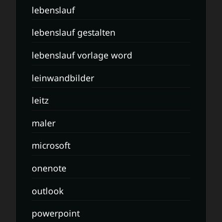
lebenslauf
lebenslauf gestalten
lebenslauf vorlage word
leinwandbilder
leitz
maler
microsoft
onenote
outlook
powerpoint