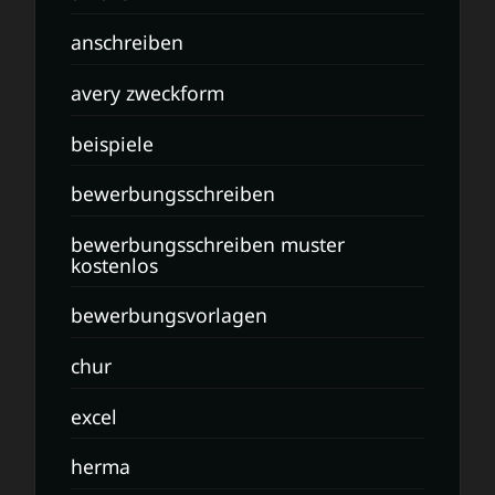
anschreiben
avery zweckform
beispiele
bewerbungsschreiben
bewerbungsschreiben muster
kostenlos
bewerbungsvorlagen
chur
excel
herma