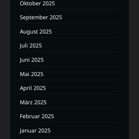
Oktober 2025
September 2025
August 2025
Juli 2025
Juni 2025
Mai 2025
April 2025
März 2025
Februar 2025
Januar 2025