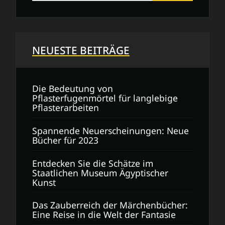
Selbstbewusstsein
NEUESTE BEITRÄGE
Die Bedeutung von
Pflasterfugenmörtel für langlebige
Pflasterarbeiten
Spannende Neuerscheinungen: Neue
Bücher für 2023
Entdecken Sie die Schätze im
Staatlichen Museum Ägyptischer
Kunst
Das Zauberreich der Märchenbücher:
Eine Reise in die Welt der Fantasie