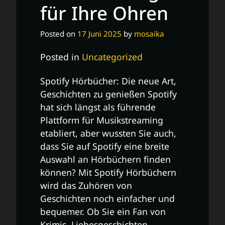
für Ihre Ohren
Posted on
17 Juni 2025
by
mosaika
Posted in
Uncategorized
Spotify Hörbücher: Die neue Art,
Geschichten zu genießen Spotify
hat sich längst als führende
Plattform für Musikstreaming
etabliert, aber wussten Sie auch,
dass Sie auf Spotify eine breite
Auswahl an Hörbüchern finden
können? Mit Spotify Hörbüchern
wird das Zuhören von
Geschichten noch einfacher und
bequemer. Ob Sie ein Fan von
Krimis, Liebesgeschichten,