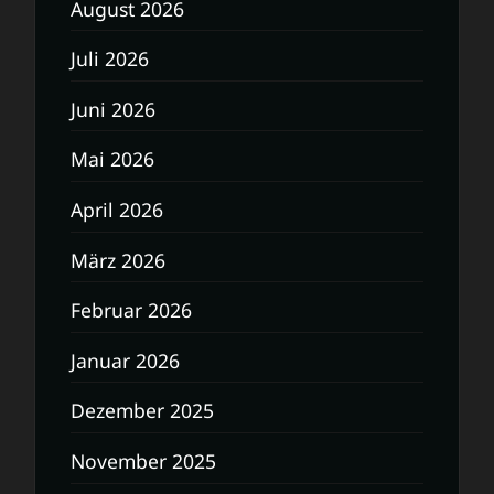
August 2026
Juli 2026
Juni 2026
Mai 2026
April 2026
März 2026
Februar 2026
Januar 2026
Dezember 2025
November 2025