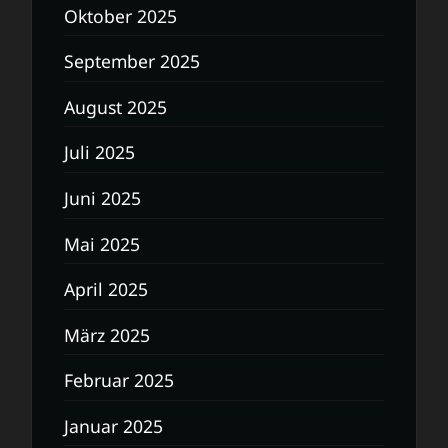
Oktober 2025
September 2025
August 2025
Juli 2025
Juni 2025
Mai 2025
April 2025
März 2025
Februar 2025
Januar 2025