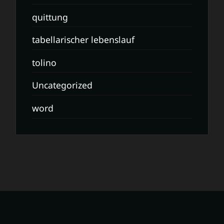
quittung
tabellarischer lebenslauf
tolino
Uncategorized
word