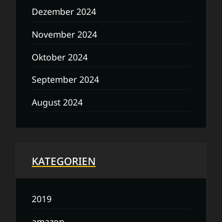
Dezember 2024
November 2024
Oktober 2024
September 2024
August 2024
KATEGORIEN
2019
amazon