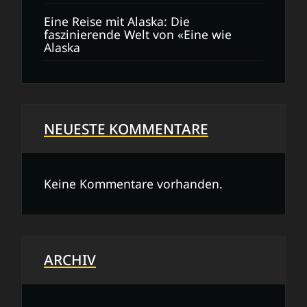
Eine Reise mit Alaska: Die
faszinierende Welt von «Eine wie
Alaska
NEUESTE KOMMENTARE
Keine Kommentare vorhanden.
ARCHIV