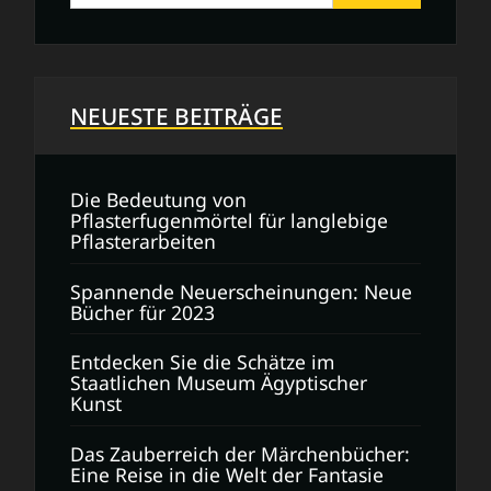
NEUESTE BEITRÄGE
Die Bedeutung von
Pflasterfugenmörtel für langlebige
Pflasterarbeiten
Spannende Neuerscheinungen: Neue
Bücher für 2023
Entdecken Sie die Schätze im
Staatlichen Museum Ägyptischer
Kunst
Das Zauberreich der Märchenbücher:
Eine Reise in die Welt der Fantasie