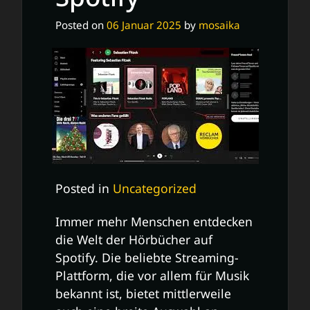
Posted on
06 Januar 2025
by
mosaika
Posted in
Uncategorized
Immer mehr Menschen entdecken
die Welt der Hörbücher auf
Spotify. Die beliebte Streaming-
Plattform, die vor allem für Musik
bekannt ist, bietet mittlerweile