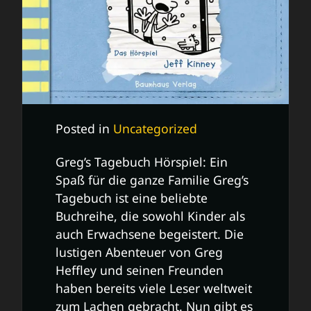
Posted in
Uncategorized
Greg’s Tagebuch Hörspiel: Ein
Spaß für die ganze Familie Greg’s
Tagebuch ist eine beliebte
Buchreihe, die sowohl Kinder als
auch Erwachsene begeistert. Die
lustigen Abenteuer von Greg
Heffley und seinen Freunden
haben bereits viele Leser weltweit
zum Lachen gebracht. Nun gibt es