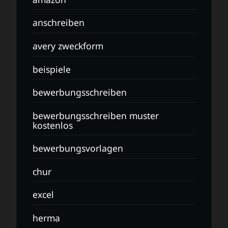
anschreiben
avery zweckform
beispiele
bewerbungsschreiben
bewerbungsschreiben muster
kostenlos
bewerbungsvorlagen
chur
excel
herma