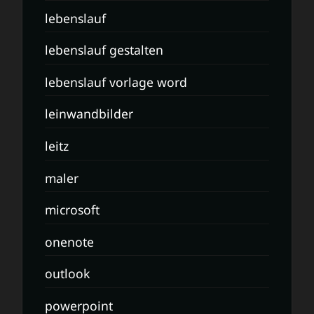
lebenslauf
lebenslauf gestalten
lebenslauf vorlage word
leinwandbilder
leitz
maler
microsoft
onenote
outlook
powerpoint