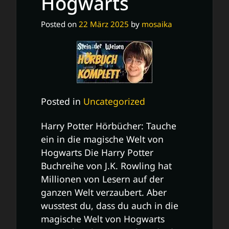
Hogwarts
Posted on
22 März 2025
by
mosaika
Posted in
Uncategorized
Harry Potter Hörbücher: Tauche
ein in die magische Welt von
Hogwarts Die Harry Potter
Buchreihe von J.K. Rowling hat
Millionen von Lesern auf der
ganzen Welt verzaubert. Aber
wusstest du, dass du auch in die
magische Welt von Hogwarts