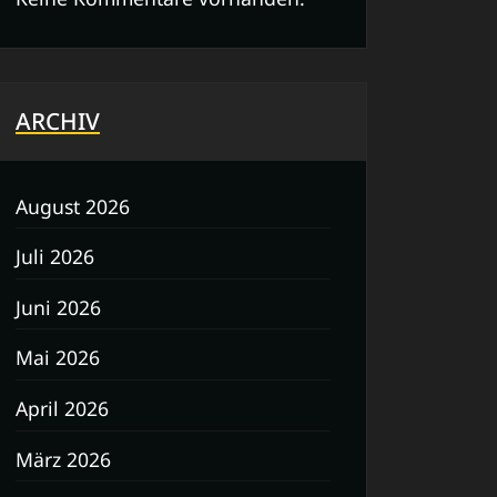
ARCHIV
August 2026
Juli 2026
Juni 2026
Mai 2026
April 2026
März 2026