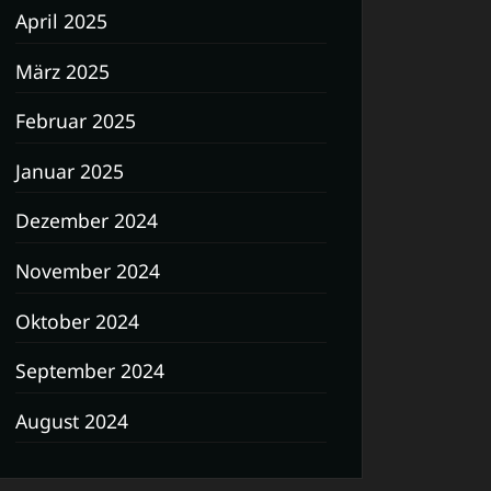
April 2025
März 2025
Februar 2025
Januar 2025
Dezember 2024
November 2024
Oktober 2024
September 2024
August 2024