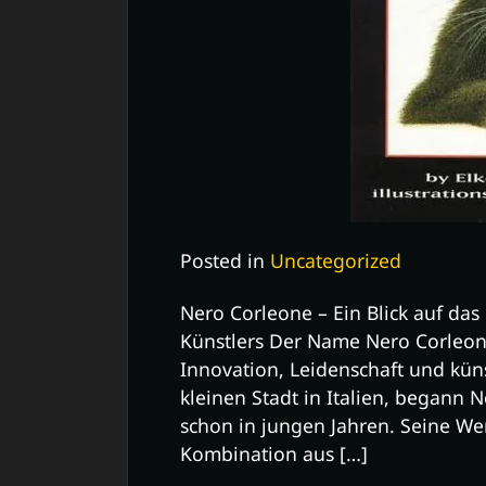
Posted in
Uncategorized
Nero Corleone – Ein Blick auf da
Künstlers Der Name Nero Corleone
Innovation, Leidenschaft und küns
kleinen Stadt in Italien, begann 
schon in jungen Jahren. Seine We
Kombination aus […]