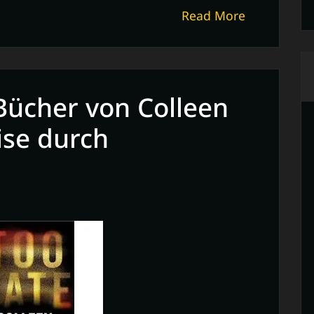
Read More
Bücher von Colleen
ise durch