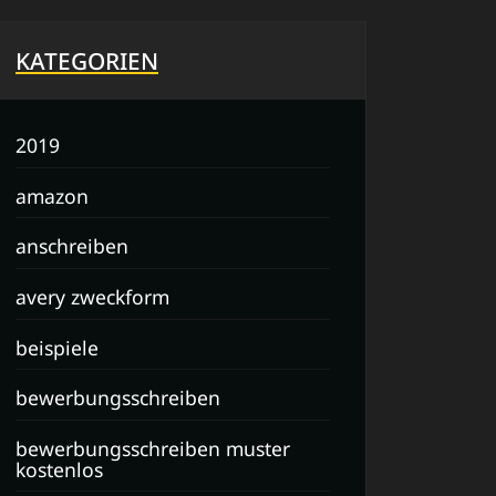
KATEGORIEN
2019
amazon
anschreiben
avery zweckform
beispiele
bewerbungsschreiben
bewerbungsschreiben muster
kostenlos