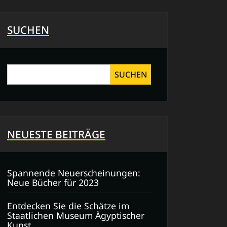
SUCHEN
SUCHEN
NEUESTE BEITRÄGE
Spannende Neuerscheinungen:
Neue Bücher für 2023
Entdecken Sie die Schätze im
Staatlichen Museum Ägyptischer
Kunst