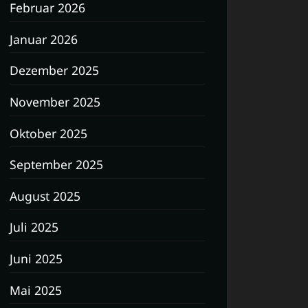
Februar 2026
Januar 2026
Dezember 2025
November 2025
Oktober 2025
September 2025
August 2025
Juli 2025
Juni 2025
Mai 2025