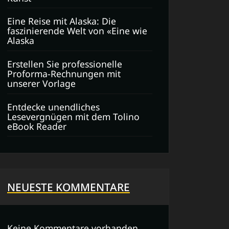
Eine Reise mit Alaska: Die
faszinierende Welt von «Eine wie
Alaska
Erstellen Sie professionelle
Proforma-Rechnungen mit
unserer Vorlage
Entdecke unendliches
Lesevergnügen mit dem Tolino
eBook Reader
NEUESTE KOMMENTARE
Keine Kommentare vorhanden.