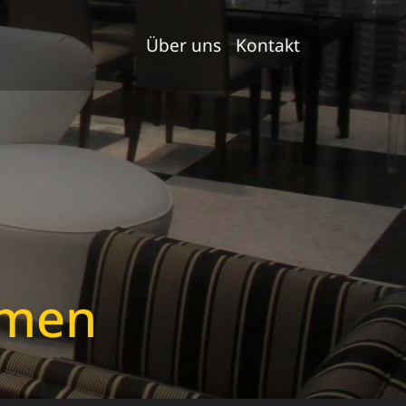
Über uns
Kontakt
emen