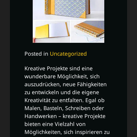
Posted in
Uncategorized
Kreative Projekte sind eine
wunderbare Möglichkeit, sich
auszudrücken, neue Fähigkeiten
zu entwickeln und die eigene
Kreativität zu entfalten. Egal ob
Malen, Basteln, Schreiben oder
Handwerken – kreative Projekte
bieten eine Vielzahl von
Möglichkeiten, sich inspirieren zu