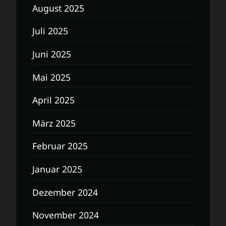
August 2025
Juli 2025
Juni 2025
Mai 2025
April 2025
März 2025
Februar 2025
Januar 2025
Dezember 2024
November 2024