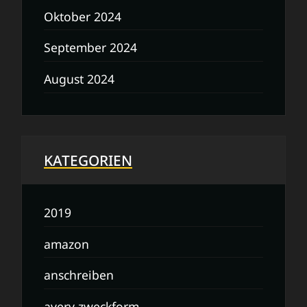
Oktober 2024
September 2024
August 2024
KATEGORIEN
2019
amazon
anschreiben
avery zweckform