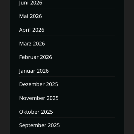
Juni 2026
Mai 2026
April 2026
März 2026
Februar 2026
Januar 2026
Dezember 2025
November 2025
Oktober 2025
September 2025