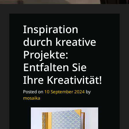
Inspiration
durch kreative
Projekte:
Entfalten Sie
Ihre Kreativität!
Posted on
10 September 2024
by
mosaika