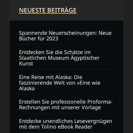
NEUESTE BEITRÄGE
Spannende Neuerscheinungen: Neue
Bücher für 2023
Entdecken Sie die Schätze im
Staatlichen Museum Ägyptischer
Kunst
Eine Reise mit Alaska: Die
faszinierende Welt von «Eine wie
Alaska
Erstellen Sie professionelle Proforma-
Rechnungen mit unserer Vorlage
Entdecke unendliches Lesevergnügen
mit dem Tolino eBook Reader