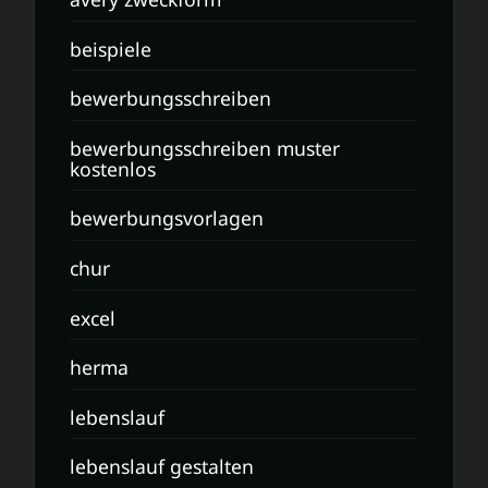
beispiele
bewerbungsschreiben
bewerbungsschreiben muster
kostenlos
bewerbungsvorlagen
chur
excel
herma
lebenslauf
lebenslauf gestalten