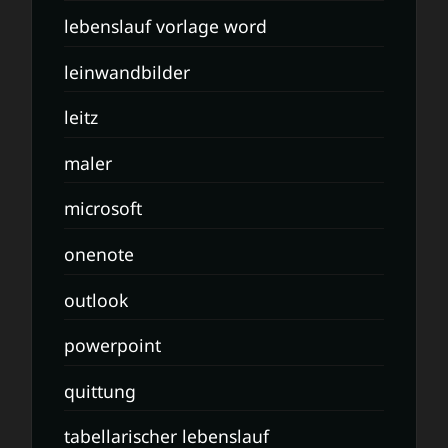
lebenslauf vorlage word
leinwandbilder
leitz
maler
microsoft
onenote
outlook
powerpoint
quittung
tabellarischer lebenslauf