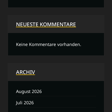
NEUESTE KOMMENTARE
Keine Kommentare vorhanden.
ARCHIV
August 2026
Juli 2026