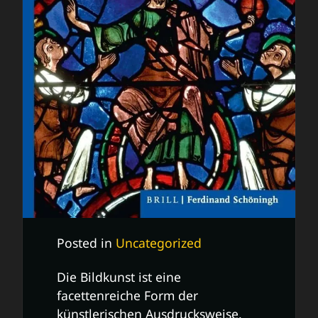
Posted in
Uncategorized
Die Bildkunst ist eine
facettenreiche Form der
künstlerischen Ausdrucksweise,