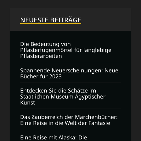
NEUESTE BEITRÄGE
Die Bedeutung von
Pflasterfugenmörtel für langlebige
Pflasterarbeiten
Spannende Neuerscheinungen: Neue
Bücher für 2023
Entdecken Sie die Schätze im
Staatlichen Museum Ägyptischer
Kunst
Das Zauberreich der Märchenbücher:
Eine Reise in die Welt der Fantasie
Eine Reise mit Alaska: Die