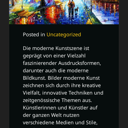
Posted in
Uncategorized
Die moderne Kunstszene ist
geprägt von einer Vielzahl
faszinierender Ausdrucksformen,
darunter auch die moderne
Bildkunst. Bilder moderne Kunst
zeichnen sich durch ihre kreative
Vielfalt, innovative Techniken und
zeitgenössische Themen aus.
Künstlerinnen und Künstler auf
der ganzen Welt nutzen
verschiedene Medien und Stile,