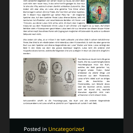
Posted in
Uncategorized