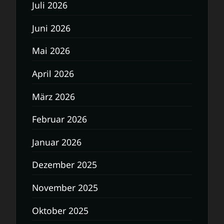
Juli 2026
Juni 2026
Mai 2026
April 2026
März 2026
Februar 2026
Januar 2026
Dezember 2025
November 2025
Oktober 2025