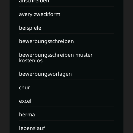
anschreiben
avery zweckform
beispiele
bewerbungsschreiben
bewerbungsschreiben muster
kostenlos
bewerbungsvorlagen
chur
excel
herma
lebenslauf