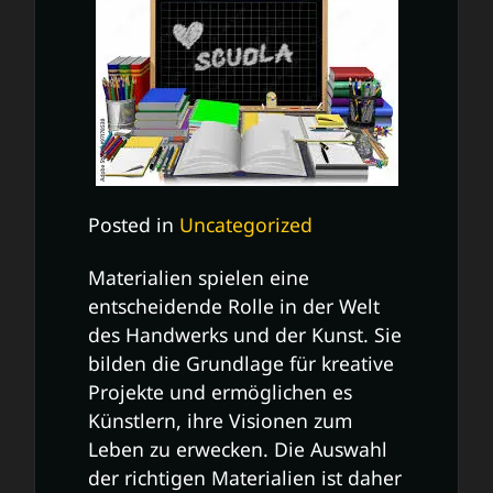
Posted in
Uncategorized
Materialien spielen eine
entscheidende Rolle in der Welt
des Handwerks und der Kunst. Sie
bilden die Grundlage für kreative
Projekte und ermöglichen es
Künstlern, ihre Visionen zum
Leben zu erwecken. Die Auswahl
der richtigen Materialien ist daher