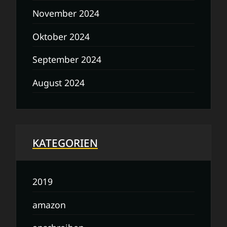
November 2024
Oktober 2024
September 2024
August 2024
KATEGORIEN
2019
amazon