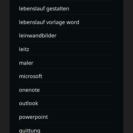
lebenslauf gestalten
lebenslauf vorlage word
leinwandbilder
leitz
maler
microsoft
onenote
outlook
powerpoint
quittung