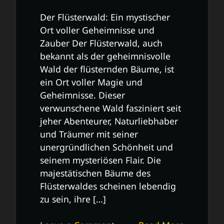
Der Flüsterwald: Ein mystischer
Ort voller Geheimnisse und
Zauber Der Flüsterwald, auch
bekannt als der geheimnisvolle
Wald der flüsternden Bäume, ist
ein Ort voller Magie und
Geheimnisse. Dieser
verwunschene Wald fasziniert seit
jeher Abenteurer, Naturliebhaber
und Träumer mit seiner
unergründlichen Schönheit und
seinem mysteriösen Flair. Die
majestätischen Bäume des
Flüsterwaldes scheinen lebendig
zu sein, ihre […]