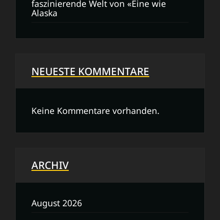
faszinierende Welt von «Eine wie
Alaska
NEUESTE KOMMENTARE
Keine Kommentare vorhanden.
ARCHIV
August 2026