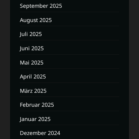
September 2025
August 2025
Juli 2025
Juni 2025
Mai 2025
April 2025
März 2025
Februar 2025
Januar 2025
Dezember 2024