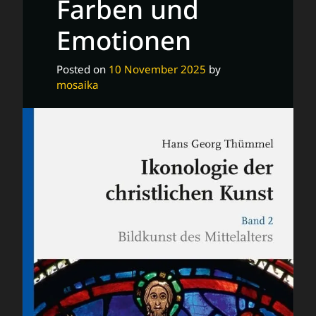
Farben und
Emotionen
Posted on
10 November 2025
by
mosaika