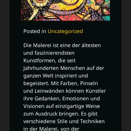
Posted in
Uncategorized
Die Malerei ist eine der ältesten
und faszinierendsten
Kunstformen, die seit
Jahrhunderten Menschen auf der
ganzen Welt inspiriert und
begeistert. Mit Farben, Pinseln
und Leinwänden können Künstler
ihre Gedanken, Emotionen und
Visionen auf einzigartige Weise
zum Ausdruck bringen. Es gibt
verschiedene Stile und Techniken
in der Malerei, von der