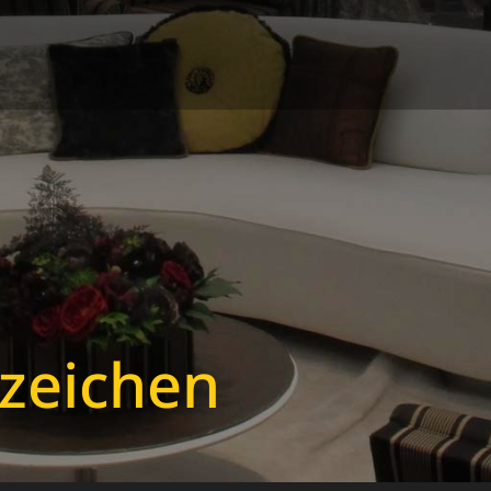
zeichen