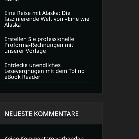
Eine Reise mit Alaska: Die
faszinierende Welt von «Eine wie
Alaska
Erstellen Sie professionelle
Proforma-Rechnungen mit
unserer Vorlage
Entdecke unendliches
Lesevergnügen mit dem Tolino
eBook Reader
NEUESTE KOMMENTARE
Keine Kommentare vorhanden.