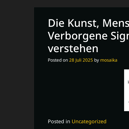
Die Kunst, Mens
Verborgene Sig
verstehen
Posted on
28 Juli 2025
by
mosaika
Posted in
Uncategorized