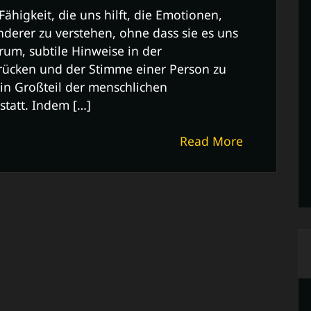
ähigkeit, die uns hilft, die Emotionen,
nderer zu verstehen, ohne dass sie es uns
rum, subtile Hinweise in der
rücken und der Stimme einer Person zu
Ein Großteil der menschlichen
tatt. Indem […]
Read More