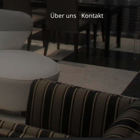
Über uns
Kontakt