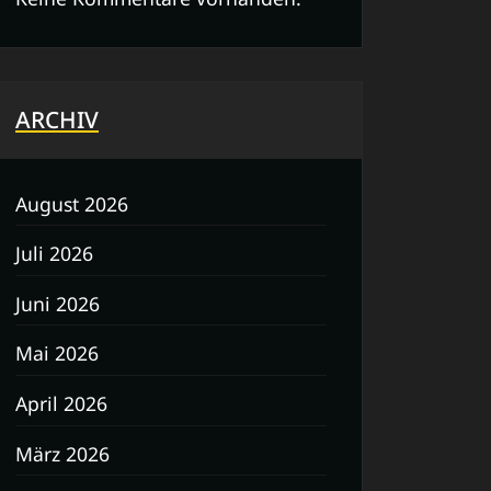
ARCHIV
August 2026
Juli 2026
Juni 2026
Mai 2026
April 2026
März 2026