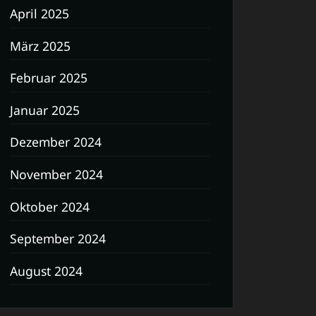
April 2025
März 2025
Februar 2025
Januar 2025
Dezember 2024
November 2024
Oktober 2024
September 2024
August 2024