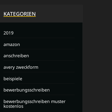
KATEGORIEN
2019
amazon
anschreiben
avery zweckform
beispiele
bewerbungsschreiben
bewerbungsschreiben muster
kostenlos