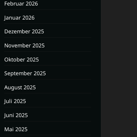
Februar 2026
Januar 2026
Dezember 2025
November 2025
Oktober 2025
September 2025
August 2025
Juli 2025
Juni 2025
Mai 2025