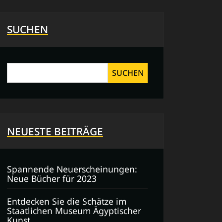
SUCHEN
SUCHEN
NEUESTE BEITRÄGE
Spannende Neuerscheinungen:
Neue Bücher für 2023
Entdecken Sie die Schätze im
Staatlichen Museum Ägyptischer
Kunst