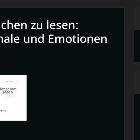
chen zu lesen:
nale und Emotionen