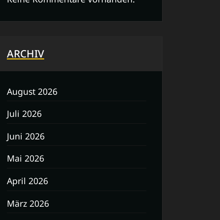
ARCHIV
August 2026
Juli 2026
Juni 2026
Mai 2026
April 2026
März 2026