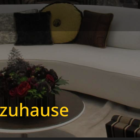
zuhause