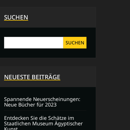
SUCHEN
SUCHEN
NEUESTE BEITRÄGE
Spannende Neuerscheinungen:
Neue Bücher für 2023
Entdecken Sie die Schätze im
Staatlichen Museum Ägyptischer
Kunst