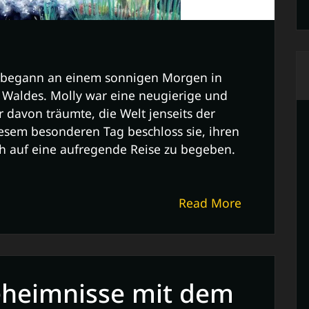
 begann an einem sonnigen Morgen in
 Waldes. Molly war eine neugierige und
 davon träumte, die Welt jenseits der
sem besonderen Tag beschloss sie, ihren
auf eine aufregende Reise zu begeben.
Read More
eheimnisse mit dem