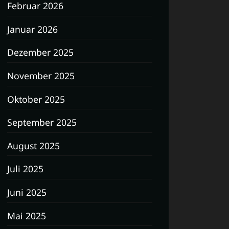
Februar 2026
Januar 2026
Dezember 2025
November 2025
Oktober 2025
September 2025
August 2025
Juli 2025
Juni 2025
Mai 2025