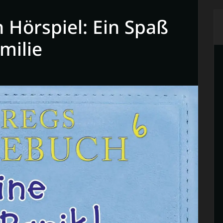
 Hörspiel: Ein Spaß
milie