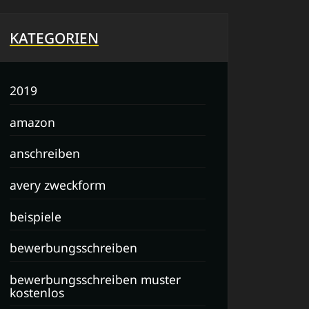
KATEGORIEN
2019
amazon
anschreiben
avery zweckform
beispiele
bewerbungsschreiben
bewerbungsschreiben muster
kostenlos