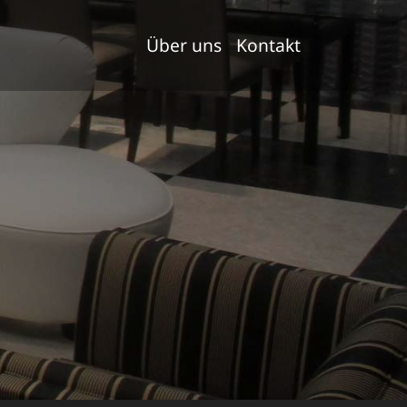
Über uns
Kontakt