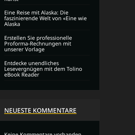
Eine Reise mit Alaska: Die
faszinierende Welt von «Eine wie
Alaska
Erstellen Sie professionelle
Proforma-Rechnungen mit
unserer Vorlage
Entdecke unendliches
Lesevergnügen mit dem Tolino
eBook Reader
NEUESTE KOMMENTARE
Keine Kommentare vorhanden.