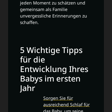
jeden Moment zu schätzen und
gemeinsam als Familie
unvergessliche Erinnerungen zu
schaffen.
5 Wichtige Tipps
für die
Entwicklung Ihres
Babys im ersten
Jahr
Sorgen Sie für
ausreichend Schlaf für
das Baby, um seine