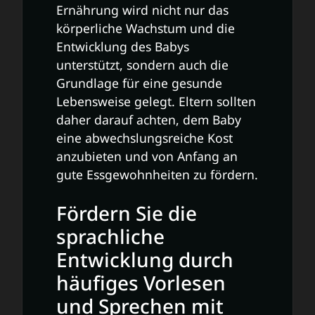
Ernährung wird nicht nur das
körperliche Wachstum und die
Entwicklung des Babys
unterstützt, sondern auch die
Grundlage für eine gesunde
Lebensweise gelegt. Eltern sollten
daher darauf achten, dem Baby
eine abwechslungsreiche Kost
anzubieten und von Anfang an
gute Essgewohnheiten zu fördern.
Fördern Sie die
sprachliche
Entwicklung durch
häufiges Vorlesen
und Sprechen mit