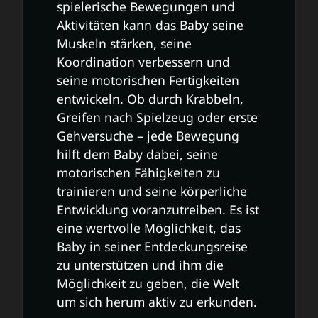
spielerische Bewegungen und
Aktivitäten kann das Baby seine
Muskeln stärken, seine
Koordination verbessern und
seine motorischen Fertigkeiten
entwickeln. Ob durch Krabbeln,
Greifen nach Spielzeug oder erste
Gehversuche – jede Bewegung
hilft dem Baby dabei, seine
motorischen Fähigkeiten zu
trainieren und seine körperliche
Entwicklung voranzutreiben. Es ist
eine wertvolle Möglichkeit, das
Baby in seiner Entdeckungsreise
zu unterstützen und ihm die
Möglichkeit zu geben, die Welt
um sich herum aktiv zu erkunden.