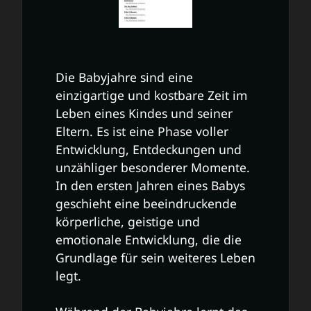
Die Babyjahre sind eine
einzigartige und kostbare Zeit im
Leben eines Kindes und seiner
Eltern. Es ist eine Phase voller
Entwicklung, Entdeckungen und
unzähliger besonderer Momente.
In den ersten Jahren eines Babys
geschieht eine beeindruckende
körperliche, geistige und
emotionale Entwicklung, die die
Grundlage für sein weiteres Leben
legt.