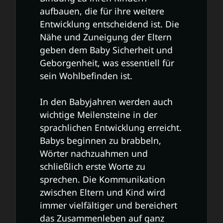
aufbauen, die für ihre weitere
Entwicklung entscheidend ist. Die
Nähe und Zuneigung der Eltern
geben dem Baby Sicherheit und
Geborgenheit, was essentiell für
sein Wohlbefinden ist.
In den Babyjahren werden auch
wichtige Meilensteine in der
sprachlichen Entwicklung erreicht.
Babys beginnen zu brabbeln,
Wörter nachzuahmen und
schließlich erste Worte zu
sprechen. Die Kommunikation
zwischen Eltern und Kind wird
immer vielfältiger und bereichert
das Zusammenleben auf ganz