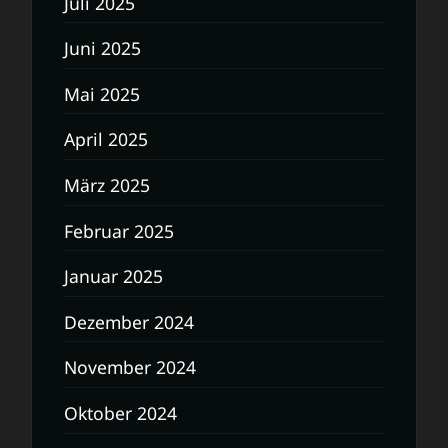
Juli 2025
Juni 2025
Mai 2025
April 2025
März 2025
Februar 2025
Januar 2025
Dezember 2024
November 2024
Oktober 2024