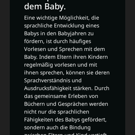
dem Baby.
Eine wichtige Möglichkeit, die
sprachliche Entwicklung eines
Babys in den Babyjahren zu
fördern, ist durch häufiges
Vorlesen und Sprechen mit dem
Baby. Indem Eltern ihren Kindern
regelmäßig vorlesen und mit
ihnen sprechen, können sie deren
Sprachverständnis und
Ausdrucksfähigkeit stärken. Durch
das gemeinsame Erleben von
Büchern und Gesprächen werden
nicht nur die sprachlichen
Fähigkeiten des Babys gefördert,
sondern auch die Bindung