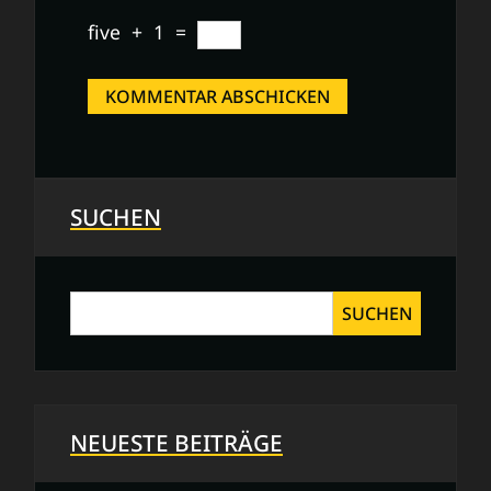
five
+
1
=
SUCHEN
SUCHEN
NEUESTE BEITRÄGE