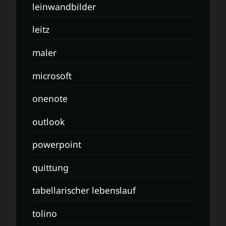
leinwandbilder
leitz
maler
microsoft
onenote
outlook
powerpoint
quittung
tabellarischer lebenslauf
tolino