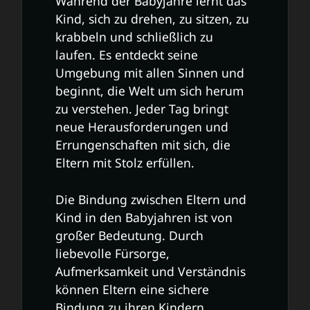
Während der Babyjahre lernt das
Kind, sich zu drehen, zu sitzen, zu
krabbeln und schließlich zu
laufen. Es entdeckt seine
Umgebung mit allen Sinnen und
beginnt, die Welt um sich herum
zu verstehen. Jeder Tag bringt
neue Herausforderungen und
Errungenschaften mit sich, die
Eltern mit Stolz erfüllen.
Die Bindung zwischen Eltern und
Kind in den Babyjahren ist von
großer Bedeutung. Durch
liebevolle Fürsorge,
Aufmerksamkeit und Verständnis
können Eltern eine sichere
Bindung zu ihren Kindern