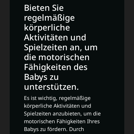
Bieten Sie
regelmäßige
körperliche
Aktivitäten und
Spielzeiten an, um
die motorischen
Fähigkeiten des
Babys zu
unterstützen.
Es ist wichtig, regelmäßige
körperliche Aktivitäten und
Spielzeiten anzubieten, um die
motorischen Fähigkeiten Ihres
Babys zu fördern. Durch