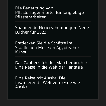
Die Bedeutung von
Pflasterfugenmörtel für langlebige
Pflasterarbeiten
Spannende Neuerscheinungen: Neue
Bücher für 2023
Entdecken Sie die Schätze im
Staatlichen Museum Ägyptischer
Kunst
Das Zauberreich der Märchenbücher:
Eine Reise in die Welt der Fantasie
Eine Reise mit Alaska: Die
faszinierende Welt von «Eine wie
Alaska