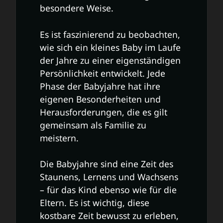
besondere Weise.
Es ist faszinierend zu beobachten,
wie sich ein kleines Baby im Laufe
der Jahre zu einer eigenständigen
Persönlichkeit entwickelt. Jede
Phase der Babyjahre hat ihre
eigenen Besonderheiten und
Herausforderungen, die es gilt
gemeinsam als Familie zu
meistern.
Die Babyjahre sind eine Zeit des
Staunens, Lernens und Wachsens
– für das Kind ebenso wie für die
Eltern. Es ist wichtig, diese
kostbare Zeit bewusst zu erleben,