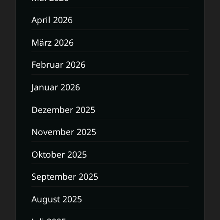
April 2026
März 2026
Februar 2026
Januar 2026
Dezember 2025
November 2025
Oktober 2025
September 2025
August 2025