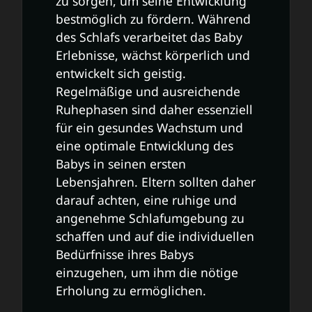
zu sorgen, um seine Entwicklung
bestmöglich zu fördern. Während
des Schlafs verarbeitet das Baby
Erlebnisse, wächst körperlich und
entwickelt sich geistig.
Regelmäßige und ausreichende
Ruhephasen sind daher essenziell
für ein gesundes Wachstum und
eine optimale Entwicklung des
Babys in seinen ersten
Lebensjahren. Eltern sollten daher
darauf achten, eine ruhige und
angenehme Schlafumgebung zu
schaffen und auf die individuellen
Bedürfnisse ihres Babys
einzugehen, um ihm die nötige
Erholung zu ermöglichen.