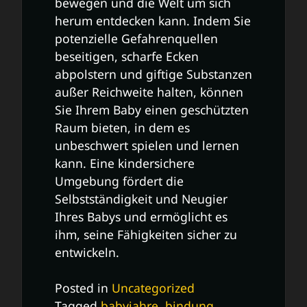
bewegen und die Welt um sich
herum entdecken kann. Indem Sie
potenzielle Gefahrenquellen
beseitigen, scharfe Ecken
abpolstern und giftige Substanzen
außer Reichweite halten, können
Sie Ihrem Baby einen geschützten
Raum bieten, in dem es
unbeschwert spielen und lernen
kann. Eine kindersichere
Umgebung fördert die
Selbstständigkeit und Neugier
Ihres Babys und ermöglicht es
ihm, seine Fähigkeiten sicher zu
entwickeln.
Posted in
Uncategorized
Tagged
babyjahre
,
bindung
,