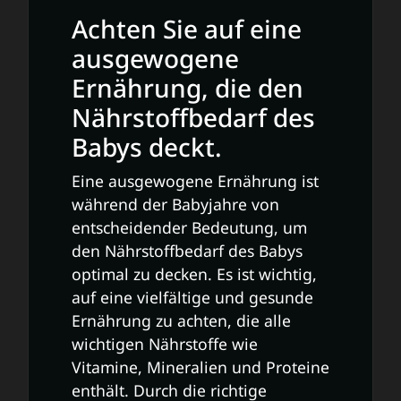
Achten Sie auf eine
ausgewogene
Ernährung, die den
Nährstoffbedarf des
Babys deckt.
Eine ausgewogene Ernährung ist
während der Babyjahre von
entscheidender Bedeutung, um
den Nährstoffbedarf des Babys
optimal zu decken. Es ist wichtig,
auf eine vielfältige und gesunde
Ernährung zu achten, die alle
wichtigen Nährstoffe wie
Vitamine, Mineralien und Proteine
enthält. Durch die richtige