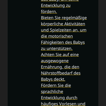
Entwicklung zu
fördern.
Bieten Sie regelmäßige
körperliche Aktivitäten
und Spielzeiten an, um
die motorischen
Fähigkeiten des Babys
zu unterstützen.
Achten Sie auf eine
ausgewogene
Ernährung, die den
Nährstoffbedarf des
Babys deckt.
Fördern Sie die
sprachliche
Entwicklung durch
häufiges Vorlesen und