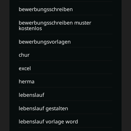
bewerbungsschreiben
bewerbungsschreiben muster
kostenlos
bewerbungsvorlagen
chur
excel
herma
lebenslauf
lebenslauf gestalten
lebenslauf vorlage word