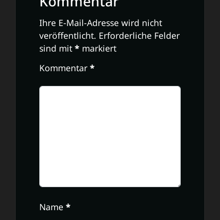
Kommentar
Ihre E-Mail-Adresse wird nicht
veröffentlicht.
Erforderliche Felder
sind mit
*
markiert
Kommentar
*
Name
*