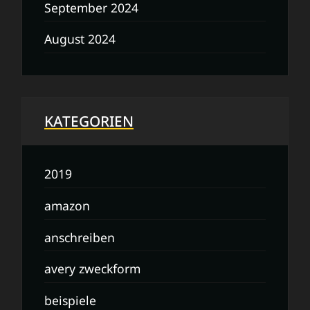
September 2024
August 2024
KATEGORIEN
2019
amazon
anschreiben
avery zweckform
beispiele