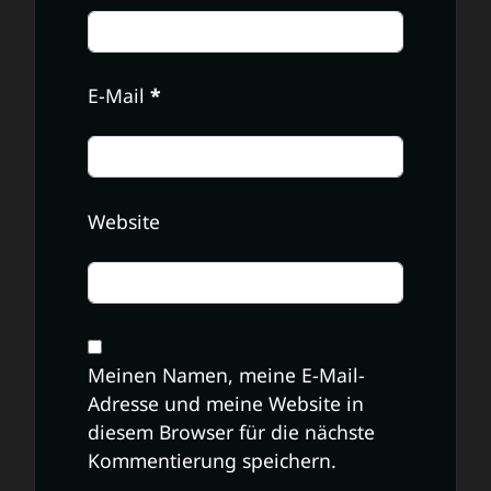
E-Mail
*
Website
Meinen Namen, meine E-Mail-
Adresse und meine Website in
diesem Browser für die nächste
Kommentierung speichern.