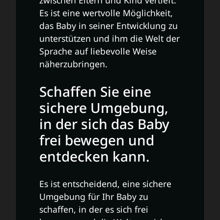
zwischen Eltern und Kind vertieft.
Es ist eine wertvolle Möglichkeit,
das Baby in seiner Entwicklung zu
unterstützen und ihm die Welt der
Sprache auf liebevolle Weise
näherzubringen.
Schaffen Sie eine
sichere Umgebung,
in der sich das Baby
frei bewegen und
entdecken kann.
Es ist entscheidend, eine sichere
Umgebung für Ihr Baby zu
schaffen, in der es sich frei