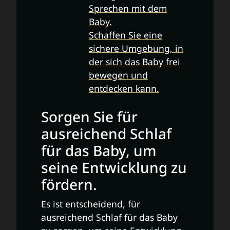
Sprechen mit dem
Baby.
Schaffen Sie eine
sichere Umgebung, in
der sich das Baby frei
bewegen und
entdecken kann.
Sorgen Sie für
ausreichend Schlaf
für das Baby, um
seine Entwicklung zu
fördern.
Es ist entscheidend, für
ausreichend Schlaf für das Baby