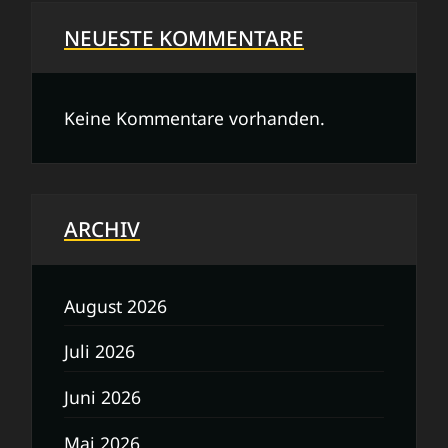
NEUESTE KOMMENTARE
Keine Kommentare vorhanden.
ARCHIV
August 2026
Juli 2026
Juni 2026
Mai 2026