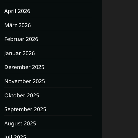
April 2026
März 2026
Februar 2026
Januar 2026
Dezember 2025
November 2025
Oktober 2025
September 2025
August 2025
Juli 2025