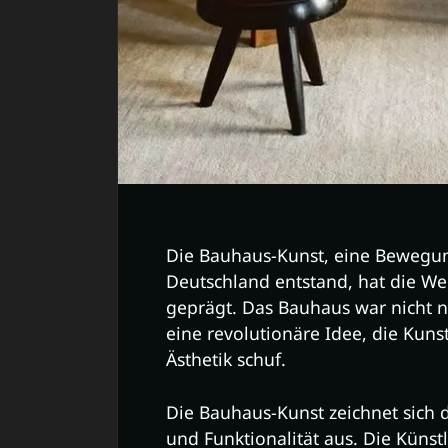
Die Bauhaus-Kunst, eine Bewegung
Deutschland entstand, hat die We
geprägt. Das Bauhaus war nicht n
eine revolutionäre Idee, die Kun
Ästhetik schuf.
Die Bauhaus-Kunst zeichnet sich 
und Funktionalität aus. Die Küns