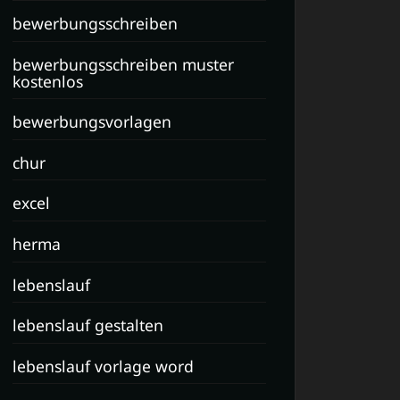
bewerbungsschreiben
bewerbungsschreiben muster
kostenlos
bewerbungsvorlagen
chur
excel
herma
lebenslauf
lebenslauf gestalten
lebenslauf vorlage word