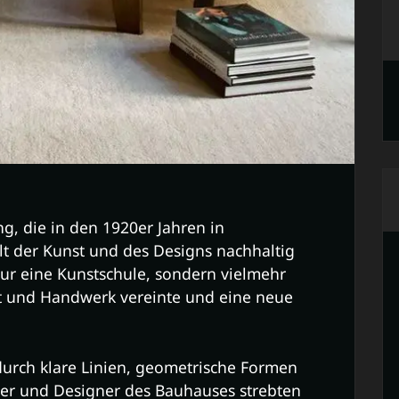
, die in den 1920er Jahren in
lt der Kunst und des Designs nachhaltig
ur eine Kunstschule, sondern vielmehr
st und Handwerk vereinte und eine neue
durch klare Linien, geometrische Formen
tler und Designer des Bauhauses strebten