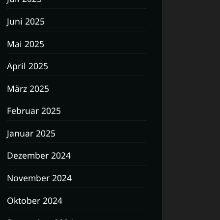
Juni 2025
Mai 2025
April 2025
März 2025
Februar 2025
Januar 2025
Dezember 2024
November 2024
Oktober 2024