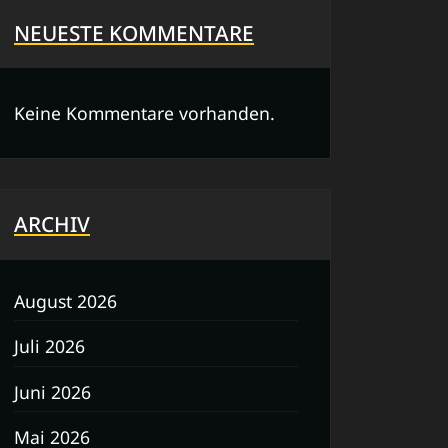
NEUESTE KOMMENTARE
Keine Kommentare vorhanden.
ARCHIV
August 2026
Juli 2026
Juni 2026
Mai 2026