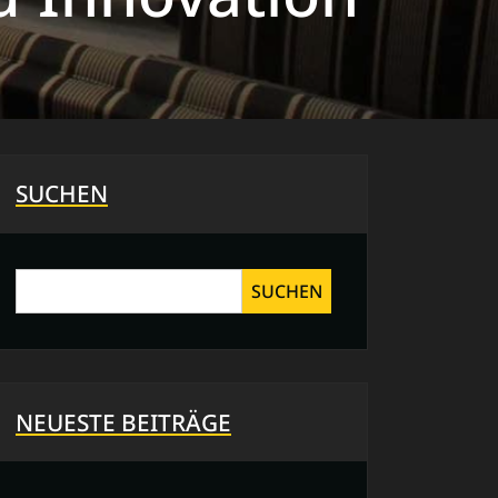
SUCHEN
SUCHEN
NEUESTE BEITRÄGE