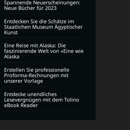
Spannende Neuerscheinungen:
Neue Bücher für 2023
Entdecken Sie die Schätze im
Staatlichen Museum Ägyptischer
Kunst
Eine Reise mit Alaska: Die
faszinierende Welt von «Eine wie
Alaska
Erstellen Sie professionelle
Proforma-Rechnungen mit
unserer Vorlage
Entdecke unendliches
Lesevergnügen mit dem Tolino
eBook Reader