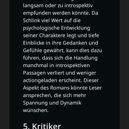
langsam oder zu introspektiv
empfunden werden könnte. Da
Schlink viel Wert auf die
psychologische Entwicklung
seiner Charaktere legt und tiefe
Einblicke in ihre Gedanken und
Gefühle gewährt, kann dies dazu
führen, dass sich die Handlung
manchmal in introspektiven
Passagen verliert und weniger
actiongeladen erscheint. Dieser
Aspekt des Romans könnte Leser
ansprechen, die sich mehr
Spannung und Dynamik
wünschen.
5. Kritiker