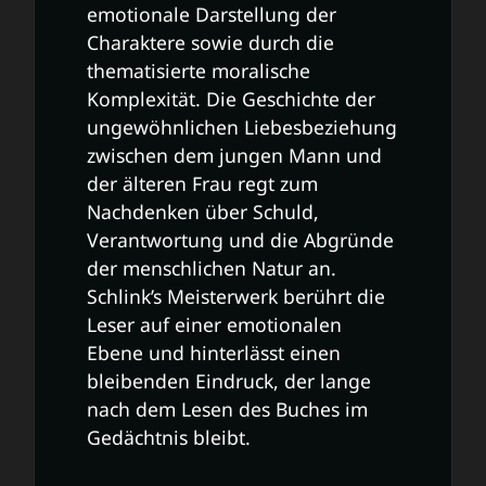
emotionale Darstellung der
Charaktere sowie durch die
thematisierte moralische
Komplexität. Die Geschichte der
ungewöhnlichen Liebesbeziehung
zwischen dem jungen Mann und
der älteren Frau regt zum
Nachdenken über Schuld,
Verantwortung und die Abgründe
der menschlichen Natur an.
Schlink’s Meisterwerk berührt die
Leser auf einer emotionalen
Ebene und hinterlässt einen
bleibenden Eindruck, der lange
nach dem Lesen des Buches im
Gedächtnis bleibt.