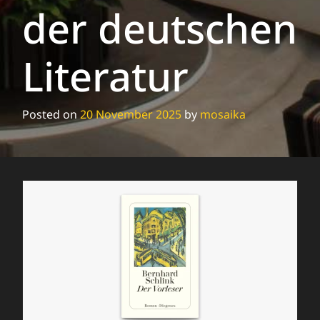
der deutschen
Literatur
Posted on
20 November 2025
by
mosaika