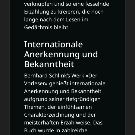
verknüpfen und so eine fesselnde
Erzählung zu kreieren, die noch
lange nach dem Lesen im
Gedächtnis bleibt.
Internationale
Anerkennung und
Bekanntheit
Bernhard Schlink’s Werk «Der
Vorleser» genießt internationale
Anerkennung und Bekanntheit
aufgrund seiner tiefgründigen
Themen, der einfühlsamen
Charakterzeichnung und der
meisterhaften Erzählweise. Das
Buch wurde in zahlreiche