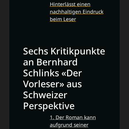
Hinterlässt einen
nachhaltigen Eindruck
beim Leser
Sechs Kritikpunkte
an Bernhard
Schlinks «Der
Vorleser» aus
Schweizer
Perspektive
1. Der Roman kann
aufgrund seiner