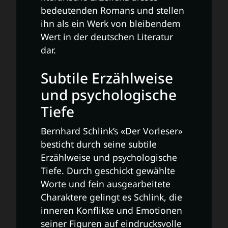
bedeutenden Romans und stellen
ihn als ein Werk von bleibendem
Wert in der deutschen Literatur
dar.
Subtile Erzählweise
und psychologische
Tiefe
Bernhard Schlink’s «Der Vorleser»
besticht durch seine subtile
Erzählweise und psychologische
Tiefe. Durch geschickt gewählte
Worte und fein ausgearbeitete
Charaktere gelingt es Schlink, die
inneren Konflikte und Emotionen
seiner Figuren auf eindrucksvolle