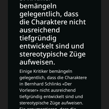
bemängeln
gelegentlich, dass
die Charaktere nicht
ausreichend
tiefgründig
entwickelt sind und
stereotypische Züge
aufweisen.
Einige Kritiker bemängeln
gelegentlich, dass die Charaktere
in Bernhard Schlinks «Der
Vorleser» nicht ausreichend
tiefgründig entwickelt sind und
stereotypische Züge aufweisen.
Sie argumentieren, dass die