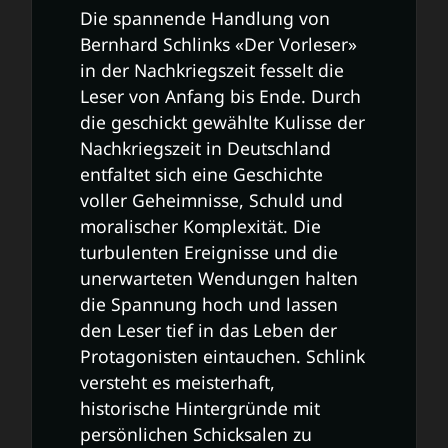
Die spannende Handlung von
Bernhard Schlinks «Der Vorleser»
in der Nachkriegszeit fesselt die
Leser von Anfang bis Ende. Durch
die geschickt gewählte Kulisse der
Nachkriegszeit in Deutschland
entfaltet sich eine Geschichte
voller Geheimnisse, Schuld und
moralischer Komplexität. Die
turbulenten Ereignisse und die
unerwarteten Wendungen halten
die Spannung hoch und lassen
den Leser tief in das Leben der
Protagonisten eintauchen. Schlink
versteht es meisterhaft,
historische Hintergründe mit
persönlichen Schicksalen zu