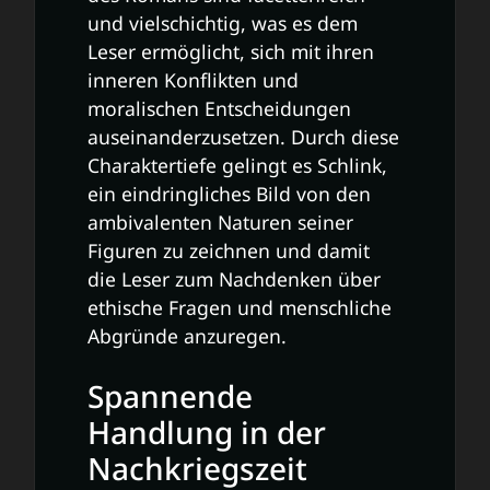
und vielschichtig, was es dem
Leser ermöglicht, sich mit ihren
inneren Konflikten und
moralischen Entscheidungen
auseinanderzusetzen. Durch diese
Charaktertiefe gelingt es Schlink,
ein eindringliches Bild von den
ambivalenten Naturen seiner
Figuren zu zeichnen und damit
die Leser zum Nachdenken über
ethische Fragen und menschliche
Abgründe anzuregen.
Spannende
Handlung in der
Nachkriegszeit