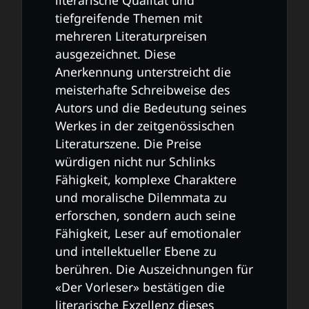
literarische Qualität und
tiefgreifende Themen mit
mehreren Literaturpreisen
ausgezeichnet. Diese
Anerkennung unterstreicht die
meisterhafte Schreibweise des
Autors und die Bedeutung seines
Werkes in der zeitgenössischen
Literaturszene. Die Preise
würdigen nicht nur Schlinks
Fähigkeit, komplexe Charaktere
und moralische Dilemmata zu
erforschen, sondern auch seine
Fähigkeit, Leser auf emotionaler
und intellektueller Ebene zu
berühren. Die Auszeichnungen für
«Der Vorleser» bestätigen die
literarische Exzellenz dieses