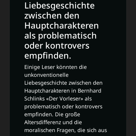
Liebesgeschichte
zwischen den
Hauptcharakteren
als problematisch
oder kontrovers
empfinden.
Einige Leser könnten die
unkonventionelle
Liebesgeschichte zwischen den
Hauptcharakteren in Bernhard
Schlinks «Der Vorleser» als
problematisch oder kontrovers
empfinden. Die große
Altersdifferenz und die
moralischen Fragen, die sich aus