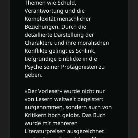
Themen wie Schuld,
Verantwortung und die
Komplexität menschlicher
Beziehungen. Durch die
detaillierte Darstellung der
Charaktere und ihre moralischen
Konflikte gelingt es Schlink,
tiefgründige Einblicke in die
Psyche seiner Protagonisten zu
geben.
«Der Vorleser» wurde nicht nur
von Lesern weltweit begeistert
aufgenommen, sondern auch von
Kritikern hoch gelobt. Das Buch
wurde mit mehreren
Literaturpreisen ausgezeichnet