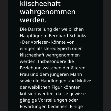
klischeehaft
wahrgenommen
werden.
Die Darstellung der weiblichen
Hauptfigur in Bernhard Schlinks
«Der Vorleser» könnte von
einigen als stereotypisch oder
klischeehaft wahrgenommen
werden. Insbesondere die
Beziehung zwischen der älteren
Frau und dem jüngeren Mann
sowie die Handlungen und Motive
der weiblichen Figur könnten
kritisiert werden, da sie gewisse
gängige Vorstellungen oder
Erwartungen bedienen. Einige