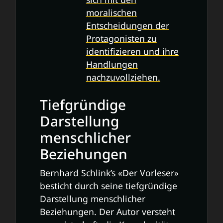
moralischen
Entscheidungen der
Protagonisten zu
identifizieren und ihre
Handlungen
nachzuvollziehen.
Tiefgründige
Darstellung
menschlicher
Beziehungen
Bernhard Schlink’s «Der Vorleser»
besticht durch seine tiefgründige
Darstellung menschlicher
Beziehungen. Der Autor versteht