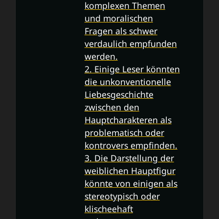
komplexen Themen
und moralischen
Fragen als schwer
verdaulich empfunden
werden.
2. Einige Leser könnten
die unkonventionelle
Liebesgeschichte
zwischen den
Hauptcharakteren als
problematisch oder
kontrovers empfinden.
3. Die Darstellung der
weiblichen Hauptfigur
könnte von einigen als
stereotypisch oder
klischeehaft