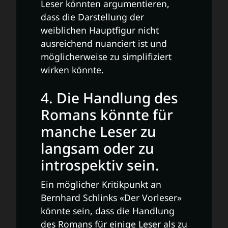
Leser könnten argumentieren,
dass die Darstellung der
weiblichen Hauptfigur nicht
ausreichend nuanciert ist und
möglicherweise zu simplifiziert
wirken könnte.
4. Die Handlung des
Romans könnte für
manche Leser zu
langsam oder zu
introspektiv sein.
Ein möglicher Kritikpunkt an
Bernhard Schlinks «Der Vorleser»
könnte sein, dass die Handlung
des Romans für einige Leser als zu