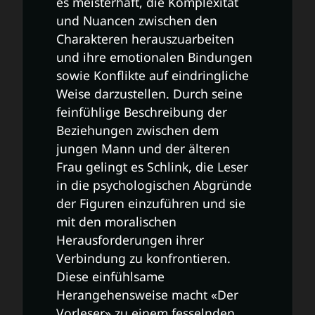
es meisterhaft, die Komplexität
und Nuancen zwischen den
Charakteren herauszuarbeiten
und ihre emotionalen Bindungen
sowie Konflikte auf eindringliche
Weise darzustellen. Durch seine
feinfühlige Beschreibung der
Beziehungen zwischen dem
jungen Mann und der älteren
Frau gelingt es Schlink, die Leser
in die psychologischen Abgründe
der Figuren einzuführen und sie
mit den moralischen
Herausforderungen ihrer
Verbindung zu konfrontieren.
Diese einfühlsame
Herangehensweise macht «Der
Vorleser» zu einem fesselnden