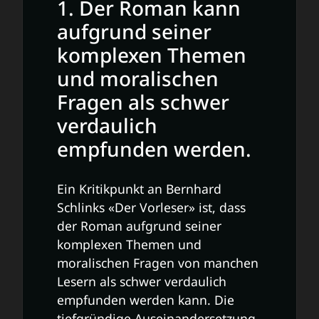
1. Der Roman kann
aufgrund seiner
komplexen Themen
und moralischen
Fragen als schwer
verdaulich
empfunden werden.
Ein Kritikpunkt an Bernhard
Schlinks «Der Vorleser» ist, dass
der Roman aufgrund seiner
komplexen Themen und
moralischen Fragen von manchen
Lesern als schwer verdaulich
empfunden werden kann. Die
tiefgründige Auseinandersetzung