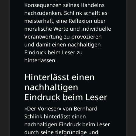
Konsequenzen seines Handelns
nachzudenken. Schlink schafft es
meisterhaft, eine Reflexion über
moralische Werte und individuelle
Verantwortung zu provozieren
und damit einen nachhaltigen
Eindruck beim Leser zu
hinterlassen.
Hinterlässt einen
nachhaltigen
Eindruck beim Leser
«Der Vorleser» von Bernhard
Schlink hinterlässt einen
nachhaltigen Eindruck beim Leser
durch seine tiefgründige und