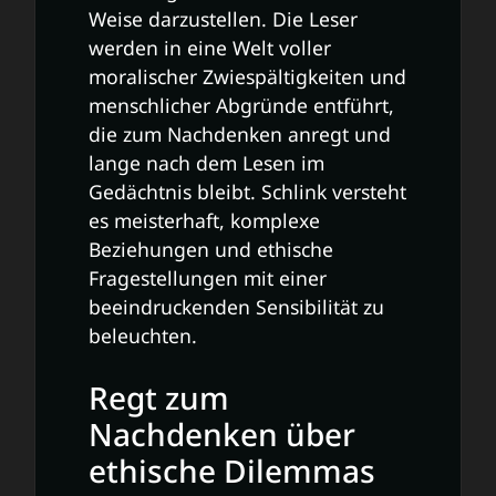
Weise darzustellen. Die Leser
werden in eine Welt voller
moralischer Zwiespältigkeiten und
menschlicher Abgründe entführt,
die zum Nachdenken anregt und
lange nach dem Lesen im
Gedächtnis bleibt. Schlink versteht
es meisterhaft, komplexe
Beziehungen und ethische
Fragestellungen mit einer
beeindruckenden Sensibilität zu
beleuchten.
Regt zum
Nachdenken über
ethische Dilemmas