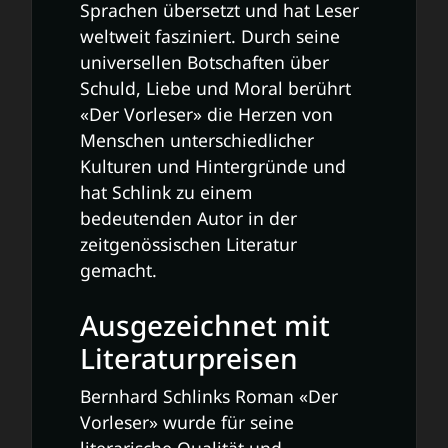
Sprachen übersetzt und hat Leser
weltweit fasziniert. Durch seine
universellen Botschaften über
Schuld, Liebe und Moral berührt
«Der Vorleser» die Herzen von
Menschen unterschiedlicher
Kulturen und Hintergründe und
hat Schlink zu einem
bedeutenden Autor in der
zeitgenössischen Literatur
gemacht.
Ausgezeichnet mit
Literaturpreisen
Bernhard Schlinks Roman «Der
Vorleser» wurde für seine