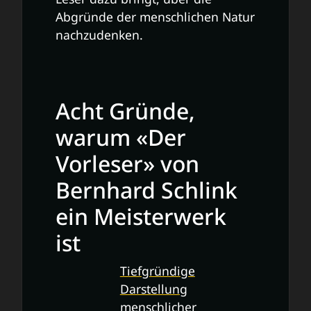
Abgründe der menschlichen Natur
nachzudenken.
Acht Gründe,
warum «Der
Vorleser» von
Bernhard Schlink
ein Meisterwerk
ist
Tiefgründige
Darstellung
menschlicher