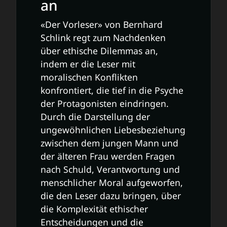
an
«Der Vorleser» von Bernhard
Schlink regt zum Nachdenken
über ethische Dilemmas an,
indem er die Leser mit
moralischen Konflikten
konfrontiert, die tief in die Psyche
der Protagonisten eindringen.
Durch die Darstellung der
ungewöhnlichen Liebesbeziehung
zwischen dem jungen Mann und
der älteren Frau werden Fragen
nach Schuld, Verantwortung und
menschlicher Moral aufgeworfen,
die den Leser dazu bringen, über
die Komplexität ethischer
Entscheidungen und die