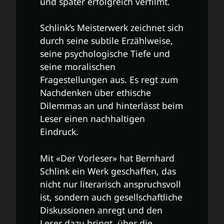
und später erfolgreich verfilmt.
Schlink’s Meisterwerk zeichnet sich
durch seine subtile Erzählweise,
seine psychologische Tiefe und
seine moralischen
Fragestellungen aus. Es regt zum
Nachdenken über ethische
Dilemmas an und hinterlässt beim
Leser einen nachhaltigen
Eindruck.
Mit «Der Vorleser» hat Bernhard
Schlink ein Werk geschaffen, das
nicht nur literarisch anspruchsvoll
ist, sondern auch gesellschaftliche
Diskussionen anregt und den
Leser dazu bringt, über die