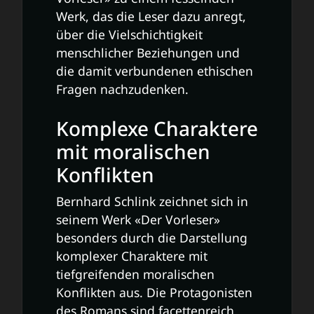
Werk, das die Leser dazu anregt,
über die Vielschichtigkeit
menschlicher Beziehungen und
die damit verbundenen ethischen
Fragen nachzudenken.
Komplexe Charaktere
mit moralischen
Konflikten
Bernhard Schlink zeichnet sich in
seinem Werk «Der Vorleser»
besonders durch die Darstellung
komplexer Charaktere mit
tiefgreifenden moralischen
Konflikten aus. Die Protagonisten
des Romans sind facettenreich