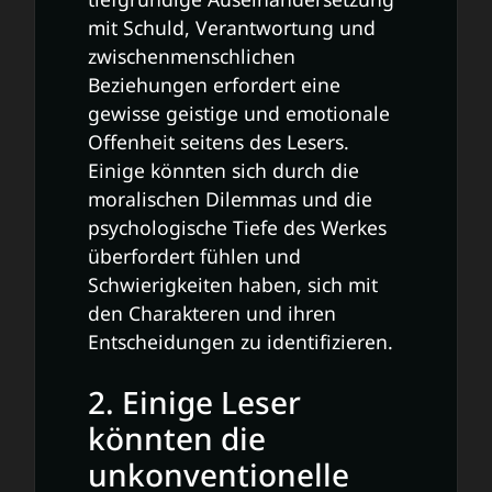
mit Schuld, Verantwortung und
zwischenmenschlichen
Beziehungen erfordert eine
gewisse geistige und emotionale
Offenheit seitens des Lesers.
Einige könnten sich durch die
moralischen Dilemmas und die
psychologische Tiefe des Werkes
überfordert fühlen und
Schwierigkeiten haben, sich mit
den Charakteren und ihren
Entscheidungen zu identifizieren.
2. Einige Leser
könnten die
unkonventionelle