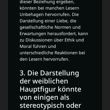
dieser Beziehung ergeben,
könnten bei manchen Lesern
Unbehagen hervorrufen. Die
Darstellung einer Liebe, die
gesellschaftliche Normen und
Erwartungen herausfordert, kann
zu Diskussionen über Ethik und
Moral führen und
unterschiedliche Reaktionen bei
den Lesern hervorrufen.
3. Die Darstellung
der weiblichen
Hauptfigur könnte
von einigen als
stereotypisch oder