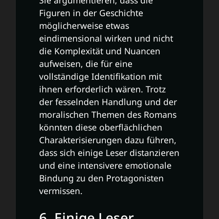
Figuren in der Geschichte
möglicherweise etwas
eindimensional wirken und nicht
die Komplexität und Nuancen
aufweisen, die für eine
vollständige Identifikation mit
ihnen erforderlich wären. Trotz
der fesselnden Handlung und der
moralischen Themen des Romans
könnten diese oberflächlichen
Charakterisierungen dazu führen,
dass sich einige Leser distanzieren
und eine intensivere emotionale
Bindung zu den Protagonisten
vermissen.
6. Einige Leser