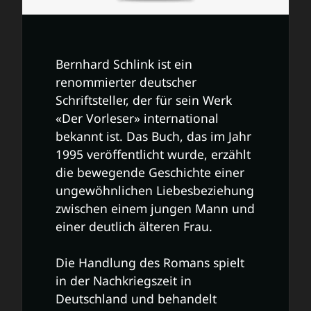
Bernhard Schlink ist ein
renommierter deutscher
Schriftsteller, der für sein Werk
«Der Vorleser» international
bekannt ist. Das Buch, das im Jahr
1995 veröffentlicht wurde, erzählt
die bewegende Geschichte einer
ungewöhnlichen Liebesbeziehung
zwischen einem jungen Mann und
einer deutlich älteren Frau.
Die Handlung des Romans spielt
in der Nachkriegszeit in
Deutschland und behandelt