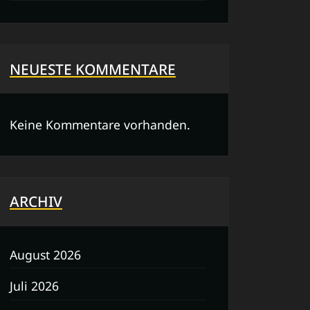
NEUESTE KOMMENTARE
Keine Kommentare vorhanden.
ARCHIV
August 2026
Juli 2026