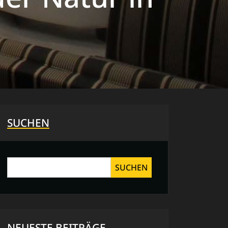
SUCHEN
SUCHEN
NEUESTE BEITRÄGE