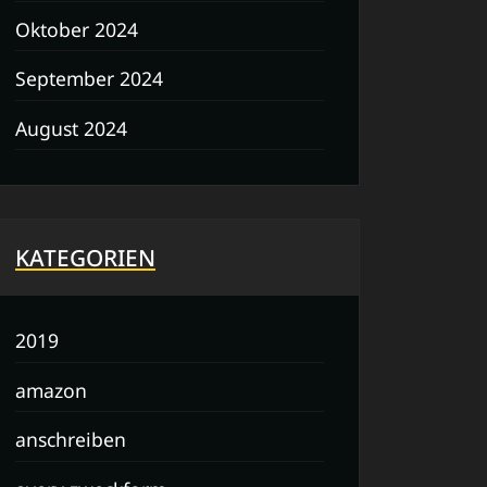
Oktober 2024
September 2024
August 2024
KATEGORIEN
2019
amazon
anschreiben