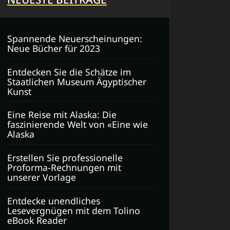
Spannende Neuerscheinungen:
Neue Bücher für 2023
Entdecken Sie die Schätze im
Staatlichen Museum Ägyptischer
Kunst
Eine Reise mit Alaska: Die
faszinierende Welt von «Eine wie
Alaska
Erstellen Sie professionelle
Proforma-Rechnungen mit
unserer Vorlage
Entdecke unendliches
Lesevergnügen mit dem Tolino
eBook Reader