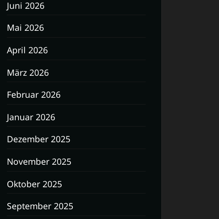
Juni 2026
Mai 2026
April 2026
März 2026
Februar 2026
Januar 2026
Dezember 2025
November 2025
Oktober 2025
September 2025