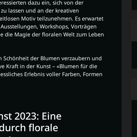
ressierten dazu ein, sich von der
 zu lassen und an der kreativen
itlosen Motiv teilzunehmen. Es erwartet
s Ausstellungen, Workshops, Vorträgen
die die Magie der floralen Welt zum Leben
en Schönheit der Blumen verzaubern und
e Kraft in der Kunst – «Blumen für die
essliches Erlebnis voller Farben, Formen
st 2023: Eine
durch florale