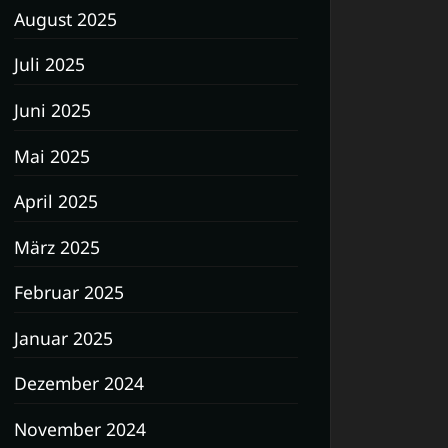
August 2025
Juli 2025
Juni 2025
Mai 2025
April 2025
März 2025
Februar 2025
Januar 2025
Dezember 2024
November 2024