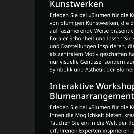
Kunstwerken
Erleben Sie bei «Blumen für die 
von blumigen Kunstwerken, die di
auf faszinierende Weise präsentie
floraler Schönheit und lassen Sie 
und Darstellungen inspirieren, d
als zentralem Motiv geschaffen h
nur visuelle Genüsse, sondern au
Symbolik und Ästhetik der Blumen
Interaktive Workshop
Blumenarrangement
Erleben Sie bei «Blumen für die K
Ihnen die Möglichkeit bieten, kr
Tauchen Sie ein in die Welt der fl
erfahrenen Experten inspirieren, 