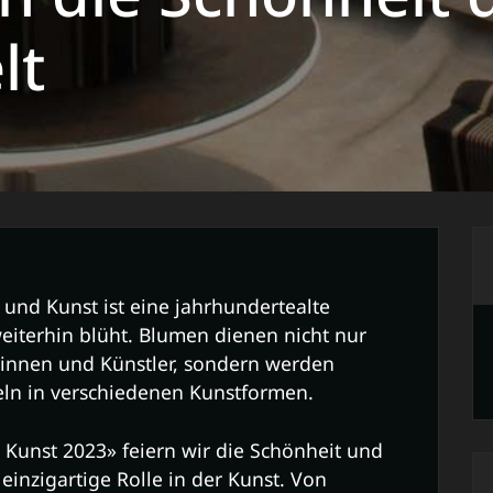
lt
und Kunst ist eine jahrhundertealte
weiterhin blüht. Blumen dienen nicht nur
erinnen und Künstler, sondern werden
teln in verschiedenen Kunstformen.
Kunst 2023» feiern wir die Schönheit und
 einzigartige Rolle in der Kunst. Von