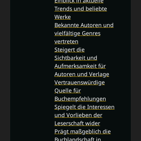
Einblick in aktuelle
Trends und beliebte
Werke
Bekannte Autoren und
vielfältige Genres
vertreten
Steigert die
Sichtbarkeit und
Aufmerksamkeit für
Autoren und Verlage
Vertrauenswürdige
Quelle für
Buchempfehlungen
Spiegelt die Interessen
und Vorlieben der
Leserschaft wider
Prägt maßgeblich die
Buchlandschaft in