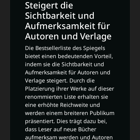
Steigert die
Sichtbarkeit und
Aufmerksamkeit für
Autoren und Verlage
Die Bestsellerliste des Spiegels
bietet einen bedeutenden Vorteil,
indem sie die Sichtbarkeit und
Aufmerksamkeit für Autoren und
Verlage steigert. Durch die
Platzierung ihrer Werke auf dieser
renommierten Liste erhalten sie
eine erhöhte Reichweite und
werden einem breiteren Publikum
präsentiert. Dies trägt dazu bei,
dass Leser auf neue Bücher
aufmerksam werden und Autoren