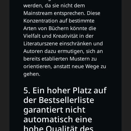
werden, da sie nicht dem
Mainstream entsprechen. Diese
Konzentration auf bestimmte
Arten von Büchern könnte die
Vielfalt und Kreativität in der
Literaturszene einschränken und
Autoren dazu ermutigen, sich an
bereits etablierten Mustern zu
orientieren, anstatt neue Wege zu
gehen.
5. Ein hoher Platz auf
der Bestsellerliste
garantiert nicht
automatisch eine
hohe Qualität des