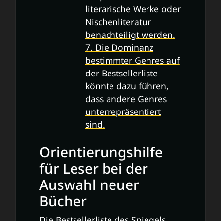
literarische Werke oder
Nischenliteratur
benachteiligt werden.
7. Die Dominanz
bestimmter Genres auf
der Bestsellerliste
könnte dazu führen,
dass andere Genres
unterrepräsentiert
sind.
Orientierungshilfe
für Leser bei der
Auswahl neuer
Bücher
Die Bestsellerliste des Spiegels