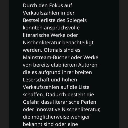
Durch den Fokus auf
Verkaufszahlen in der
Bestsellerliste des Spiegels
könnten anspruchsvolle
literarische Werke oder
Nischenliteratur benachteiligt
werden. Oftmals sind es
Mainstream-Bücher oder Werke
von bereits etablierten Autoren,
die es aufgrund ihrer breiten
Leserschaft und hohen
Verkaufszahlen auf die Liste
schaffen. Dadurch besteht die
Gefahr, dass literarische Perlen
oder innovative Nischenliteratur,
die möglicherweise weniger
bekannt sind oder eine