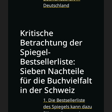
Deutschland
Kritische
Betrachtung der
Spiegel-
Bestsellerliste:
Sieben Nachteile
für die Buchvielfalt
in der Schweiz
1. Die Bestsellerliste
des Spiegels kann dazu