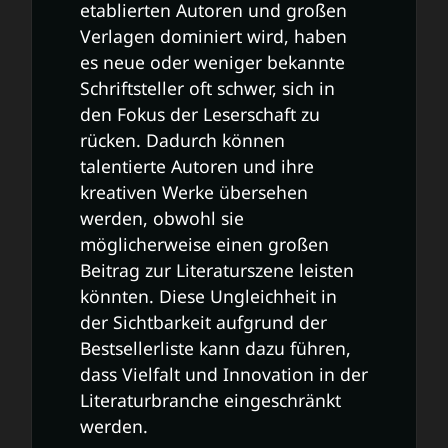
etablierten Autoren und großen
Verlagen dominiert wird, haben
es neue oder weniger bekannte
Schriftsteller oft schwer, sich in
den Fokus der Leserschaft zu
rücken. Dadurch können
talentierte Autoren und ihre
kreativen Werke übersehen
werden, obwohl sie
möglicherweise einen großen
Beitrag zur Literaturszene leisten
könnten. Diese Ungleichheit in
der Sichtbarkeit aufgrund der
Bestsellerliste kann dazu führen,
dass Vielfalt und Innovation in der
Literaturbranche eingeschränkt
werden.