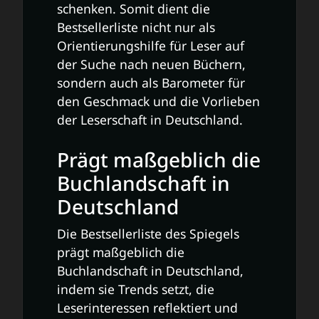
schenken. Somit dient die
Bestsellerliste nicht nur als
Orientierungshilfe für Leser auf
der Suche nach neuen Büchern,
sondern auch als Barometer für
den Geschmack und die Vorlieben
der Leserschaft in Deutschland.
Prägt maßgeblich die
Buchlandschaft in
Deutschland
Die Bestsellerliste des Spiegels
prägt maßgeblich die
Buchlandschaft in Deutschland,
indem sie Trends setzt, die
Leserinteressen reflektiert und