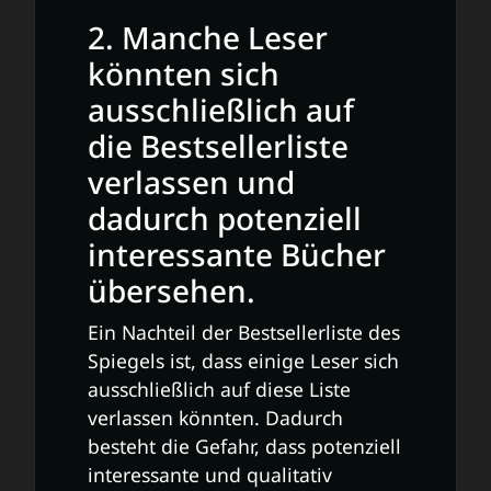
2. Manche Leser
könnten sich
ausschließlich auf
die Bestsellerliste
verlassen und
dadurch potenziell
interessante Bücher
übersehen.
Ein Nachteil der Bestsellerliste des
Spiegels ist, dass einige Leser sich
ausschließlich auf diese Liste
verlassen könnten. Dadurch
besteht die Gefahr, dass potenziell
interessante und qualitativ