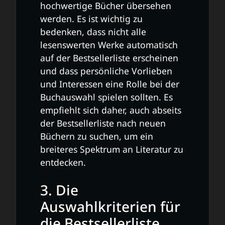
hochwertige Bücher übersehen
werden. Es ist wichtig zu
bedenken, dass nicht alle
lesenswerten Werke automatisch
auf der Bestsellerliste erscheinen
und dass persönliche Vorlieben
und Interessen eine Rolle bei der
Buchauswahl spielen sollten. Es
empfiehlt sich daher, auch abseits
der Bestsellerliste nach neuen
Büchern zu suchen, um ein
breiteres Spektrum an Literatur zu
entdecken.
3. Die
Auswahlkriterien für
die Bestsellerliste