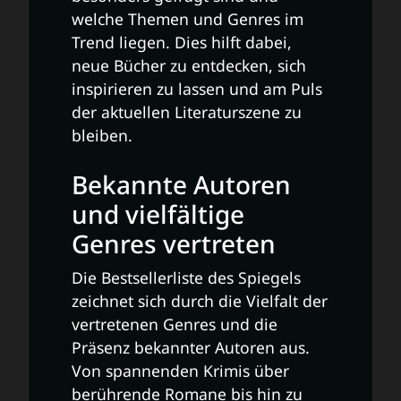
welche Themen und Genres im
Trend liegen. Dies hilft dabei,
neue Bücher zu entdecken, sich
inspirieren zu lassen und am Puls
der aktuellen Literaturszene zu
bleiben.
Bekannte Autoren
und vielfältige
Genres vertreten
Die Bestsellerliste des Spiegels
zeichnet sich durch die Vielfalt der
vertretenen Genres und die
Präsenz bekannter Autoren aus.
Von spannenden Krimis über
berührende Romane bis hin zu