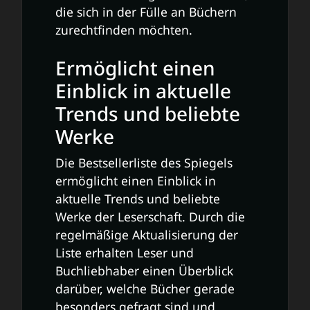
die sich in der Fülle an Büchern
zurechtfinden möchten.
Ermöglicht einen
Einblick in aktuelle
Trends und beliebte
Werke
Die Bestsellerliste des Spiegels
ermöglicht einen Einblick in
aktuelle Trends und beliebte
Werke der Leserschaft. Durch die
regelmäßige Aktualisierung der
Liste erhalten Leser und
Buchliebhaber einen Überblick
darüber, welche Bücher gerade
besonders gefragt sind und