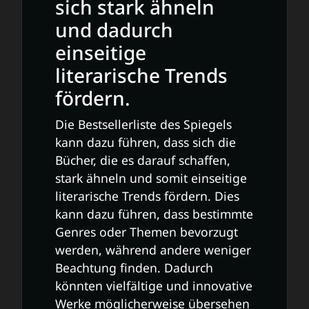
sich stark ähneln
und dadurch
einseitige
literarische Trends
fördern.
Die Bestsellerliste des Spiegels
kann dazu führen, dass sich die
Bücher, die es darauf schaffen,
stark ähneln und somit einseitige
literarische Trends fördern. Dies
kann dazu führen, dass bestimmte
Genres oder Themen bevorzugt
werden, während andere weniger
Beachtung finden. Dadurch
könnten vielfältige und innovative
Werke möglicherweise übersehen