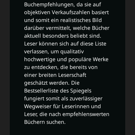
Buchempfehlungen, da sie auf
objektiven Verkaufszahlen basiert
und somit ein realistisches Bild
darüber vermittelt, welche Bücher
aktuell besonders beliebt sind.
Leser können sich auf diese Liste
verlassen, um qualitativ
hochwertige und populäre Werke
zu entdecken, die bereits von
einer breiten Leserschaft
geschätzt werden. Die
Bestsellerliste des Spiegels
fungiert somit als zuverlässiger
Wegweiser für Leserinnen und
Leser, die nach empfehlenswerten
Büchern suchen.