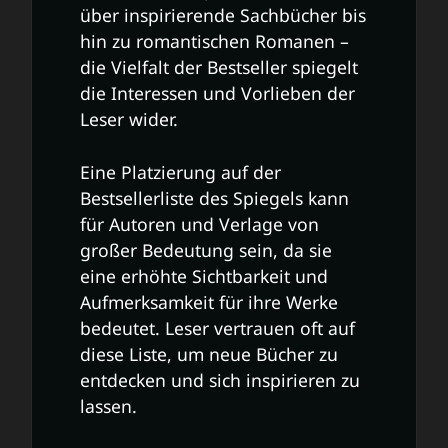
über inspirierende Sachbücher bis
hin zu romantischen Romanen –
die Vielfalt der Bestseller spiegelt
die Interessen und Vorlieben der
Leser wider.
Eine Platzierung auf der
Bestsellerliste des Spiegels kann
für Autoren und Verlage von
großer Bedeutung sein, da sie
eine erhöhte Sichtbarkeit und
Aufmerksamkeit für ihre Werke
bedeutet. Leser vertrauen oft auf
diese Liste, um neue Bücher zu
entdecken und sich inspirieren zu
lassen.