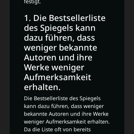
festigt.
1. Die Bestsellerliste
des Spiegels kann
dazu führen, dass
weniger bekannte
Autoren und ihre
Werke weniger
Aufmerksamkeit
erhalten.
Die Bestsellerliste des Spiegels
kann dazu führen, dass weniger
bekannte Autoren und ihre Werke
weniger Aufmerksamkeit erhalten.
Da die Liste oft von bereits