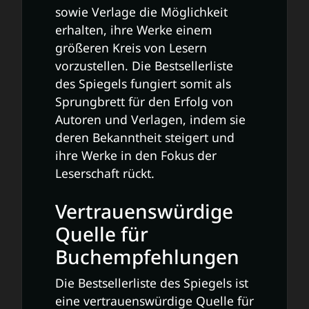
sowie Verlage die Möglichkeit
erhalten, ihre Werke einem
größeren Kreis von Lesern
vorzustellen. Die Bestsellerliste
des Spiegels fungiert somit als
Sprungbrett für den Erfolg von
Autoren und Verlagen, indem sie
deren Bekanntheit steigert und
ihre Werke in den Fokus der
Leserschaft rückt.
Vertrauenswürdige
Quelle für
Buchempfehlungen
Die Bestsellerliste des Spiegels ist
eine vertrauenswürdige Quelle für