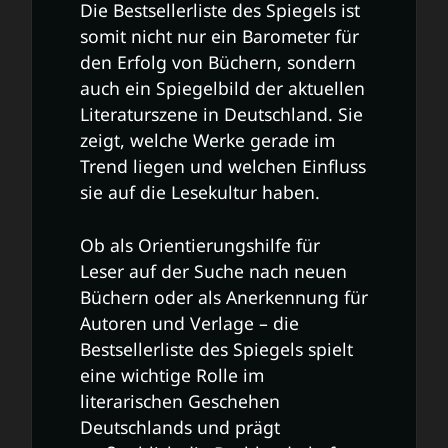
Die Bestsellerliste des Spiegels ist
somit nicht nur ein Barometer für
den Erfolg von Büchern, sondern
auch ein Spiegelbild der aktuellen
Literaturszene in Deutschland. Sie
zeigt, welche Werke gerade im
Trend liegen und welchen Einfluss
sie auf die Lesekultur haben.
Ob als Orientierungshilfe für
Leser auf der Suche nach neuen
Büchern oder als Anerkennung für
Autoren und Verlage – die
Bestsellerliste des Spiegels spielt
eine wichtige Rolle im
literarischen Geschehen
Deutschlands und prägt