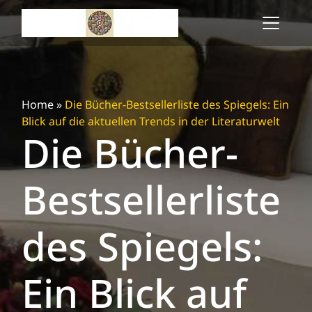
Skip
to
content
Home
»
Die Bücher-Bestsellerliste des Spiegels: Ein
Blick auf die aktuellen Trends in der Literaturwelt
Die Bücher-
Bestsellerliste
des Spiegels:
Ein Blick auf