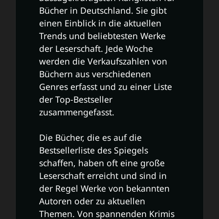
Bücher in Deutschland. Sie gibt
einen Einblick in die aktuellen
Trends und beliebtesten Werke
der Leserschaft. Jede Woche
werden die Verkaufszahlen von
Büchern aus verschiedenen
Genres erfasst und zu einer Liste
der Top-Bestseller
zusammengefasst.
Die Bücher, die es auf die
Bestsellerliste des Spiegels
schaffen, haben oft eine große
Leserschaft erreicht und sind in
der Regel Werke von bekannten
Autoren oder zu aktuellen
Themen. Von spannenden Krimis