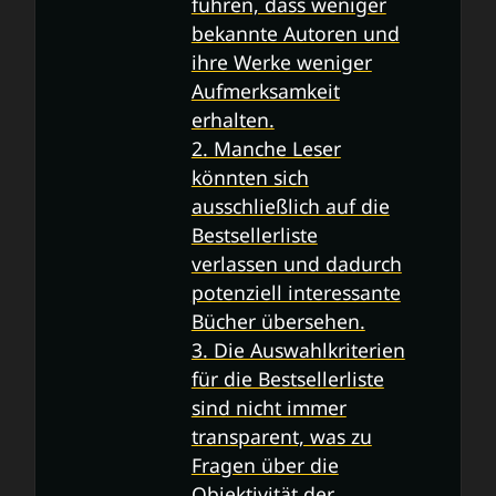
führen, dass weniger
bekannte Autoren und
ihre Werke weniger
Aufmerksamkeit
erhalten.
2. Manche Leser
könnten sich
ausschließlich auf die
Bestsellerliste
verlassen und dadurch
potenziell interessante
Bücher übersehen.
3. Die Auswahlkriterien
für die Bestsellerliste
sind nicht immer
transparent, was zu
Fragen über die
Objektivität der