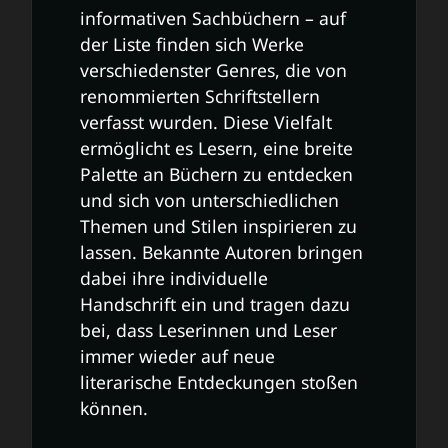
informativen Sachbüchern – auf
der Liste finden sich Werke
verschiedenster Genres, die von
renommierten Schriftstellern
verfasst wurden. Diese Vielfalt
ermöglicht es Lesern, eine breite
Palette an Büchern zu entdecken
und sich von unterschiedlichen
Themen und Stilen inspirieren zu
lassen. Bekannte Autoren bringen
dabei ihre individuelle
Handschrift ein und tragen dazu
bei, dass Leserinnen und Leser
immer wieder auf neue
literarische Entdeckungen stoßen
können.