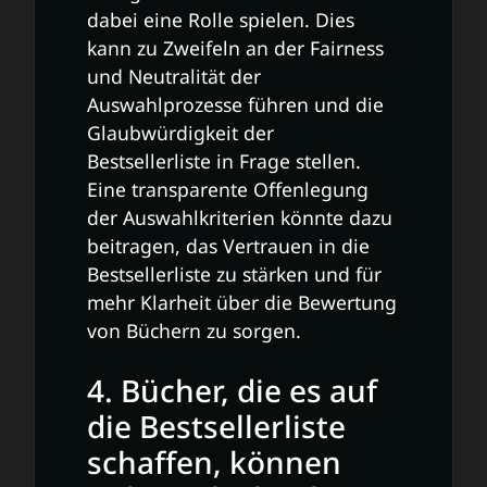
dabei eine Rolle spielen. Dies
kann zu Zweifeln an der Fairness
und Neutralität der
Auswahlprozesse führen und die
Glaubwürdigkeit der
Bestsellerliste in Frage stellen.
Eine transparente Offenlegung
der Auswahlkriterien könnte dazu
beitragen, das Vertrauen in die
Bestsellerliste zu stärken und für
mehr Klarheit über die Bewertung
von Büchern zu sorgen.
4. Bücher, die es auf
die Bestsellerliste
schaffen, können