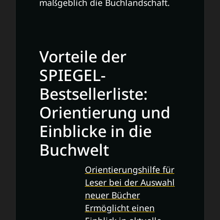
maßgeblich die Buchlandschaft.
Vorteile der
SPIEGEL-
Bestsellerliste:
Orientierung und
Einblicke in die
Buchwelt
Orientierungshilfe für
Leser bei der Auswahl
neuer Bücher
Ermöglicht einen