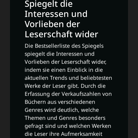
Spiegelt die
Interessen und
Vorlieben der
Leserschaft wider
Die Bestsellerliste des Spiegels
spiegelt die Interessen und
Vorlieben der Leserschaft wider,
indem sie einen Einblick in die
aktuellen Trends und beliebtesten
Werke der Leser gibt. Durch die
Erfassung der Verkaufszahlen von
Büchern aus verschiedenen
Genres wird deutlich, welche
Themen und Genres besonders
gefragt sind und welchen Werken
die Leser ihre Aufmerksamkeit