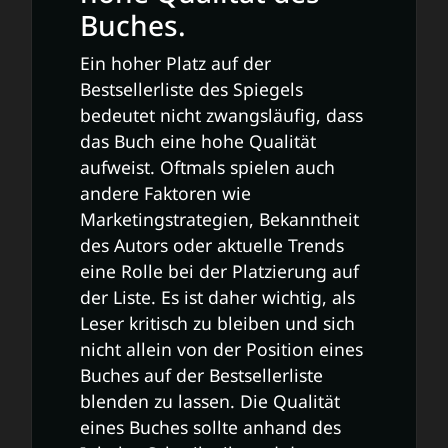
Buches.
Ein hoher Platz auf der
Bestsellerliste des Spiegels
bedeutet nicht zwangsläufig, dass
das Buch eine hohe Qualität
aufweist. Oftmals spielen auch
andere Faktoren wie
Marketingstrategien, Bekanntheit
des Autors oder aktuelle Trends
eine Rolle bei der Platzierung auf
der Liste. Es ist daher wichtig, als
Leser kritisch zu bleiben und sich
nicht allein von der Position eines
Buches auf der Bestsellerliste
blenden zu lassen. Die Qualität
eines Buches sollte anhand des