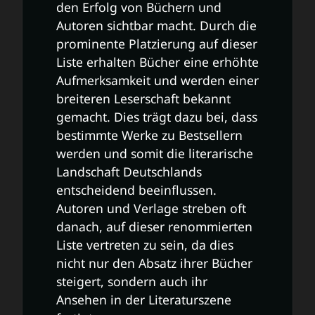
den Erfolg von Büchern und
Autoren sichtbar macht. Durch die
prominente Platzierung auf dieser
Liste erhalten Bücher eine erhöhte
Aufmerksamkeit und werden einer
breiteren Leserschaft bekannt
gemacht. Dies trägt dazu bei, dass
bestimmte Werke zu Bestsellern
werden und somit die literarische
Landschaft Deutschlands
entscheidend beeinflussen.
Autoren und Verlage streben oft
danach, auf dieser renommierten
Liste vertreten zu sein, da dies
nicht nur den Absatz ihrer Bücher
steigert, sondern auch ihr
Ansehen in der Literaturszene