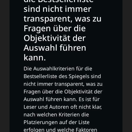
sind nicht immer
transparent, was zu
Fragen über die
Objektivität der
Auswahl führen
kann.
Die Auswahlkriterien für die
Bestsellerliste des Spiegels sind
nicht immer transparent, was zu
Fragen über die Objektivität der
Auswahl führen kann. Es ist für
Leser und Autoren oft nicht klar,
nach welchen Kriterien die
Platzierungen auf der Liste
erfolgen und welche Faktoren