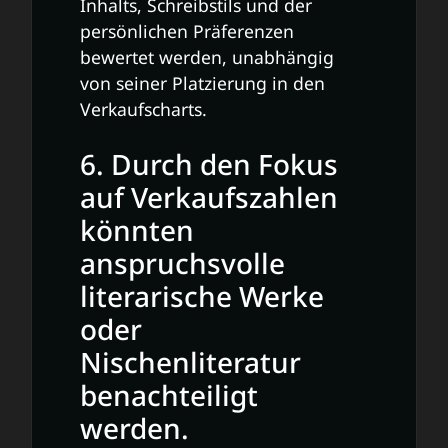
Inhalts, Schreibstils und der
persönlichen Präferenzen
bewertet werden, unabhängig
von seiner Platzierung in den
Verkaufscharts.
6. Durch den Fokus
auf Verkaufszahlen
könnten
anspruchsvolle
literarische Werke
oder
Nischenliteratur
benachteiligt
werden.