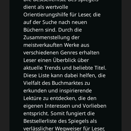
dient als wertvolle
Orientierungshilfe für Leser, die
auf der Suche nach neuen
Büchern sind. Durch die
Zusammenstellung der
meistverkauften Werke aus
verschiedenen Genres erhalten
Leser einen Überblick über
aktuelle Trends und beliebte Titel.
Diese Liste kann dabei helfen, die
Vielfalt des Buchmarktes zu
erkunden und inspirierende
Lektüre zu entdecken, die den
eigenen Interessen und Vorlieben
entspricht. Somit fungiert die
Bestsellerliste des Spiegels als
verlässlicher Wegweiser für Leser,