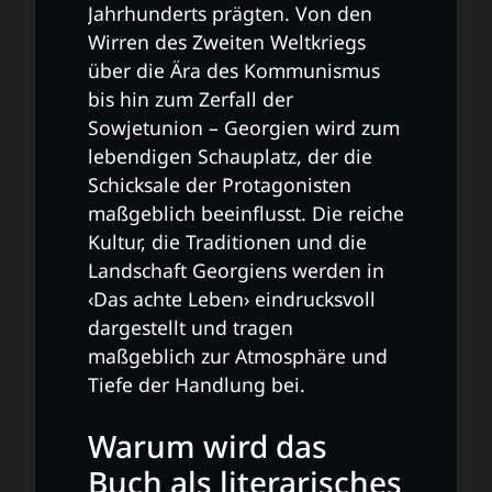
Jahrhunderts prägten. Von den
Wirren des Zweiten Weltkriegs
über die Ära des Kommunismus
bis hin zum Zerfall der
Sowjetunion – Georgien wird zum
lebendigen Schauplatz, der die
Schicksale der Protagonisten
maßgeblich beeinflusst. Die reiche
Kultur, die Traditionen und die
Landschaft Georgiens werden in
‹Das achte Leben› eindrucksvoll
dargestellt und tragen
maßgeblich zur Atmosphäre und
Tiefe der Handlung bei.
Warum wird das
Buch als literarisches