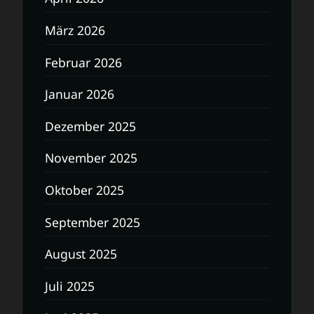
März 2026
Februar 2026
Januar 2026
Dezember 2025
November 2025
Oktober 2025
September 2025
August 2025
Juli 2025