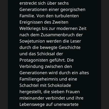
erstreckt sich über sechs
Generationen einer georgischen
Familie. Von den turbulenten
Ereignissen des Zweiten
Weltkriegs bis zur modernen Zeit
nach dem Zusammenbruch der
Sowjetunion werden die Leser
durch die bewegte Geschichte
und das Schicksal der
Protagonisten geführt. Die
Verbindung zwischen den
Generationen wird durch ein altes
Familiengeheimnis und eine
Schachtel mit Schokolade
hergestellt, die sieben Frauen
miteinander verbindet und ihre
Lebenswege auf unerwartete