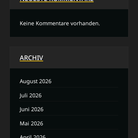
Keine Kommentare vorhanden.
ARCHIV
August 2026
Juli 2026
Juni 2026
Mai 2026
April 2026