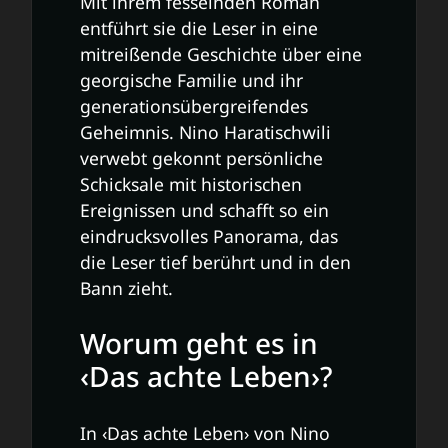
Mit ihrem fesselnden Roman
entführt sie die Leser in eine
mitreißende Geschichte über eine
georgische Familie und ihr
generationsübergreifendes
Geheimnis. Nino Haratischwili
verwebt gekonnt persönliche
Schicksale mit historischen
Ereignissen und schafft so ein
eindrucksvolles Panorama, das
die Leser tief berührt und in den
Bann zieht.
Worum geht es in
‹Das achte Leben›?
In ‹Das achte Leben› von Nino