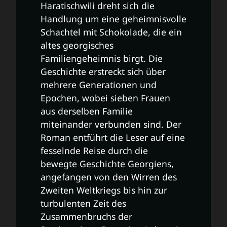
Haratischwili dreht sich die
Handlung um eine geheimnisvolle
Schachtel mit Schokolade, die ein
altes georgisches
Familiengeheimnis birgt. Die
Geschichte erstreckt sich über
mehrere Generationen und
Epochen, wobei sieben Frauen
aus derselben Familie
miteinander verbunden sind. Der
Roman entführt die Leser auf eine
fesselnde Reise durch die
bewegte Geschichte Georgiens,
angefangen von den Wirren des
Zweiten Weltkriegs bis hin zur
turbulenten Zeit des
Zusammenbruchs der