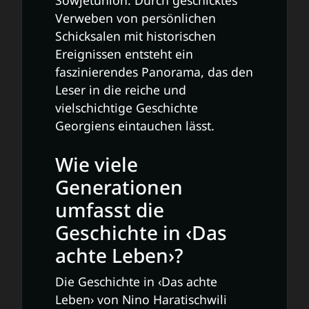
Sowjetunion. Durch geschicktes
Verweben von persönlichen
Schicksalen mit historischen
Ereignissen entsteht ein
faszinierendes Panorama, das den
Leser in die reiche und
vielschichtige Geschichte
Georgiens eintauchen lässt.
Wie viele
Generationen
umfasst die
Geschichte in ‹Das
achte Leben›?
Die Geschichte in ‹Das achte
Leben› von Nino Haratischwili