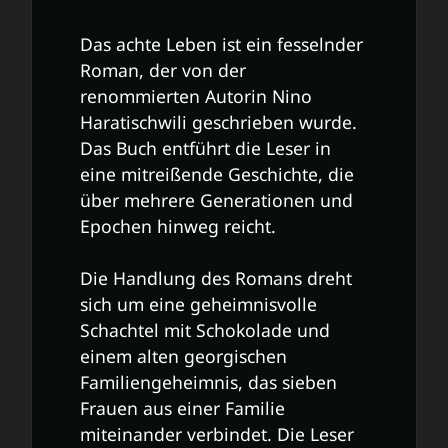
Das achte Leben ist ein fesselnder
Roman, der von der
renommierten Autorin Nino
Haratischwili geschrieben wurde.
Das Buch entführt die Leser in
eine mitreißende Geschichte, die
über mehrere Generationen und
Epochen hinweg reicht.
Die Handlung des Romans dreht
sich um eine geheimnisvolle
Schachtel mit Schokolade und
einem alten georgischen
Familiengeheimnis, das sieben
Frauen aus einer Familie
miteinander verbindet. Die Leser