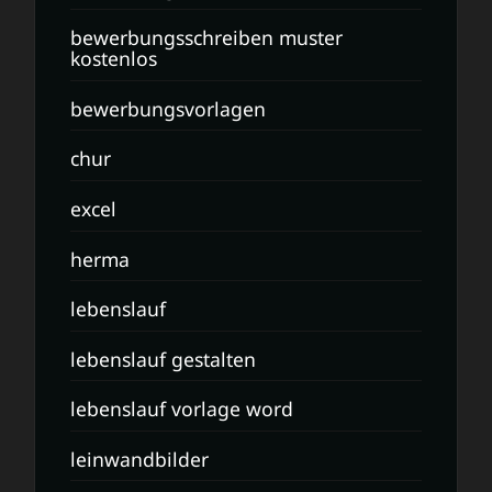
bewerbungsschreiben muster
kostenlos
bewerbungsvorlagen
chur
excel
herma
lebenslauf
lebenslauf gestalten
lebenslauf vorlage word
leinwandbilder