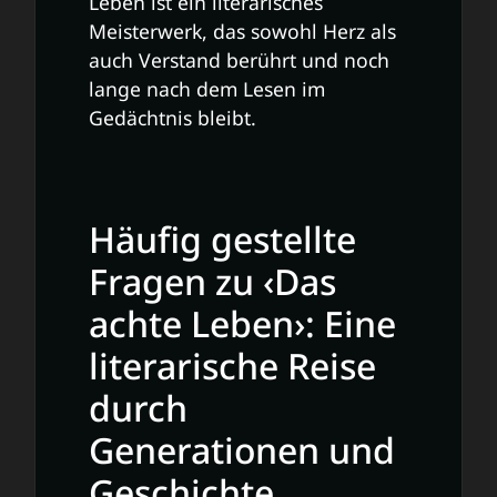
Leben ist ein literarisches
Meisterwerk, das sowohl Herz als
auch Verstand berührt und noch
lange nach dem Lesen im
Gedächtnis bleibt.
Häufig gestellte
Fragen zu ‹Das
achte Leben›: Eine
literarische Reise
durch
Generationen und
Geschichte