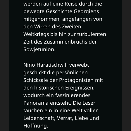
werden auf eine Reise durch die
bewegte Geschichte Georgiens
mitgenommen, angefangen von
den Wirren des Zweiten
Weltkriegs bis hin zur turbulenten
Zeit des Zusammenbruchs der
Sowjetunion.
Nino Haratischwili verwebt
geschickt die persönlichen
Schicksale der Protagonisten mit
den historischen Ereignissen,
wodurch ein faszinierendes
Panorama entsteht. Die Leser
tauchen ein in eine Welt voller
Leidenschaft, Verrat, Liebe und
Hoffnung.