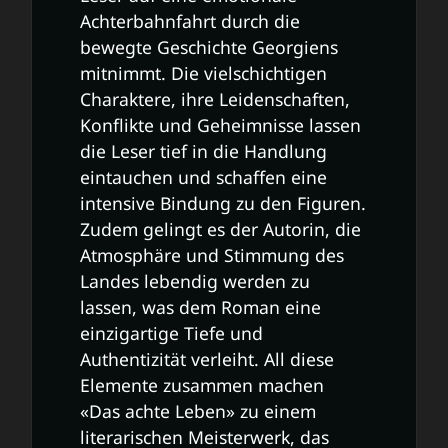
Achterbahnfahrt durch die
bewegte Geschichte Georgiens
mitnimmt. Die vielschichtigen
Charaktere, ihre Leidenschaften,
Konflikte und Geheimnisse lassen
die Leser tief in die Handlung
eintauchen und schaffen eine
intensive Bindung zu den Figuren.
Zudem gelingt es der Autorin, die
Atmosphäre und Stimmung des
Landes lebendig werden zu
lassen, was dem Roman eine
einzigartige Tiefe und
Authentizität verleiht. All diese
Elemente zusammen machen
«Das achte Leben» zu einem
literarischen Meisterwerk, das