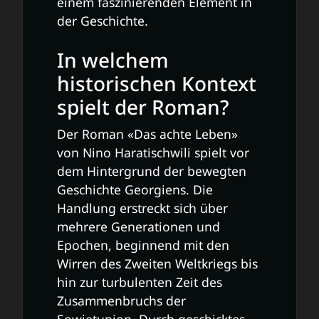
einem faszinierenden Element in
der Geschichte.
In welchem
historischen Kontext
spielt der Roman?
Der Roman «Das achte Leben»
von Nino Haratischwili spielt vor
dem Hintergrund der bewegten
Geschichte Georgiens. Die
Handlung erstreckt sich über
mehrere Generationen und
Epochen, beginnend mit den
Wirren des Zweiten Weltkriegs bis
hin zur turbulenten Zeit des
Zusammenbruchs der