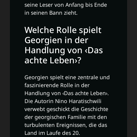
seine Leser von Anfang bis Ende
in seinen Bann zieht.
Welche Rolle spielt
Georgien in der
Handlung von ‹Das
achte Leben›?
Georgien spielt eine zentrale und
faszinierende Rolle in der
Handlung von ‹Das achte Leben›.
Die Autorin Nino Haratischwili
verwebt geschickt die Geschichte
der georgischen Familie mit den
turbulenten Ereignissen, die das
Land im Laufe des 20.