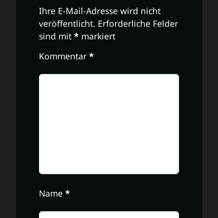
Ihre E-Mail-Adresse wird nicht
veröffentlicht.
Erforderliche Felder
sind mit
*
markiert
Kommentar
*
Name
*