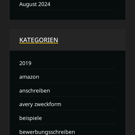
August 2024
KATEGORIEN
2019
amazon
anschreiben
avery zweckform
beispiele
bewerbungsschreiben