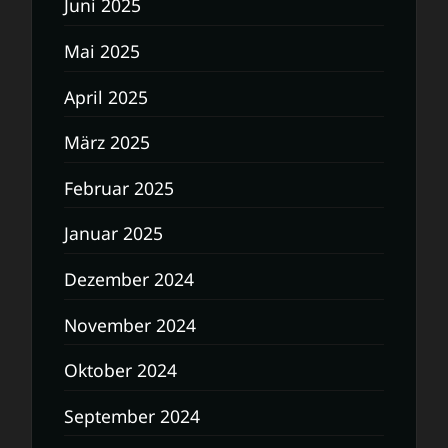
Juni 2025
Mai 2025
April 2025
März 2025
Februar 2025
Januar 2025
Dezember 2024
November 2024
Oktober 2024
September 2024