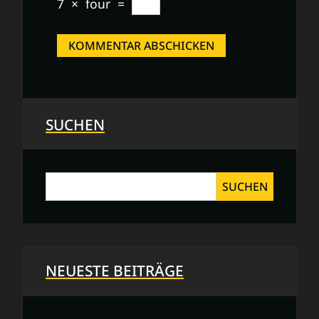
7
×
four
=
SUCHEN
SUCHEN
NEUESTE BEITRÄGE