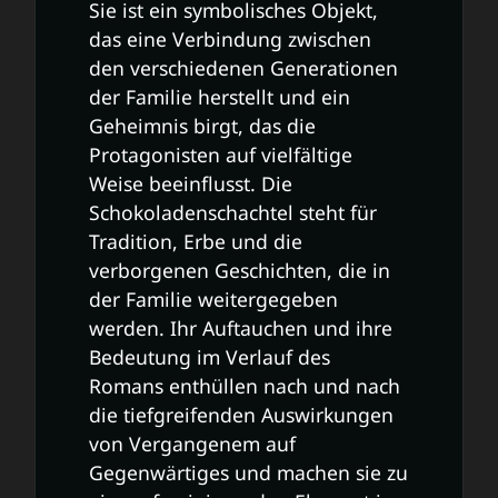
Sie ist ein symbolisches Objekt,
das eine Verbindung zwischen
den verschiedenen Generationen
der Familie herstellt und ein
Geheimnis birgt, das die
Protagonisten auf vielfältige
Weise beeinflusst. Die
Schokoladenschachtel steht für
Tradition, Erbe und die
verborgenen Geschichten, die in
der Familie weitergegeben
werden. Ihr Auftauchen und ihre
Bedeutung im Verlauf des
Romans enthüllen nach und nach
die tiefgreifenden Auswirkungen
von Vergangenem auf
Gegenwärtiges und machen sie zu