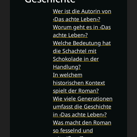
Wer ist die Autorin von
‹Das achte Leben›?
Worum geht es in ‹Das
achte Leben›?
Welche Bedeutung hat
die Schachtel mit
Schokolade in der
Handlung?
In welchem
historischen Kontext
spielt der Roman?
Wie viele Generationen
umfasst die Geschichte
in ‹Das achte Leben›?
Was macht den Roman
so fesselnd und