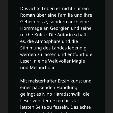
Das achte Leben ist nicht nur ein
Roman über eine Familie und ihre
Geheimnisse, sondern auch eine
Hommage an Georgien und seine
reiche Kultur. Die Autorin schafft
es, die Atmosphäre und die
Stimmung des Landes lebendig
werden zu lassen und entführt die
Leser in eine Welt voller Magie
und Melancholie.
Mit meisterhafter Erzählkunst und
einer packenden Handlung
gelingt es Nino Haratischwili, die
Leser von der ersten bis zur
letzten Seite zu fesseln. Das achte