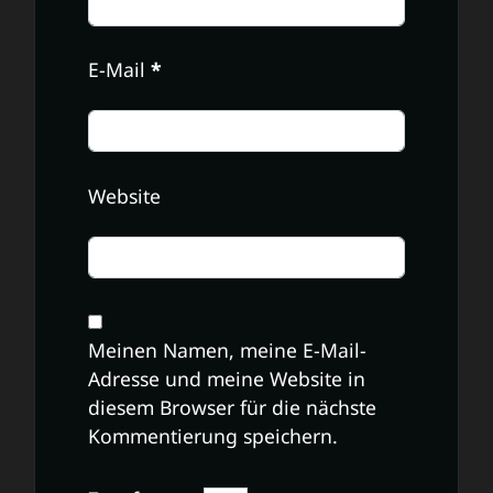
E-Mail
*
Website
Meinen Namen, meine E-Mail-
Adresse und meine Website in
diesem Browser für die nächste
Kommentierung speichern.