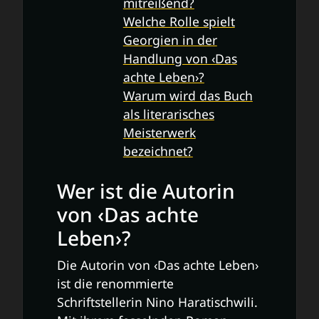
mitreißend?
Welche Rolle spielt
Georgien in der
Handlung von ‹Das
achte Leben›?
Warum wird das Buch
als literarisches
Meisterwerk
bezeichnet?
Wer ist die Autorin
von ‹Das achte
Leben›?
Die Autorin von ‹Das achte Leben›
ist die renommierte
Schriftstellerin Nino Haratischwili.