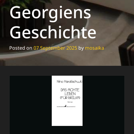
Georgiens
Geschichte
Posted on
07 September 2025
by
mosaika