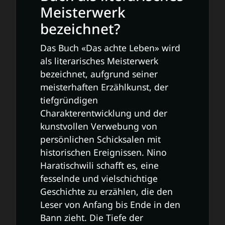
Meisterwerk
bezeichnet?
Das Buch «Das achte Leben» wird
als literarisches Meisterwerk
bezeichnet, aufgrund seiner
meisterhaften Erzählkunst, der
tiefgründigen
Charakterentwicklung und der
kunstvollen Verwebung von
persönlichen Schicksalen mit
historischen Ereignissen. Nino
Haratischwili schafft es, eine
fesselnde und vielschichtige
Geschichte zu erzählen, die den
Leser von Anfang bis Ende in den
Bann zieht. Die Tiefe der