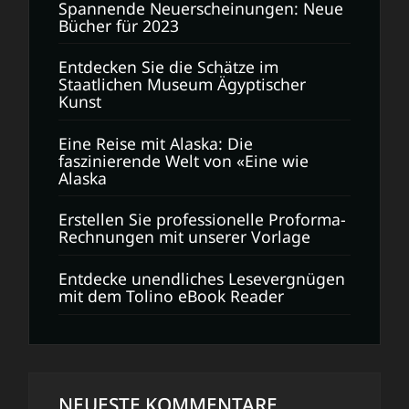
Spannende Neuerscheinungen: Neue
Bücher für 2023
Entdecken Sie die Schätze im
Staatlichen Museum Ägyptischer
Kunst
Eine Reise mit Alaska: Die
faszinierende Welt von «Eine wie
Alaska
Erstellen Sie professionelle Proforma-
Rechnungen mit unserer Vorlage
Entdecke unendliches Lesevergnügen
mit dem Tolino eBook Reader
NEUESTE KOMMENTARE