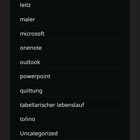
leitz
maler
microsoft
onenote
outlook
powerpoint
quittung
tabellarischer lebenslauf
tolino
Uncategorized