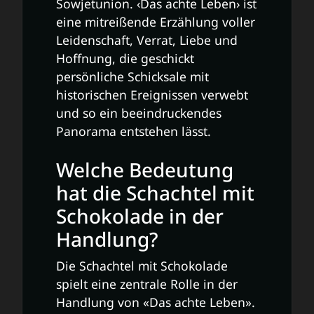
Sowjetunion. ‹Das achte Leben› ist
eine mitreißende Erzählung voller
Leidenschaft, Verrat, Liebe und
Hoffnung, die geschickt
persönliche Schicksale mit
historischen Ereignissen verwebt
und so ein beeindruckendes
Panorama entstehen lässt.
Welche Bedeutung
hat die Schachtel mit
Schokolade in der
Handlung?
Die Schachtel mit Schokolade
spielt eine zentrale Rolle in der
Handlung von «Das achte Leben».