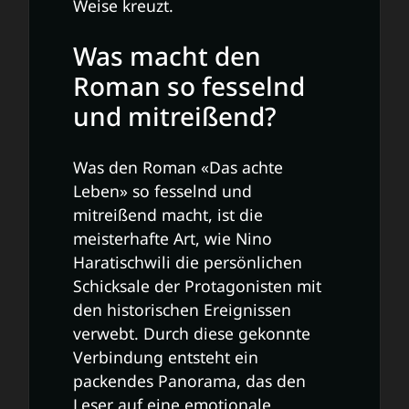
Weise kreuzt.
Was macht den
Roman so fesselnd
und mitreißend?
Was den Roman «Das achte
Leben» so fesselnd und
mitreißend macht, ist die
meisterhafte Art, wie Nino
Haratischwili die persönlichen
Schicksale der Protagonisten mit
den historischen Ereignissen
verwebt. Durch diese gekonnte
Verbindung entsteht ein
packendes Panorama, das den
Leser auf eine emotionale