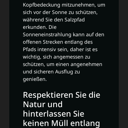
Kopfbedeckung mitzunehmen, um
sich vor der Sonne zu schützen,
während Sie den Salzpfad
erkunden. Die
Sonneneinstrahlung kann auf den
offenen Strecken entlang des
Pfads intensiv sein, daher ist es
wichtig, sich angemessen zu
schützen, um einen angenehmen
und sicheren Ausflug zu
genießen.
Respektieren Sie die
Natur und
hinterlassen Sie
keinen Müll entlang