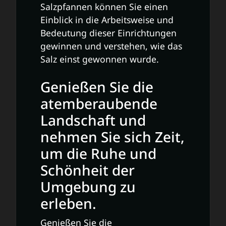
Salzpfannen können Sie einen
Einblick in die Arbeitsweise und
Bedeutung dieser Einrichtungen
gewinnen und verstehen, wie das
Salz einst gewonnen wurde.
Genießen Sie die
atemberaubende
Landschaft und
nehmen Sie sich Zeit,
um die Ruhe und
Schönheit der
Umgebung zu
erleben.
Genießen Sie die