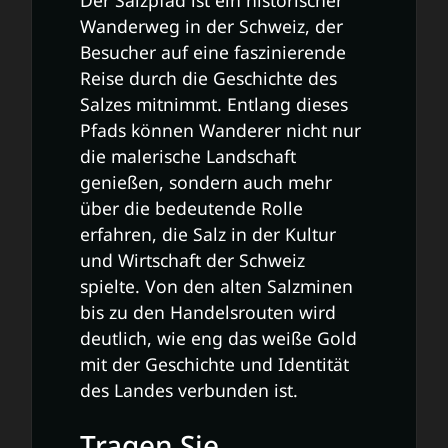
Wanderweg in der Schweiz, der
Besucher auf eine faszinierende
Reise durch die Geschichte des
Salzes mitnimmt. Entlang dieses
Pfads können Wanderer nicht nur
die malerische Landschaft
genießen, sondern auch mehr
über die bedeutende Rolle
erfahren, die Salz in der Kultur
und Wirtschaft der Schweiz
spielte. Von den alten Salzminen
bis zu den Handelsrouten wird
deutlich, wie eng das weiße Gold
mit der Geschichte und Identität
des Landes verbunden ist.
Tragen Sie