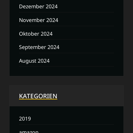
Dezember 2024
November 2024
Oktober 2024
September 2024
August 2024
KATEGORIEN
2019
amazon