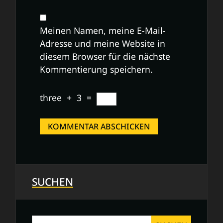
Meinen Namen, meine E-Mail-
Adresse und meine Website in
diesem Browser für die nächste
Kommentierung speichern.
three
+
3
=
SUCHEN