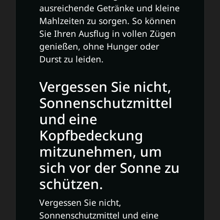
ausreichende Getränke und kleine
Mahlzeiten zu sorgen. So können
Sie Ihren Ausflug in vollen Zügen
genießen, ohne Hunger oder
Durst zu leiden.
Vergessen Sie nicht,
Sonnenschutzmittel
und eine
Kopfbedeckung
mitzunehmen, um
sich vor der Sonne zu
schützen.
Vergessen Sie nicht,
Sonnenschutzmittel und eine