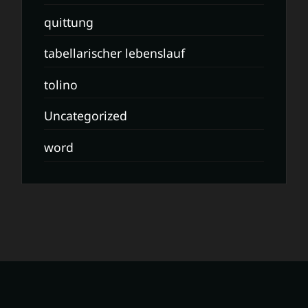
quittung
tabellarischer lebenslauf
tolino
Uncategorized
word