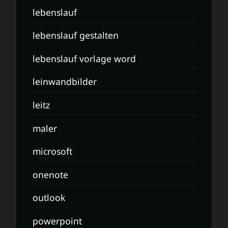
lebenslauf
lebenslauf gestalten
lebenslauf vorlage word
leinwandbilder
leitz
maler
microsoft
onenote
outlook
powerpoint