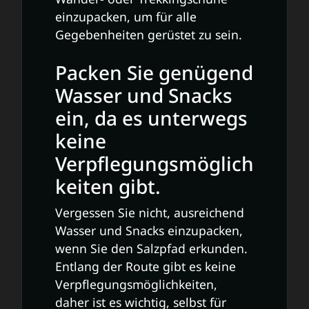
einzupacken, um für alle
Gegebenheiten gerüstet zu sein.
Packen Sie genügend
Wasser und Snacks
ein, da es unterwegs
keine
Verpflegungsmöglich
keiten gibt.
Vergessen Sie nicht, ausreichend
Wasser und Snacks einzupacken,
wenn Sie den Salzpfad erkunden.
Entlang der Route gibt es keine
Verpflegungsmöglichkeiten,
daher ist es wichtig, selbst für