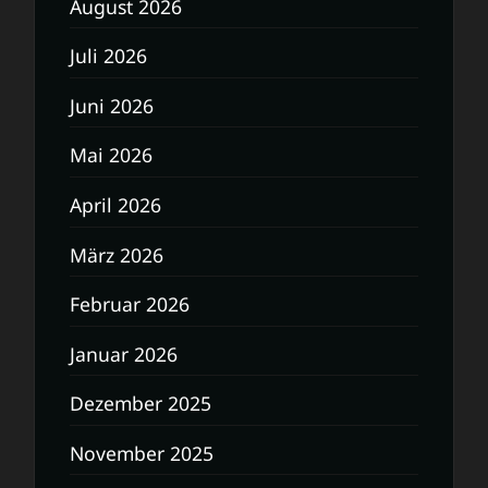
August 2026
Juli 2026
Juni 2026
Mai 2026
April 2026
März 2026
Februar 2026
Januar 2026
Dezember 2025
November 2025