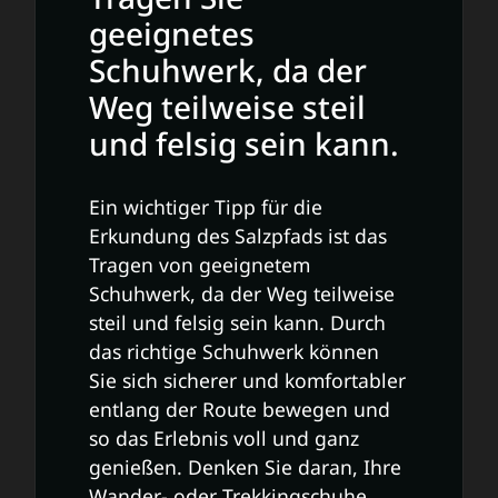
geeignetes
Schuhwerk, da der
Weg teilweise steil
und felsig sein kann.
Ein wichtiger Tipp für die
Erkundung des Salzpfads ist das
Tragen von geeignetem
Schuhwerk, da der Weg teilweise
steil und felsig sein kann. Durch
das richtige Schuhwerk können
Sie sich sicherer und komfortabler
entlang der Route bewegen und
so das Erlebnis voll und ganz
genießen. Denken Sie daran, Ihre
Wander- oder Trekkingschuhe