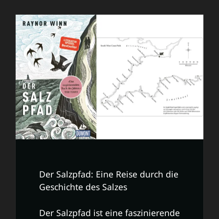
Der Salzpfad: Eine Reise durch die
Geschichte des Salzes
Der Salzpfad ist eine faszinierende