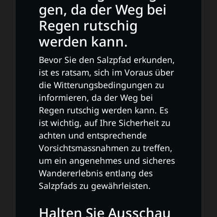
gen, da der Weg bei
Regen rutschig
werden kann.
Bevor Sie den Salzpfad erkunden,
ist es ratsam, sich im Voraus über
die Witterungsbedingungen zu
informieren, da der Weg bei
Regen rutschig werden kann. Es
ist wichtig, auf Ihre Sicherheit zu
achten und entsprechende
Vorsichtsmassnahmen zu treffen,
um ein angenehmes und sicheres
Wandererlebnis entlang des
Salzpfads zu gewährleisten.
Halten Sie Ausschau