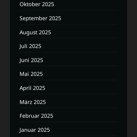
Oktober 2025
September 2025
August 2025
Juli 2025
Juni 2025
Mai 2025
April 2025
März 2025
Februar 2025
Januar 2025