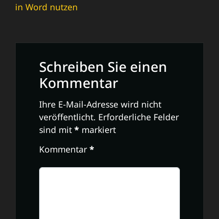
in Word nutzen
Schreiben Sie einen
Kommentar
Ihre E-Mail-Adresse wird nicht
veröffentlicht.
Erforderliche Felder
sind mit
*
markiert
Kommentar
*