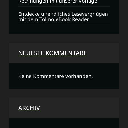
Rechnungen mit unserer Vorlage
Entdecke unendliches Lesevergnügen
mit dem Tolino eBook Reader
NEUESTE KOMMENTARE
Keine Kommentare vorhanden.
ARCHIV