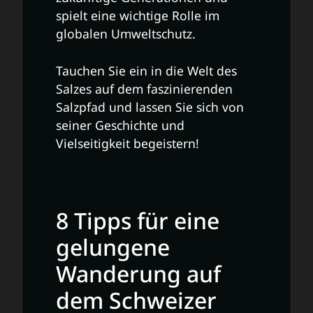
spielt eine wichtige Rolle im
globalen Umweltschutz.
Tauchen Sie ein in die Welt des
Salzes auf dem faszinierenden
Salzpfad und lassen Sie sich von
seiner Geschichte und
Vielseitigkeit begeistern!
8 Tipps für eine
gelungene
Wanderung auf
dem Schweizer