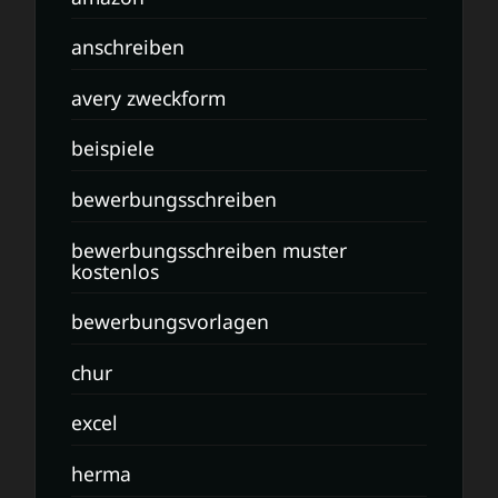
anschreiben
avery zweckform
beispiele
bewerbungsschreiben
bewerbungsschreiben muster
kostenlos
bewerbungsvorlagen
chur
excel
herma