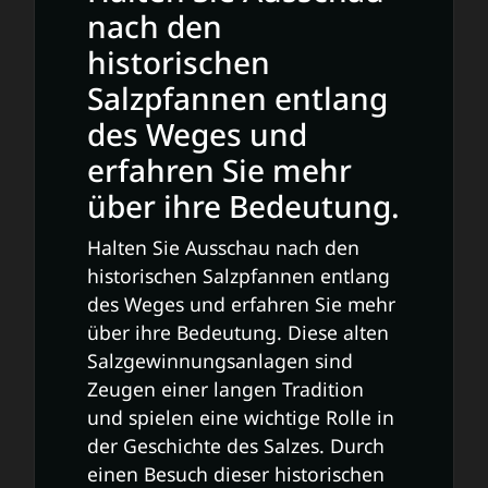
nach den
historischen
Salzpfannen entlang
des Weges und
erfahren Sie mehr
über ihre Bedeutung.
Halten Sie Ausschau nach den
historischen Salzpfannen entlang
des Weges und erfahren Sie mehr
über ihre Bedeutung. Diese alten
Salzgewinnungsanlagen sind
Zeugen einer langen Tradition
und spielen eine wichtige Rolle in
der Geschichte des Salzes. Durch
einen Besuch dieser historischen