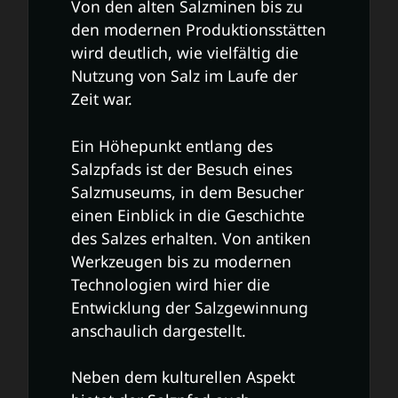
Von den alten Salzminen bis zu
den modernen Produktionsstätten
wird deutlich, wie vielfältig die
Nutzung von Salz im Laufe der
Zeit war.
Ein Höhepunkt entlang des
Salzpfads ist der Besuch eines
Salzmuseums, in dem Besucher
einen Einblick in die Geschichte
des Salzes erhalten. Von antiken
Werkzeugen bis zu modernen
Technologien wird hier die
Entwicklung der Salzgewinnung
anschaulich dargestellt.
Neben dem kulturellen Aspekt