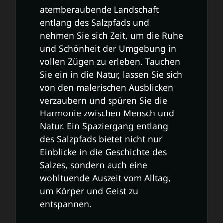
atemberaubende Landschaft
entlang des Salzpfads und
nehmen Sie sich Zeit, um die Ruhe
und Schönheit der Umgebung in
vollen Zügen zu erleben. Tauchen
Sie ein in die Natur, lassen Sie sich
von den malerischen Ausblicken
verzaubern und spüren Sie die
Harmonie zwischen Mensch und
Natur. Ein Spaziergang entlang
des Salzpfads bietet nicht nur
Einblicke in die Geschichte des
Salzes, sondern auch eine
wohltuende Auszeit vom Alltag,
um Körper und Geist zu
entspannen.