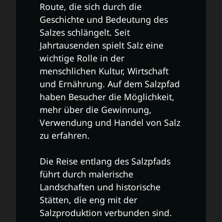
Route, die sich durch die
Geschichte und Bedeutung des
Salzes schlängelt. Seit
Jahrtausenden spielt Salz eine
wichtige Rolle in der
menschlichen Kultur, Wirtschaft
und Ernährung. Auf dem Salzpfad
haben Besucher die Möglichkeit,
mehr über die Gewinnung,
Verwendung und Handel von Salz
zu erfahren.
Die Reise entlang des Salzpfads
führt durch malerische
Landschaften und historische
Stätten, die eng mit der
Salzproduktion verbunden sind.