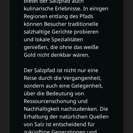
bietet der Salzpfad auch
kulinarische Erlebnisse. In einigen
Regionen entlang des Pfads
können Besucher traditionelle
salzhaltige Gerichte probieren
und lokale Spezialitäten
genießen, die ohne das weiße
Gold nicht denkbar wären.
Der Salzpfad ist nicht nur eine
Reise durch die Vergangenheit,
sondern auch eine Gelegenheit,
über die Bedeutung von
Ressourcenschonung und
Nachhaltigkeit nachzudenken. Die
Erhaltung der natürlichen Quellen
von Salz ist entscheidend für
zukünftige Generationen und