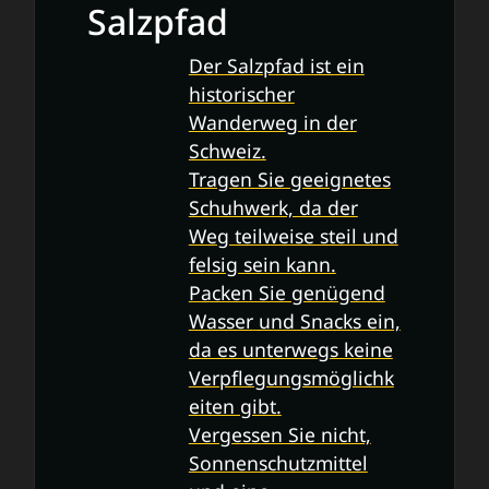
Salzpfad
Der Salzpfad ist ein
historischer
Wanderweg in der
Schweiz.
Tragen Sie geeignetes
Schuhwerk, da der
Weg teilweise steil und
felsig sein kann.
Packen Sie genügend
Wasser und Snacks ein,
da es unterwegs keine
Verpflegungsmöglichk
eiten gibt.
Vergessen Sie nicht,
Sonnenschutzmittel