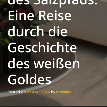
Eine Reise
durch die
Geschichte
des weißen
Goldes
Posted on
29 April 2026
by
mosaika