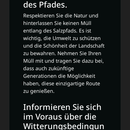
des Pfades.
Respektieren Sie die Natur und
hinterlassen Sie keinen Müll
entlang des Salzpfads. Es ist
wichtig, die Umwelt zu schützen
und die Schönheit der Landschaft
zu bewahren. Nehmen Sie Ihren
Müll mit und tragen Sie dazu bei,
dass auch zukünftige
Generationen die Möglichkeit
haben, diese einzigartige Route
zu genießen.
Informieren Sie sich
im Voraus über die
Witterungsbedingun