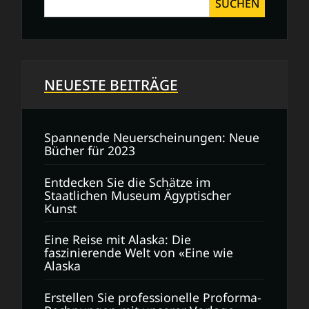
SUCHEN
NEUESTE BEITRÄGE
Spannende Neuerscheinungen: Neue
Bücher für 2023
Entdecken Sie die Schätze im
Staatlichen Museum Ägyptischer
Kunst
Eine Reise mit Alaska: Die
faszinierende Welt von «Eine wie
Alaska
Erstellen Sie professionelle Proforma-