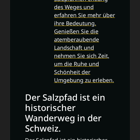
des Weges und
erfahren Sie mehr über
ihre Bedeutung.
Genießen Sie die
atemberaubende
Landschaft und
nehmen Sie sich Zeit,
um die Ruhe und
Schönheit der
Umgebung zu erleben.
Der Salzpfad ist ein
historischer
Wanderweg in der
Schweiz.
Der Salzpfad ist ein historischer