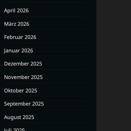
April 2026
März 2026
Februar 2026
Januar 2026
Dezember 2025
November 2025
Oktober 2025
September 2025
August 2025
Juli 2025