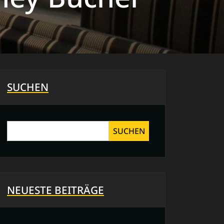
SUCHEN
SUCHEN
NEUESTE BEITRÄGE