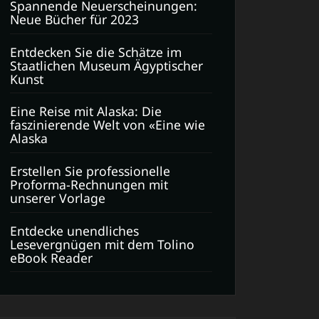
Spannende Neuerscheinungen:
Neue Bücher für 2023
Entdecken Sie die Schätze im
Staatlichen Museum Ägyptischer
Kunst
Eine Reise mit Alaska: Die
faszinierende Welt von «Eine wie
Alaska
Erstellen Sie professionelle
Proforma-Rechnungen mit
unserer Vorlage
Entdecke unendliches
Lesevergnügen mit dem Tolino
eBook Reader