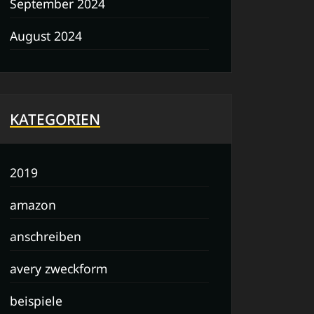
September 2024
August 2024
KATEGORIEN
2019
amazon
anschreiben
avery zweckform
beispiele