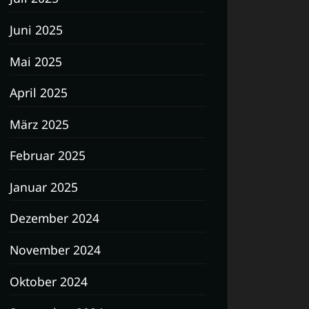
Juni 2025
Mai 2025
April 2025
März 2025
Februar 2025
Januar 2025
Dezember 2024
November 2024
Oktober 2024