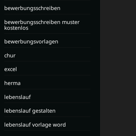
bewerbungsschreiben
bewerbungsschreiben muster
kostenlos
bewerbungsvorlagen
chur
excel
herma
lebenslauf
lebenslauf gestalten
lebenslauf vorlage word