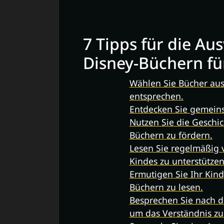
7 Tipps für die A
Disney-Büchern fü
Wählen Sie Bücher aus
entsprechen.
Entdecken Sie gemeins
Nutzen Sie die Geschic
Büchern zu fördern.
Lesen Sie regelmäßig 
Kindes zu unterstützen
Ermutigen Sie Ihr Kind
Büchern zu lesen.
Besprechen Sie nach 
um das Verständnis zu 