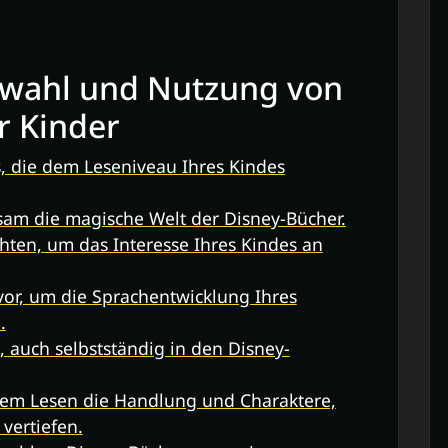
uswahl und Nutzung von
r Kinder
, die dem Leseniveau Ihres Kindes
am die magische Welt der Disney-Bücher.
hten, um das Interesse Ihres Kindes an
vor, um die Sprachentwicklung Ihres
.
, auch selbstständig in den Disney-
dem Lesen die Handlung und Charaktere,
vertiefen.