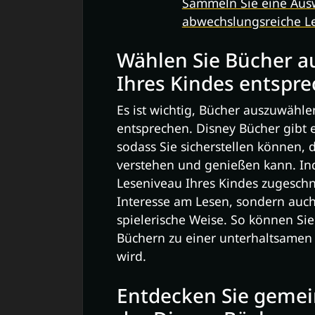
Sammeln Sie eine Aus
abwechslungsreiche Le
Wählen Sie Bücher a
Ihres Kindes entspre
Es ist wichtig, Bücher auszuwähl
entsprechen. Disney Bücher gibt e
sodass Sie sicherstellen können, 
verstehen und genießen kann. In
Leseniveau Ihres Kindes zugeschni
Interesse am Lesen, sondern auc
spielerische Weise. So können Sie
Büchern zu einer unterhaltsamen 
wird.
Entdecken Sie gemei