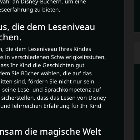
wahl an Disney-Büchern, um eine
seerfahrung zu bieten.
us, die dem Leseniveau
chen.
en, die dem Leseniveau Ihres Kindes
s in verschiedenen Schwierigkeitsstufen,
dass Ihr Kind die Geschichten gut
dem Sie Bücher wählen, die auf das
tten sind, fördern Sie nicht nur sein
h seine Lese- und Sprachkompetenz auf
 sicherstellen, dass das Lesen von Disney
und lehrreichen Erfahrung für Ihr Kind
nsam die magische Welt