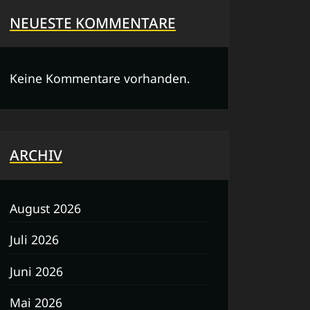
NEUESTE KOMMENTARE
Keine Kommentare vorhanden.
ARCHIV
August 2026
Juli 2026
Juni 2026
Mai 2026