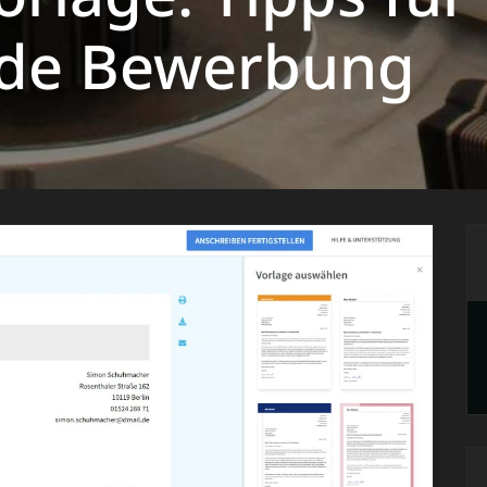
de Bewerbung