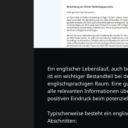
Ein englischer Lebenslauf, auch b
ist ein wichtiger Bestandteil bei
englischsprachigen Raum. Eine gu
alle relevanten Informationen übe
positiven Eindruck beim potenziel
Typischerweise besteht ein engli
Abschnitten: