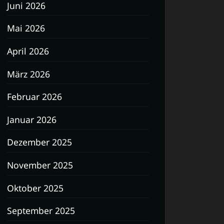
Juni 2026
Mai 2026
April 2026
März 2026
Februar 2026
Januar 2026
Dezember 2025
November 2025
Oktober 2025
September 2025