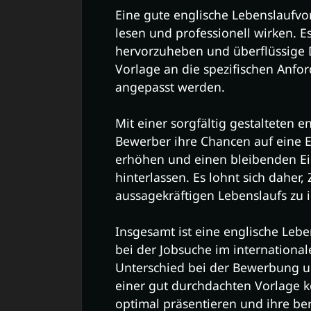
Eine gute englische Lebenslaufvorla
lesen und professionell wirken. Es
hervorzuheben und überflüssige D
Vorlage an die spezifischen Anfo
angepasst werden.
Mit einer sorgfältig gestalteten 
Bewerber ihre Chancen auf eine 
erhöhen und einen bleibenden Ei
hinterlassen. Es lohnt sich daher, 
aussagekräftigen Lebenslaufs zu i
Insgesamt ist eine englische Lebe
bei der Jobsuche im internation
Unterschied bei der Bewerbung u
einer gut durchdachten Vorlage 
optimal präsentieren und ihre ber