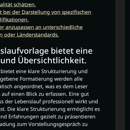
alität schätzen.
ät bei der Darstellung von spezifischen
ifikationen.
ger anzupassen an unterschiedliche
n oder Länderstandards.
slaufvorlage bietet eine
 und Übersichtlichkeit.
bietet eine klare Strukturierung und
gegebene Formatierung werden alle
atisch angeordnet, was es dem Leser
s auf einen Blick zu erfassen. Eine gut
ss der Lebenslauf professionell wirkt und
st. Die klare Strukturierung ermöglicht es
und Erfahrungen gezielt zu präsentieren
nladung zum Vorstellungsgespräch zu