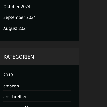
Oktober 2024
September 2024
August 2024
KATEGORIEN
2019
amazon
anschreiben