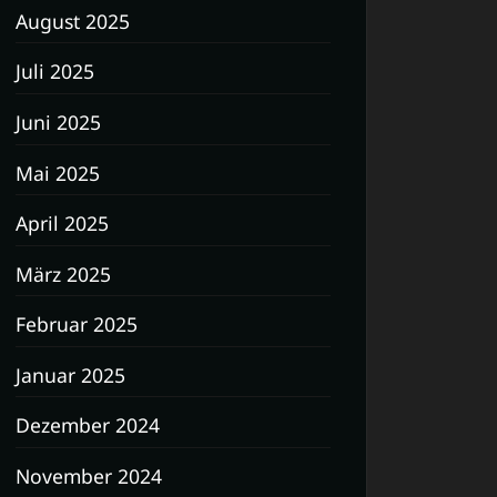
August 2025
Juli 2025
Juni 2025
Mai 2025
April 2025
März 2025
Februar 2025
Januar 2025
Dezember 2024
November 2024