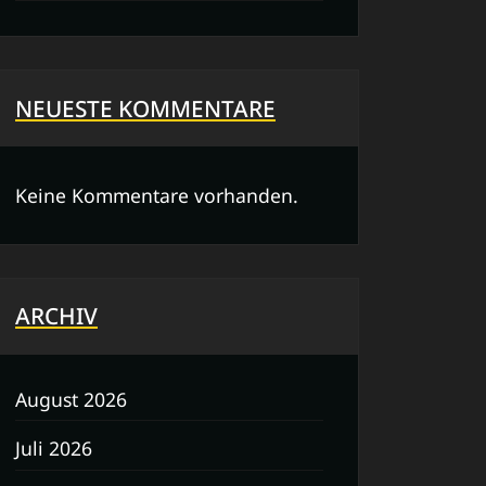
NEUESTE KOMMENTARE
Keine Kommentare vorhanden.
ARCHIV
August 2026
Juli 2026