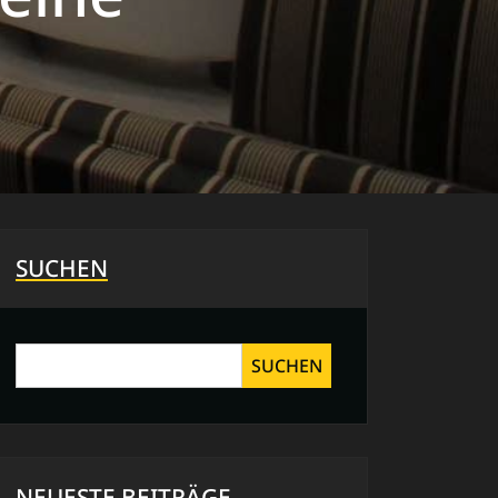
SUCHEN
SUCHEN
NEUESTE BEITRÄGE