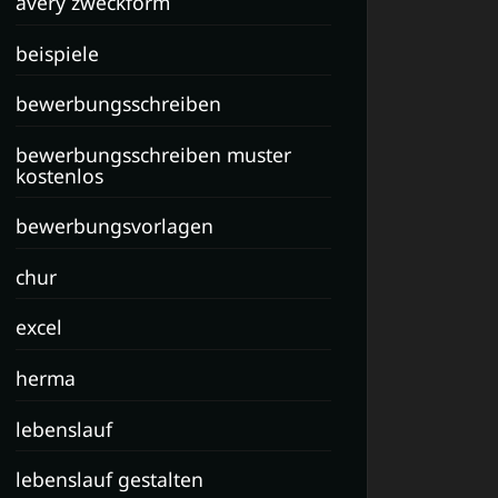
avery zweckform
beispiele
bewerbungsschreiben
bewerbungsschreiben muster
kostenlos
bewerbungsvorlagen
chur
excel
herma
lebenslauf
lebenslauf gestalten