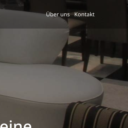
Über uns
Kontakt
 eine