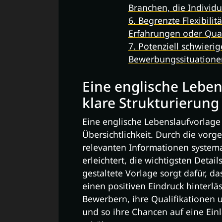
Branchen, die Individu
6. Begrenzte Flexibilit
Erfahrungen oder Qual
7. Potenziell schwieri
Bewerbungssituatione
Eine englische Leben
klare Strukturierung
Eine englische Lebenslaufvorlage 
Übersichtlichkeit. Durch die vor
relevanten Informationen system
erleichtert, die wichtigsten Detail
gestaltete Vorlage sorgt dafür, da
einen positiven Eindruck hinterläs
Bewerbern, ihre Qualifikationen 
und so ihre Chancen auf eine Ei