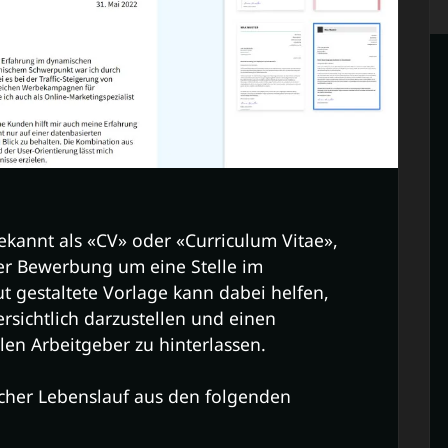
ekannt als «CV» oder «Curriculum Vitae»,
 der Bewerbung um eine Stelle im
t gestaltete Vorlage kann dabei helfen,
rsichtlich darzustellen und einen
len Arbeitgeber zu hinterlassen.
scher Lebenslauf aus den folgenden