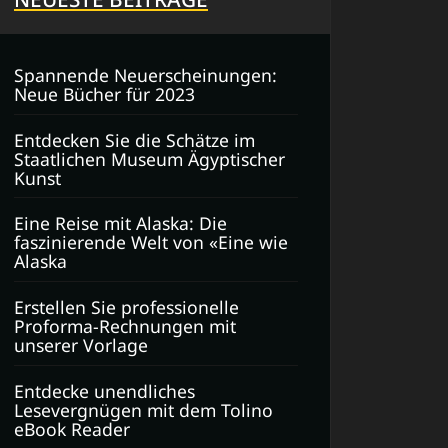
Spannende Neuerscheinungen:
Neue Bücher für 2023
Entdecken Sie die Schätze im
Staatlichen Museum Ägyptischer
Kunst
Eine Reise mit Alaska: Die
faszinierende Welt von «Eine wie
Alaska
Erstellen Sie professionelle
Proforma-Rechnungen mit
unserer Vorlage
Entdecke unendliches
Lesevergnügen mit dem Tolino
eBook Reader