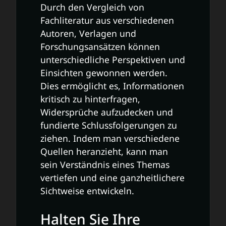
Durch den Vergleich von
Fachliteratur aus verschiedenen
Autoren, Verlagen und
Forschungsansätzen können
unterschiedliche Perspektiven und
Einsichten gewonnen werden.
Dies ermöglicht es, Informationen
kritisch zu hinterfragen,
Widersprüche aufzudecken und
fundierte Schlussfolgerungen zu
ziehen. Indem man verschiedene
Quellen heranzieht, kann man
sein Verständnis eines Themas
vertiefen und eine ganzheitlichere
Sichtweise entwickeln.
Halten Sie Ihre