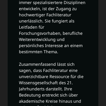
immer spezialisiertere Disziplinen
entwickeln, ist der Zugang zu
hochwertiger Fachliteratur
unerlässlich. Sie fungiert als
Leitfaden für
Forschungsvorhaben, berufliche
Weiterentwicklung und
persönliches Interesse an einem
bestimmten Thema.
Zusammenfassend lässt sich
sagen, dass Fachliteratur eine
unverzichtbare Ressource für die
Wissensgesellschaft des 21.
Jahrhunderts darstellt. Ihre
Bedeutung erstreckt sich über
akademische Kreise hinaus und