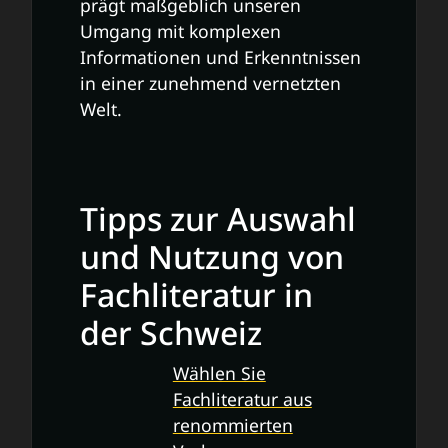
prägt maßgeblich unseren
Umgang mit komplexen
Informationen und Erkenntnissen
in einer zunehmend vernetzten
Welt.
Tipps zur Auswahl
und Nutzung von
Fachliteratur in
der Schweiz
Wählen Sie
Fachliteratur aus
renommierten