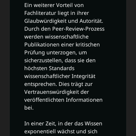
Ein weiterer Vorteil von
Fachliteratur liegt in ihrer
Glaubwürdigkeit und Autorität.
Durch den Peer-Review-Prozess
werden wissenschaftliche
Publikationen einer kritischen
Prüfung unterzogen, um
sicherzustellen, dass sie den
höchsten Standards
wissenschaftlicher Integrität
entsprechen. Dies trägt zur
Vertrauenswürdigkeit der
veröffentlichten Informationen
bei.
In einer Zeit, in der das Wissen
exponentiell wächst und sich