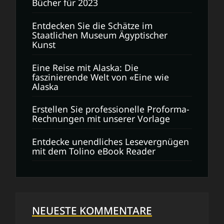
Bücher für 2023
Entdecken Sie die Schätze im
Staatlichen Museum Ägyptischer
Kunst
Eine Reise mit Alaska: Die
faszinierende Welt von «Eine wie
Alaska
Erstellen Sie professionelle Proforma-
Rechnungen mit unserer Vorlage
Entdecke unendliches Lesevergnügen
mit dem Tolino eBook Reader
NEUESTE KOMMENTARE