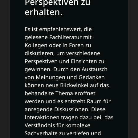
Perspektiven zu
erhalten.
Es ist empfehlenswert, die
gelesene Fachliteratur mit
Kollegen oder in Foren zu
diskutieren, um verschiedene
Perspektiven und Einsichten zu
gewinnen. Durch den Austausch
von Meinungen und Gedanken
können neue Blickwinkel auf das
behandelte Thema eröffnet
werden und es entsteht Raum für
anregende Diskussionen. Diese
Interaktionen tragen dazu bei, das
Verständnis für komplexe
Sachverhalte zu vertiefen und