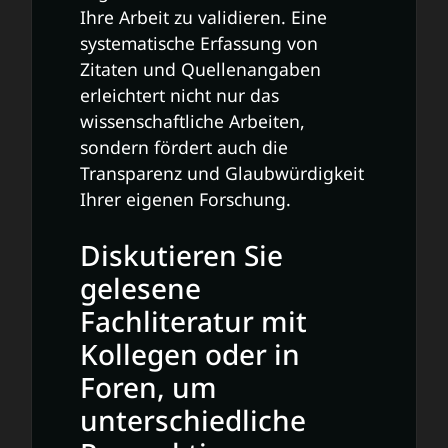
Ihre Arbeit zu validieren. Eine
systematische Erfassung von
Zitaten und Quellenangaben
erleichtert nicht nur das
wissenschaftliche Arbeiten,
sondern fördert auch die
Transparenz und Glaubwürdigkeit
Ihrer eigenen Forschung.
Diskutieren Sie
gelesene
Fachliteratur mit
Kollegen oder in
Foren, um
unterschiedliche