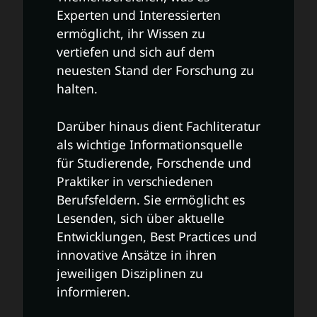
Experten und Interessierten
ermöglicht, ihr Wissen zu
vertiefen und sich auf dem
neuesten Stand der Forschung zu
halten.
Darüber hinaus dient Fachliteratur
als wichtige Informationsquelle
für Studierende, Forschende und
Praktiker in verschiedenen
Berufsfeldern. Sie ermöglicht es
Lesenden, sich über aktuelle
Entwicklungen, Best Practices und
innovative Ansätze in ihren
jeweiligen Disziplinen zu
informieren.