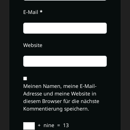
E-Mail
*
Website
Meinen Namen, meine E-Mail-
Adresse und meine Website in
diesem Browser für die nächste
Kommentierung speichern.
+
nine
=
13