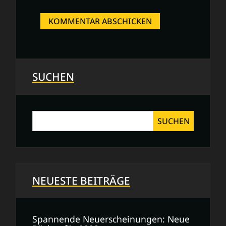
SUCHEN
SUCHEN
NEUESTE BEITRÄGE
Spannende Neuerscheinungen: Neue