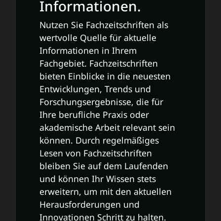
Informationen.
Nutzen Sie Fachzeitschriften als
wertvolle Quelle für aktuelle
Informationen in Ihrem
Fachgebiet. Fachzeitschriften
bieten Einblicke in die neuesten
Entwicklungen, Trends und
Forschungsergebnisse, die für
Ihre berufliche Praxis oder
akademische Arbeit relevant sein
können. Durch regelmäßiges
Lesen von Fachzeitschriften
bleiben Sie auf dem Laufenden
und können Ihr Wissen stets
erweitern, um mit den aktuellen
Herausforderungen und
Innovationen Schritt zu halten.