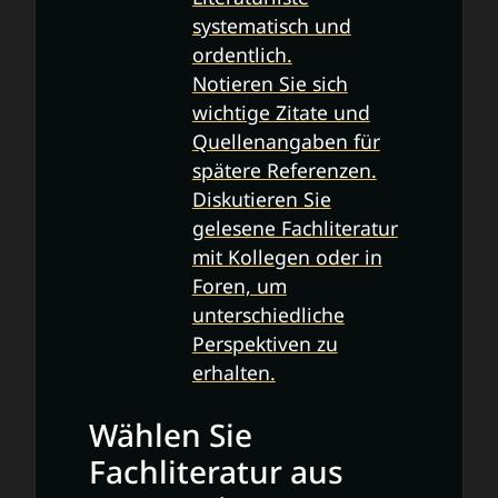
systematisch und
ordentlich.
Notieren Sie sich
wichtige Zitate und
Quellenangaben für
spätere Referenzen.
Diskutieren Sie
gelesene Fachliteratur
mit Kollegen oder in
Foren, um
unterschiedliche
Perspektiven zu
erhalten.
Wählen Sie
Fachliteratur aus