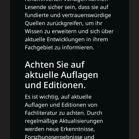
Lesende sicher sein, dass sie auf
fundierte und vertrauenswürdige
Quellen zurückgreifen, um ihr
Wissen zu erweitern und sich über
aktuelle Entwicklungen in ihrem
Fachgebiet zu informieren.
Achten Sie auf
aktuelle Auflagen
und Editionen.
Es ist wichtig, auf aktuelle
Auflagen und Editionen von
Fachliteratur zu achten. Durch
regelmäßige Aktualisierungen
werden neue Erkenntnisse,
Forschungsergebnisse und