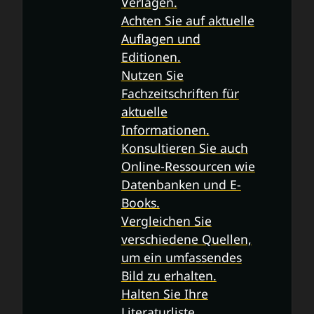
Verlagen.
Achten Sie auf aktuelle
Auflagen und
Editionen.
Nutzen Sie
Fachzeitschriften für
aktuelle
Informationen.
Konsultieren Sie auch
Online-Ressourcen wie
Datenbanken und E-
Books.
Vergleichen Sie
verschiedene Quellen,
um ein umfassendes
Bild zu erhalten.
Halten Sie Ihre
Literaturliste