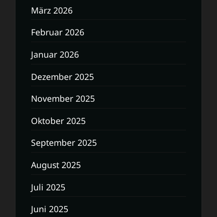
März 2026
Februar 2026
Januar 2026
Dezember 2025
November 2025
Oktober 2025
September 2025
August 2025
Juli 2025
Juni 2025