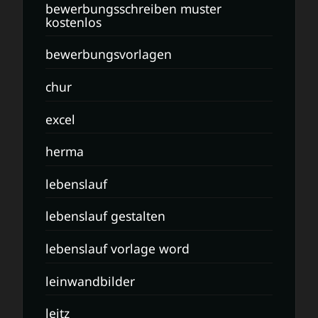
bewerbungsschreiben muster
kostenlos
bewerbungsvorlagen
chur
excel
herma
lebenslauf
lebenslauf gestalten
lebenslauf vorlage word
leinwandbilder
leitz