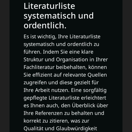
Literaturliste
systematisch und
ordentlich.
Es ist wichtig, Ihre Literaturliste
systematisch und ordentlich zu
führen. Indem Sie eine klare
Struktur und Organisation in Ihrer
Fachliteratur beibehalten, können
Sie effizient auf relevante Quellen
zugreifen und diese gezielt für
Ihre Arbeit nutzen. Eine sorgfältig
gepflegte Literaturliste erleichtert
es Ihnen auch, den Überblick über
Ihre Referenzen zu behalten und
korrekt zu zitieren, was zur
Qualität und Glaubwürdigkeit