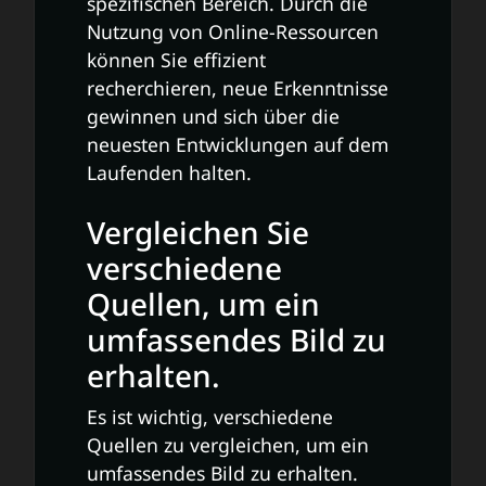
spezifischen Bereich. Durch die
Nutzung von Online-Ressourcen
können Sie effizient
recherchieren, neue Erkenntnisse
gewinnen und sich über die
neuesten Entwicklungen auf dem
Laufenden halten.
Vergleichen Sie
verschiedene
Quellen, um ein
umfassendes Bild zu
erhalten.
Es ist wichtig, verschiedene
Quellen zu vergleichen, um ein
umfassendes Bild zu erhalten.