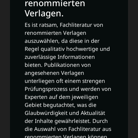
renommierten
Verlagen.
Es ist ratsam, Fachliteratur von
renommierten Verlagen
auszuwählen, da diese in der
Regel qualitativ hochwertige und
zuverlässige Informationen
bieten. Publikationen von
angesehenen Verlagen
unterliegen oft einem strengen
Prüfungsprozess und werden von
Experten auf dem jeweiligen
Gebiet begutachtet, was die
Glaubwürdigkeit und Aktualität
der Inhalte gewährleistet. Durch
die Auswahl von Fachliteratur aus
renommierten Verlagen können