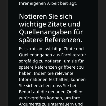
Ihrer eigenen Arbeit beiträgt.
Notieren Sie sich
wichtige Zitate und
Quellenangaben für
spätere Referenzen.
Es ist ratsam, wichtige Zitate und
Quellenangaben aus Fachliteratur
sorgfältig zu notieren, um sie für
spätere Referenzen griffbereit zu
haben. Indem Sie relevante
Informationen festhalten, können
Sie sicherstellen, dass Sie bei
Bedarf auf die genauen Quellen
zurückgreifen können, um Ihre
Argumente zu untermauern und