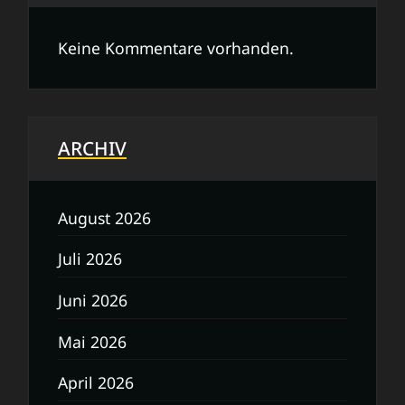
Keine Kommentare vorhanden.
ARCHIV
August 2026
Juli 2026
Juni 2026
Mai 2026
April 2026