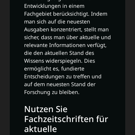
Entwicklungen in einem
Fachgebiet berücksichtigt. Indem
man sich auf die neuesten
Ausgaben konzentriert, stellt man
sicher, dass man über aktuelle und
relevante Informationen verfügt,
die den aktuellen Stand des
Wissens widerspiegeln. Dies
ermöglicht es, fundierte
Entscheidungen zu treffen und
auf dem neuesten Stand der
Forschung zu bleiben.
Nutzen Sie
Fachzeitschriften für
aktuelle