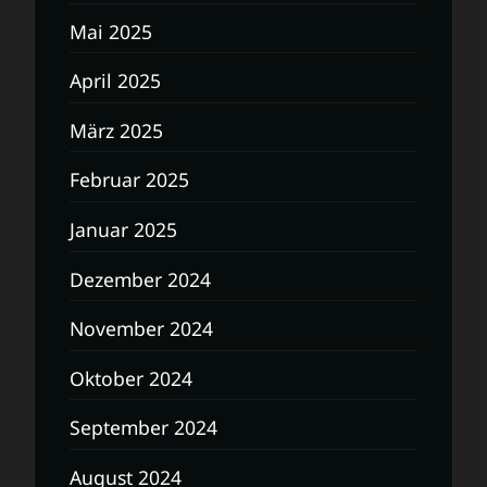
Mai 2025
April 2025
März 2025
Februar 2025
Januar 2025
Dezember 2024
November 2024
Oktober 2024
September 2024
August 2024