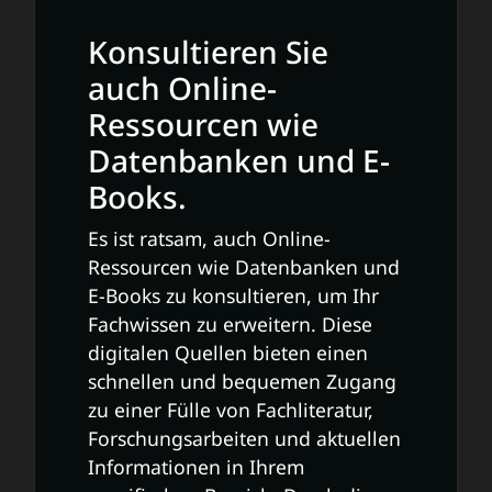
Konsultieren Sie
auch Online-
Ressourcen wie
Datenbanken und E-
Books.
Es ist ratsam, auch Online-
Ressourcen wie Datenbanken und
E-Books zu konsultieren, um Ihr
Fachwissen zu erweitern. Diese
digitalen Quellen bieten einen
schnellen und bequemen Zugang
zu einer Fülle von Fachliteratur,
Forschungsarbeiten und aktuellen
Informationen in Ihrem