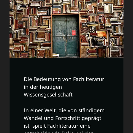
Die Bedeutung von Fachliteratur
in der heutigen
Wissensgesellschaft
In einer Welt, die von ständigem
Wandel und Fortschritt geprägt
ist, spielt Fachliteratur eine