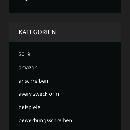
KATEGORIEN
2019
amazon
anschreiben
avery zweckform
beispiele
bewerbungsschreiben