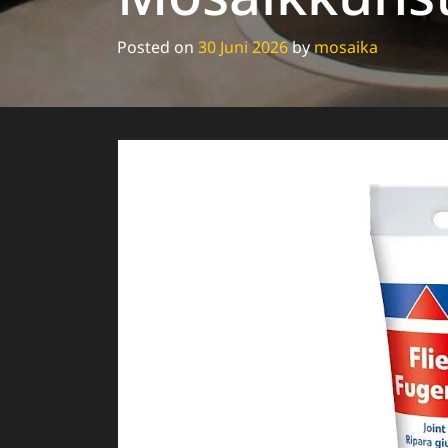
Posted on
30 Juni 2026
by
mosaika