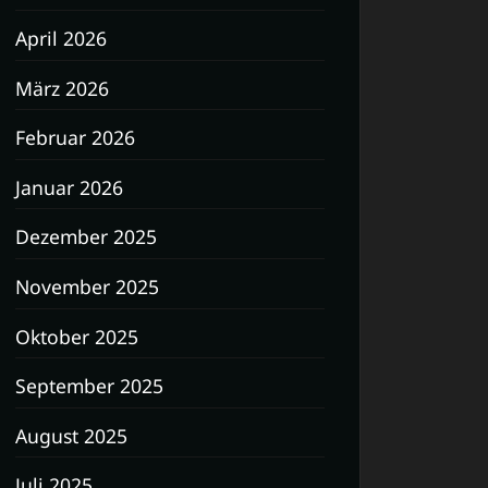
April 2026
März 2026
Februar 2026
Januar 2026
Dezember 2025
November 2025
Oktober 2025
September 2025
August 2025
Juli 2025