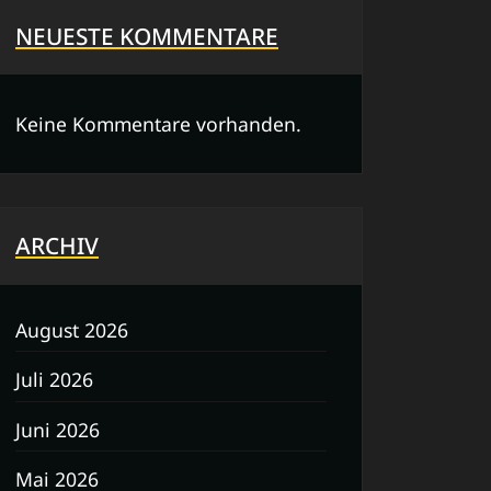
NEUESTE KOMMENTARE
Keine Kommentare vorhanden.
ARCHIV
August 2026
Juli 2026
Juni 2026
Mai 2026