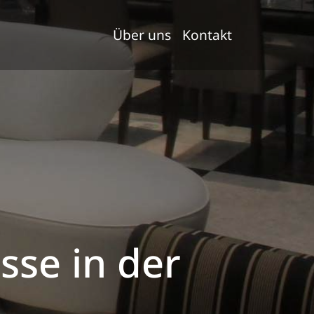
Über uns
Kontakt
se in der