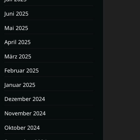
Juni 2025
Mai 2025
April 2025
März 2025
Februar 2025
Januar 2025
Dezember 2024
November 2024
Oktober 2024