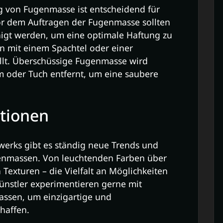
von Fugenmasse ist entscheidend für
or dem Auftragen der Fugenmasse sollten
nigt werden, um eine optimale Haftung zu
n mit einem Spachtel oder einer
lt. Überschüssige Fugenmasse wird
oder Tuch entfernt, um eine saubere
tionen
werks gibt es ständig neue Trends und
enmassen. Von leuchtenden Farben über
n Texturen – die Vielfalt an Möglichkeiten
Künstler experimentieren gerne mit
ssen, um einzigartige und
haffen.