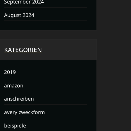
September 2024
August 2024
KATEGORIEN
2019
amazon
anschreiben
avery zweckform
beispiele