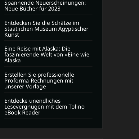
Spannende Neuerscheinungen:
Neue Bücher für 2023
Entdecken Sie die Schätze im
Staatlichen Museum Ägyptischer
Kunst
Eine Reise mit Alaska: Die
faszinierende Welt von «Eine wie
Alaska
Erstellen Sie professionelle
Proforma-Rechnungen mit
unserer Vorlage
Entdecke unendliches
Lesevergnügen mit dem Tolino
eBook Reader