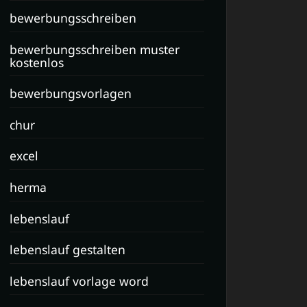
bewerbungsschreiben
bewerbungsschreiben muster
kostenlos
bewerbungsvorlagen
chur
excel
herma
lebenslauf
lebenslauf gestalten
lebenslauf vorlage word