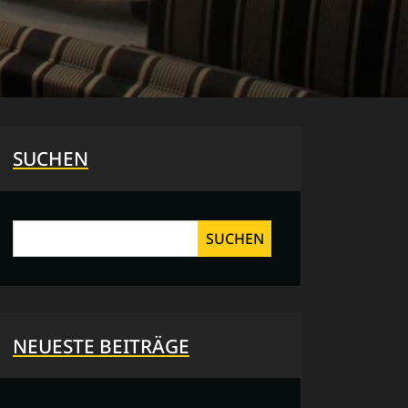
SUCHEN
SUCHEN
NEUESTE BEITRÄGE