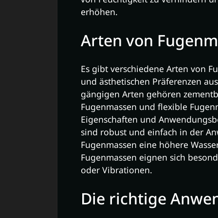
erhöhen.
Arten von Fugenm
Es gibt verschiedene Arten von 
und ästhetischen Präferenzen au
gängigen Arten gehören zementb
Fugenmassen und flexible Fugenm
Eigenschaften und Anwendungsbe
sind robust und einfach in der 
Fugenmassen eine höhere Wasserb
Fugenmassen eignen sich besond
oder Vibrationen.
Die richtige Anw