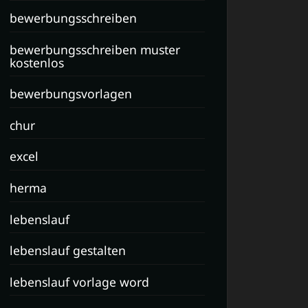
bewerbungsschreiben
bewerbungsschreiben muster
kostenlos
bewerbungsvorlagen
chur
excel
herma
lebenslauf
lebenslauf gestalten
lebenslauf vorlage word