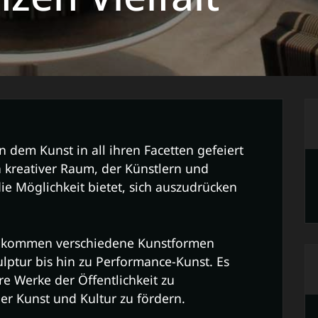
n dem Kunst in all ihren Facetten gefeiert
n kreativer Raum, der Künstlern und
e Möglichkeit bietet, sich auszudrücken
e kommen verschiedene Kunstformen
ptur bis hin zu Performance-Kunst. Es
hre Werke der Öffentlichkeit zu
er Kunst und Kultur zu fördern.