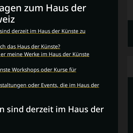
Fragen zum Haus der
weiz
sind derzeit im Haus der Künste zu
ch das Haus der Künste?
tler meine Werke im Haus der Künste
ünste Workshops oder Kurse für
nstaltungen oder Events, die im Haus der
 sind derzeit im Haus der