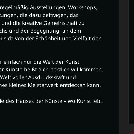
 regelmäßig Ausstellungen, Workshops,
tungen, die dazu beitragen, das
n und die kreative Gemeinschaft zu
auschs und der Begegnung, an dem
ch von der Schönheit und Vielfalt der
r einfach nur die Welt der Kunst
r Künste heißt dich herzlich willkommen.
 Welt voller Ausdruckskraft und
enes kleines Meisterwerk entdecken kann.
e des Hauses der Künste – wo Kunst lebt