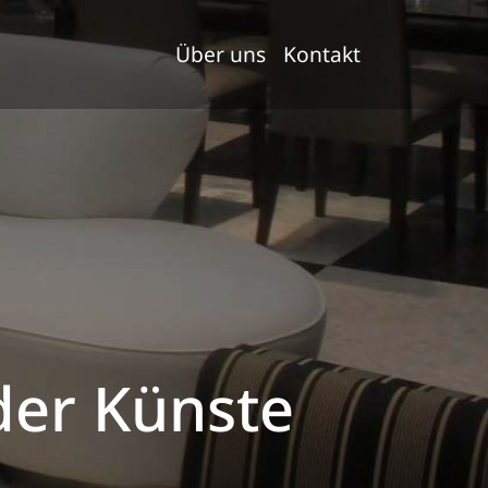
Über uns
Kontakt
der Künste