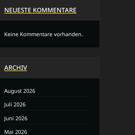
NEUESTE KOMMENTARE
Keine Kommentare vorhanden.
ARCHIV
August 2026
Juli 2026
Juni 2026
Mai 2026