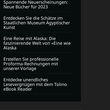
Spannende Neuerscheinungen:
Neue Bücher für 2023
Entdecken Sie die Schätze im
Staatlichen Museum Ägyptischer
Kunst
Eine Reise mit Alaska: Die
faszinierende Welt von «Eine wie
Alaska
Erstellen Sie professionelle
Proforma-Rechnungen mit
unserer Vorlage
Entdecke unendliches
Lesevergnügen mit dem Tolino
eBook Reader