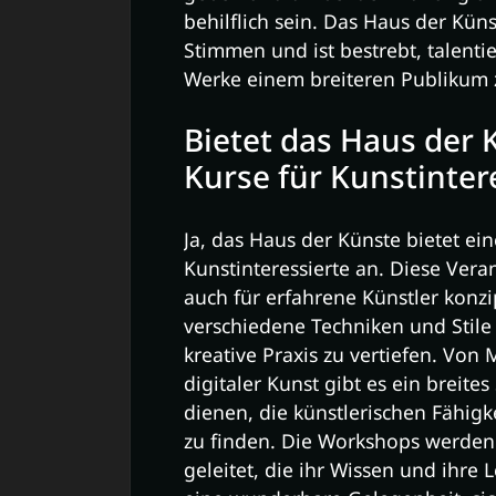
behilflich sein. Das Haus der Kün
Stimmen und ist bestrebt, talenti
Werke einem breiteren Publikum 
Bietet das Haus der
Kurse für Kunstinter
Ja, das Haus der Künste bietet ei
Kunstinteressierte an. Diese Vera
auch für erfahrene Künstler konzi
verschiedene Techniken und Stile
kreative Praxis zu vertiefen. Von 
digitaler Kunst gibt es ein breit
dienen, die künstlerischen Fähigk
zu finden. Die Workshops werden
geleitet, die ihr Wissen und ihre L