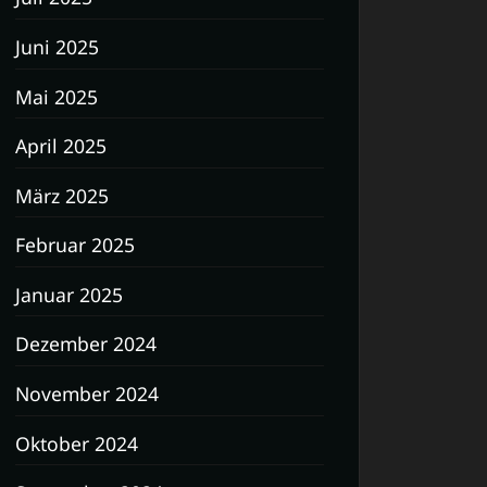
Juni 2025
Mai 2025
April 2025
März 2025
Februar 2025
Januar 2025
Dezember 2024
November 2024
Oktober 2024