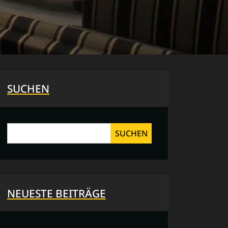
SUCHEN
SUCHEN
NEUESTE BEITRÄGE