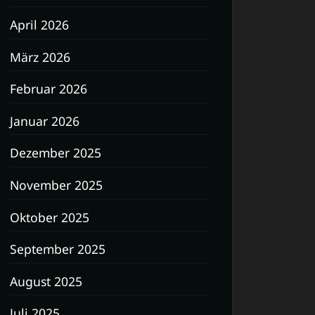
April 2026
März 2026
Februar 2026
Januar 2026
Dezember 2025
November 2025
Oktober 2025
September 2025
August 2025
Juli 2025