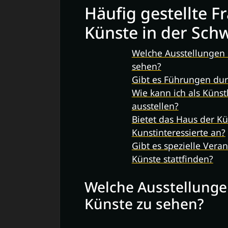
Häufig gestellte 
Künste in der Sch
Welche Ausstellungen 
sehen?
Gibt es Führungen dur
Wie kann ich als Küns
ausstellen?
Bietet das Haus der K
Kunstinteressierte an?
Gibt es spezielle Vera
Künste stattfinden?
Welche Ausstellungen
Künste zu sehen?