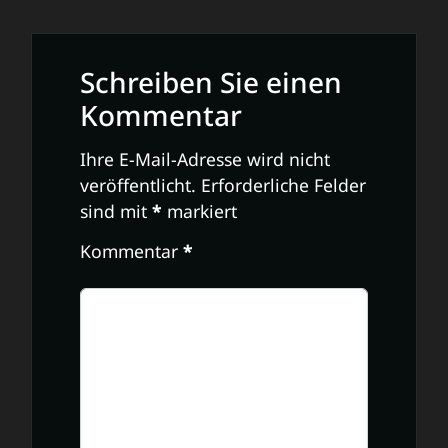
Schreiben Sie einen
Kommentar
Ihre E-Mail-Adresse wird nicht
veröffentlicht.
Erforderliche Felder
sind mit
*
markiert
Kommentar
*