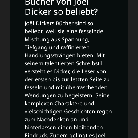
Bücher von Joël
Dicker so beliebt?
Joël Dickers Bücher sind so
beliebt, weil sie eine fesselnde
Mischung aus Spannung,
Tiefgang und raffinierten
Handlungssträngen bieten. Mit
seinem talentierten Schreibstil
versteht es Dicker, die Leser von
der ersten bis zur letzten Seite zu
fesseln und mit überraschenden
Wendungen zu begeistern. Seine
komplexen Charaktere und
vielschichtigen Geschichten regen
zum Nachdenken an und
hinterlassen einen bleibenden
Eindruck. Zudem gelingt es Joël