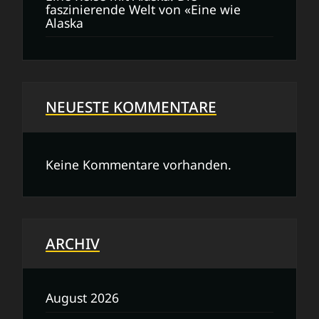
faszinierende Welt von «Eine wie
Alaska
NEUESTE KOMMENTARE
Keine Kommentare vorhanden.
ARCHIV
August 2026