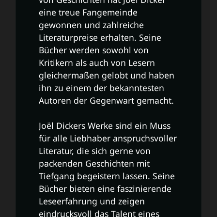
eine treue Fangemeinde
gewonnen und zahlreiche
Literaturpreise erhalten. Seine
Bücher werden sowohl von
Kritikern als auch von Lesern
gleichermaßen gelobt und haben
ihn zu einem der bekanntesten
Autoren der Gegenwart gemacht.
Joël Dickers Werke sind ein Muss
für alle Liebhaber anspruchsvoller
Literatur, die sich gerne von
packenden Geschichten mit
Tiefgang begeistern lassen. Seine
Bücher bieten eine faszinierende
Leseerfahrung und zeigen
eindrucksvoll das Talent eines