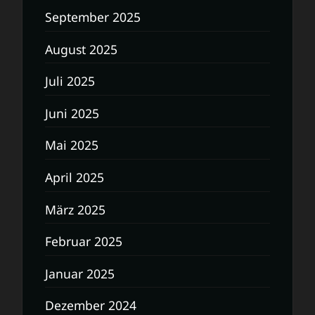
September 2025
August 2025
Juli 2025
Juni 2025
Mai 2025
April 2025
März 2025
Februar 2025
Januar 2025
Dezember 2024