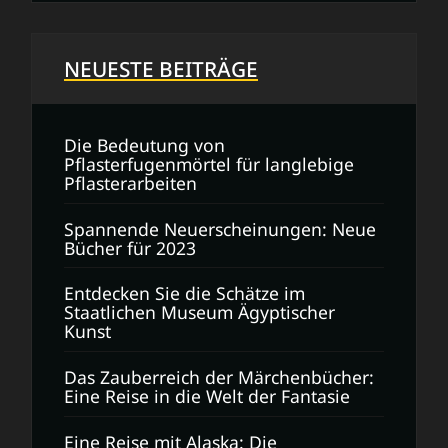
NEUESTE BEITRÄGE
Die Bedeutung von
Pflasterfugenmörtel für langlebige
Pflasterarbeiten
Spannende Neuerscheinungen: Neue
Bücher für 2023
Entdecken Sie die Schätze im
Staatlichen Museum Ägyptischer
Kunst
Das Zauberreich der Märchenbücher:
Eine Reise in die Welt der Fantasie
Eine Reise mit Alaska: Die