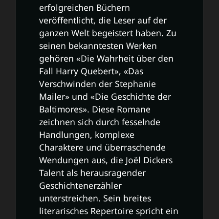
erfolgreichen Büchern
veröffentlicht, die Leser auf der
ganzen Welt begeistert haben. Zu
seinen bekanntesten Werken
gehören «Die Wahrheit über den
Fall Harry Quebert», «Das
Verschwinden der Stephanie
Mailer» und «Die Geschichte der
Baltimores». Diese Romane
zeichnen sich durch fesselnde
Handlungen, komplexe
Charaktere und überraschende
Wendungen aus, die Joël Dickers
Talent als herausragender
Geschichtenerzähler
unterstreichen. Sein breites
literarisches Repertoire spricht ein