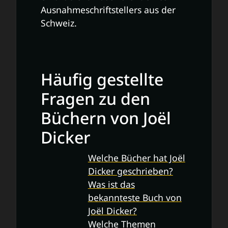
Ausnahmeschriftstellers aus der
Schweiz.
Häufig gestellte
Fragen zu den
Büchern von Joël
Dicker
Welche Bücher hat Joël
Dicker geschrieben?
Was ist das
bekannteste Buch von
Joël Dicker?
Welche Themen