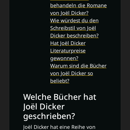
behandeln die Romane
von Joël Dicker?
Wie würdest du den
Schreibstil von Joël
Dicker beschreiben?
Hat Joël Dicker
Literaturpreise
gewonnen?
Warum sind die Bücher
von Joël Dicker so
beliebt?
Welche Bücher hat
Joël Dicker
geschrieben?
Joël Dicker hat eine Reihe von