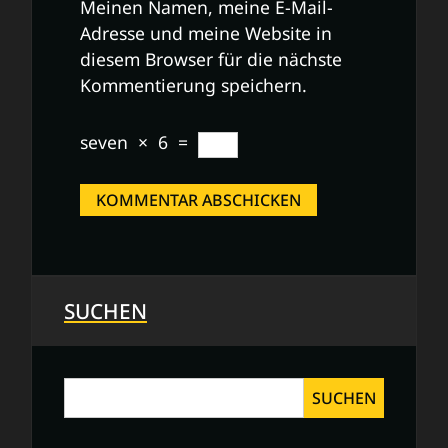
Meinen Namen, meine E-Mail-
Adresse und meine Website in
diesem Browser für die nächste
Kommentierung speichern.
seven
×
6
=
SUCHEN
SUCHEN