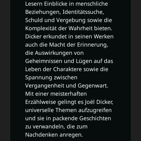
Lesern Einblicke in menschliche
Beziehungen, Identitätssuche,
Schuld und Vergebung sowie die
Komplexität der Wahrheit bieten.
Dicker erkundet in seinen Werken
auch die Macht der Erinnerung,
die Auswirkungen von
Geheimnissen und Lügen auf das
Leben der Charaktere sowie die
Spannung zwischen
Vergangenheit und Gegenwart.
Mit einer meisterhaften
Erzählweise gelingt es Joël Dicker,
universelle Themen aufzugreifen
und sie in packende Geschichten
zu verwandeln, die zum
Nachdenken anregen.