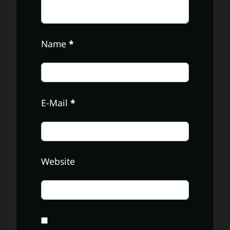
Name
*
E-Mail
*
Website