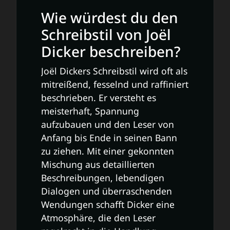
Wie würdest du den
Schreibstil von Joël
Dicker beschreiben?
Joël Dickers Schreibstil wird oft als
mitreißend, fesselnd und raffiniert
beschrieben. Er versteht es
meisterhaft, Spannung
aufzubauen und den Leser von
Anfang bis Ende in seinen Bann
zu ziehen. Mit einer gekonnten
Mischung aus detaillierten
Beschreibungen, lebendigen
Dialogen und überraschenden
Wendungen schafft Dicker eine
Atmosphäre, die den Leser