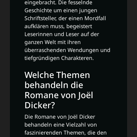
eingebracht. Die fesselnde
Geschichte um einen jungen
Schriftsteller, der einen Mordfall
aufklären muss, begeistert
Leserinnen und Leser auf der
ganzen Welt mit ihren
überraschenden Wendungen und
tiefgründigen Charakteren.
Welche Themen
behandeln die
Romane von Joël
Dicker?
Die Romane von Joël Dicker
behandeln eine Vielzahl von
faszinierenden Themen, die den