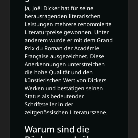
Ja, Joël Dicker hat für seine
herausragenden literarischen
Leistungen mehrere renommierte
Literaturpreise gewonnen. Unter
anderem wurde er mit dem Grand
Prix du Roman der Académie
Française ausgezeichnet. Diese
Anerkennungen unterstreichen
die hohe Qualität und den
künstlerischen Wert von Dickers
Werken und bestätigen seinen
Status als bedeutender
Schriftsteller in der
zeitgenössischen Literaturszene.
Warum sind die