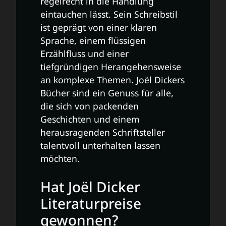
regelrecht in die Handlung
eintauchen lässt. Sein Schreibstil
ist geprägt von einer klaren
Sprache, einem flüssigen
Erzählfluss und einer
tiefgründigen Herangehensweise
an komplexe Themen. Joël Dickers
Bücher sind ein Genuss für alle,
die sich von packenden
Geschichten und einem
herausragenden Schriftsteller
talentvoll unterhalten lassen
möchten.
Hat Joël Dicker
Literaturpreise
gewonnen?