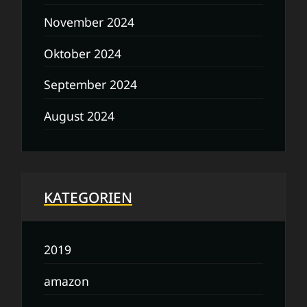
November 2024
Oktober 2024
September 2024
August 2024
KATEGORIEN
2019
amazon