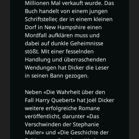
Millionen Mal verkauft wurde. Das
Buch handelt von einem jungen
Schriftsteller, der in einem kleinen
Dorf in New Hampshire einen
Mordfall aufklären muss und
dabei auf dunkle Geheimnisse
stößt. Mit einer fesselnden
Handlung und überraschenden
Wendungen hat Dicker die Leser
in seinen Bann gezogen.
Neben «Die Wahrheit über den
Fall Harry Quebert» hat Joël Dicker
weitere erfolgreiche Romane
veröffentlicht, darunter «Das
Verschwinden der Stephanie
Mailer» und «Die Geschichte der