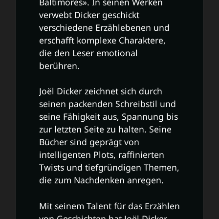
Baltimores». In seinen Werken
verwebt Dicker geschickt
verschiedene Erzählebenen und
erschafft komplexe Charaktere,
die den Leser emotional
berühren.
Joël Dicker zeichnet sich durch
seinen packenden Schreibstil und
seine Fähigkeit aus, Spannung bis
zur letzten Seite zu halten. Seine
Bücher sind geprägt von
intelligenten Plots, raffinierten
Twists und tiefgründigen Themen,
die zum Nachdenken anregen.
Mit seinem Talent für das Erzählen
von Geschichten hat Joël Dicker