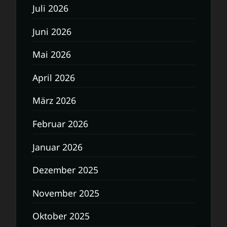
Juli 2026
Juni 2026
Mai 2026
April 2026
März 2026
Februar 2026
Januar 2026
Dezember 2025
November 2025
Oktober 2025