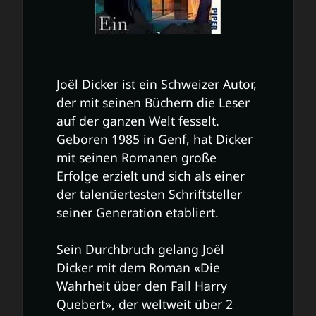
Joël Dicker ist ein Schweizer Autor,
der mit seinen Büchern die Leser
auf der ganzen Welt fesselt.
Geboren 1985 in Genf, hat Dicker
mit seinen Romanen große
Erfolge erzielt und sich als einer
der talentiertesten Schriftsteller
seiner Generation etabliert.
Sein Durchbruch gelang Joël
Dicker mit dem Roman «Die
Wahrheit über den Fall Harry
Quebert», der weltweit über 2