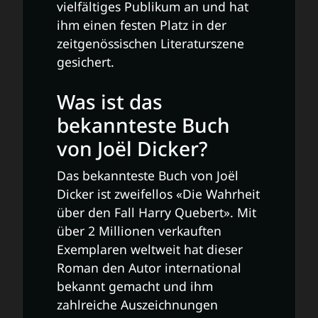
vielfältiges Publikum an und hat
ihm einen festen Platz in der
zeitgenössischen Literaturszene
gesichert.
Was ist das
bekannteste Buch
von Joël Dicker?
Das bekannteste Buch von Joël
Dicker ist zweifellos «Die Wahrheit
über den Fall Harry Quebert». Mit
über 2 Millionen verkauften
Exemplaren weltweit hat dieser
Roman den Autor international
bekannt gemacht und ihm
zahlreiche Auszeichnungen