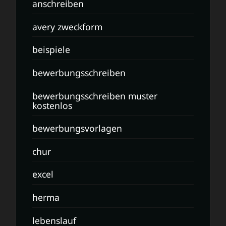
anschreiben
avery zweckform
beispiele
bewerbungsschreiben
bewerbungsschreiben muster
kostenlos
bewerbungsvorlagen
chur
excel
herma
lebenslauf