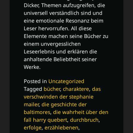
Dicker, Themen aufzugreifen, die
universell verständlich sind und
eine emotionale Resonanz beim
Leser hervorrufen. All diese
Elemente machen seine Bücher zu
einem unvergesslichen
Leseerlebnis und erklären die
anhaltende Beliebtheit seiner
Werke.
Posted in
Uncategorized
Tagged
bücher
,
charaktere
,
das
verschwinden der stephanie
mailer
,
die geschichte der
baltimores
,
die wahrheit über den
fall harry quebert
,
durchbruch
,
erfolge
,
erzählebenen
,