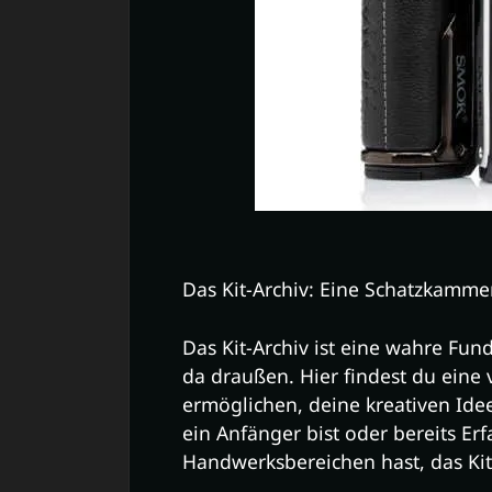
Das Kit-Archiv: Eine Schatzkamme
Das Kit-Archiv ist eine wahre Fun
da draußen. Hier findest du eine v
ermöglichen, deine kreativen Idee
ein Anfänger bist oder bereits Er
Handwerksbereichen hast, das Kit-