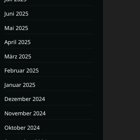
Juni 2025
Mai 2025
April 2025
März 2025
Februar 2025
Januar 2025
Dezember 2024
November 2024
Oktober 2024