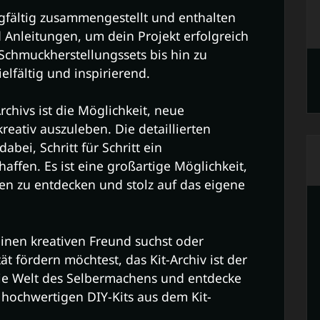
orgfältig zusammengestellt und enthalten
 Anleitungen, um dein Projekt erfolgreich
Schmuckherstellungssets bis hin zu
ielfältig und inspirierend.
rchivs ist die Möglichkeit, neue
reativ auszuleben. Die detaillierten
abei, Schritt für Schritt ein
ffen. Es ist eine großartige Möglichkeit,
en zu entdecken und stolz auf das eigene
inen kreativen Freund suchst oder
ät fördern möchtest, das Kit-Archiv ist der
 die Welt des Selbermachens und entdecke
hochwertigen DIY-Kits aus dem Kit-