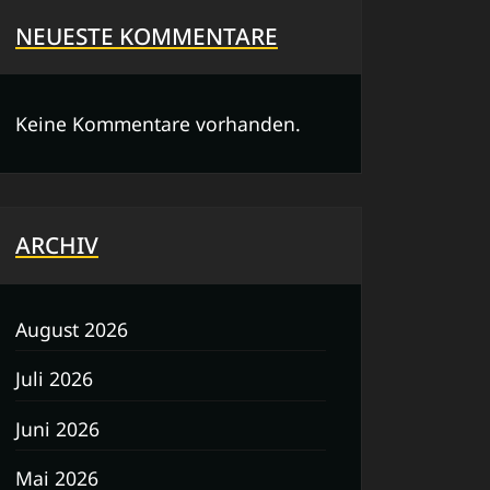
NEUESTE KOMMENTARE
Keine Kommentare vorhanden.
ARCHIV
August 2026
Juli 2026
Juni 2026
Mai 2026