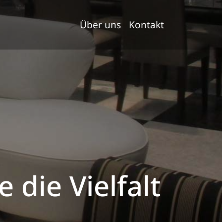
Über uns
Kontakt
 die Vielfalt