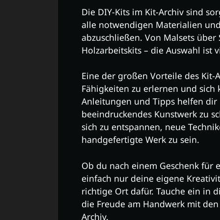
Die DIY-Kits im Kit-Archiv sind s
alle notwendigen Materialien und
abzuschließen. Von Malsets über 
Holzarbeitskits – die Auswahl ist v
Eine der großen Vorteile des Kit-A
Fähigkeiten zu erlernen und sich k
Anleitungen und Tipps helfen dir d
beeindruckendes Kunstwerk zu scha
sich zu entspannen, neue Technik
handgefertigte Werk zu sein.
Ob du nach einem Geschenk für e
einfach nur deine eigene Kreativit
richtige Ort dafür. Tauche ein in
die Freude am Handwerk mit den 
Archiv.