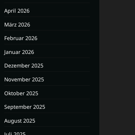
April 2026
März 2026
Februar 2026
Januar 2026
Dezember 2025
November 2025
Oktober 2025
September 2025
August 2025
Juli 2025