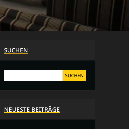
SUCHEN
SUCHEN
NEUESTE BEITRÄGE