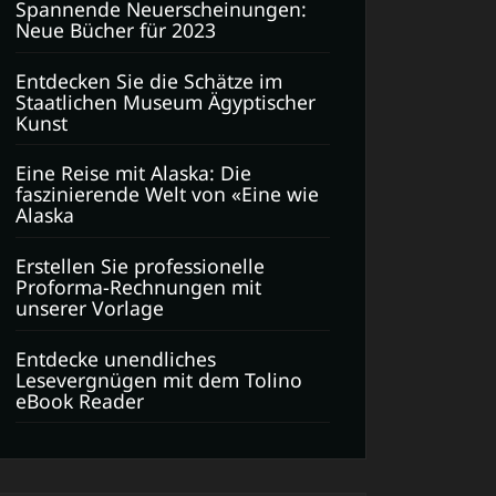
Spannende Neuerscheinungen:
Neue Bücher für 2023
Entdecken Sie die Schätze im
Staatlichen Museum Ägyptischer
Kunst
Eine Reise mit Alaska: Die
faszinierende Welt von «Eine wie
Alaska
Erstellen Sie professionelle
Proforma-Rechnungen mit
unserer Vorlage
Entdecke unendliches
Lesevergnügen mit dem Tolino
eBook Reader