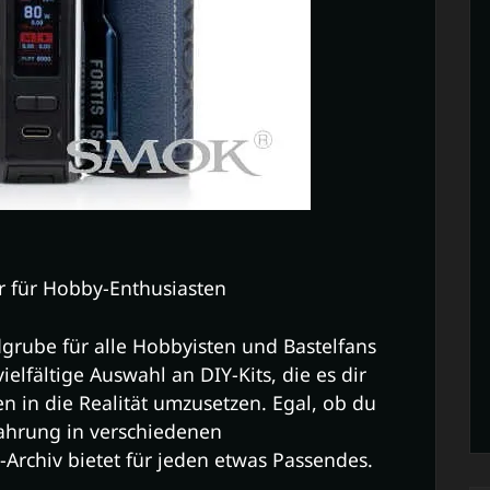
r für Hobby-Enthusiasten
dgrube für alle Hobbyisten und Bastelfans
ielfältige Auswahl an DIY-Kits, die es dir
n in die Realität umzusetzen. Egal, ob du
fahrung in verschiedenen
Archiv bietet für jeden etwas Passendes.