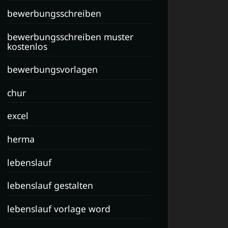
bewerbungsschreiben
bewerbungsschreiben muster
kostenlos
bewerbungsvorlagen
chur
excel
herma
lebenslauf
lebenslauf gestalten
lebenslauf vorlage word