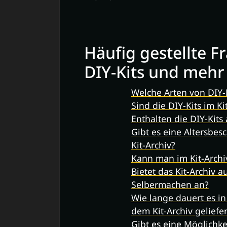
Häufig gestellte F
DIY-Kits und mehr
Welche Arten von DIY-K
Sind die DIY-Kits im K
Enthalten die DIY-Kits
Gibt es eine Altersbes
Kit-Archiv?
Kann man im Kit-Archiv
Bietet das Kit-Archiv
Selbermachen an?
Wie lange dauert es in 
dem Kit-Archiv geliefer
Gibt es eine Möglichke