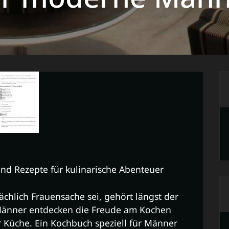
nd Rezepte für kulinarische Abenteuer
chlich Frauensache sei, gehört längst der
änner entdecken die Freude am Kochen
 Küche. Ein Kochbuch speziell für Männer