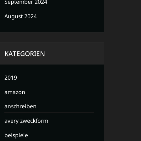
September 2024
August 2024
KATEGORIEN
2019
amazon
anschreiben
avery zweckform
beispiele