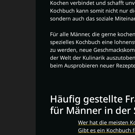
Kochen verbindet und schafft un
Kochbuch kann somit nicht nur di
sondern auch das soziale Miteina
Für alle Männer, die gerne kochen
spezielles Kochbuch eine lohnensw
zu werden, neue Geschmackskomb
der Welt der Kulinarik auszutobe
beim Ausprobieren neuer Rezepte
Häufig gestellte 
für Männer in der
Wer hat die meisten K
Gibt es ein Kochbuch 