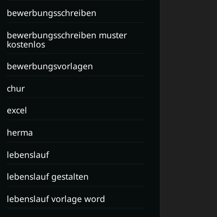
bewerbungsschreiben
bewerbungsschreiben muster
kostenlos
bewerbungsvorlagen
chur
excel
herma
lebenslauf
lebenslauf gestalten
lebenslauf vorlage word