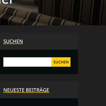
SUCHEN
SUCHEN
NEUESTE BEITRÄGE