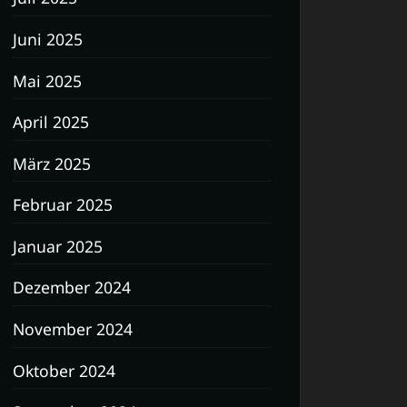
Juni 2025
Mai 2025
April 2025
März 2025
Februar 2025
Januar 2025
Dezember 2024
November 2024
Oktober 2024