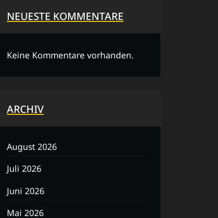
NEUESTE KOMMENTARE
Keine Kommentare vorhanden.
ARCHIV
August 2026
Juli 2026
Juni 2026
Mai 2026