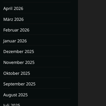
April 2026
März 2026
Februar 2026
Januar 2026
Dezember 2025
November 2025
Oktober 2025
September 2025
August 2025
Juli 2025