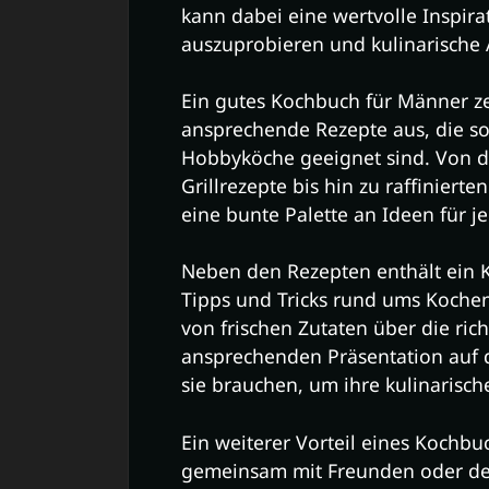
kann dabei eine wertvolle Inspira
auszuprobieren und kulinarische 
Ein gutes Kochbuch für Männer zei
ansprechende Rezepte aus, die so
Hobbyköche geeignet sind. Von de
Grillrezepte bis hin zu raffiniert
eine bunte Palette an Ideen für 
Neben den Rezepten enthält ein 
Tipps und Tricks rund ums Kochen
von frischen Zutaten über die ric
ansprechenden Präsentation auf d
sie brauchen, um ihre kulinarisch
Ein weiterer Vorteil eines Kochbuc
gemeinsam mit Freunden oder de