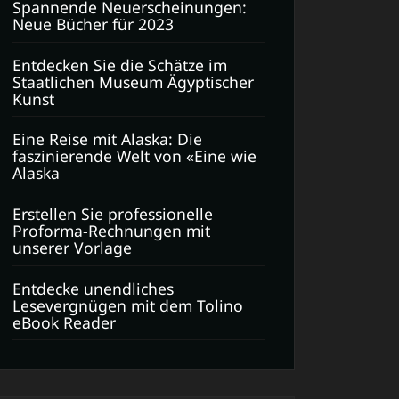
Spannende Neuerscheinungen:
Neue Bücher für 2023
Entdecken Sie die Schätze im
Staatlichen Museum Ägyptischer
Kunst
Eine Reise mit Alaska: Die
faszinierende Welt von «Eine wie
Alaska
Erstellen Sie professionelle
Proforma-Rechnungen mit
unserer Vorlage
Entdecke unendliches
Lesevergnügen mit dem Tolino
eBook Reader