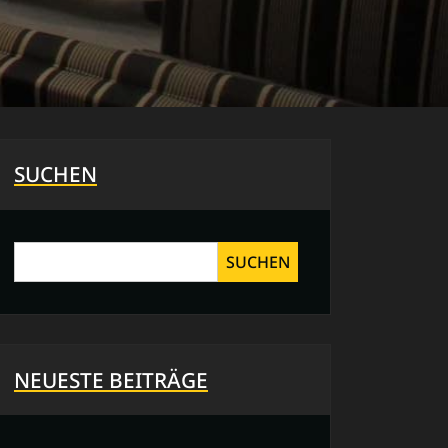
SUCHEN
SUCHEN
NEUESTE BEITRÄGE