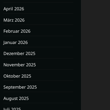
April 2026
März 2026
Februar 2026
Januar 2026
Dezember 2025
November 2025
Oktober 2025
September 2025
August 2025
Juli 2025