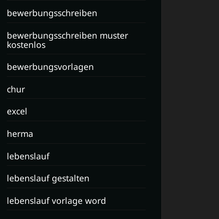
bewerbungsschreiben
bewerbungsschreiben muster
kostenlos
bewerbungsvorlagen
chur
excel
herma
lebenslauf
lebenslauf gestalten
lebenslauf vorlage word