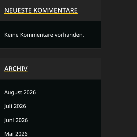
NEUESTE KOMMENTARE
Keine Kommentare vorhanden.
ARCHIV
August 2026
Juli 2026
Juni 2026
Mai 2026