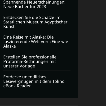
Spannende Neuerscheinungen:
Neue Bücher für 2023
Entdecken Sie die Schätze im
Staatlichen Museum Ägyptischer
Kunst
Eine Reise mit Alaska: Die
faszinierende Welt von «Eine wie
Alaska
Erstellen Sie professionelle
Proforma-Rechnungen mit
unserer Vorlage
Entdecke unendliches
Lesevergnügen mit dem Tolino
eBook Reader