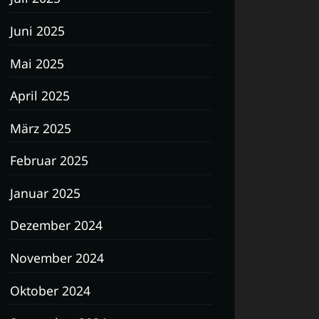
Juni 2025
Mai 2025
April 2025
März 2025
Februar 2025
Januar 2025
Dezember 2024
November 2024
Oktober 2024