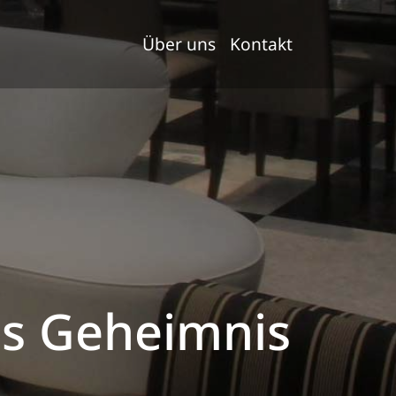
Über uns
Kontakt
s Geheimnis