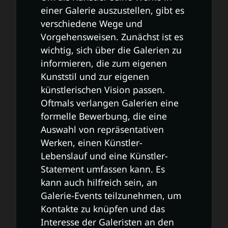
einer Galerie auszustellen, gibt es
verschiedene Wege und
Vorgehensweisen. Zunächst ist es
wichtig, sich über die Galerien zu
informieren, die zum eigenen
Kunststil und zur eigenen
künstlerischen Vision passen.
Oftmals verlangen Galerien eine
formelle Bewerbung, die eine
Auswahl von repräsentativen
Werken, einen Künstler-
Lebenslauf und eine Künstler-
Statement umfassen kann. Es
kann auch hilfreich sein, an
Galerie-Events teilzunehmen, um
Kontakte zu knüpfen und das
Interesse der Galeristen an den