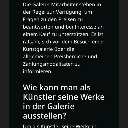
Die Galerie-Mitarbeiter stehen in
der Regel zur Verfügung, um
Fragen zu den Preisen zu
beantworten und bei Interesse an
einem Kauf zu unterstützen. Es ist
ratsam, sich vor dem Besuch einer
Kunstgalerie über die
allgemeinen Preisbereiche und
Zahlungsmodalitäten zu
informieren.
Wie kann man als
Künstler seine Werke
in der Galerie
ausstellen?
Um als Künstler seine Werke in