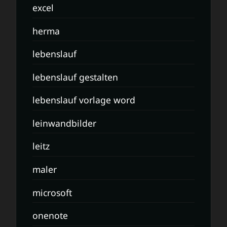
excel
herma
lebenslauf
lebenslauf gestalten
lebenslauf vorlage word
leinwandbilder
leitz
maler
microsoft
onenote