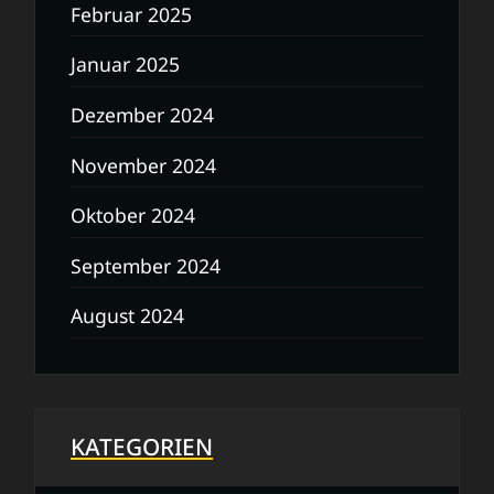
Februar 2025
Januar 2025
Dezember 2024
November 2024
Oktober 2024
September 2024
August 2024
KATEGORIEN