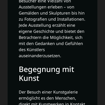
Besucher eine Vielzahl von
Ausstellungen erleben – von
Gemälden und Skulpturen bis hin
zu Fotografien und Installationen.
Jede Ausstellung erzählt eine
eigene Geschichte und bietet den
Betrachtern die Möglichkeit, sich
mit den Gedanken und Gefühlen
des Künstlers
auseinanderzusetzen.
Begegnung mit
Kunst
Der Besuch einer Kunstgalerie
ermöglicht es den Menschen,
direkt mit Kunstwerken in Kontakt