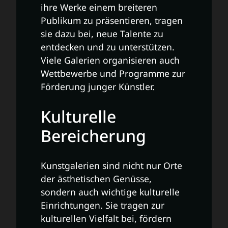
ihre Werke einem breiteren
Publikum zu präsentieren, tragen
sie dazu bei, neue Talente zu
entdecken und zu unterstützen.
Viele Galerien organisieren auch
Wettbewerbe und Programme zur
Förderung junger Künstler.
Kulturelle
Bereicherung
Kunstgalerien sind nicht nur Orte
der ästhetischen Genüsse,
sondern auch wichtige kulturelle
Einrichtungen. Sie tragen zur
kulturellen Vielfalt bei, fördern