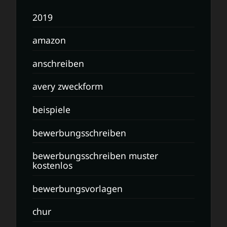
2019
amazon
anschreiben
avery zweckform
beispiele
bewerbungsschreiben
bewerbungsschreiben muster
kostenlos
bewerbungsvorlagen
chur