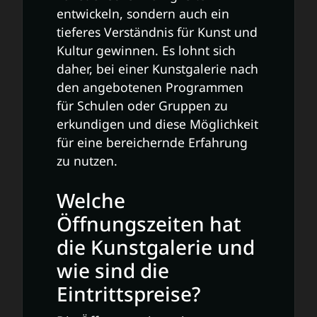
entwickeln, sondern auch ein
tieferes Verständnis für Kunst und
Kultur gewinnen. Es lohnt sich
daher, bei einer Kunstgalerie nach
den angebotenen Programmen
für Schulen oder Gruppen zu
erkundigen und diese Möglichkeit
für eine bereichernde Erfahrung
zu nutzen.
Welche
Öffnungszeiten hat
die Kunstgalerie und
wie sind die
Eintrittspreise?