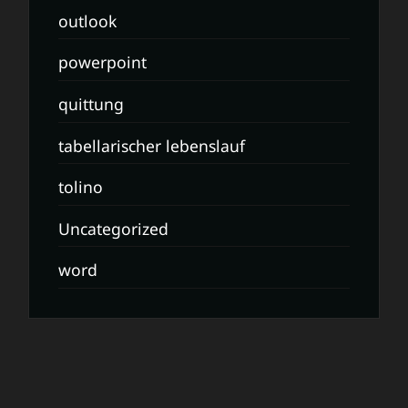
outlook
powerpoint
quittung
tabellarischer lebenslauf
tolino
Uncategorized
word