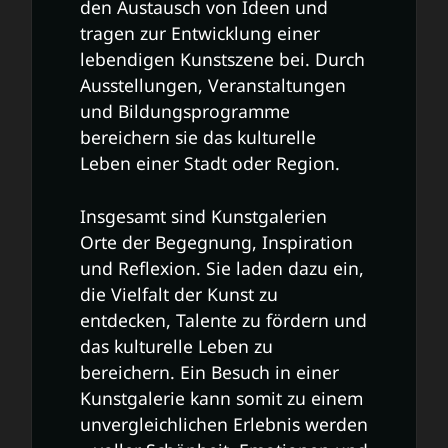
den Austausch von Ideen und
tragen zur Entwicklung einer
lebendigen Kunstszene bei. Durch
Ausstellungen, Veranstaltungen
und Bildungsprogramme
bereichern sie das kulturelle
Leben einer Stadt oder Region.
Insgesamt sind Kunstgalerien
Orte der Begegnung, Inspiration
und Reflexion. Sie laden dazu ein,
die Vielfalt der Kunst zu
entdecken, Talente zu fördern und
das kulturelle Leben zu
bereichern. Ein Besuch in einer
Kunstgalerie kann somit zu einem
unvergleichlichen Erlebnis werden