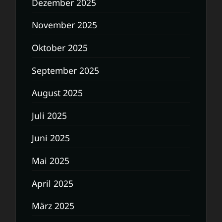
Dezember 2025
November 2025
Oktober 2025
September 2025
August 2025
Juli 2025
Juni 2025
Mai 2025
April 2025
März 2025