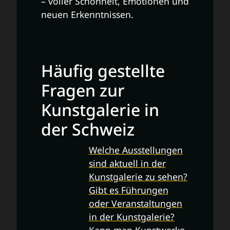
– voller Schönheit, Emotionen und
neuen Erkenntnissen.
Häufig gestellte
Fragen zur
Kunstgalerie in
der Schweiz
Welche Ausstellungen
sind aktuell in der
Kunstgalerie zu sehen?
Gibt es Führungen
oder Veranstaltungen
in der Kunstgalerie?