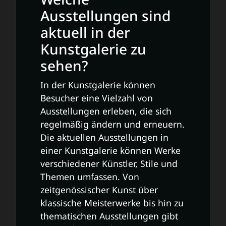
Ausstellungen sind
aktuell in der
Kunstgalerie zu
sehen?
In der Kunstgalerie können
Besucher eine Vielzahl von
Ausstellungen erleben, die sich
regelmäßig ändern und erneuern.
Die aktuellen Ausstellungen in
einer Kunstgalerie können Werke
verschiedener Künstler, Stile und
Themen umfassen. Von
zeitgenössischer Kunst über
klassische Meisterwerke bis hin zu
thematischen Ausstellungen gibt