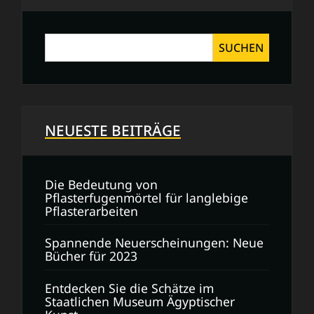
SUCHEN
NEUESTE BEITRÄGE
Die Bedeutung von
Pflasterfugenmörtel für langlebige
Pflasterarbeiten
Spannende Neuerscheinungen: Neue
Bücher für 2023
Entdecken Sie die Schätze im
Staatlichen Museum Ägyptischer