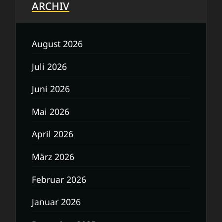
ARCHIV
August 2026
Juli 2026
Juni 2026
Mai 2026
April 2026
März 2026
Februar 2026
Januar 2026