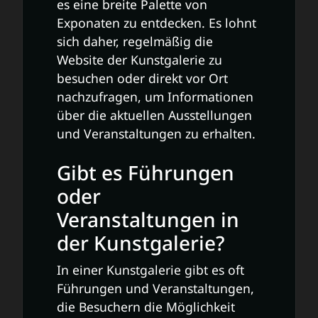
es eine breite Palette von
Exponaten zu entdecken. Es lohnt
sich daher, regelmäßig die
Website der Kunstgalerie zu
besuchen oder direkt vor Ort
nachzufragen, um Informationen
über die aktuellen Ausstellungen
und Veranstaltungen zu erhalten.
Gibt es Führungen
oder
Veranstaltungen in
der Kunstgalerie?
In einer Kunstgalerie gibt es oft
Führungen und Veranstaltungen,
die Besuchern die Möglichkeit