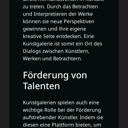
zu treten. Durch das Betrachten
und Interpretieren der Werke
können sie neue Perspektiven
gewinnen und ihre eigene
kreative Seite entdecken. Eine
Kunstgalerie ist somit ein Ort des
Dialogs zwischen Künstlern,
Werken und Betrachtern.
Förderung von
Talenten
Kunstgalerien spielen auch eine
wichtige Rolle bei der Förderung
aufstrebender Künstler. Indem sie
diesen eine Plattform bieten, um