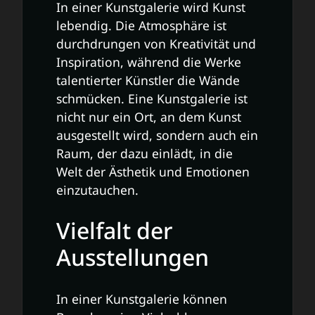
In einer Kunstgalerie wird Kunst
lebendig. Die Atmosphäre ist
durchdrungen von Kreativität und
Inspiration, während die Werke
talentierter Künstler die Wände
schmücken. Eine Kunstgalerie ist
nicht nur ein Ort, an dem Kunst
ausgestellt wird, sondern auch ein
Raum, der dazu einlädt, in die
Welt der Ästhetik und Emotionen
einzutauchen.
Vielfalt der
Ausstellungen
In einer Kunstgalerie können