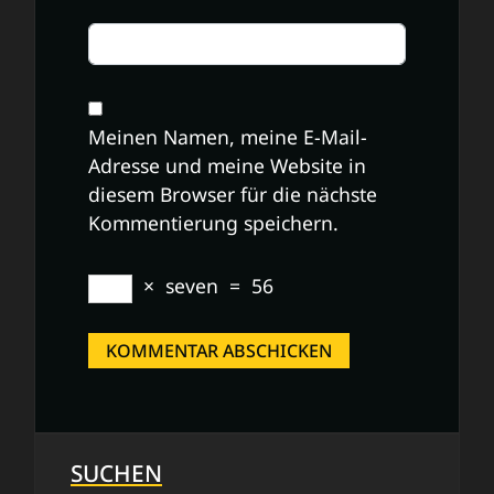
Meinen Namen, meine E-Mail-
Adresse und meine Website in
diesem Browser für die nächste
Kommentierung speichern.
×
seven
=
56
SUCHEN