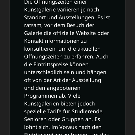
Die Öffnungszeiten einer
Kunstgalerie variieren je nach
Standort und Ausstellungen. Es ist
ratsam, vor dem Besuch der
Galerie die offizielle Website oder
Kontaktinformationen zu
konsultieren, um die aktuellen
Öffnungszeiten zu erfahren. Auch
die Eintrittspreise können
unterschiedlich sein und hängen
oft von der Art der Ausstellung
und den angebotenen
Programmen ab. Viele
Kunstgalerien bieten jedoch
spezielle Tarife für Studierende,
Senioren oder Gruppen an. Es
lohnt sich, im Voraus nach den
Eintrittspreisen zu fragen, um das