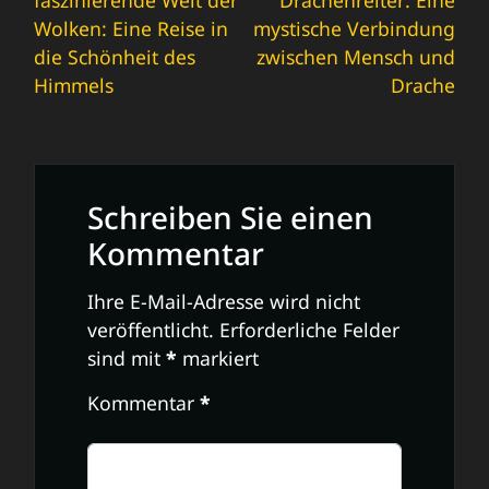
Navigation
Wolken: Eine Reise in
mystische Verbindung
die Schönheit des
zwischen Mensch und
Himmels
Drache
Schreiben Sie einen
Kommentar
Ihre E-Mail-Adresse wird nicht
veröffentlicht.
Erforderliche Felder
sind mit
*
markiert
Kommentar
*