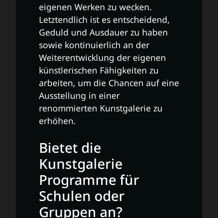
eigenen Werken zu wecken.
Letztendlich ist es entscheidend,
Geduld und Ausdauer zu haben
sowie kontinuierlich an der
Weiterentwicklung der eigenen
künstlerischen Fähigkeiten zu
arbeiten, um die Chancen auf eine
Ausstellung in einer
renommierten Kunstgalerie zu
erhöhen.
Bietet die
Kunstgalerie
Programme für
Schulen oder
Gruppen an?