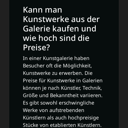
Kann man
Kunstwerke aus der
Galerie kaufen und
wie hoch sind die
Preise?
In einer Kunstgalerie haben
Besucher oft die Möglichkeit,
Kunstwerke zu erwerben. Die
Preise für Kunstwerke in Galerien
können je nach Künstler, Technik,
Größe und Bekanntheit variieren.
Es gibt sowohl erschwingliche
Werke von aufstrebenden
Künstlern als auch hochpreisige
Stücke von etablierten Künstlern.