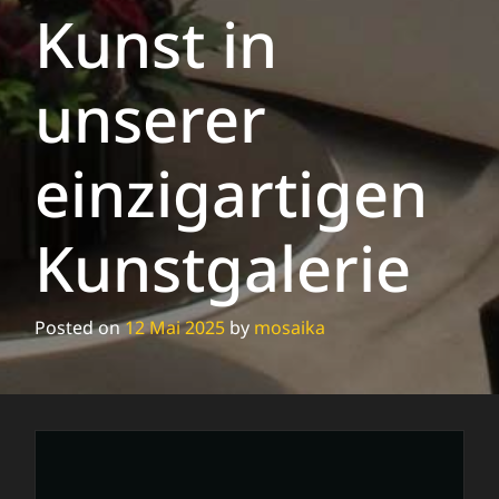
Kunst in
unserer
einzigartigen
Kunstgalerie
Posted on
12 Mai 2025
by
mosaika