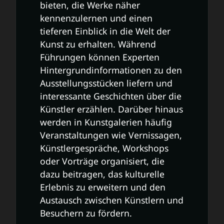
bieten, die Werke näher
kennenzulernen und einen
tieferen Einblick in die Welt der
Kunst zu erhalten. Während
Führungen können Experten
Hintergrundinformationen zu den
Ausstellungsstücken liefern und
interessante Geschichten über die
Künstler erzählen. Darüber hinaus
werden in Kunstgalerien häufig
Veranstaltungen wie Vernissagen,
Künstlergespräche, Workshops
oder Vorträge organisiert, die
dazu beitragen, das kulturelle
Erlebnis zu erweitern und den
Austausch zwischen Künstlern und
Besuchern zu fördern.