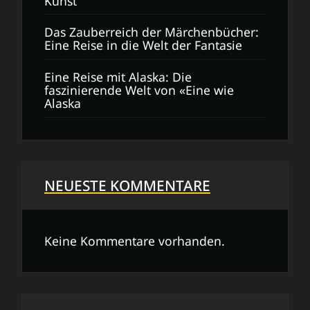
Kunst
Das Zauberreich der Märchenbücher:
Eine Reise in die Welt der Fantasie
Eine Reise mit Alaska: Die
faszinierende Welt von «Eine wie
Alaska
NEUESTE KOMMENTARE
Keine Kommentare vorhanden.