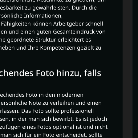
Lesbarkeit zu gewährleisten. Durch die
rsönliche Informationen,
 Fähigkeiten können Arbeitgeber schnell
nden und einen guten Gesamteindruck von
ne geordnete Struktur erleichtert es
uheben und Ihre Kompetenzen gezielt zu
chendes Foto hinzu, falls
sprechendes Foto in den modernen
ersönliche Note zu verleihen und einen
rlassen. Das Foto sollte professionell
n, in der man sich bewirbt. Es ist jedoch
zufügen eines Fotos optional ist und nicht
 man sich für ein Foto entscheidet, sollte