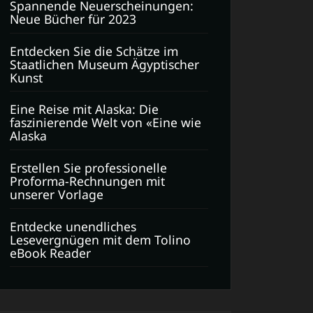
Spannende Neuerscheinungen:
Neue Bücher für 2023
Entdecken Sie die Schätze im
Staatlichen Museum Ägyptischer
Kunst
Eine Reise mit Alaska: Die
faszinierende Welt von «Eine wie
Alaska
Erstellen Sie professionelle
Proforma-Rechnungen mit
unserer Vorlage
Entdecke unendliches
Lesevergnügen mit dem Tolino
eBook Reader