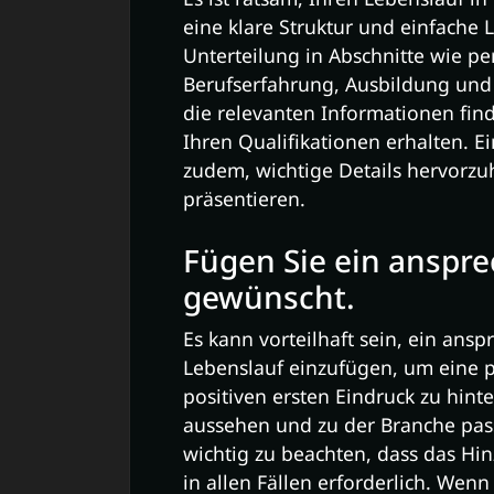
eine klare Struktur und einfache 
Unterteilung in Abschnitte wie pe
Berufserfahrung, Ausbildung und
die relevanten Informationen fi
Ihren Qualifikationen erhalten. Ei
zudem, wichtige Details hervorz
präsentieren.
Fügen Sie ein anspre
gewünscht.
Es kann vorteilhaft sein, ein an
Lebenslauf einzufügen, um eine p
positiven ersten Eindruck zu hinte
aussehen und zu der Branche passe
wichtig zu beachten, dass das Hin
in allen Fällen erforderlich. Wenn