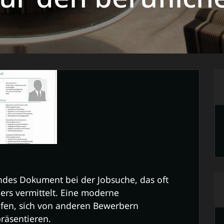
endes Dokument bei der Jobsuche, das oft
ers vermittelt. Eine moderne
lfen, sich von anderen Bewerbern
räsentieren.