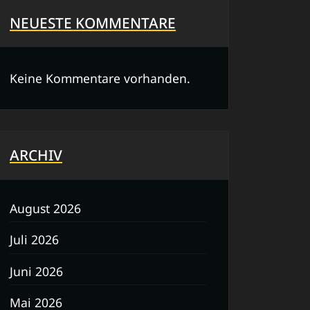
NEUESTE KOMMENTARE
Keine Kommentare vorhanden.
ARCHIV
August 2026
Juli 2026
Juni 2026
Mai 2026