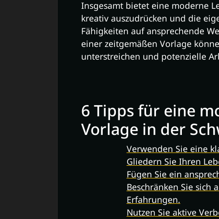
Insgesamt bietet eine moderne Le
kreativ auszudrücken und die eig
Fähigkeiten auf ansprechende We
einer zeitgemäßen Vorlage können
unterstreichen und potenzielle A
6 Tipps für eine 
Vorlage in der Sch
Verwenden Sie eine kla
Gliedern Sie Ihren Leb
Fügen Sie ein ansprech
Beschränken Sie sich 
Erfahrungen.
Nutzen Sie aktive Verb