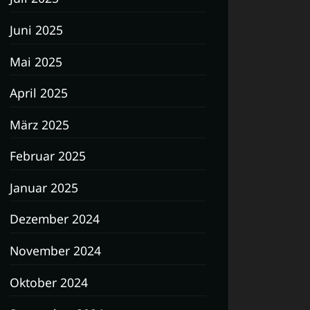
Juni 2025
Mai 2025
April 2025
März 2025
Februar 2025
Januar 2025
Dezember 2024
November 2024
Oktober 2024