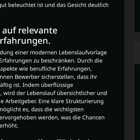
ut beleuchtet ist und das Gesicht deutlich
 auf relevante
rfahrungen.
wendung einer modernen Lebenslaufvorlage
 Erfahrungen zu beschränken. Durch die
Aspekte wie berufliche Erfahrungen,
nen Bewerber sicherstellen, dass ihr
ftig ist. Indem überflüssige
wird der Lebenslauf übersichtlicher und
lle Arbeitgeber. Eine klare Strukturierung
möglicht es, dass die wichtigsten
hervorgehoben werden, was die Chancen
erhöht.