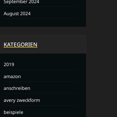
September 2024
August 2024
KATEGORIEN
2019
amazon
anschreiben
avery zweckform
beispiele