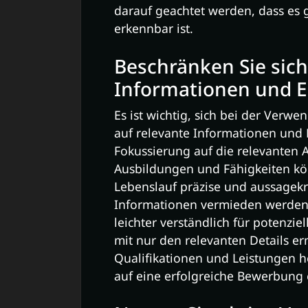
darauf geachtet werden, dass es g
erkennbar ist.
Beschränken Sie sich
Informationen und E
Es ist wichtig, sich bei der Ver
auf relevante Informationen und
Fokussierung auf die relevanten 
Ausbildungen und Fähigkeiten kön
Lebenslauf präzise und aussagekrä
Informationen vermieden werden, 
leichter verständlich für potenzie
mit nur den relevanten Details er
Qualifikationen und Leistungen 
auf eine erfolgreiche Bewerbung 