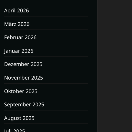
April 2026
März 2026
Februar 2026
Januar 2026
Dezember 2025
November 2025
Oktober 2025
September 2025
August 2025
Juli 2025