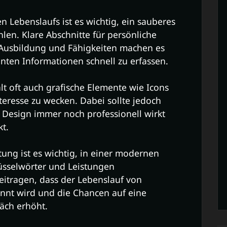
 Lebenslaufs ist es wichtig, ein sauberes
len. Klare Abschnitte für persönliche
 Ausbildung und Fähigkeiten machen es
anten Informationen schnell zu erfassen.
t oft auch grafische Elemente wie Icons
teresse zu wecken. Dabei sollte jedoch
 Design immer noch professionell wirkt
t.
tung ist es wichtig, in einer modernen
üsselwörter und Leistungen
itragen, dass der Lebenslauf von
nnt wird und die Chancen auf eine
äch erhöht.