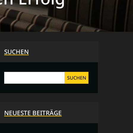
SUCHEN
SUCHEN
NEUESTE BEITRÄGE