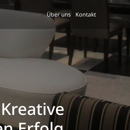
Über uns
Kontakt
Kreative
en Erfolg