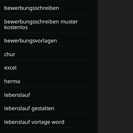
bewerbungsschreiben
bewerbungsschreiben muster
kostenlos
bewerbungsvorlagen
chur
excel
herma
lebenslauf
lebenslauf gestalten
lebenslauf vorlage word