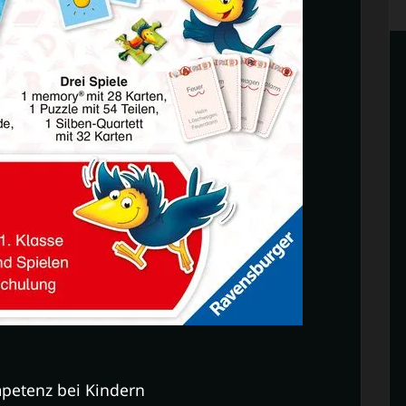
petenz bei Kindern