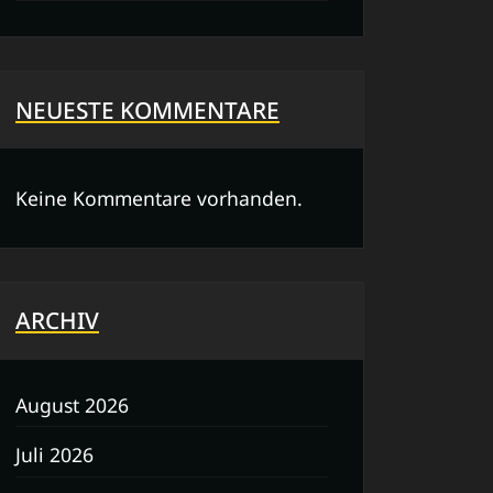
NEUESTE KOMMENTARE
Keine Kommentare vorhanden.
ARCHIV
August 2026
Juli 2026