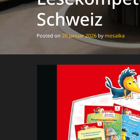
Schweiz
Posted on
20 Januar 2026
by
mosaika