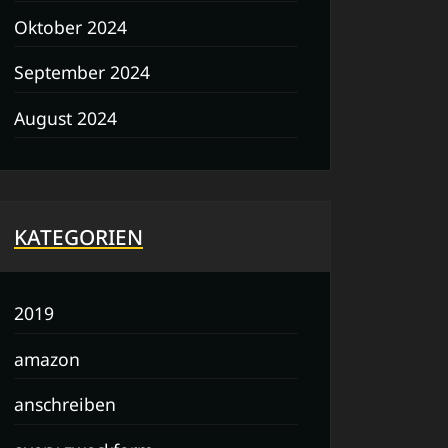
Oktober 2024
September 2024
August 2024
KATEGORIEN
2019
amazon
anschreiben