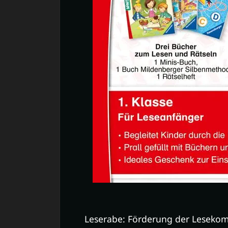
Leserabe: Förderung der Lesekom