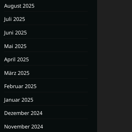
August 2025
Juli 2025
Juni 2025
Mai 2025
April 2025
März 2025
Februar 2025
Januar 2025
Dezember 2024
November 2024