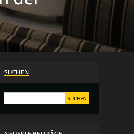
SUCHEN
SUCHEN
NEUESTE BEITRÄGE