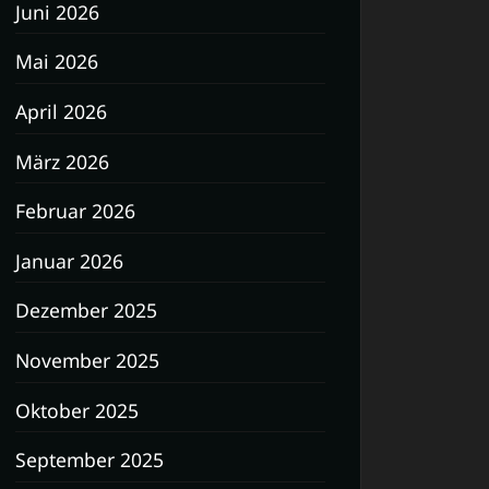
Juni 2026
Mai 2026
April 2026
März 2026
Februar 2026
Januar 2026
Dezember 2025
November 2025
Oktober 2025
September 2025