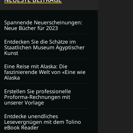
Spannende Neuerscheinungen:
Neue Bücher für 2023
Entdecken Sie die Schätze im
Staatlichen Museum Ägyptischer
Kunst
Eine Reise mit Alaska: Die
faszinierende Welt von «Eine wie
Alaska
Erstellen Sie professionelle
Proforma-Rechnungen mit
unserer Vorlage
Entdecke unendliches
Lesevergnügen mit dem Tolino
eBook Reader