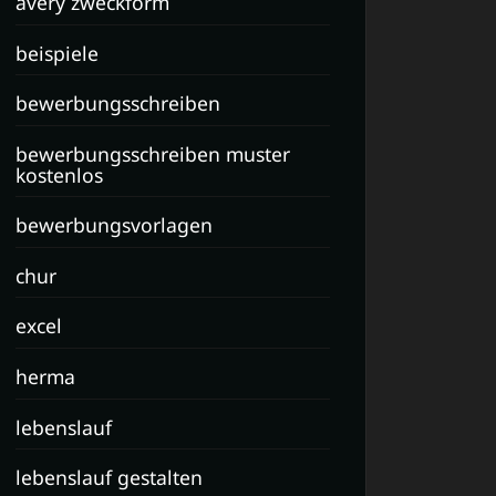
avery zweckform
beispiele
bewerbungsschreiben
bewerbungsschreiben muster
kostenlos
bewerbungsvorlagen
chur
excel
herma
lebenslauf
lebenslauf gestalten