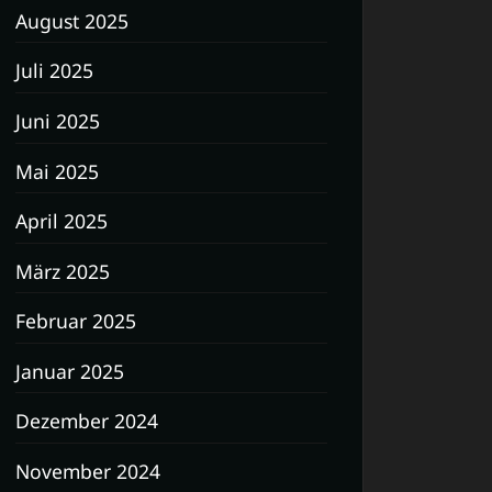
August 2025
Juli 2025
Juni 2025
Mai 2025
April 2025
März 2025
Februar 2025
Januar 2025
Dezember 2024
November 2024