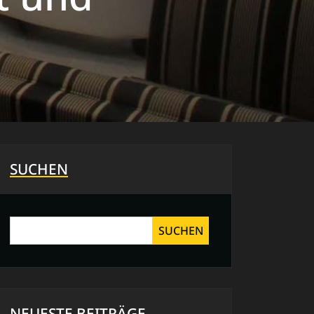
SUCHEN
SUCHEN
NEUESTE BEITRÄGE