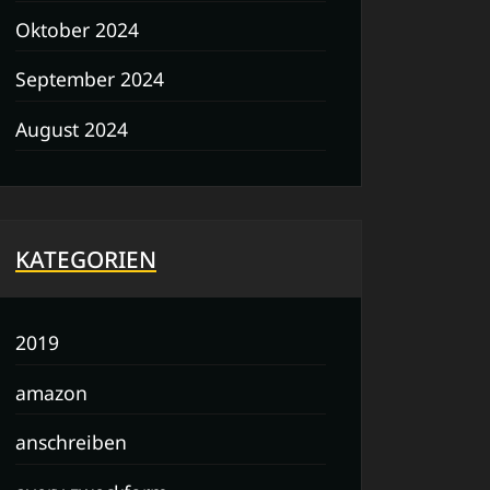
Oktober 2024
September 2024
August 2024
KATEGORIEN
2019
amazon
anschreiben