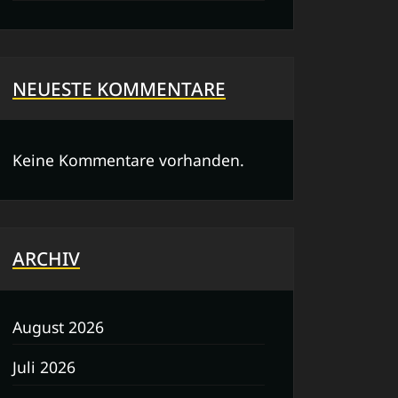
NEUESTE KOMMENTARE
Keine Kommentare vorhanden.
ARCHIV
August 2026
Juli 2026