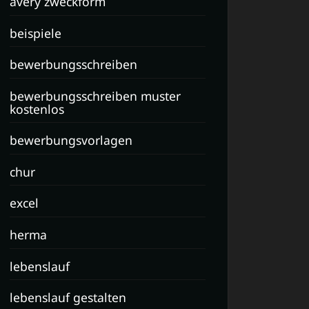
avery zweckform
beispiele
bewerbungsschreiben
bewerbungsschreiben muster
kostenlos
bewerbungsvorlagen
chur
excel
herma
lebenslauf
lebenslauf gestalten