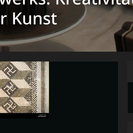
er Kunst