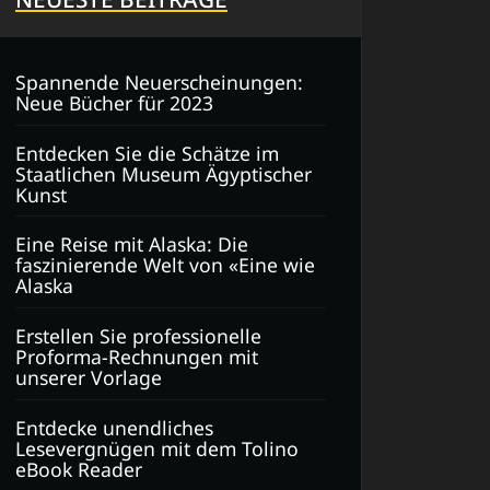
Spannende Neuerscheinungen:
Neue Bücher für 2023
Entdecken Sie die Schätze im
Staatlichen Museum Ägyptischer
Kunst
Eine Reise mit Alaska: Die
faszinierende Welt von «Eine wie
Alaska
Erstellen Sie professionelle
Proforma-Rechnungen mit
unserer Vorlage
Entdecke unendliches
Lesevergnügen mit dem Tolino
eBook Reader