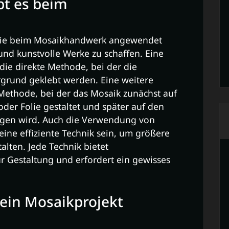
bt es beim
 die beim Mosaikhandwerk angewendet
nd kunstvolle Werke zu schaffen. Eine
die direkte Methode, bei der die
rgrund geklebt werden. Eine weitere
 Methode, bei der das Mosaik zunächst auf
der Folie gestaltet und später auf den
gen wird. Auch die Verwendung von
ine effiziente Technik sein, um größere
alten. Jede Technik bietet
r Gestaltung und erfordert ein gewisses
 ein Mosaikprojekt