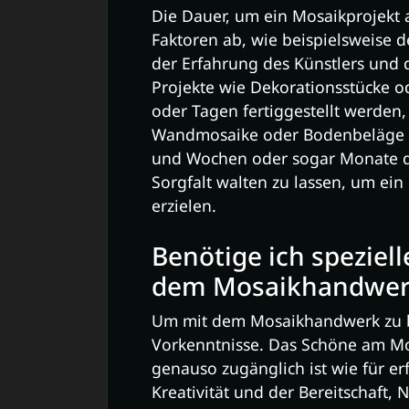
Die Dauer, um ein Mosaikprojekt
Faktoren ab, wie beispielsweise 
der Erfahrung des Künstlers und 
Projekte wie Dekorationsstücke 
oder Tagen fertiggestellt werden
Wandmosaike oder Bodenbeläge 
und Wochen oder sogar Monate da
Sorgfalt walten zu lassen, um ein
erzielen.
Benötige ich speziel
dem Mosaikhandwer
Um mit dem Mosaikhandwerk zu be
Vorkenntnisse. Das Schöne am Mos
genauso zugänglich ist wie für er
Kreativität und der Bereitschaft,