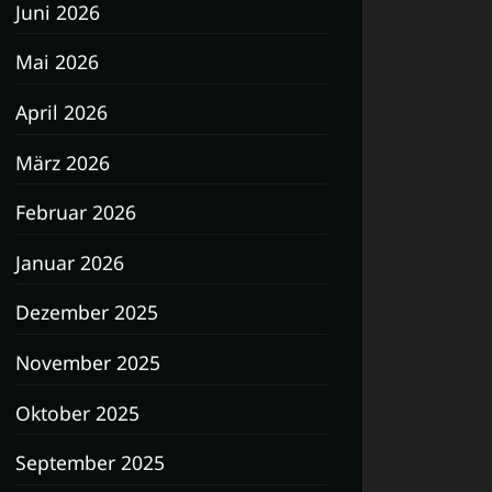
Juni 2026
Mai 2026
April 2026
März 2026
Februar 2026
Januar 2026
Dezember 2025
November 2025
Oktober 2025
September 2025