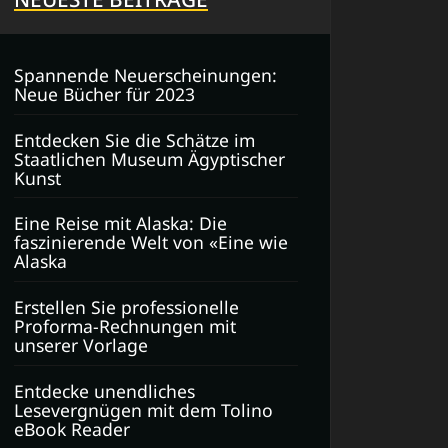
Spannende Neuerscheinungen:
Neue Bücher für 2023
Entdecken Sie die Schätze im
Staatlichen Museum Ägyptischer
Kunst
Eine Reise mit Alaska: Die
faszinierende Welt von «Eine wie
Alaska
Erstellen Sie professionelle
Proforma-Rechnungen mit
unserer Vorlage
Entdecke unendliches
Lesevergnügen mit dem Tolino
eBook Reader