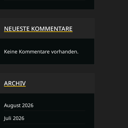
NEUESTE KOMMENTARE
Keine Kommentare vorhanden.
ARCHIV
August 2026
Juli 2026