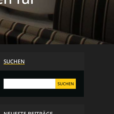
SUCHEN
SUCHEN
NEUESTE BEITRÄGE