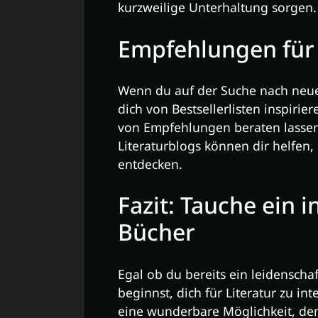
kurzweilige Unterhaltung sorgen.
Empfehlungen für
Wenn du auf der Suche nach neue
dich von Bestsellerlisten inspiri
von Empfehlungen beraten lasse
Literaturblogs können dir helfen,
entdecken.
Fazit: Tauche ein 
Bücher
Egal ob du bereits ein leidenschaf
beginnst, dich für Literatur zu in
eine wunderbare Möglichkeit, dem