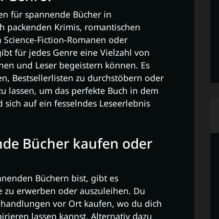
gen für spannende Bücher in
h packenden Krimis, romantischen
n Science-Fiction-Romanen oder
ibt für jedes Genre eine Vielzahl von
nen und Leser begeistern können. Es
sen, Bestsellerlisten zu durchstöbern oder
u lassen, um das perfekte Buch in dem
sich auf ein fesselndes Leseerlebnis
nde Bücher kaufen oder
nenden Büchern bist, gibt es
e zu erwerben oder auszuleihen. Du
handlungen vor Ort kaufen, wo du dich
irieren lassen kannst. Alternativ dazu