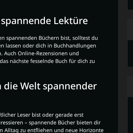
 spannende Lektüre
n spannenden Büchern bist, solltest du
eren lassen oder dich in Buchhandlungen
n. Auch Online-Rezensionen und
 das nächste fesselnde Buch für dich zu
in die Welt spannender
tlicher Leser bist oder gerade erst
teressieren – spannende Bücher bieten dir
 Alltag zu entfliehen und neue Horizonte