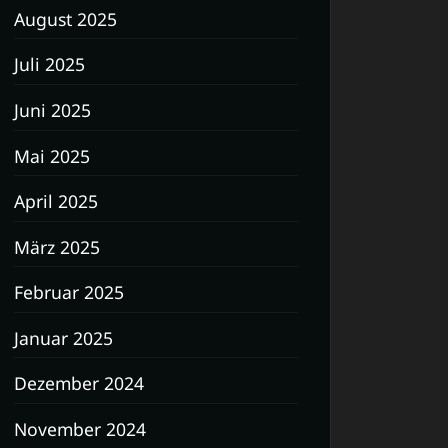
August 2025
Juli 2025
Juni 2025
Mai 2025
April 2025
März 2025
Februar 2025
Januar 2025
Dezember 2024
November 2024