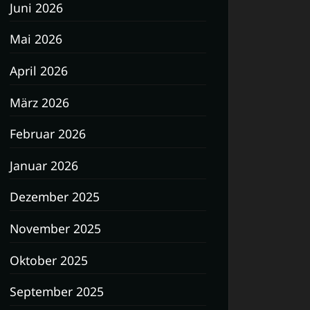
Juni 2026
Mai 2026
April 2026
März 2026
Februar 2026
Januar 2026
Dezember 2025
November 2025
Oktober 2025
September 2025