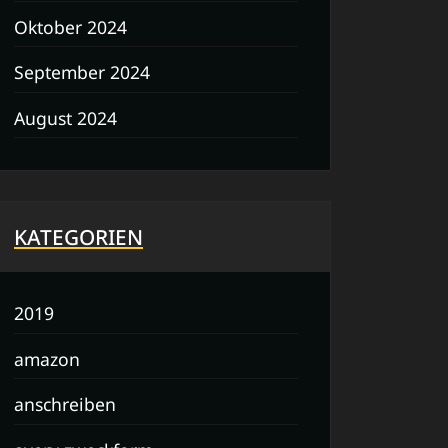
Oktober 2024
September 2024
August 2024
KATEGORIEN
2019
amazon
anschreiben