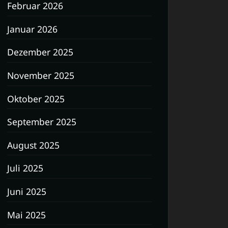
Februar 2026
Januar 2026
Dezember 2025
November 2025
Oktober 2025
September 2025
August 2025
Juli 2025
Juni 2025
Mai 2025