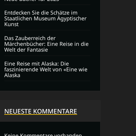
Entdecken Sie die Schätze im
Staatlichen Museum Ägyptischer
Kunst
Das Zauberreich der
Märchenbücher: Eine Reise in die
Welt der Fantasie
Eine Reise mit Alaska: Die
faszinierende Welt von «Eine wie
Alaska
NEUESTE KOMMENTARE
Keine Kommentare vorhanden.