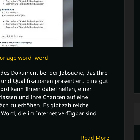
vorlage word
,
word
endes Dokument bei der Jobsuche, das Ihre
 und Qualifikationen präsentiert. Eine gut
Word kann Ihnen dabei helfen, einen
rlassen und Ihre Chancen auf eine
ch zu erhöhen. Es gibt zahlreiche
Word, die im Internet verfügbar sind.
Read More