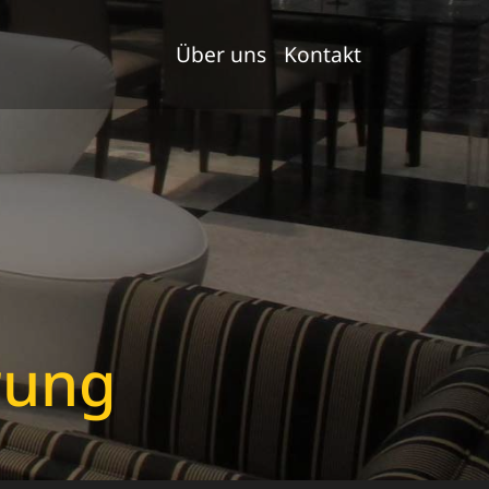
Über uns
Kontakt
rung