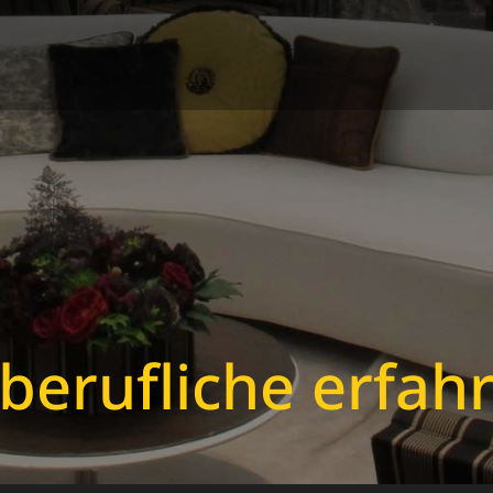
berufliche erfah