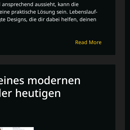
d ansprechend aussieht, kann die
ne praktische Lösung sein. Lebenslauf-
te Designs, die dir dabei helfen, deinen
Read More
eines modernen
der heutigen