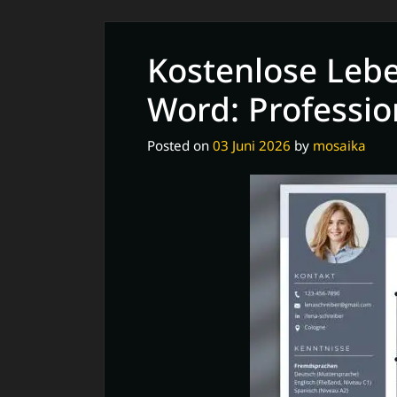
Kostenlose Lebe
Word: Profession
Posted on
03 Juni 2026
by
mosaika