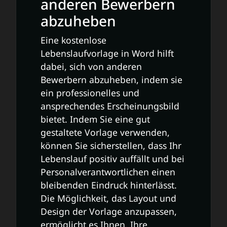
anderen Bewerbern
abzuheben
Eine kostenlose
Lebenslaufvorlage in Word hilft
dabei, sich von anderen
Bewerbern abzuheben, indem sie
ein professionelles und
ansprechendes Erscheinungsbild
bietet. Indem Sie eine gut
gestaltete Vorlage verwenden,
können Sie sicherstellen, dass Ihr
Lebenslauf positiv auffällt und bei
Personalverantwortlichen einen
bleibenden Eindruck hinterlässt.
Die Möglichkeit, das Layout und
Design der Vorlage anzupassen,
ermöglicht es Ihnen, Ihre