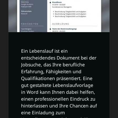
Ein Lebenslauf ist ein
entscheidendes Dokument bei der
Jobsuche, das Ihre berufliche
Erfahrung, Fähigkeiten und
Qualifikationen präsentiert. Eine
gut gestaltete Lebenslaufvorlage
in Word kann Ihnen dabei helfen,
einen professionellen Eindruck zu
hinterlassen und Ihre Chancen auf
eine Einladung zum