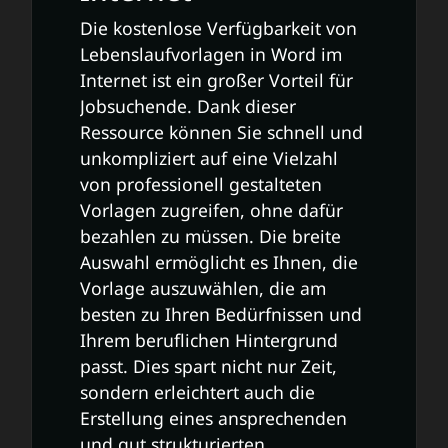
Die kostenlose Verfügbarkeit von
Lebenslaufvorlagen in Word im
Internet ist ein großer Vorteil für
Jobsuchende. Dank dieser
Ressource können Sie schnell und
unkompliziert auf eine Vielzahl
von professionell gestalteten
Vorlagen zugreifen, ohne dafür
bezahlen zu müssen. Die breite
Auswahl ermöglicht es Ihnen, die
Vorlage auszuwählen, die am
besten zu Ihren Bedürfnissen und
Ihrem beruflichen Hintergrund
passt. Dies spart nicht nur Zeit,
sondern erleichtert auch die
Erstellung eines ansprechenden
und gut strukturierten