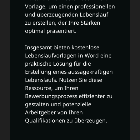
Vorlage, um einen professionellen
und überzeugenden Lebenslauf
zu erstellen, der Ihre Stärken
optimal präsentiert.
Insgesamt bieten kostenlose
Lebenslaufvorlagen in Word eine
praktische Lösung für die
Erstellung eines aussagekräftigen
Lebenslaufs. Nutzen Sie diese
Ressource, um Ihren
Bewerbungsprozess effizienter zu
gestalten und potenzielle
Arbeitgeber von Ihren
Qualifikationen zu überzeugen.