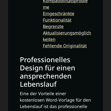
Kompatibilitätsproble
me
Eingeschränkte
Funktionalität
Begrenzte
Aktualisierungsmöglich
keiten
Fehlende Originalität
Professionelles
Design für einen
ansprechenden
Lebenslauf
Eine der Vorteile einer
kostenlosen Word-Vorlage für den
Lebenslauf ist das professionelle