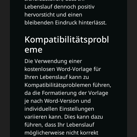
Lebenslauf dennoch positiv
hervorsticht und einen
bleibenden Eindruck hinterlässt.
Kompatibilitätsprobl
eme
Die Verwendung einer
kostenlosen Word-Vorlage für
Ihren Lebenslauf kann zu
Kompatibilitätsproblemen führen,
da die Formatierung der Vorlage
je nach Word-Version und
individuellen Einstellungen
variieren kann. Dies kann dazu
führen, dass Ihr Lebenslauf
möglicherweise nicht korrekt