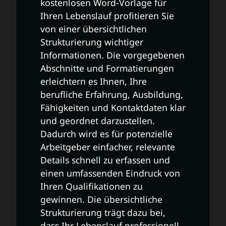
kostenlosen Word-Vorlage für
Ihren Lebenslauf profitieren Sie
von einer übersichtlichen
Strukturierung wichtiger
Informationen. Die vorgegebenen
Abschnitte und Formatierungen
erleichtern es Ihnen, Ihre
berufliche Erfahrung, Ausbildung,
Fähigkeiten und Kontaktdaten klar
und geordnet darzustellen.
Dadurch wird es für potenzielle
Arbeitgeber einfacher, relevante
Details schnell zu erfassen und
einen umfassenden Eindruck von
Ihren Qualifikationen zu
gewinnen. Die übersichtliche
Strukturierung trägt dazu bei,
dass Ihr Lebenslauf professionell