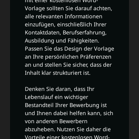
Vorlage sollten Sie darauf achten,
alle relevanten Informationen
einzufügen, einschließlich Ihrer
Kontaktdaten, Berufserfahrung,
Ausbildung und Fähigkeiten.
Passen Sie das Design der Vorlage
an Ihre persönlichen Präferenzen
an und stellen Sie sicher, dass der
Inhalt klar strukturiert ist.
Denken Sie daran, dass Ihr
Lebenslauf ein wichtiger
Bestandteil Ihrer Bewerbung ist
und Ihnen dabei helfen kann, sich
von anderen Bewerbern
abzuheben. Nutzen Sie daher die
Vorteile einer kostenlosen Word-