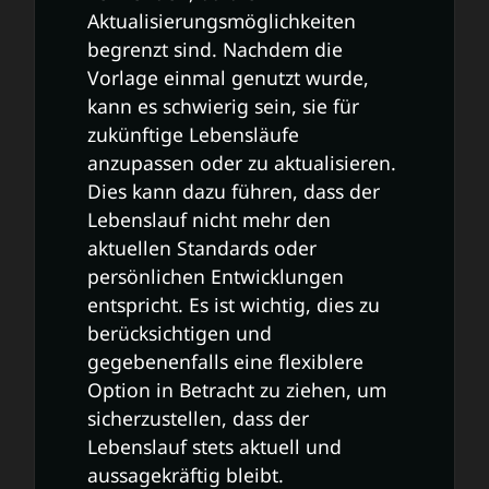
Aktualisierungsmöglichkeiten
begrenzt sind. Nachdem die
Vorlage einmal genutzt wurde,
kann es schwierig sein, sie für
zukünftige Lebensläufe
anzupassen oder zu aktualisieren.
Dies kann dazu führen, dass der
Lebenslauf nicht mehr den
aktuellen Standards oder
persönlichen Entwicklungen
entspricht. Es ist wichtig, dies zu
berücksichtigen und
gegebenenfalls eine flexiblere
Option in Betracht zu ziehen, um
sicherzustellen, dass der
Lebenslauf stets aktuell und
aussagekräftig bleibt.