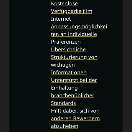
Kostenlose
Verfügbarkeit im
Internet
Anpassungsmöglichkei
ten an individuelle
Präferenzen
Übersichtliche
Strukturierung von
wichtigen
Informationen
Unterstützt bei der
Einhaltung
branchenüblicher
Standards
Hilft dabei, sich von
anderen Bewerbern
abzuheben