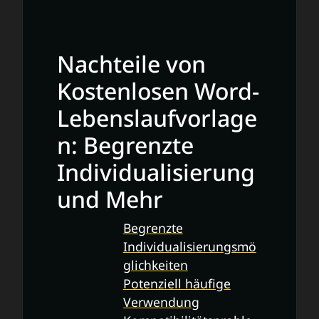
Nachteile von
Kostenlosen Word-
Lebenslaufvorlage
n: Begrenzte
Individualisierung
und Mehr
Begrenzte
Individualisierungsmö
glichkeiten
Potenziell häufige
Verwendung