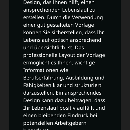
Design, das Ihnen hilft, einen
ansprechenden Lebenslauf zu
erstellen. Durch die Verwendung
einer gut gestalteten Vorlage
können Sie sicherstellen, dass Ihr
Lebenslauf optisch ansprechend
und übersichtlich ist. Das
professionelle Layout der Vorlage
ermöglicht es Ihnen, wichtige
Informationen wie
Berufserfahrung, Ausbildung und
Fähigkeiten klar und strukturiert
darzustellen. Ein ansprechendes
Design kann dazu beitragen, dass
Ihr Lebenslauf positiv auffällt und
einen bleibenden Eindruck bei
potenziellen Arbeitgebern