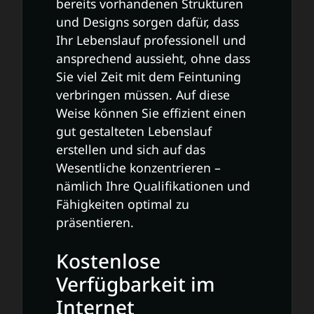
bereits vorhandenen Strukturen
und Designs sorgen dafür, dass
Ihr Lebenslauf professionell und
ansprechend aussieht, ohne dass
Sie viel Zeit mit dem Feintuning
verbringen müssen. Auf diese
Weise können Sie effizient einen
gut gestalteten Lebenslauf
erstellen und sich auf das
Wesentliche konzentrieren –
nämlich Ihre Qualifikationen und
Fähigkeiten optimal zu
präsentieren.
Kostenlose
Verfügbarkeit im
Internet