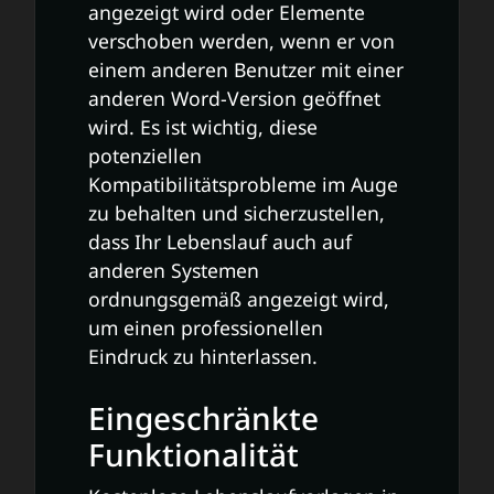
angezeigt wird oder Elemente
verschoben werden, wenn er von
einem anderen Benutzer mit einer
anderen Word-Version geöffnet
wird. Es ist wichtig, diese
potenziellen
Kompatibilitätsprobleme im Auge
zu behalten und sicherzustellen,
dass Ihr Lebenslauf auch auf
anderen Systemen
ordnungsgemäß angezeigt wird,
um einen professionellen
Eindruck zu hinterlassen.
Eingeschränkte
Funktionalität