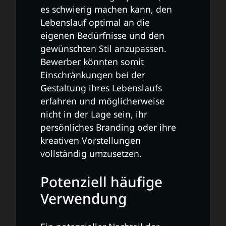
es schwierig machen kann, den
Lebenslauf optimal an die
eigenen Bedürfnisse und den
gewünschten Stil anzupassen.
Bewerber könnten somit
Einschränkungen bei der
Gestaltung ihres Lebenslaufs
erfahren und möglicherweise
nicht in der Lage sein, ihr
persönliches Branding oder ihre
kreativen Vorstellungen
vollständig umzusetzen.
Potenziell häufige
Verwendung