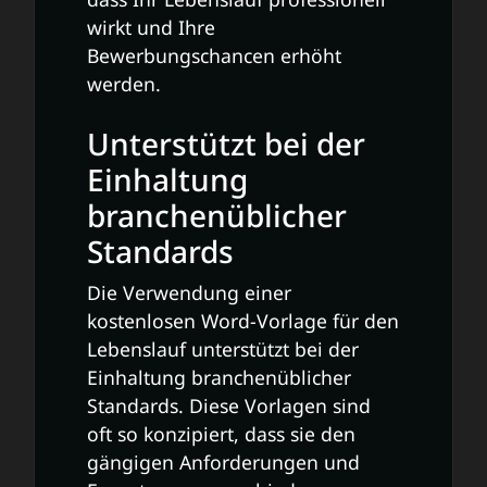
wirkt und Ihre
Bewerbungschancen erhöht
werden.
Unterstützt bei der
Einhaltung
branchenüblicher
Standards
Die Verwendung einer
kostenlosen Word-Vorlage für den
Lebenslauf unterstützt bei der
Einhaltung branchenüblicher
Standards. Diese Vorlagen sind
oft so konzipiert, dass sie den
gängigen Anforderungen und