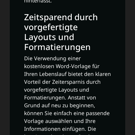
hinterlässt.
Zeitsparend durch
vorgefertigte
Layouts und
Formatierungen
Die Verwendung einer
kostenlosen Word-Vorlage für
Ihren Lebenslauf bietet den klaren
Vorteil der Zeitersparnis durch
vorgefertigte Layouts und
Formatierungen. Anstatt von
Grund auf neu zu beginnen,
können Sie einfach eine passende
Vorlage auswählen und Ihre
Informationen einfügen. Die