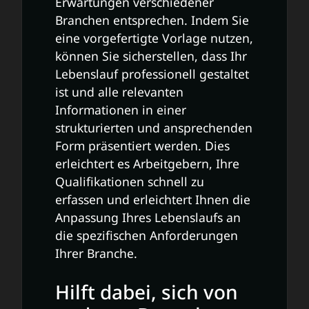
Erwartungen verschiedener
Branchen entsprechen. Indem Sie
eine vorgefertigte Vorlage nutzen,
können Sie sicherstellen, dass Ihr
Lebenslauf professionell gestaltet
ist und alle relevanten
Informationen in einer
strukturierten und ansprechenden
Form präsentiert werden. Dies
erleichtert es Arbeitgebern, Ihre
Qualifikationen schnell zu
erfassen und erleichtert Ihnen die
Anpassung Ihres Lebenslaufs an
die spezifischen Anforderungen
Ihrer Branche.
Hilft dabei, sich von