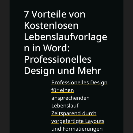
7 Vorteile von
Kostenlosen
Lebenslaufvorlage
n in Word:
Professionelles
Design und Mehr
Professionelles Design
für einen
ansprechenden
Lebenslauf
Zeitsparend durch
vorgefertigte Layouts
und Formatierungen