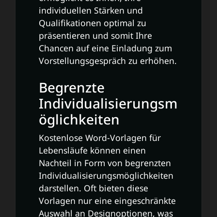
individuellen Stärken und
Qualifikationen optimal zu
präsentieren und somit Ihre
Chancen auf eine Einladung zum
Vorstellungsgespräch zu erhöhen.
Begrenzte
Individualisierungsm
öglichkeiten
Kostenlose Word-Vorlagen für
Lebensläufe können einen
Nachteil in Form von begrenzten
Individualisierungsmöglichkeiten
darstellen. Oft bieten diese
Vorlagen nur eine eingeschränkte
Auswahl an Designoptionen, was