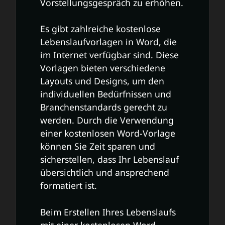
Vorstellungsgespräch zu erhöhen.
Es gibt zahlreiche kostenlose
Lebenslaufvorlagen in Word, die
im Internet verfügbar sind. Diese
Vorlagen bieten verschiedene
Layouts und Designs, um den
individuellen Bedürfnissen und
Branchenstandards gerecht zu
werden. Durch die Verwendung
einer kostenlosen Word-Vorlage
können Sie Zeit sparen und
sicherstellen, dass Ihr Lebenslauf
übersichtlich und ansprechend
formatiert ist.
Beim Erstellen Ihres Lebenslaufs
mit einer kostenlosen Word-