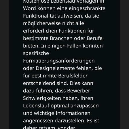
Kostenlose Lebenslaufvorlagen in
Word können eine eingeschränkte
Funktionalität aufweisen, da sie
möglicherweise nicht alle
erforderlichen Funktionen für
bestimmte Branchen oder Berufe
bieten. In einigen Fällen könnten
spezifische
Formatierungsanforderungen
oder Designelemente fehlen, die
für bestimmte Berufsfelder
entscheidend sind. Dies kann
dazu führen, dass Bewerber
Schwierigkeiten haben, ihren
Lebenslauf optimal anzupassen
und wichtige Informationen
angemessen darzustellen. Es ist
daher ratsam, vor der