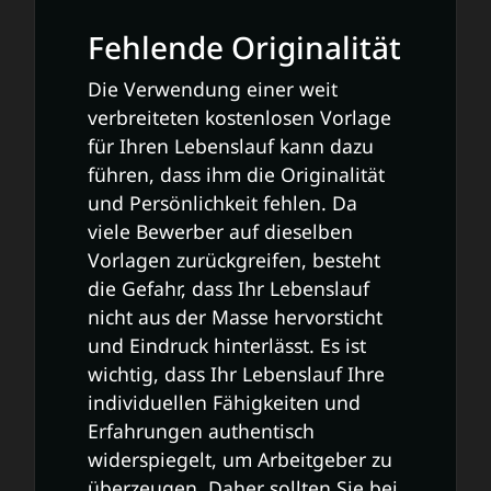
Fehlende Originalität
Die Verwendung einer weit
verbreiteten kostenlosen Vorlage
für Ihren Lebenslauf kann dazu
führen, dass ihm die Originalität
und Persönlichkeit fehlen. Da
viele Bewerber auf dieselben
Vorlagen zurückgreifen, besteht
die Gefahr, dass Ihr Lebenslauf
nicht aus der Masse hervorsticht
und Eindruck hinterlässt. Es ist
wichtig, dass Ihr Lebenslauf Ihre
individuellen Fähigkeiten und
Erfahrungen authentisch
widerspiegelt, um Arbeitgeber zu
überzeugen. Daher sollten Sie bei