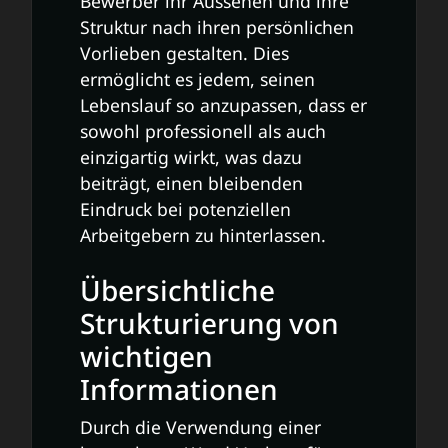
Bewerber ihr Aussehen und ihre
Struktur nach ihren persönlichen
Vorlieben gestalten. Dies
ermöglicht es jedem, seinen
Lebenslauf so anzupassen, dass er
sowohl professionell als auch
einzigartig wirkt, was dazu
beiträgt, einen bleibenden
Eindruck bei potenziellen
Arbeitgebern zu hinterlassen.
Übersichtliche
Strukturierung von
wichtigen
Informationen
Durch die Verwendung einer