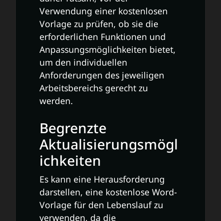
Verwendung einer kostenlosen
Vorlage zu prüfen, ob sie die
erforderlichen Funktionen und
Anpassungsmöglichkeiten bietet,
um den individuellen
Anforderungen des jeweiligen
Arbeitsbereichs gerecht zu
werden.
Begrenzte
Aktualisierungsmögl
ichkeiten
Es kann eine Herausforderung
darstellen, eine kostenlose Word-
Vorlage für den Lebenslauf zu
verwenden, da die