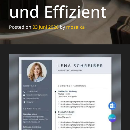
und Effizient
Posted on
03 Juni 2026
by
mosaika