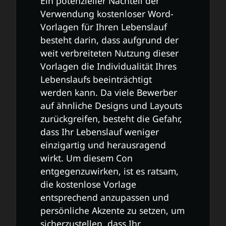
Ein potenzieller Nachteil der
Verwendung kostenloser Word-
Vorlagen für Ihren Lebenslauf
besteht darin, dass aufgrund der
weit verbreiteten Nutzung dieser
Vorlagen die Individualität Ihres
Lebenslaufs beeinträchtigt
werden kann. Da viele Bewerber
auf ähnliche Designs und Layouts
zurückgreifen, besteht die Gefahr,
dass Ihr Lebenslauf weniger
einzigartig und herausragend
wirkt. Um diesem Con
entgegenzuwirken, ist es ratsam,
die kostenlose Vorlage
entsprechend anzupassen und
persönliche Akzente zu setzen, um
sicherzustellen, dass Ihr