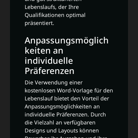
Lebenslaufs, der Ihre
Qualifikationen optimal
präsentiert.
Anpassungsmöglich
keiten an
individuelle
Präferenzen
Die Verwendung einer
kostenlosen Word-Vorlage für den
Lebenslauf bietet den Vorteil der
Anpassungsmöglichkeiten an
individuelle Präferenzen. Durch
die Vielzahl an verfügbaren
Designs und Layouts können