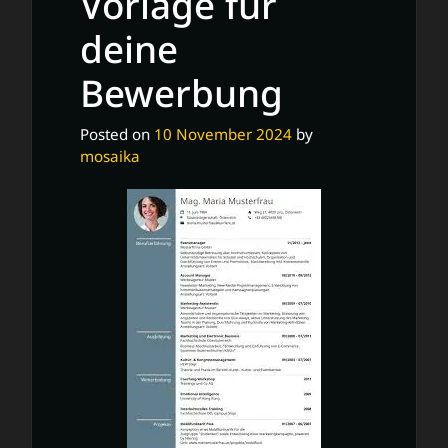
Vorlage für
deine
Bewerbung
Posted on
10 November 2024
by
mosaika