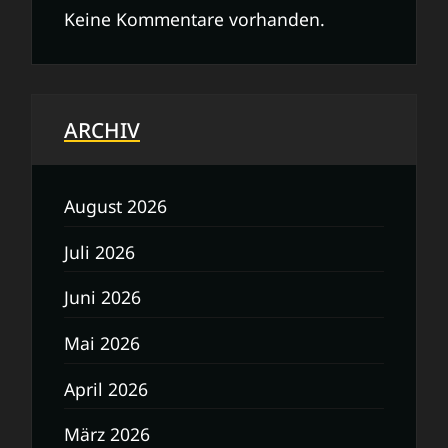
Keine Kommentare vorhanden.
ARCHIV
August 2026
Juli 2026
Juni 2026
Mai 2026
April 2026
März 2026