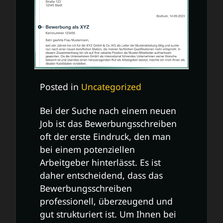
Posted in
Uncategorized
Bei der Suche nach einem neuen
Job ist das Bewerbungsschreiben
oft der erste Eindruck, den man
bei einem potenziellen
Arbeitgeber hinterlässt. Es ist
daher entscheidend, dass das
Bewerbungsschreiben
professionell, überzeugend und
gut strukturiert ist. Um Ihnen bei