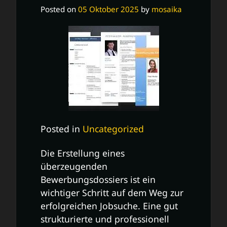
Posted on
05 Oktober 2025
by
mosaika
Posted in
Uncategorized
Die Erstellung eines
überzeugenden
Bewerbungsdossiers ist ein
wichtiger Schritt auf dem Weg zur
erfolgreichen Jobsuche. Eine gut
strukturierte und professionell