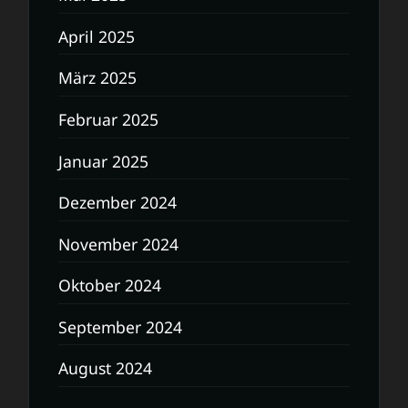
April 2025
März 2025
Februar 2025
Januar 2025
Dezember 2024
November 2024
Oktober 2024
September 2024
August 2024