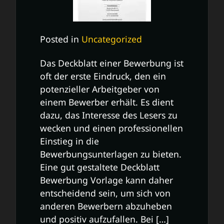
Posted in
Uncategorized
Das Deckblatt einer Bewerbung ist
oft der erste Eindruck, den ein
potenzieller Arbeitgeber von
einem Bewerber erhält. Es dient
dazu, das Interesse des Lesers zu
wecken und einen professionellen
Einstieg in die
Bewerbungsunterlagen zu bieten.
Eine gut gestaltete Deckblatt
Bewerbung Vorlage kann daher
entscheidend sein, um sich von
anderen Bewerbern abzuheben
und positiv aufzufallen. Bei […]