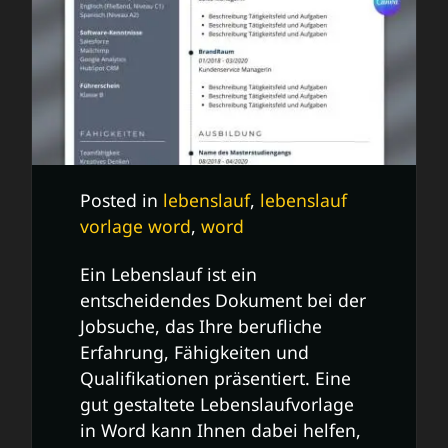
Posted in
lebenslauf
,
lebenslauf
vorlage word
,
word
Ein Lebenslauf ist ein
entscheidendes Dokument bei der
Jobsuche, das Ihre berufliche
Erfahrung, Fähigkeiten und
Qualifikationen präsentiert. Eine
gut gestaltete Lebenslaufvorlage
in Word kann Ihnen dabei helfen,