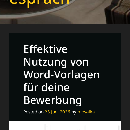
Effektive
Nutzung von
Word-Vorlagen
für deine
Bewerbung
Posted on
23 Juni 2026
by
mosaika