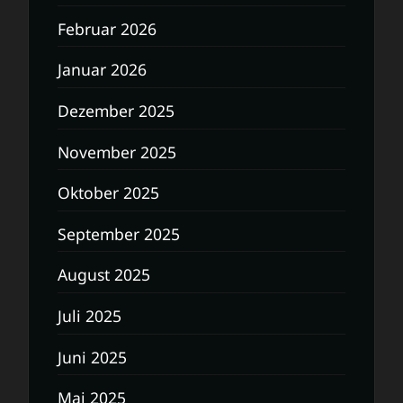
Februar 2026
Januar 2026
Dezember 2025
November 2025
Oktober 2025
September 2025
August 2025
Juli 2025
Juni 2025
Mai 2025