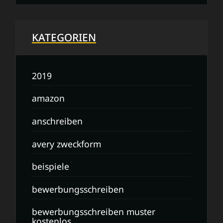
KATEGORIEN
2019
amazon
anschreiben
avery zweckform
beispiele
bewerbungsschreiben
bewerbungsschreiben muster
kostenlos