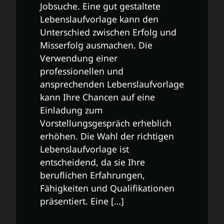
Jobsuche. Eine gut gestaltete
Lebenslaufvorlage kann den
Unterschied zwischen Erfolg und
Misserfolg ausmachen. Die
Verwendung einer
professionellen und
ansprechenden Lebenslaufvorlage
kann Ihre Chancen auf eine
Einladung zum
Vorstellungsgespräch erheblich
erhöhen. Die Wahl der richtigen
Lebenslaufvorlage ist
entscheidend, da sie Ihre
beruflichen Erfahrungen,
Fähigkeiten und Qualifikationen
präsentiert. Eine […]