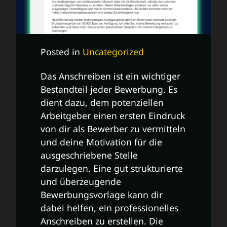
Posted in
Uncategorized
Das Anschreiben ist ein wichtiger
Bestandteil jeder Bewerbung. Es
dient dazu, dem potenziellen
Arbeitgeber einen ersten Eindruck
von dir als Bewerber zu vermitteln
und deine Motivation für die
ausgeschriebene Stelle
darzulegen. Eine gut strukturierte
und überzeugende
Bewerbungsvorlage kann dir
dabei helfen, ein professionelles
Anschreiben zu erstellen. Die