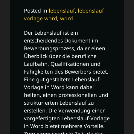
Posted in
lebenslauf
,
lebenslauf
vorlage word
,
word
Der Lebenslauf ist ein
entscheidendes Dokument im
Bewerbungsprozess, da er einen
Überblick über die berufliche
Laufbahn, Qualifikationen und
Fähigkeiten des Bewerbers bietet.
Eine gut gestaltete Lebenslauf-
Vorlage in Word kann dabei
helfen, einen professionellen und
strukturierten Lebenslauf zu
erstellen. Die Verwendung einer
vorgefertigten Lebenslauf-Vorlage
in Word bietet mehrere Vorteile.
Zum einen spart sie Zeit, da das