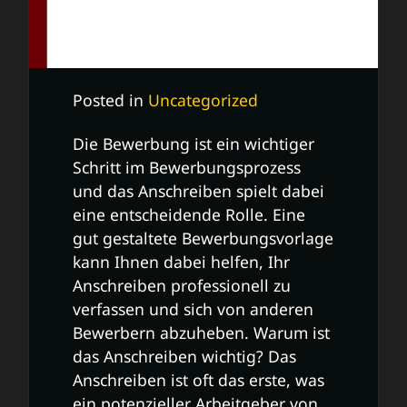
Posted in
Uncategorized
Die Bewerbung ist ein wichtiger
Schritt im Bewerbungsprozess
und das Anschreiben spielt dabei
eine entscheidende Rolle. Eine
gut gestaltete Bewerbungsvorlage
kann Ihnen dabei helfen, Ihr
Anschreiben professionell zu
verfassen und sich von anderen
Bewerbern abzuheben. Warum ist
das Anschreiben wichtig? Das
Anschreiben ist oft das erste, was
ein potenzieller Arbeitgeber von