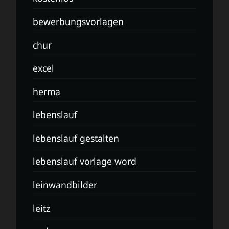
bewerbungsvorlagen
chur
excel
herma
lebenslauf
lebenslauf gestalten
lebenslauf vorlage word
leinwandbilder
leitz