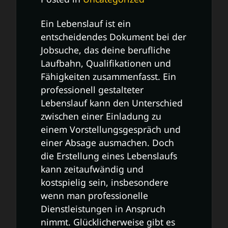
Ein Lebenslauf ist ein
entscheidendes Dokument bei der
Jobsuche, das deine berufliche
Laufbahn, Qualifikationen und
Fähigkeiten zusammenfasst. Ein
professionell gestalteter
Lebenslauf kann den Unterschied
zwischen einer Einladung zu
einem Vorstellungsgespräch und
einer Absage ausmachen. Doch
die Erstellung eines Lebenslaufs
kann zeitaufwändig und
kostspielig sein, insbesondere
wenn man professionelle
Dienstleistungen in Anspruch
nimmt. Glücklicherweise gibt es