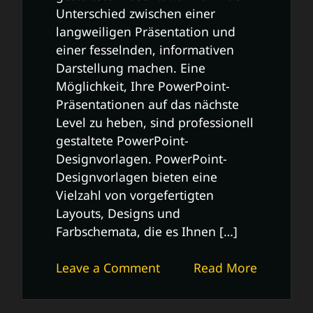
Unterschied zwischen einer
langweiligen Präsentation und
einer fesselnden, informativen
Darstellung machen. Eine
Möglichkeit, Ihre PowerPoint-
Präsentationen auf das nächste
Level zu heben, sind professionell
gestaltete PowerPoint-
Designvorlagen. PowerPoint-
Designvorlagen bieten eine
Vielzahl von vorgefertigten
Layouts, Designs und
Farbschemata, die es Ihnen […]
on
Leave a Comment
Read More
Professionelle
PowerPoint