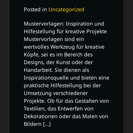
Posted in
Uncategorized
Mustervorlagen: Inspiration und
Hilfestellung für kreative Projekte
Mustervorlagen sind ein
wertvolles Werkzeug für kreative
Köpfe, sei es im Bereich des
Designs, der Kunst oder der
Handarbeit. Sie dienen als
Inspirationsquelle und bieten eine
praktische Hilfestellung bei der
Umsetzung verschiedener
Projekte. Ob für das Gestalten von
Textilien, das Entwerfen von
Dekorationen oder das Malen von
Bildern […]