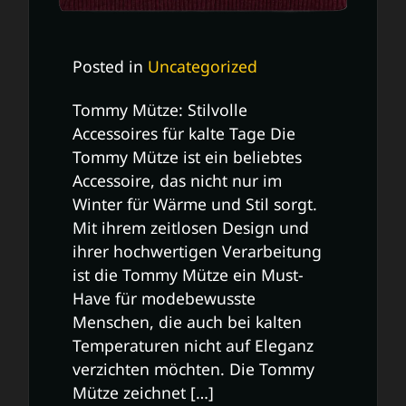
Posted in
Uncategorized
Tommy Mütze: Stilvolle
Accessoires für kalte Tage Die
Tommy Mütze ist ein beliebtes
Accessoire, das nicht nur im
Winter für Wärme und Stil sorgt.
Mit ihrem zeitlosen Design und
ihrer hochwertigen Verarbeitung
ist die Tommy Mütze ein Must-
Have für modebewusste
Menschen, die auch bei kalten
Temperaturen nicht auf Eleganz
verzichten möchten. Die Tommy
Mütze zeichnet […]