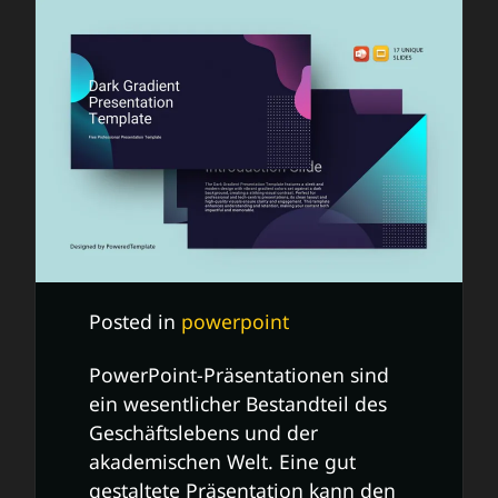
Posted in
powerpoint
PowerPoint-Präsentationen sind
ein wesentlicher Bestandteil des
Geschäftslebens und der
akademischen Welt. Eine gut
gestaltete Präsentation kann den