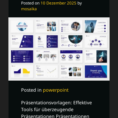
Posted on
10 Dezember 2025
by
mosaika
Posted in
powerpoint
Präsentationsvorlagen: Effektive
Tools für überzeugende
Präsentationen Präsentationen