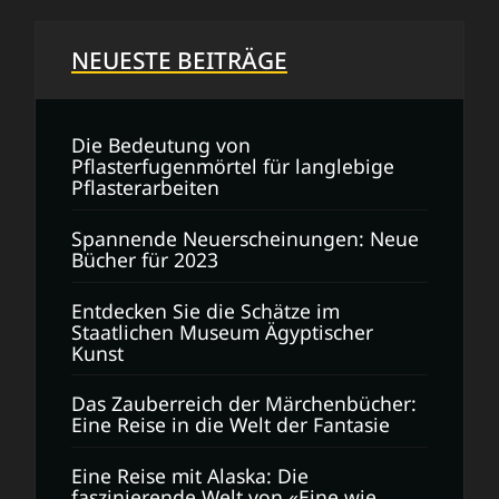
NEUESTE BEITRÄGE
Die Bedeutung von
Pflasterfugenmörtel für langlebige
Pflasterarbeiten
Spannende Neuerscheinungen: Neue
Bücher für 2023
Entdecken Sie die Schätze im
Staatlichen Museum Ägyptischer
Kunst
Das Zauberreich der Märchenbücher:
Eine Reise in die Welt der Fantasie
Eine Reise mit Alaska: Die
faszinierende Welt von «Eine wie