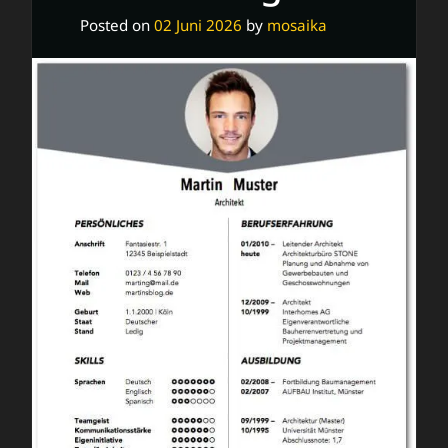
Posted on
02 Juni 2026
by
mosaika