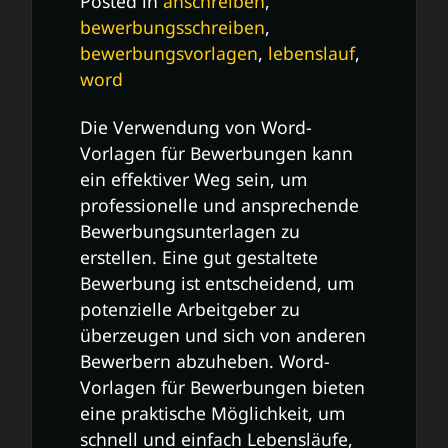
Posted in
anschreiben
,
bewerbungsschreiben
,
bewerbungsvorlagen
,
lebenslauf
,
word
Die Verwendung von Word-
Vorlagen für Bewerbungen kann
ein effektiver Weg sein, um
professionelle und ansprechende
Bewerbungsunterlagen zu
erstellen. Eine gut gestaltete
Bewerbung ist entscheidend, um
potenzielle Arbeitgeber zu
überzeugen und sich von anderen
Bewerbern abzuheben. Word-
Vorlagen für Bewerbungen bieten
eine praktische Möglichkeit, um
schnell und einfach Lebensläufe,