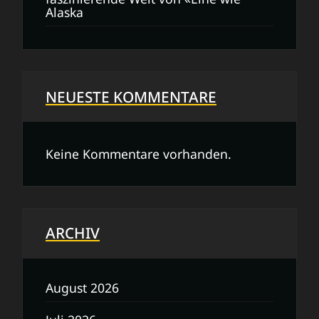
Alaska
NEUESTE KOMMENTARE
Keine Kommentare vorhanden.
ARCHIV
August 2026