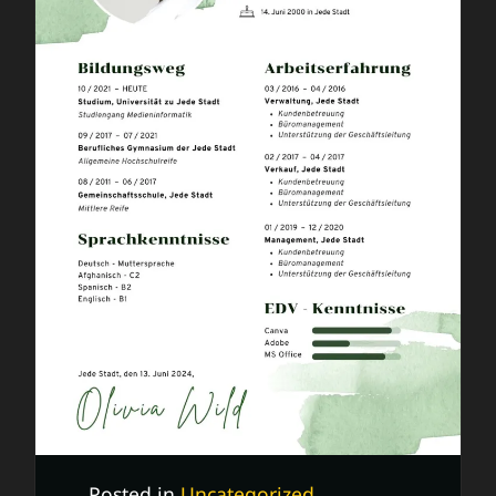
Posted in
Uncategorized