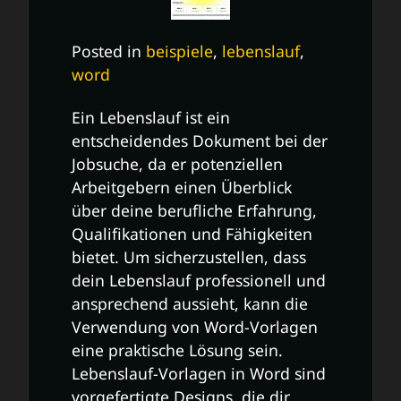
Posted in
beispiele
,
lebenslauf
,
word
Ein Lebenslauf ist ein
entscheidendes Dokument bei der
Jobsuche, da er potenziellen
Arbeitgebern einen Überblick
über deine berufliche Erfahrung,
Qualifikationen und Fähigkeiten
bietet. Um sicherzustellen, dass
dein Lebenslauf professionell und
ansprechend aussieht, kann die
Verwendung von Word-Vorlagen
eine praktische Lösung sein.
Lebenslauf-Vorlagen in Word sind
vorgefertigte Designs, die dir