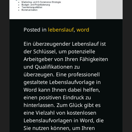
Posted in
lebenslauf
,
word
Ein überzeugender Lebenslauf ist
der Schlüssel, um potenzielle
Arbeitgeber von Ihren Fähigkeiten
und Qualifikationen zu
überzeugen. Eine professionell
gestaltete Lebenslaufvorlage in
Word kann Ihnen dabei helfen,
einen positiven Eindruck zu
hinterlassen. Zum Glück gibt es
eine Vielzahl von kostenlosen
Lebenslaufvorlagen in Word, die
Sie nutzen können, um Ihren