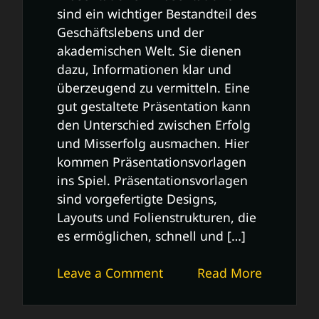
sind ein wichtiger Bestandteil des
Geschäftslebens und der
akademischen Welt. Sie dienen
dazu, Informationen klar und
überzeugend zu vermitteln. Eine
gut gestaltete Präsentation kann
den Unterschied zwischen Erfolg
und Misserfolg ausmachen. Hier
kommen Präsentationsvorlagen
ins Spiel. Präsentationsvorlagen
sind vorgefertigte Designs,
Layouts und Folienstrukturen, die
es ermöglichen, schnell und […]
on
Leave a Comment
Read More
Effektive
Nutzung