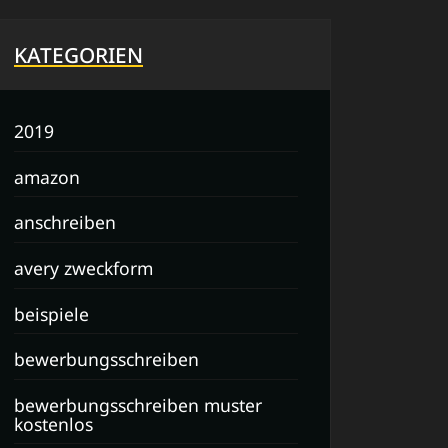
KATEGORIEN
2019
amazon
anschreiben
avery zweckform
beispiele
bewerbungsschreiben
bewerbungsschreiben muster
kostenlos