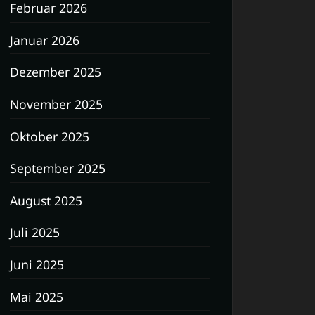
Februar 2026
Januar 2026
Dezember 2025
November 2025
Oktober 2025
September 2025
August 2025
Juli 2025
Juni 2025
Mai 2025