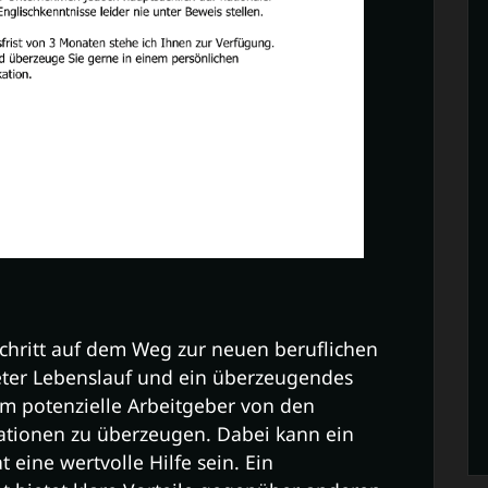
Schritt auf dem Weg zur neuen beruflichen
eter Lebenslauf und ein überzeugendes
m potenzielle Arbeitgeber von den
ationen zu überzeugen. Dabei kann ein
ine wertvolle Hilfe sein. Ein