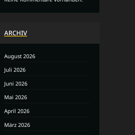
ARCHIV
August 2026
Juli 2026
Juni 2026
Mai 2026
April 2026
März 2026