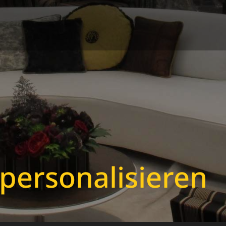
personalisieren