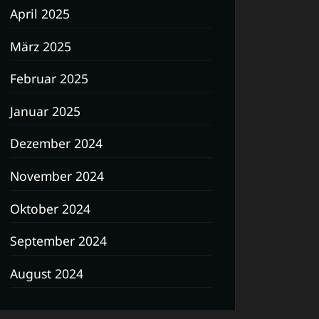
April 2025
März 2025
Februar 2025
Januar 2025
Dezember 2024
November 2024
Oktober 2024
September 2024
August 2024