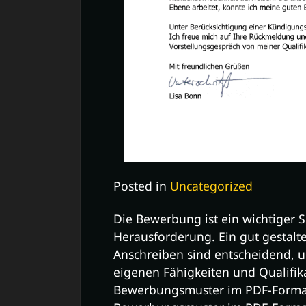
Posted in
Uncategorized
Die Bewerbung ist ein wichtiger 
Herausforderung. Ein gut gestalt
Anschreiben sind entscheidend, u
eigenen Fähigkeiten und Qualifik
Bewerbungsmuster im PDF-Format e