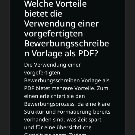
Welche Vorteile
bietet die
Verwendung einer
vorgefertigten
Bewerbungsschreibe
n Vorlage als PDF?
Die Verwendung einer
vorgefertigten
Bewerbungsschreiben Vorlage als
PDF bietet mehrere Vorteile. Zum
einen erleichtert sie den
Bewerbungsprozess, da eine klare
Struktur und Formatierung bereits
vorhanden sind, was Zeit spart
und für eine übersichtliche
Gestaltung sorgt. Zudem