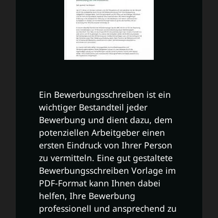
Ein Bewerbungsschreiben ist ein
wichtiger Bestandteil jeder
Bewerbung und dient dazu, dem
potenziellen Arbeitgeber einen
ersten Eindruck von Ihrer Person
zu vermitteln. Eine gut gestaltete
Bewerbungsschreiben Vorlage im
PDF-Format kann Ihnen dabei
helfen, Ihre Bewerbung
professionell und ansprechend zu