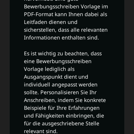
Bewerbungsschreiben Vorlage im
PDF-Format kann Ihnen dabei als
Leitfaden dienen und
sicherstellen, dass alle relevanten
Informationen enthalten sind.
Es ist wichtig zu beachten, dass
eine Bewerbungsschreiben
Vorlage lediglich als
Ausgangspunkt dient und
individuell angepasst werden
sollte. Personalisieren Sie Ihr
Anschreiben, indem Sie konkrete
Beispiele für Ihre Erfahrungen
und Fähigkeiten einbringen, die
für die ausgeschriebene Stelle
relevant sind.