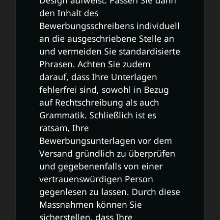
Design aufweist. Passen Sie dann
den Inhalt des
Bewerbungsschreibens individuell
an die ausgeschriebene Stelle an
und vermeiden Sie standardisierte
Phrasen. Achten Sie zudem
darauf, dass Ihre Unterlagen
fehlerfrei sind, sowohl in Bezug
auf Rechtschreibung als auch
Grammatik. Schließlich ist es
ratsam, Ihre
Bewerbungsunterlagen vor dem
Versand gründlich zu überprüfen
und gegebenenfalls von einer
vertrauenswürdigen Person
gegenlesen zu lassen. Durch diese
Massnahmen können Sie
sicherstellen, dass Ihre