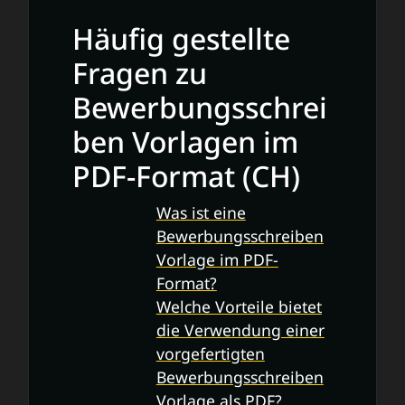
Häufig gestellte
Fragen zu
Bewerbungsschrei
ben Vorlagen im
PDF-Format (CH)
Was ist eine
Bewerbungsschreiben
Vorlage im PDF-
Format?
Welche Vorteile bietet
die Verwendung einer
vorgefertigten
Bewerbungsschreiben
Vorlage als PDF?