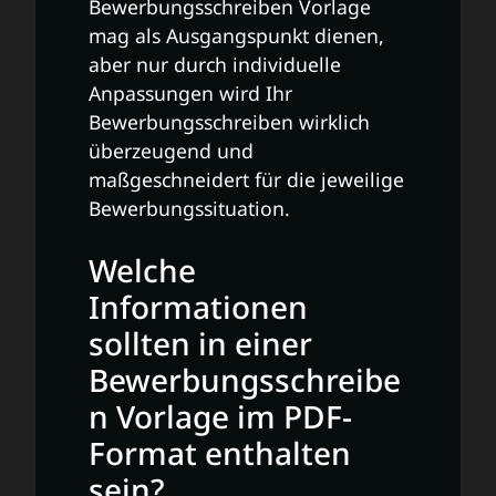
Bewerbungsschreiben Vorlage
mag als Ausgangspunkt dienen,
aber nur durch individuelle
Anpassungen wird Ihr
Bewerbungsschreiben wirklich
überzeugend und
maßgeschneidert für die jeweilige
Bewerbungssituation.
Welche
Informationen
sollten in einer
Bewerbungsschreibe
n Vorlage im PDF-
Format enthalten
sein?