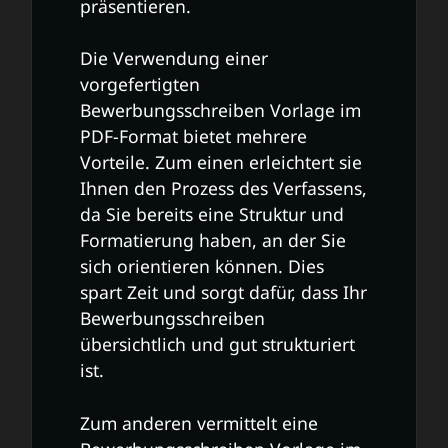
präsentieren.
Die Verwendung einer
vorgefertigten
Bewerbungsschreiben Vorlage im
PDF-Format bietet mehrere
Vorteile. Zum einen erleichtert sie
Ihnen den Prozess des Verfassens,
da Sie bereits eine Struktur und
Formatierung haben, an der Sie
sich orientieren können. Dies
spart Zeit und sorgt dafür, dass Ihr
Bewerbungsschreiben
übersichtlich und gut strukturiert
ist.
Zum anderen vermittelt eine