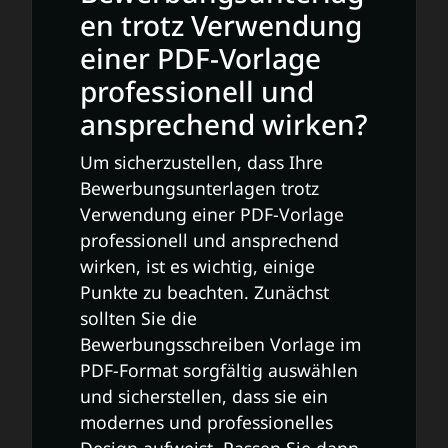
en trotz Verwendung
einer PDF-Vorlage
professionell und
ansprechend wirken?
Um sicherzustellen, dass Ihre
Bewerbungsunterlagen trotz
Verwendung einer PDF-Vorlage
professionell und ansprechend
wirken, ist es wichtig, einige
Punkte zu beachten. Zunächst
sollten Sie die
Bewerbungsschreiben Vorlage im
PDF-Format sorgfältig auswählen
und sicherstellen, dass sie ein
modernes und professionelles