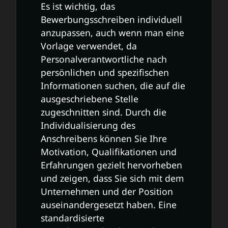
Es ist wichtig, das
Bewerbungsschreiben individuell
anzupassen, auch wenn man eine
Vorlage verwendet, da
Personalverantwortliche nach
persönlichen und spezifischen
Informationen suchen, die auf die
ausgeschriebene Stelle
zugeschnitten sind. Durch die
Individualisierung des
Anschreibens können Sie Ihre
Motivation, Qualifikationen und
Erfahrungen gezielt hervorheben
und zeigen, dass Sie sich mit dem
Unternehmen und der Position
auseinandergesetzt haben. Eine
standardisierte