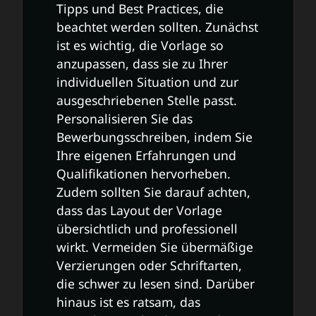
Tipps und Best Practices, die
beachtet werden sollten. Zunächst
ist es wichtig, die Vorlage so
anzupassen, dass sie zu Ihrer
individuellen Situation und zur
ausgeschriebenen Stelle passt.
Personalisieren Sie das
Bewerbungsschreiben, indem Sie
Ihre eigenen Erfahrungen und
Qualifikationen hervorheben.
Zudem sollten Sie darauf achten,
dass das Layout der Vorlage
übersichtlich und professionell
wirkt. Vermeiden Sie übermäßige
Verzierungen oder Schriftarten,
die schwer zu lesen sind. Darüber
hinaus ist es ratsam, das