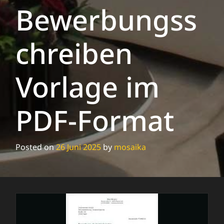
Bewerbungss
chreiben
Vorlage im
PDF-Format
Posted on
26 Juni 2025
by
mosaika