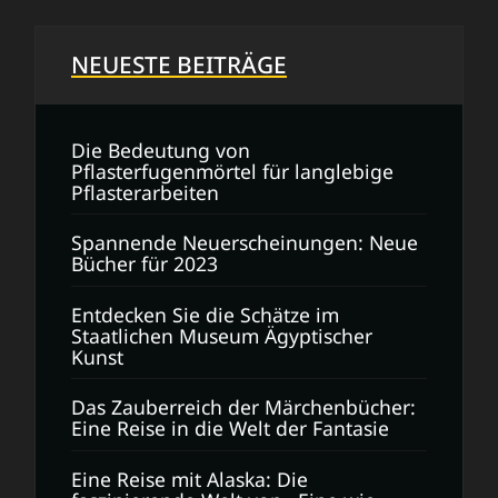
NEUESTE BEITRÄGE
Die Bedeutung von
Pflasterfugenmörtel für langlebige
Pflasterarbeiten
Spannende Neuerscheinungen: Neue
Bücher für 2023
Entdecken Sie die Schätze im
Staatlichen Museum Ägyptischer
Kunst
Das Zauberreich der Märchenbücher:
Eine Reise in die Welt der Fantasie
Eine Reise mit Alaska: Die