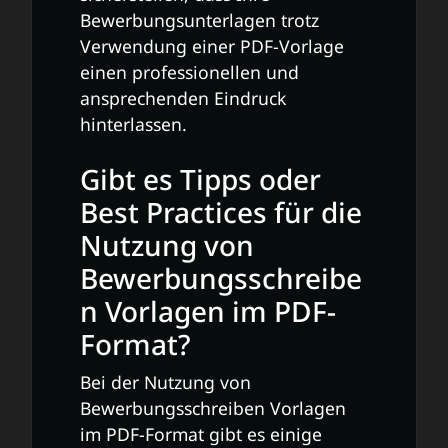
Bewerbungsunterlagen trotz
Verwendung einer PDF-Vorlage
einen professionellen und
ansprechenden Eindruck
hinterlassen.
Gibt es Tipps oder
Best Practices für die
Nutzung von
Bewerbungsschreibe
n Vorlagen im PDF-
Format?
Bei der Nutzung von
Bewerbungsschreiben Vorlagen
im PDF-Format gibt es einige