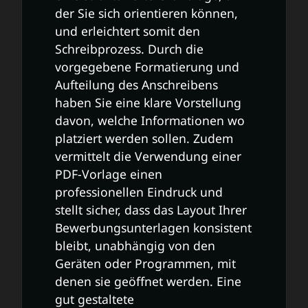
der Sie sich orientieren können,
und erleichtert somit den
Schreibprozess. Durch die
vorgegebene Formatierung und
Aufteilung des Anschreibens
haben Sie eine klare Vorstellung
davon, welche Informationen wo
platziert werden sollen. Zudem
vermittelt die Verwendung einer
PDF-Vorlage einen
professionellen Eindruck und
stellt sicher, dass das Layout Ihrer
Bewerbungsunterlagen konsistent
bleibt, unabhängig von den
Geräten oder Programmen, mit
denen sie geöffnet werden. Eine
gut gestaltete