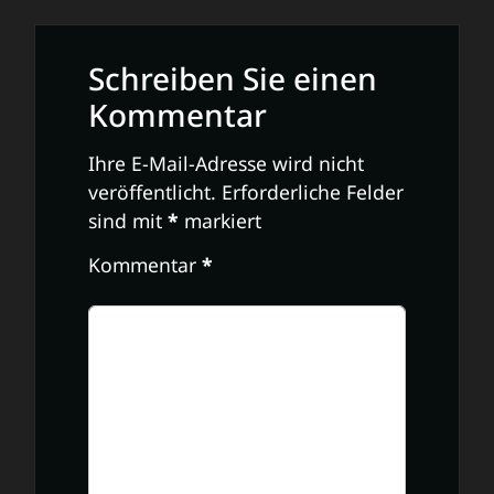
Schreiben Sie einen
Kommentar
Ihre E-Mail-Adresse wird nicht
veröffentlicht.
Erforderliche Felder
sind mit
*
markiert
Kommentar
*