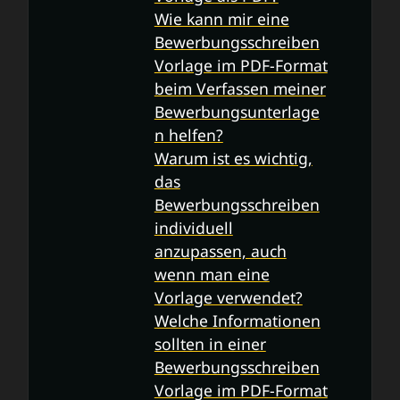
Wie kann mir eine
Bewerbungsschreiben
Vorlage im PDF-Format
beim Verfassen meiner
Bewerbungsunterlage
n helfen?
Warum ist es wichtig,
das
Bewerbungsschreiben
individuell
anzupassen, auch
wenn man eine
Vorlage verwendet?
Welche Informationen
sollten in einer
Bewerbungsschreiben
Vorlage im PDF-Format