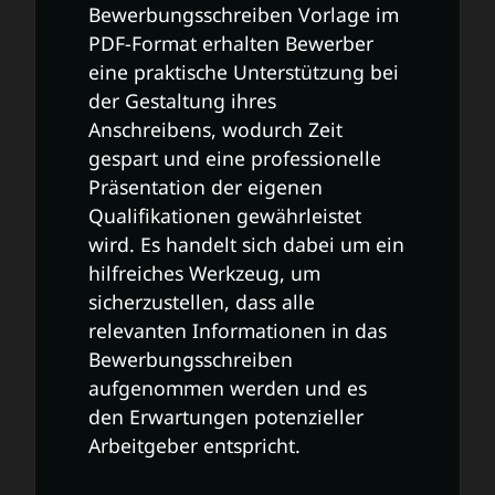
Bewerbungsschreiben Vorlage im
PDF-Format erhalten Bewerber
eine praktische Unterstützung bei
der Gestaltung ihres
Anschreibens, wodurch Zeit
gespart und eine professionelle
Präsentation der eigenen
Qualifikationen gewährleistet
wird. Es handelt sich dabei um ein
hilfreiches Werkzeug, um
sicherzustellen, dass alle
relevanten Informationen in das
Bewerbungsschreiben
aufgenommen werden und es
den Erwartungen potenzieller
Arbeitgeber entspricht.