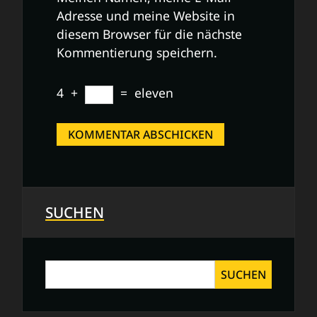
Adresse und meine Website in
diesem Browser für die nächste
Kommentierung speichern.
4
+
=
eleven
SUCHEN
SUCHEN