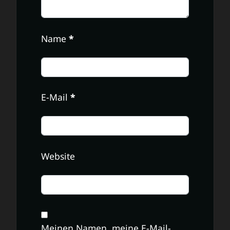
Name
*
E-Mail
*
Website
Meinen Namen, meine E-Mail-