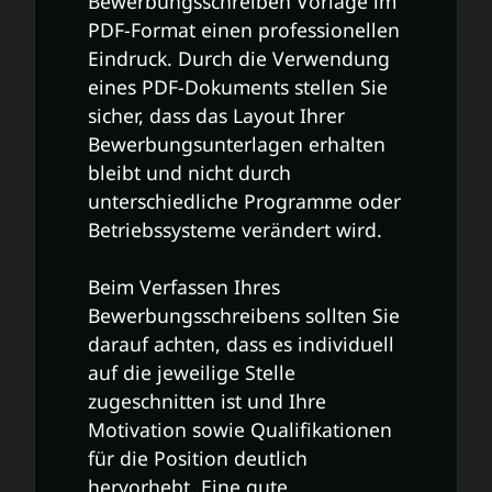
Bewerbungsschreiben Vorlage im
PDF-Format einen professionellen
Eindruck. Durch die Verwendung
eines PDF-Dokuments stellen Sie
sicher, dass das Layout Ihrer
Bewerbungsunterlagen erhalten
bleibt und nicht durch
unterschiedliche Programme oder
Betriebssysteme verändert wird.
Beim Verfassen Ihres
Bewerbungsschreibens sollten Sie
darauf achten, dass es individuell
auf die jeweilige Stelle
zugeschnitten ist und Ihre
Motivation sowie Qualifikationen
für die Position deutlich
hervorhebt. Eine gute