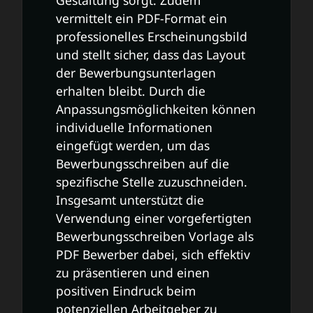
vermittelt ein PDF-Format ein
professionelles Erscheinungsbild
und stellt sicher, dass das Layout
der Bewerbungsunterlagen
erhalten bleibt. Durch die
Anpassungsmöglichkeiten können
individuelle Informationen
eingefügt werden, um das
Bewerbungsschreiben auf die
spezifische Stelle zuzuschneiden.
Insgesamt unterstützt die
Verwendung einer vorgefertigten
Bewerbungsschreiben Vorlage als
PDF Bewerber dabei, sich effektiv
zu präsentieren und einen
positiven Eindruck beim
potenziellen Arbeitgeber zu