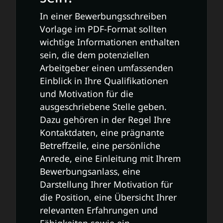
In einer Bewerbungsschreiben
Vorlage im PDF-Format sollten
wichtige Informationen enthalten
sein, die dem potenziellen
Arbeitgeber einen umfassenden
Einblick in Ihre Qualifikationen
und Motivation für die
ausgeschriebene Stelle geben.
Dazu gehören in der Regel Ihre
Kontaktdaten, eine prägnante
Betreffzeile, eine persönliche
Anrede, eine Einleitung mit Ihrem
Bewerbungsanlass, eine
Darstellung Ihrer Motivation für
die Position, eine Übersicht Ihrer
relevanten Erfahrungen und
Fähigkeiten sowie ein