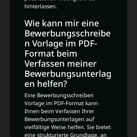
hinterlassen.
Wie kann mir eine
Bewerbungsschreibe
n Vorlage im PDF-
Format beim
Verfassen meiner
Bewerbungsunterlag
en helfen?
Eine Bewerbungsschreiben
Vorlage im PDF-Format kann
Ihnen beim Verfassen Ihrer
Bewerbungsunterlagen auf
vielfältige Weise helfen. Sie bietet
eine strukturierte Grundlage, an