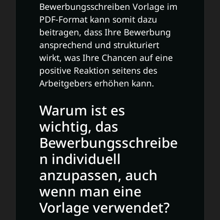
Bewerbungsschreiben Vorlage im
PDF-Format kann somit dazu
beitragen, dass Ihre Bewerbung
ansprechend und strukturiert
wirkt, was Ihre Chancen auf eine
positive Reaktion seitens des
Arbeitgebers erhöhen kann.
Warum ist es
wichtig, das
Bewerbungsschreibe
n individuell
anzupassen, auch
wenn man eine
Vorlage verwendet?