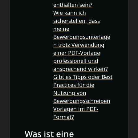
enthalten sein?
Wie kann ich
sicherstellen, dass
meine
Bewerbungsunterlage
n trotz Verwendung
einer PDF-Vorlage
professionell und
ansprechend wirken?
Gibt es Tipps oder Best
Practices für die
Nutzung von
Bewerbungsschreiben
Vorlagen im PDF-
Format?
Was ist eine