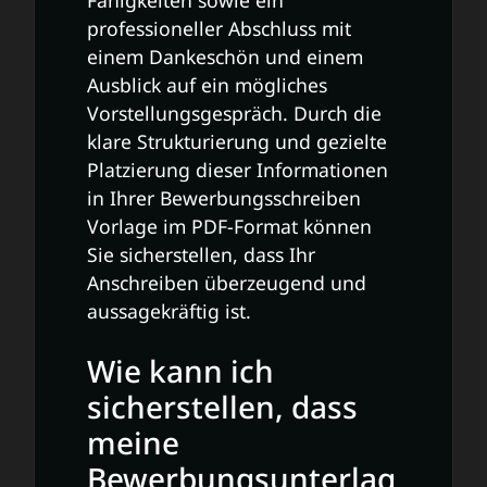
professioneller Abschluss mit
einem Dankeschön und einem
Ausblick auf ein mögliches
Vorstellungsgespräch. Durch die
klare Strukturierung und gezielte
Platzierung dieser Informationen
in Ihrer Bewerbungsschreiben
Vorlage im PDF-Format können
Sie sicherstellen, dass Ihr
Anschreiben überzeugend und
aussagekräftig ist.
Wie kann ich
sicherstellen, dass
meine
Bewerbungsunterlag