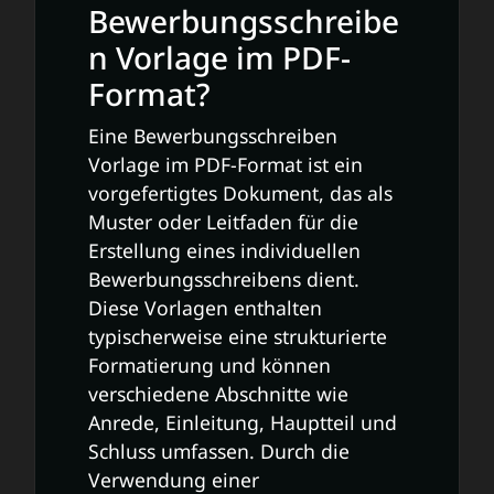
Bewerbungsschreibe
n Vorlage im PDF-
Format?
Eine Bewerbungsschreiben
Vorlage im PDF-Format ist ein
vorgefertigtes Dokument, das als
Muster oder Leitfaden für die
Erstellung eines individuellen
Bewerbungsschreibens dient.
Diese Vorlagen enthalten
typischerweise eine strukturierte
Formatierung und können
verschiedene Abschnitte wie
Anrede, Einleitung, Hauptteil und
Schluss umfassen. Durch die
Verwendung einer