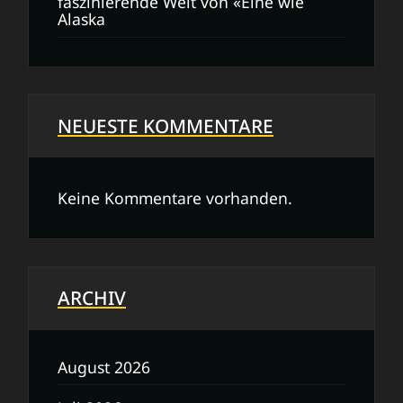
faszinierende Welt von «Eine wie
Alaska
NEUESTE KOMMENTARE
Keine Kommentare vorhanden.
ARCHIV
August 2026