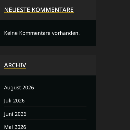
NEUESTE KOMMENTARE
Keine Kommentare vorhanden.
ARCHIV
August 2026
Juli 2026
Juni 2026
Mai 2026