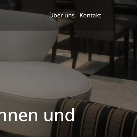
Über uns
Kontakt
innen und