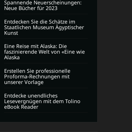
Spannende Neuerscheinungen:
Neue Bücher für 2023
Entdecken Sie die Schätze im
Staatlichen Museum Ägyptischer
Kunst
Eine Reise mit Alaska: Die
faszinierende Welt von «Eine wie
Alaska
Erstellen Sie professionelle
Proforma-Rechnungen mit
unserer Vorlage
Entdecke unendliches
Lesevergnügen mit dem Tolino
eBook Reader