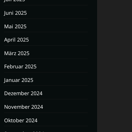
Juni 2025
Mai 2025
April 2025
März 2025
Februar 2025
Januar 2025
Dezember 2024
November 2024
Oktober 2024