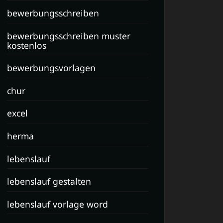
bewerbungsschreiben
bewerbungsschreiben muster
kostenlos
bewerbungsvorlagen
chur
excel
herma
lebenslauf
lebenslauf gestalten
lebenslauf vorlage word