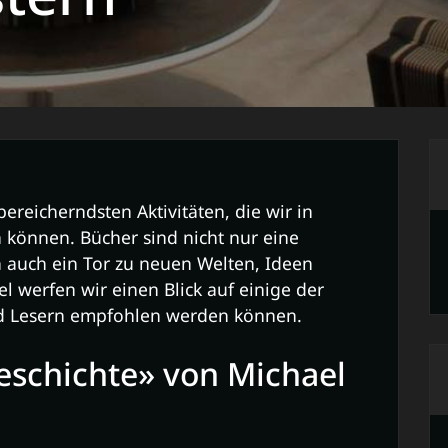
ereicherndsten Aktivitäten, die wir in
 können. Bücher sind nicht nur eine
 auch ein Tor zu neuen Welten, Ideen
el werfen wir einen Blick auf einige der
nd Lesern empfohlen werden können.
eschichte» von Michael