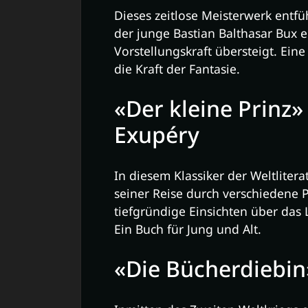
Dieses zeitlose Meisterwerk entfü
der junge Bastian Balthasar Bux e
Vorstellungskraft übersteigt. Ein
die Kraft der Fantasie.
«Der kleine Prinz»
Exupéry
In diesem Klassiker der Weltlitera
seiner Reise durch verschiedene 
tiefgründige Einsichten über das 
Ein Buch für Jung und Alt.
«Die Bücherdiebin