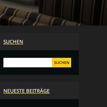
SUCHEN
SUCHEN
NEUESTE BEITRÄGE