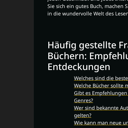
Sie sich ein gutes Buch, machen S
in die wundervolle Welt des Lesen
Häufig gestellte F
Büchern: Empfehl
Entdeckungen
Welches sind die beste
Welche Bücher sollte
Gibt es Empfehlungen 
Genres?
Wer sind bekannte Aut
gelten?
Wie kann man neue un