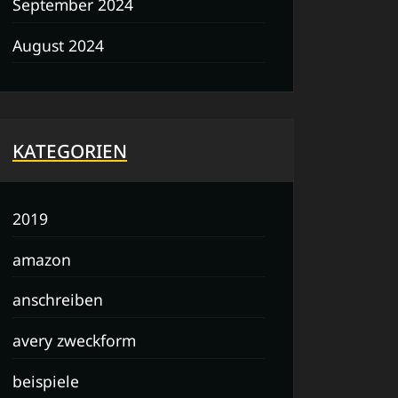
September 2024
August 2024
KATEGORIEN
2019
amazon
anschreiben
avery zweckform
beispiele