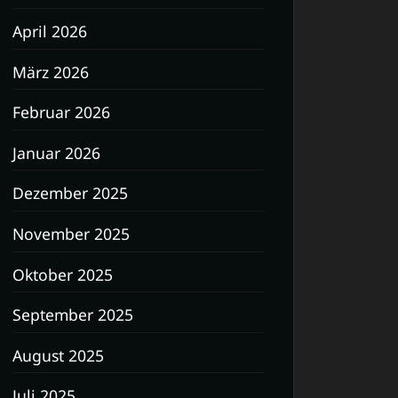
April 2026
März 2026
Februar 2026
Januar 2026
Dezember 2025
November 2025
Oktober 2025
September 2025
August 2025
Juli 2025