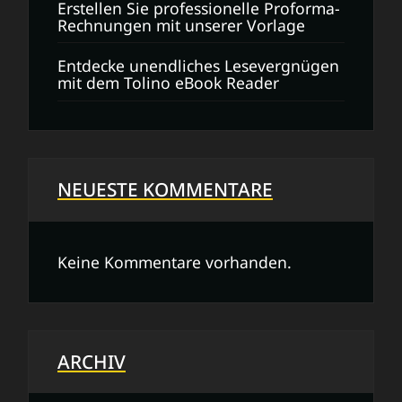
Erstellen Sie professionelle Proforma-
Rechnungen mit unserer Vorlage
Entdecke unendliches Lesevergnügen
mit dem Tolino eBook Reader
NEUESTE KOMMENTARE
Keine Kommentare vorhanden.
ARCHIV