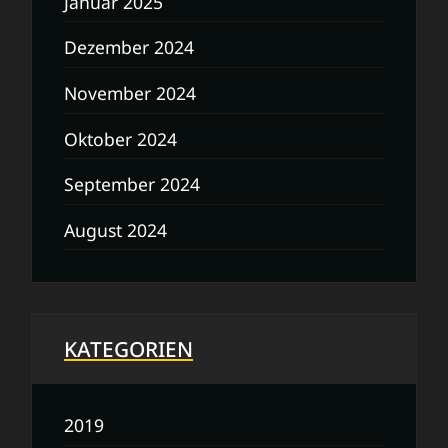
Januar 2025
Dezember 2024
November 2024
Oktober 2024
September 2024
August 2024
KATEGORIEN
2019