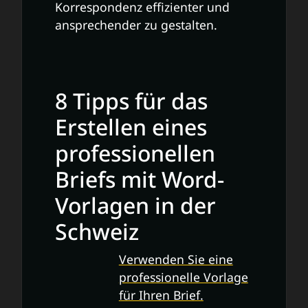
Korrespondenz effizienter und
ansprechender zu gestalten.
8 Tipps für das
Erstellen eines
professionellen
Briefs mit Word-
Vorlagen in der
Schweiz
Verwenden Sie eine
professionelle Vorlage
für Ihren Brief.