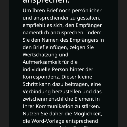
Um Ihren Brief noch persönlicher
und ansprechender zu gestalten,
empfiehlt es sich, den Empfänger
namentlich anzusprechen. Indem
Sie den Namen des Empfängers in
den Brief einfügen, zeigen Sie
Wertschätzung und
Aufmerksamkeit für die
individuelle Person hinter der
Korrespondenz. Dieser kleine
Schritt kann dazu beitragen, eine
Verbindung herzustellen und das
zwischenmenschliche Element in
Ihrer Kommunikation zu stärken.
Nutzen Sie daher die Möglichkeit,
die Word-Vorlage entsprechend