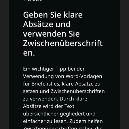
Geben Sie klare
Absätze und
verwenden Sie
Zwischenüberschrift
en.
Ein wichtiger Tipp bei der
Verwendung von Word-Vorlagen
für Briefe ist es, klare Absätze zu
setzen und Zwischenüberschriften
zu verwenden. Durch klare
Absätze wird der Text
übersichtlicher gegliedert und
einfacher zu lesen. Zudem helfen
Zwischenüberschriften dabei, die