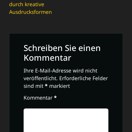
durch kreative
Ausdrucksformen
Schreiben Sie einen
Kommentar
Ihre E-Mail-Adresse wird nicht
veröffentlicht.
Erforderliche Felder
sind mit
*
markiert
Kommentar
*