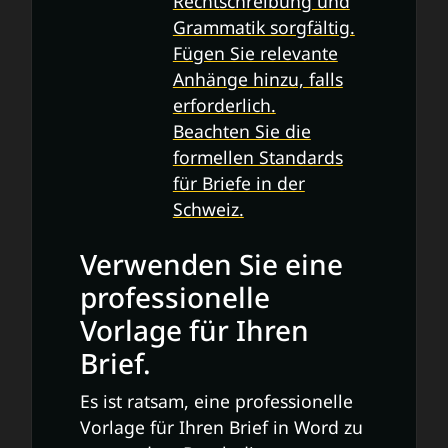
Rechtschreibung und
Grammatik sorgfältig.
Fügen Sie relevante
Anhänge hinzu, falls
erforderlich.
Beachten Sie die
formellen Standards
für Briefe in der
Schweiz.
Verwenden Sie eine
professionelle
Vorlage für Ihren
Brief.
Es ist ratsam, eine professionelle
Vorlage für Ihren Brief in Word zu