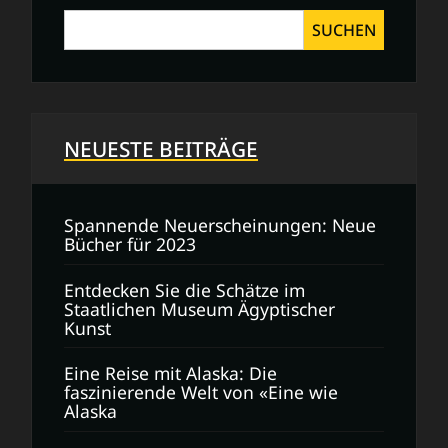
SUCHEN
NEUESTE BEITRÄGE
Spannende Neuerscheinungen: Neue
Bücher für 2023
Entdecken Sie die Schätze im
Staatlichen Museum Ägyptischer
Kunst
Eine Reise mit Alaska: Die
faszinierende Welt von «Eine wie
Alaska