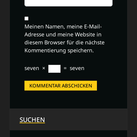
Meinen Namen, meine E-Mail-
Adresse und meine Website in
diesem Browser für die nächste
Kommentierung speichern.
seven
×
=
seven
SUCHEN