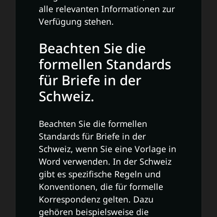
alle relevanten Informationen zur
Verfügung stehen.
Beachten Sie die
formellen Standards
für Briefe in der
Schweiz.
Beachten Sie die formellen
Standards für Briefe in der
Schweiz, wenn Sie eine Vorlage in
Word verwenden. In der Schweiz
gibt es spezifische Regeln und
Konventionen, die für formelle
Korrespondenz gelten. Dazu
gehören beispielsweise die