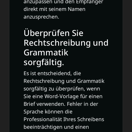
anzupassen und den Empfänger
direkt mit seinem Namen
anzusprechen.
Überprüfen Sie
Rechtschreibung und
Grammatik
sorgfältig.
Es ist entscheidend, die
Rechtschreibung und Grammatik
sorgfältig zu überprüfen, wenn
Sie eine Word-Vorlage für einen
Brief verwenden. Fehler in der
Sprache können die
Professionalität Ihres Schreibens
beeinträchtigen und einen