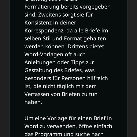
Formatierung bereits vorgegeben
sind. Zweitens sorgt sie für
Konsistenz in deiner
Korrespondenz, da alle Briefe im
selben Stil und Format gehalten
werden können. Drittens bietet
Word-Vorlagen oft auch
Anleitungen oder Tipps zur
Gestaltung des Briefes, was
besonders für Personen hilfreich
ist, die nicht täglich mit dem
Verfassen von Briefen zu tun
haben.
Um eine Vorlage für einen Brief in
Word zu verwenden, öffne einfach
das Programm und suche nach