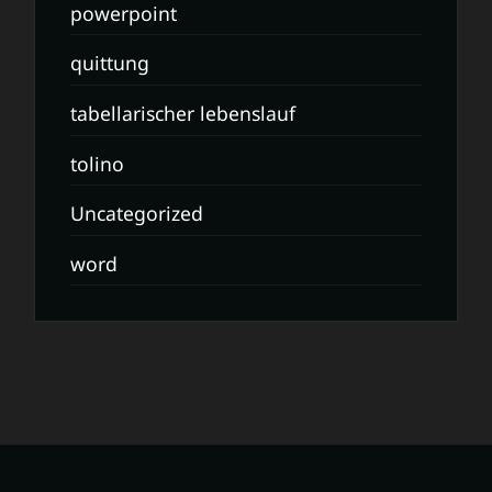
powerpoint
quittung
tabellarischer lebenslauf
tolino
Uncategorized
word