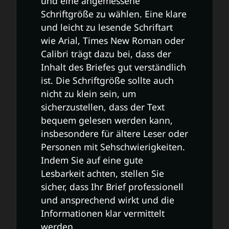
und eine angemessene
Schriftgröße zu wählen. Eine klare
und leicht zu lesende Schriftart
wie Arial, Times New Roman oder
Calibri trägt dazu bei, dass der
Inhalt des Briefes gut verständlich
ist. Die Schriftgröße sollte auch
nicht zu klein sein, um
sicherzustellen, dass der Text
bequem gelesen werden kann,
insbesondere für ältere Leser oder
Personen mit Sehschwierigkeiten.
Indem Sie auf eine gute
Lesbarkeit achten, stellen Sie
sicher, dass Ihr Brief professionell
und ansprechend wirkt und die
Informationen klar vermittelt
werden.