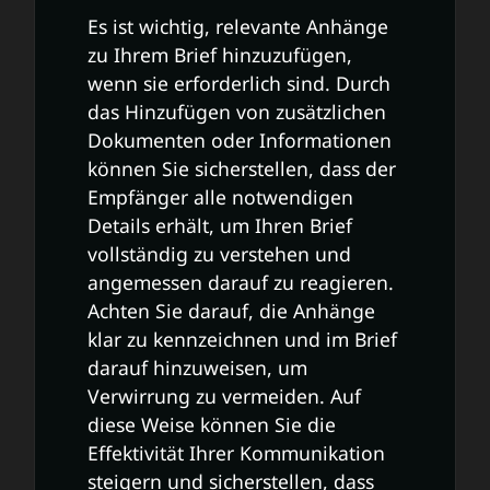
Es ist wichtig, relevante Anhänge
zu Ihrem Brief hinzuzufügen,
wenn sie erforderlich sind. Durch
das Hinzufügen von zusätzlichen
Dokumenten oder Informationen
können Sie sicherstellen, dass der
Empfänger alle notwendigen
Details erhält, um Ihren Brief
vollständig zu verstehen und
angemessen darauf zu reagieren.
Achten Sie darauf, die Anhänge
klar zu kennzeichnen und im Brief
darauf hinzuweisen, um
Verwirrung zu vermeiden. Auf
diese Weise können Sie die
Effektivität Ihrer Kommunikation
steigern und sicherstellen, dass