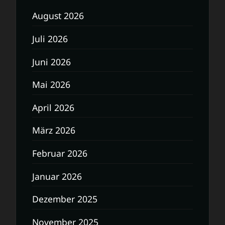
August 2026
Juli 2026
Juni 2026
Mai 2026
April 2026
März 2026
Februar 2026
Januar 2026
Dezember 2025
November 2025