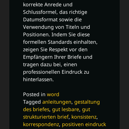
korrekte Anrede und
Schlussformel, das richtige
Datumsformat sowie die
Verwendung von Titeln und
Positionen. Indem Sie diese
formellen Standards einhalten,
zeigen Sie Respekt vor den
Empfängern Ihrer Briefe und
tragen dazu bei, einen
professionellen Eindruck zu
hinterlassen.
Posted in
word
Tagged
anleitungen
,
gestaltung
des briefes
,
gut lesbare
,
gut
strukturierten brief
,
konsistenz
,
korrespondenz
,
positiven eindruck