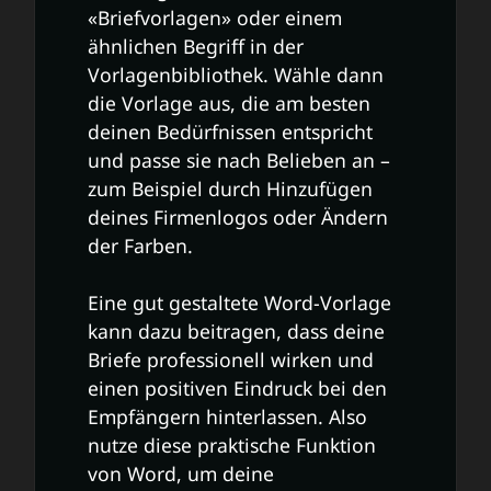
«Briefvorlagen» oder einem
ähnlichen Begriff in der
Vorlagenbibliothek. Wähle dann
die Vorlage aus, die am besten
deinen Bedürfnissen entspricht
und passe sie nach Belieben an –
zum Beispiel durch Hinzufügen
deines Firmenlogos oder Ändern
der Farben.
Eine gut gestaltete Word-Vorlage
kann dazu beitragen, dass deine
Briefe professionell wirken und
einen positiven Eindruck bei den
Empfängern hinterlassen. Also
nutze diese praktische Funktion
von Word, um deine