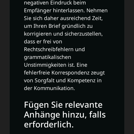
negativen Eindruck beim
Empfänger hinterlassen. Nehmen
Sie sich daher ausreichend Zeit,
um Ihren Brief gründlich zu
korrigieren und sicherzustellen,
dass er frei von
Rechtschreibfehlern und
grammatikalischen
Unstimmigkeiten ist. Eine
fehlerfreie Korrespondenz zeugt
von Sorgfalt und Kompetenz in
der Kommunikation.
Fügen Sie relevante
Anhänge hinzu, falls
erforderlich.