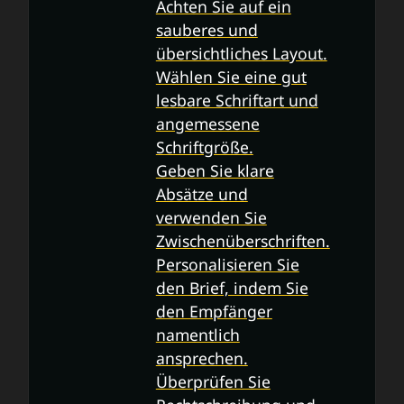
Achten Sie auf ein
sauberes und
übersichtliches Layout.
Wählen Sie eine gut
lesbare Schriftart und
angemessene
Schriftgröße.
Geben Sie klare
Absätze und
verwenden Sie
Zwischenüberschriften.
Personalisieren Sie
den Brief, indem Sie
den Empfänger
namentlich
ansprechen.
Überprüfen Sie