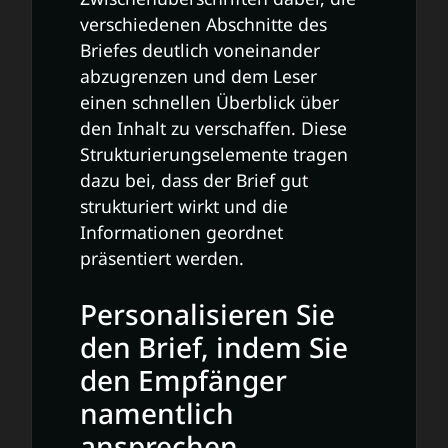
verschiedenen Abschnitte des
Briefes deutlich voneinander
abzugrenzen und dem Leser
einen schnellen Überblick über
den Inhalt zu verschaffen. Diese
Strukturierungselemente tragen
dazu bei, dass der Brief gut
strukturiert wirkt und die
Informationen geordnet
präsentiert werden.
Personalisieren Sie
den Brief, indem Sie
den Empfänger
namentlich
ansprechen.