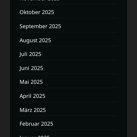
Oktober 2025
September 2025
August 2025
Juli 2025
Juni 2025
Mai 2025
April 2025
März 2025
Februar 2025