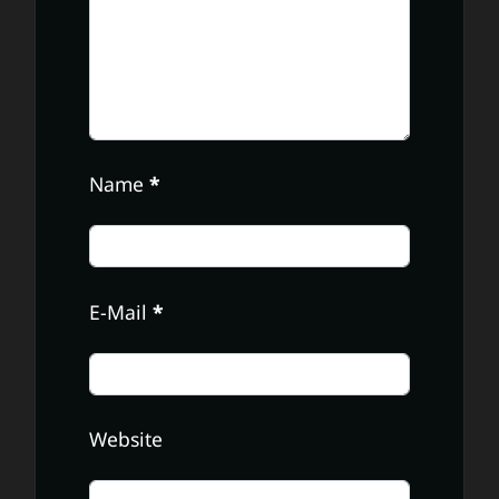
Name
*
E-Mail
*
Website