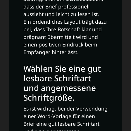
dass der Brief professionell
aussieht und leicht zu lesen ist.
Ein ordentliches Layout trägt dazu
bei, dass Ihre Botschaft klar und
prägnant übermittelt wird und
einen positiven Eindruck beim
Empfänger hinterlässt.
Wählen Sie eine gut
lesbare Schriftart
und angemessene
Schriftgröße.
Es ist wichtig, bei der Verwendung
einer Word-Vorlage für einen
Brief eine gut lesbare Schriftart