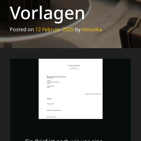
Vorlagen
Posted on
12 Februar 2025
by
mosaika