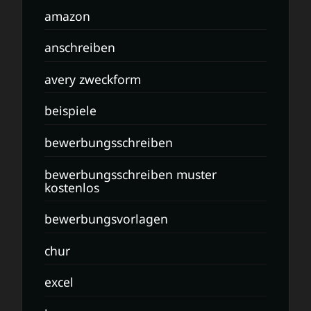
amazon
anschreiben
avery zweckform
beispiele
bewerbungsschreiben
bewerbungsschreiben muster
kostenlos
bewerbungsvorlagen
chur
excel