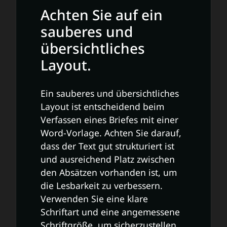
Achten Sie auf ein
sauberes und
übersichtliches
Layout.
Ein sauberes und übersichtliches
Layout ist entscheidend beim
Verfassen eines Briefes mit einer
Word-Vorlage. Achten Sie darauf,
dass der Text gut strukturiert ist
und ausreichend Platz zwischen
den Absätzen vorhanden ist, um
die Lesbarkeit zu verbessern.
Verwenden Sie eine klare
Schriftart und eine angemessene
Schriftgröße, um sicherzustellen,