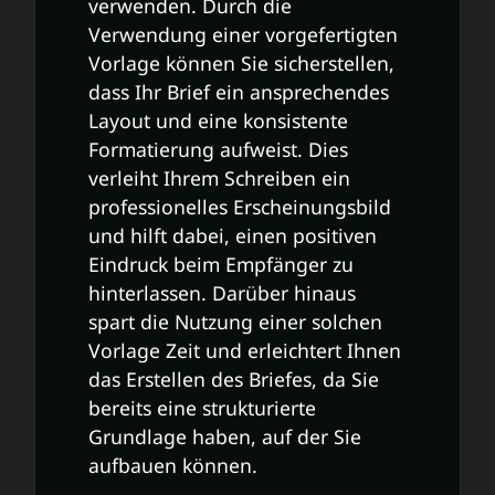
verwenden. Durch die
Verwendung einer vorgefertigten
Vorlage können Sie sicherstellen,
dass Ihr Brief ein ansprechendes
Layout und eine konsistente
Formatierung aufweist. Dies
verleiht Ihrem Schreiben ein
professionelles Erscheinungsbild
und hilft dabei, einen positiven
Eindruck beim Empfänger zu
hinterlassen. Darüber hinaus
spart die Nutzung einer solchen
Vorlage Zeit und erleichtert Ihnen
das Erstellen des Briefes, da Sie
bereits eine strukturierte
Grundlage haben, auf der Sie
aufbauen können.