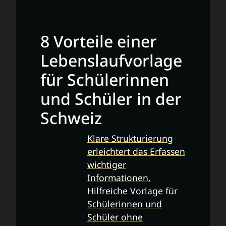
8 Vorteile einer
Lebenslaufvorlage
für Schülerinnen
und Schüler in der
Schweiz
Klare Strukturierung
erleichtert das Erfassen
wichtiger
Informationen.
Hilfreiche Vorlage für
Schülerinnen und
Schüler ohne