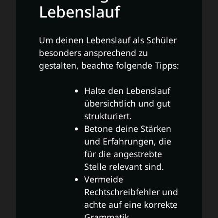
Lebenslauf
Um deinen Lebenslauf als Schüler
besonders ansprechend zu
gestalten, beachte folgende Tipps:
Halte den Lebenslauf
übersichtlich und gut
strukturiert.
Betone deine Stärken
und Erfahrungen, die
für die angestrebte
Stelle relevant sind.
Vermeide
Rechtschreibfehler und
achte auf eine korrekte
Grammatik.