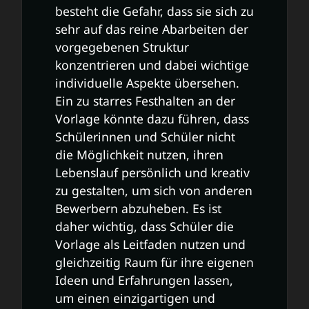
besteht die Gefahr, dass sie sich zu
sehr auf das reine Abarbeiten der
vorgegebenen Struktur
konzentrieren und dabei wichtige
individuelle Aspekte übersehen.
Ein zu starres Festhalten an der
Vorlage könnte dazu führen, dass
Schülerinnen und Schüler nicht
die Möglichkeit nutzen, ihren
Lebenslauf persönlich und kreativ
zu gestalten, um sich von anderen
Bewerbern abzuheben. Es ist
daher wichtig, dass Schüler die
Vorlage als Leitfaden nutzen und
gleichzeitig Raum für ihre eigenen
Ideen und Erfahrungen lassen,
um einen einzigartigen und