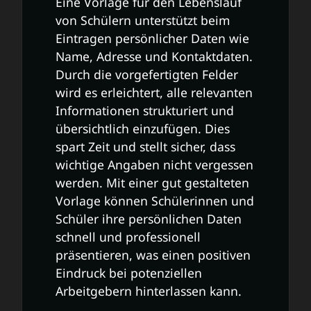
Eine Vorlage für den Lebenslauf
von Schülern unterstützt beim
Eintragen persönlicher Daten wie
Name, Adresse und Kontaktdaten.
Durch die vorgefertigten Felder
wird es erleichtert, alle relevanten
Informationen strukturiert und
übersichtlich einzufügen. Dies
spart Zeit und stellt sicher, dass
wichtige Angaben nicht vergessen
werden. Mit einer gut gestalteten
Vorlage können Schülerinnen und
Schüler ihre persönlichen Daten
schnell und professionell
präsentieren, was einen positiven
Eindruck bei potenziellen
Arbeitgebern hinterlassen kann.