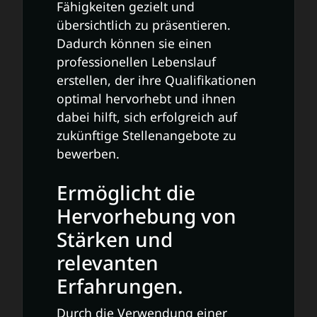
Fähigkeiten gezielt und
übersichtlich zu präsentieren.
Dadurch können sie einen
professionellen Lebenslauf
erstellen, der ihre Qualifikationen
optimal hervorhebt und ihnen
dabei hilft, sich erfolgreich auf
zukünftige Stellenangebote zu
bewerben.
Ermöglicht die
Hervorhebung von
Stärken und
relevanten
Erfahrungen.
Durch die Verwendung einer