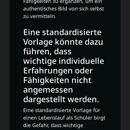
Fähigkeiten zu ergänzen, um ein
authentisches Bild von sich selbst
zu vermitteln.
Eine standardisierte
Vorlage könnte dazu
führen, dass
wichtige individuelle
Erfahrungen oder
Fähigkeiten nicht
angemessen
dargestellt werden.
Eine standardisierte Vorlage für
einen Lebenslauf als Schüler birgt
die Gefahr, dass wichtige