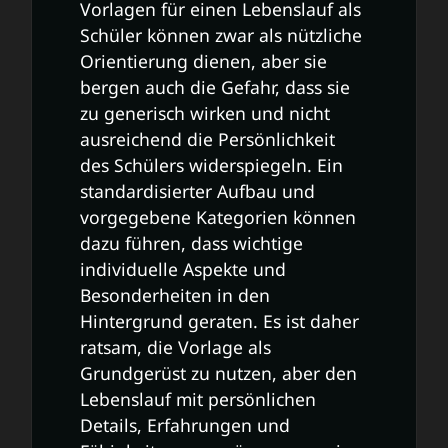
Vorlagen für einen Lebenslauf als
Schüler können zwar als nützliche
Orientierung dienen, aber sie
bergen auch die Gefahr, dass sie
zu generisch wirken und nicht
ausreichend die Persönlichkeit
des Schülers widerspiegeln. Ein
standardisierter Aufbau und
vorgegebene Kategorien können
dazu führen, dass wichtige
individuelle Aspekte und
Besonderheiten in den
Hintergrund geraten. Es ist daher
ratsam, die Vorlage als
Grundgerüst zu nutzen, aber den
Lebenslauf mit persönlichen
Details, Erfahrungen und