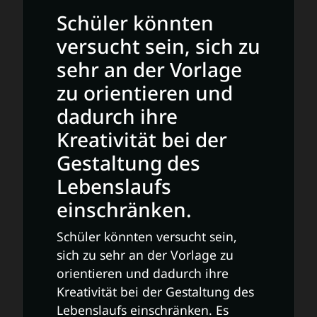
Schüler könnten
versucht sein, sich zu
sehr an der Vorlage
zu orientieren und
dadurch ihre
Kreativität bei der
Gestaltung des
Lebenslaufs
einschränken.
Schüler könnten versucht sein,
sich zu sehr an der Vorlage zu
orientieren und dadurch ihre
Kreativität bei der Gestaltung des
Lebenslaufs einschränken. Es