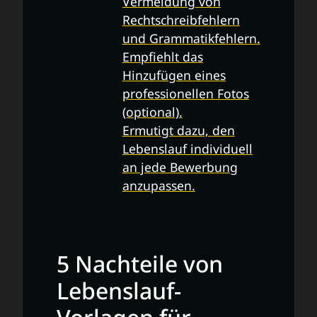
Vermeidung von
Rechtschreibfehlern
und Grammatikfehlern.
Empfiehlt das
Hinzufügen eines
professionellen Fotos
(optional).
Ermutigt dazu, den
Lebenslauf individuell
an jede Bewerbung
anzupassen.
5 Nachteile von
Lebenslauf-