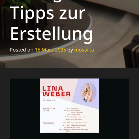
Tipps zur
Erstellung
Posted on
15 März 2025
by
mosaika