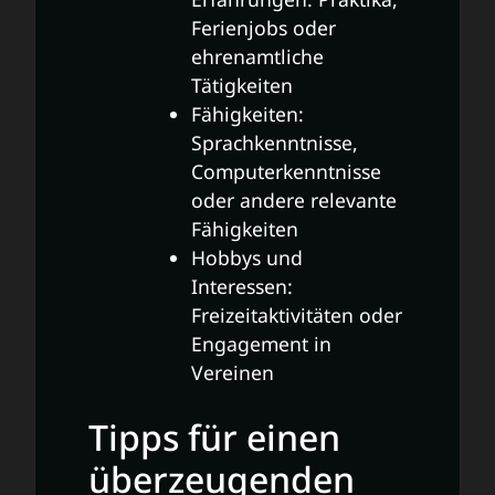
Ferienjobs oder
ehrenamtliche
Tätigkeiten
Fähigkeiten:
Sprachkenntnisse,
Computerkenntnisse
oder andere relevante
Fähigkeiten
Hobbys und
Interessen:
Freizeitaktivitäten oder
Engagement in
Vereinen
Tipps für einen
überzeugenden