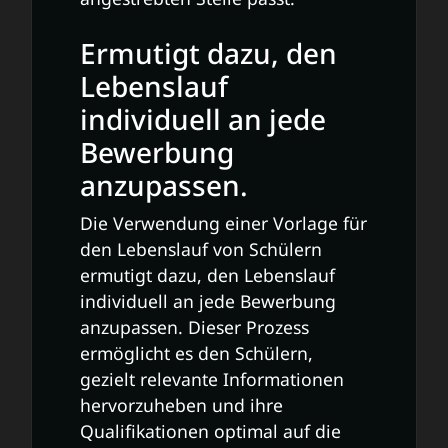
Ermutigt dazu, den
Lebenslauf
individuell an jede
Bewerbung
anzupassen.
Die Verwendung einer Vorlage für
den Lebenslauf von Schülern
ermutigt dazu, den Lebenslauf
individuell an jede Bewerbung
anzupassen. Dieser Prozess
ermöglicht es den Schülern,
gezielt relevante Informationen
hervorzuheben und ihre
Qualifikationen optimal auf die