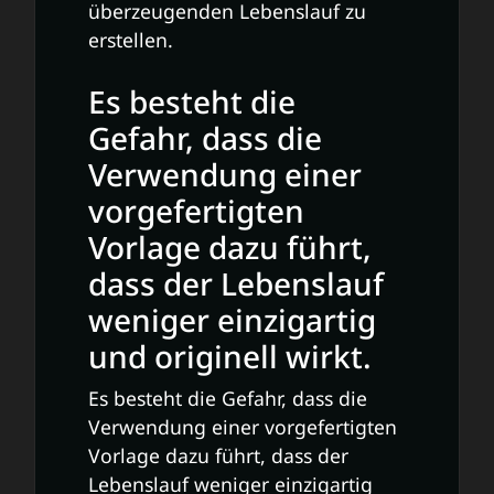
überzeugenden Lebenslauf zu
erstellen.
Es besteht die
Gefahr, dass die
Verwendung einer
vorgefertigten
Vorlage dazu führt,
dass der Lebenslauf
weniger einzigartig
und originell wirkt.
Es besteht die Gefahr, dass die
Verwendung einer vorgefertigten
Vorlage dazu führt, dass der
Lebenslauf weniger einzigartig