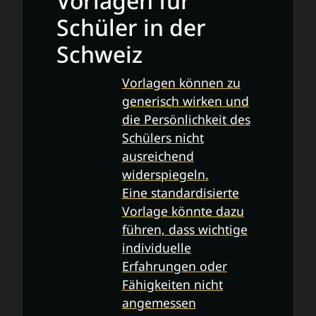
Vorlagen für
Schüler in der
Schweiz
Vorlagen können zu
generisch wirken und
die Persönlichkeit des
Schülers nicht
ausreichend
widerspiegeln.
Eine standardisierte
Vorlage könnte dazu
führen, dass wichtige
individuelle
Erfahrungen oder
Fähigkeiten nicht
angemessen