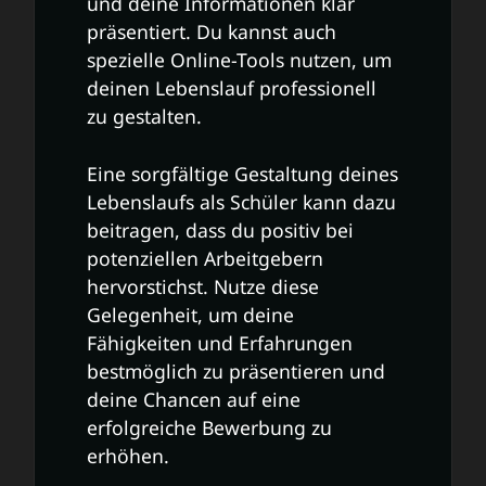
und deine Informationen klar
präsentiert. Du kannst auch
spezielle Online-Tools nutzen, um
deinen Lebenslauf professionell
zu gestalten.
Eine sorgfältige Gestaltung deines
Lebenslaufs als Schüler kann dazu
beitragen, dass du positiv bei
potenziellen Arbeitgebern
hervorstichst. Nutze diese
Gelegenheit, um deine
Fähigkeiten und Erfahrungen
bestmöglich zu präsentieren und
deine Chancen auf eine
erfolgreiche Bewerbung zu
erhöhen.