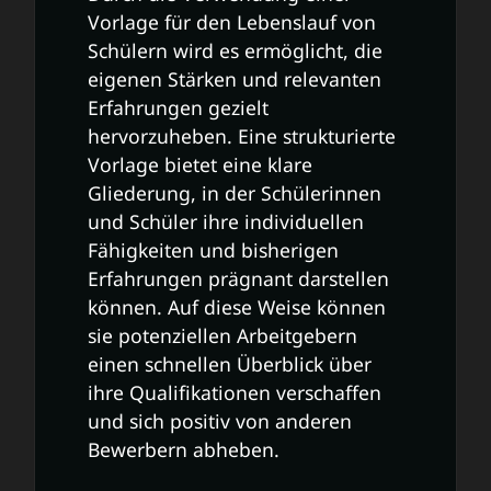
Vorlage für den Lebenslauf von
Schülern wird es ermöglicht, die
eigenen Stärken und relevanten
Erfahrungen gezielt
hervorzuheben. Eine strukturierte
Vorlage bietet eine klare
Gliederung, in der Schülerinnen
und Schüler ihre individuellen
Fähigkeiten und bisherigen
Erfahrungen prägnant darstellen
können. Auf diese Weise können
sie potenziellen Arbeitgebern
einen schnellen Überblick über
ihre Qualifikationen verschaffen
und sich positiv von anderen
Bewerbern abheben.