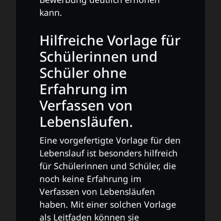
kann.
Hilfreiche Vorlage für
Schülerinnen und
Schüler ohne
Erfahrung im
Verfassen von
Lebensläufen.
Eine vorgefertigte Vorlage für den
Lebenslauf ist besonders hilfreich
für Schülerinnen und Schüler, die
noch keine Erfahrung im
Verfassen von Lebensläufen
haben. Mit einer solchen Vorlage
als Leitfaden können sie