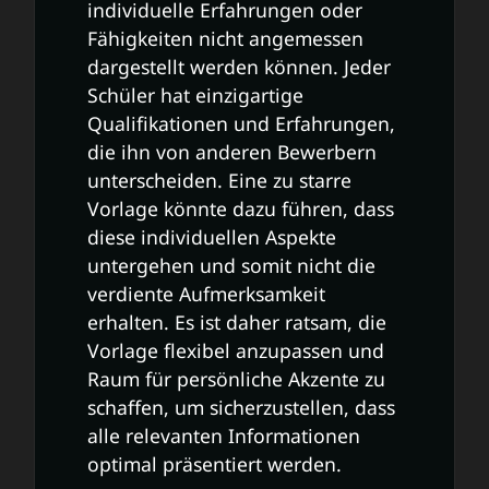
individuelle Erfahrungen oder
Fähigkeiten nicht angemessen
dargestellt werden können. Jeder
Schüler hat einzigartige
Qualifikationen und Erfahrungen,
die ihn von anderen Bewerbern
unterscheiden. Eine zu starre
Vorlage könnte dazu führen, dass
diese individuellen Aspekte
untergehen und somit nicht die
verdiente Aufmerksamkeit
erhalten. Es ist daher ratsam, die
Vorlage flexibel anzupassen und
Raum für persönliche Akzente zu
schaffen, um sicherzustellen, dass
alle relevanten Informationen
optimal präsentiert werden.