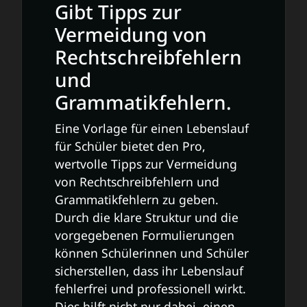
Gibt Tipps zur
Vermeidung von
Rechtschreibfehlern
und
Grammatikfehlern.
Eine Vorlage für einen Lebenslauf
für Schüler bietet den Pro,
wertvolle Tipps zur Vermeidung
von Rechtschreibfehlern und
Grammatikfehlern zu geben.
Durch die klare Struktur und die
vorgegebenen Formulierungen
können Schülerinnen und Schüler
sicherstellen, dass ihr Lebenslauf
fehlerfrei und professionell wirkt.
Dies hilft nicht nur dabei, einen