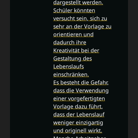
dargestellt werden.
Schüler könnten
versucht sein, sich zu
sehr an der Vorlage zu
orientieren und
dadurch ihre
Kreativität bei der
Gestaltung des
Lebenslaufs
einschränken.
Es besteht die Gefahr,
dass die Verwendung
einer vorgefertigten
Vorlage dazu führt,
dass der Lebenslauf
weniger einzigartig
und originell wirkt.