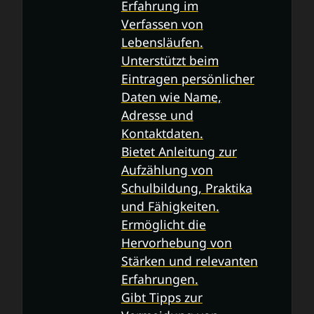
Erfahrung im
Verfassen von
Lebensläufen.
Unterstützt beim
Eintragen persönlicher
Daten wie Name,
Adresse und
Kontaktdaten.
Bietet Anleitung zur
Aufzählung von
Schulbildung, Praktika
und Fähigkeiten.
Ermöglicht die
Hervorhebung von
Stärken und relevanten
Erfahrungen.
Gibt Tipps zur