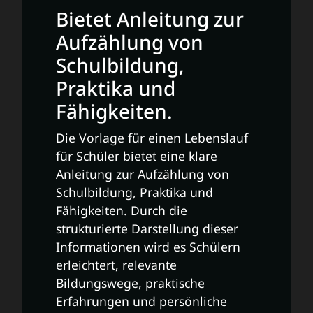
Bietet Anleitung zur
Aufzählung von
Schulbildung,
Praktika und
Fähigkeiten.
Die Vorlage für einen Lebenslauf
für Schüler bietet eine klare
Anleitung zur Aufzählung von
Schulbildung, Praktika und
Fähigkeiten. Durch die
strukturierte Darstellung dieser
Informationen wird es Schülern
erleichtert, relevante
Bildungswege, praktische
Erfahrungen und persönliche