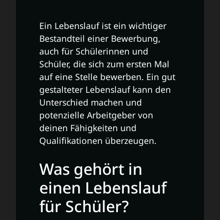
Ein Lebenslauf ist ein wichtiger
Bestandteil einer Bewerbung,
auch für Schülerinnen und
Schüler, die sich zum ersten Mal
auf eine Stelle bewerben. Ein gut
gestalteter Lebenslauf kann den
Unterschied machen und
potenzielle Arbeitgeber von
deinen Fähigkeiten und
Qualifikationen überzeugen.
Was gehört in
einen Lebenslauf
für Schüler?