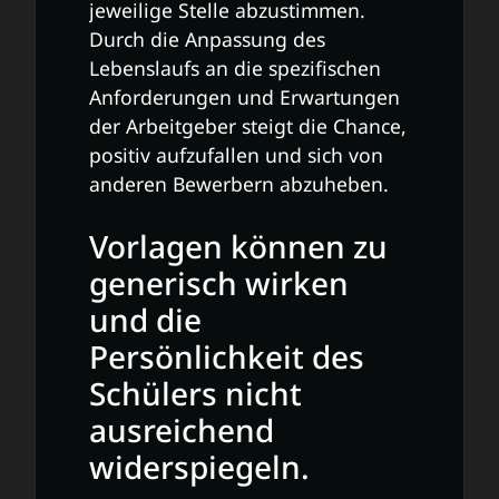
jeweilige Stelle abzustimmen.
Durch die Anpassung des
Lebenslaufs an die spezifischen
Anforderungen und Erwartungen
der Arbeitgeber steigt die Chance,
positiv aufzufallen und sich von
anderen Bewerbern abzuheben.
Vorlagen können zu
generisch wirken
und die
Persönlichkeit des
Schülers nicht
ausreichend
widerspiegeln.