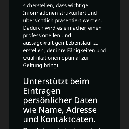
sicherstellen, dass wichtige
Informationen strukturiert und
übersichtlich präsentiert werden.
Dadurch wird es einfacher, einen
professionellen und
aussagekräftigen Lebenslauf zu
erstellen, der ihre Fähigkeiten und
Qualifikationen optimal zur
Geltung bringt.
Unterstützt beim
Eintragen
persönlicher Daten
wie Name, Adresse
und Kontaktdaten.