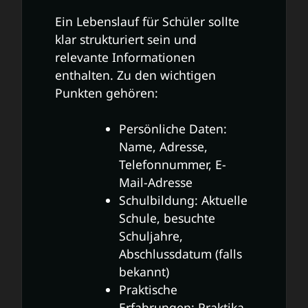
Ein Lebenslauf für Schüler sollte
klar strukturiert sein und
relevante Informationen
enthalten. Zu den wichtigen
Punkten gehören:
Persönliche Daten:
Name, Adresse,
Telefonnummer, E-
Mail-Adresse
Schulbildung: Aktuelle
Schule, besuchte
Schuljahre,
Abschlussdatum (falls
bekannt)
Praktische
Erfahrungen: Praktika,