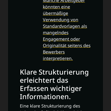
Manche Arbeitgeber
könnten eine
übermäßige
Verwendung von
Standardvorlagen als
mangelndes
Engagement oder
Originalität seitens des
Bewerbers
interpretieren.
Klare Strukturierung
erleichtert das
Erfassen wichtiger
Informationen.
Eine klare Strukturierung des