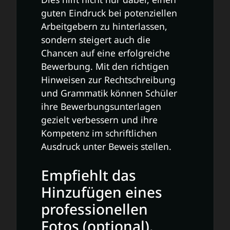
guten Eindruck bei potenziellen
Arbeitgebern zu hinterlassen,
sondern steigert auch die
Chancen auf eine erfolgreiche
Bewerbung. Mit den richtigen
Hinweisen zur Rechtschreibung
und Grammatik können Schüler
ihre Bewerbungsunterlagen
gezielt verbessern und ihre
Kompetenz im schriftlichen
Ausdruck unter Beweis stellen.
Empfiehlt das
Hinzufügen eines
professionellen
Fotos (optional).