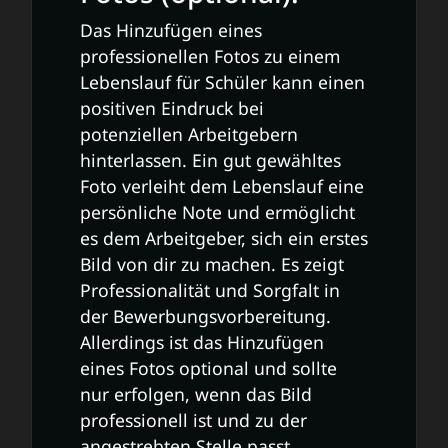
Das Hinzufügen eines
professionellen Fotos zu einem
Lebenslauf für Schüler kann einen
positiven Eindruck bei
potenziellen Arbeitgebern
hinterlassen. Ein gut gewähltes
Foto verleiht dem Lebenslauf eine
persönliche Note und ermöglicht
es dem Arbeitgeber, sich ein erstes
Bild von dir zu machen. Es zeigt
Professionalität und Sorgfalt in
der Bewerbungsvorbereitung.
Allerdings ist das Hinzufügen
eines Fotos optional und sollte
nur erfolgen, wenn das Bild
professionell ist und zu der
angestrebten Stelle passt.