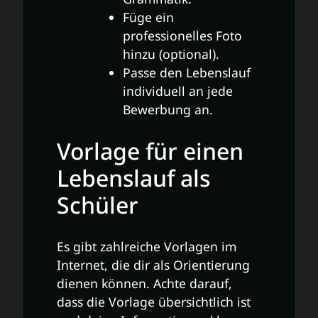
Füge ein
professionelles Foto
hinzu (optional).
Passe den Lebenslauf
individuell an jede
Bewerbung an.
Vorlage für einen
Lebenslauf als
Schüler
Es gibt zahlreiche Vorlagen im
Internet, die dir als Orientierung
dienen können. Achte darauf,
dass die Vorlage übersichtlich ist