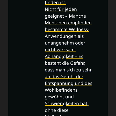
finden ist.
Nicht für jeden
geeignet – Manche
Menschen empfinden
bestimmte Wellness-
Anwendungen als
unangenehm oder
nicht wirksam.
Abhängigkeit – Es
besteht die Gefahr,
dass man sich zu sehr
an das Gefühl der
Entspannung und des
Wohlbefindens
gewöhnt und
Schwierigkeiten hat,
ohne diese