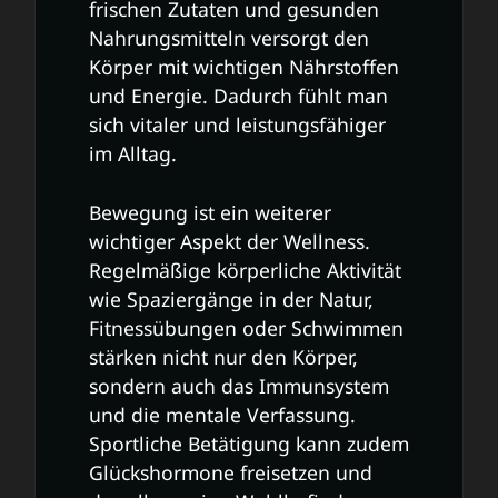
frischen Zutaten und gesunden
Nahrungsmitteln versorgt den
Körper mit wichtigen Nährstoffen
und Energie. Dadurch fühlt man
sich vitaler und leistungsfähiger
im Alltag.
Bewegung ist ein weiterer
wichtiger Aspekt der Wellness.
Regelmäßige körperliche Aktivität
wie Spaziergänge in der Natur,
Fitnessübungen oder Schwimmen
stärken nicht nur den Körper,
sondern auch das Immunsystem
und die mentale Verfassung.
Sportliche Betätigung kann zudem
Glückshormone freisetzen und