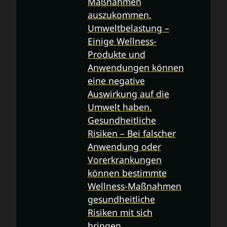
Maßnahmen
auszukommen.
Umweltbelastung –
Einige Wellness-
Produkte und
Anwendungen können
eine negative
Auswirkung auf die
Umwelt haben.
Gesundheitliche
Risiken – Bei falscher
Anwendung oder
Vorerkrankungen
können bestimmte
Wellness-Maßnahmen
gesundheitliche
Risiken mit sich
bringen.