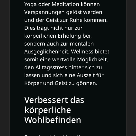
Yoga oder Meditation können
Verspannungen gelöst werden
und der Geist zur Ruhe kommen.
Dies trägt nicht nur zur
körperlichen Erholung bei,
sondern auch zur mentalen
Ausgeglichenheit. Wellness bietet
somit eine wertvolle Möglichkeit,
den Alltagsstress hinter sich zu
lassen und sich eine Auszeit für
Körper und Geist zu gönnen.
Verbessert das
körperliche
Wohlbefinden