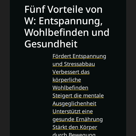
Fünf Vorteile von
W: Entspannung,
Wohlbefinden und
Gesundheit
Fördert Entspannung
und Stressabbau
Verbessert das
körperliche
Wohlbefinden
Steigert die mentale
Ausgeglichenheit
Unterstützt eine
gesunde Ernährung
Stärkt den Körper
durch Bewegung