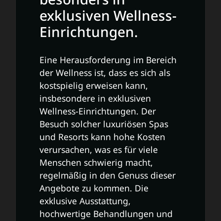
exklusiven Wellness-
Einrichtungen.
Eine Herausforderung im Bereich
der Wellness ist, dass es sich als
kostspielig erweisen kann,
insbesondere in exklusiven
Wellness-Einrichtungen. Der
Besuch solcher luxuriösen Spas
und Resorts kann hohe Kosten
verursachen, was es für viele
Menschen schwierig macht,
regelmäßig in den Genuss dieser
Angebote zu kommen. Die
exklusive Ausstattung,
hochwertige Behandlungen und