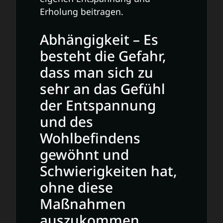
Erholung beitragen.
Abhängigkeit – Es
besteht die Gefahr,
dass man sich zu
sehr an das Gefühl
der Entspannung
und des
Wohlbefindens
gewöhnt und
Schwierigkeiten hat,
ohne diese
Maßnahmen
auszukommen.