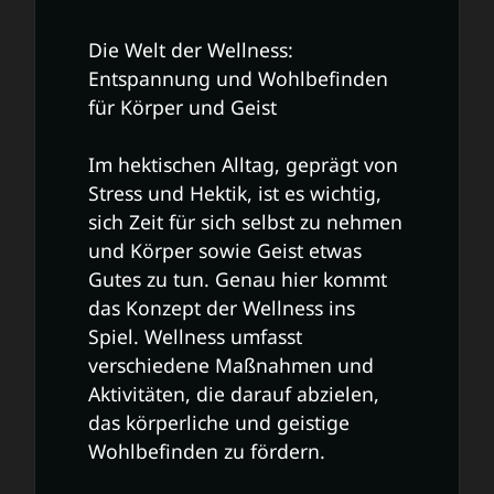
Die Welt der Wellness:
Entspannung und Wohlbefinden
für Körper und Geist
Im hektischen Alltag, geprägt von
Stress und Hektik, ist es wichtig,
sich Zeit für sich selbst zu nehmen
und Körper sowie Geist etwas
Gutes zu tun. Genau hier kommt
das Konzept der Wellness ins
Spiel. Wellness umfasst
verschiedene Maßnahmen und
Aktivitäten, die darauf abzielen,
das körperliche und geistige
Wohlbefinden zu fördern.