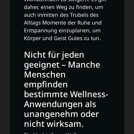
daher, einen Weg zu finden, um
auch inmitten des Trubels des
Alltags Momente der Ruhe und
Entspannung einzuplanen, um
Körper und Geist Gutes zu tun.
Nicht für jeden
geeignet – Manche
Menschen
empfinden
bestimmte Wellness-
Anwendungen als
unangenehm oder
nicht wirksam.