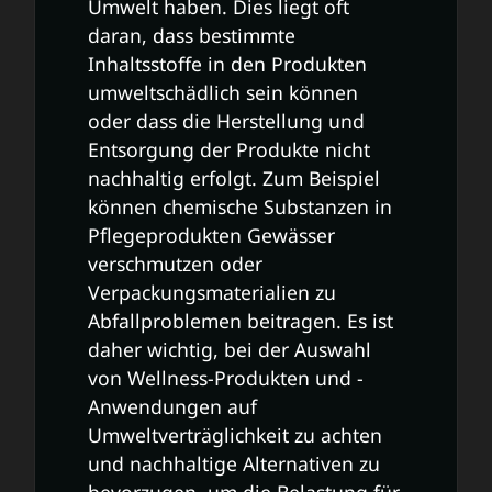
Umwelt haben. Dies liegt oft
daran, dass bestimmte
Inhaltsstoffe in den Produkten
umweltschädlich sein können
oder dass die Herstellung und
Entsorgung der Produkte nicht
nachhaltig erfolgt. Zum Beispiel
können chemische Substanzen in
Pflegeprodukten Gewässer
verschmutzen oder
Verpackungsmaterialien zu
Abfallproblemen beitragen. Es ist
daher wichtig, bei der Auswahl
von Wellness-Produkten und -
Anwendungen auf
Umweltverträglichkeit zu achten
und nachhaltige Alternativen zu