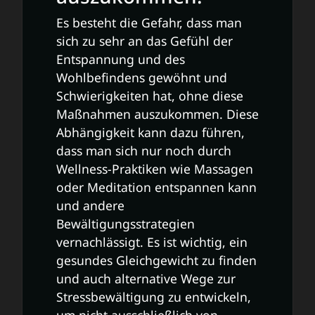
Es besteht die Gefahr, dass man
sich zu sehr an das Gefühl der
Entspannung und des
Wohlbefindens gewöhnt und
Schwierigkeiten hat, ohne diese
Maßnahmen auszukommen. Diese
Abhängigkeit kann dazu führen,
dass man sich nur noch durch
Wellness-Praktiken wie Massagen
oder Meditation entspannen kann
und andere
Bewältigungsstrategien
vernachlässigt. Es ist wichtig, ein
gesundes Gleichgewicht zu finden
und auch alternative Wege zur
Stressbewältigung zu entwickeln,
um nicht ausschließlich von