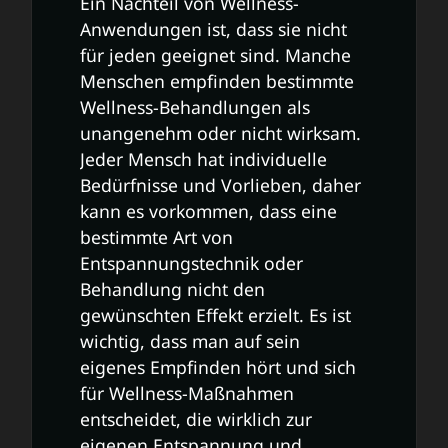
Ein Nachteil von Wellness-
Anwendungen ist, dass sie nicht
für jeden geeignet sind. Manche
Menschen empfinden bestimmte
Wellness-Behandlungen als
unangenehm oder nicht wirksam.
Jeder Mensch hat individuelle
Bedürfnisse und Vorlieben, daher
kann es vorkommen, dass eine
bestimmte Art von
Entspannungstechnik oder
Behandlung nicht den
gewünschten Effekt erzielt. Es ist
wichtig, dass man auf sein
eigenes Empfinden hört und sich
für Wellness-Maßnahmen
entscheidet, die wirklich zur
eigenen Entspannung und