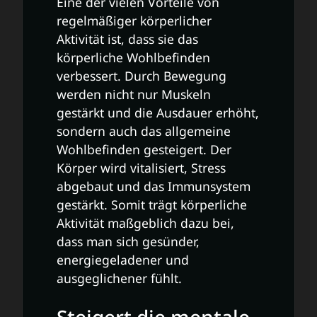
Eine der vielen Vorteile von
regelmäßiger körperlicher
Aktivität ist, dass sie das
körperliche Wohlbefinden
verbessert. Durch Bewegung
werden nicht nur Muskeln
gestärkt und die Ausdauer erhöht,
sondern auch das allgemeine
Wohlbefinden gesteigert. Der
Körper wird vitalisiert, Stress
abgebaut und das Immunsystem
gestärkt. Somit trägt körperliche
Aktivität maßgeblich dazu bei,
dass man sich gesünder,
energiegeladener und
ausgeglichener fühlt.