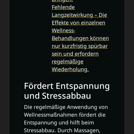
Fehlende
Langzeitwirkung – Die
Effekte von einzelnen
Wellness-
Behandlungen können
nur kurzfristig spürbar
sein und erfordern
regelmäßige
Wiederholung.
Fördert Entspannung
und Stressabbau
Die regelmäßige Anwendung von
Wellnessmaßnahmen fördert die
Entspannung und hilft beim
Stressabbau. Durch Massagen,