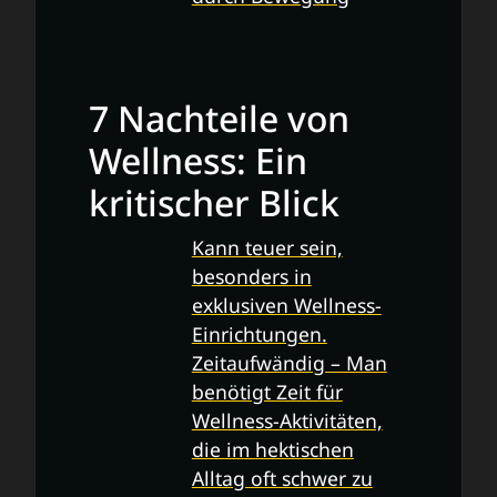
7 Nachteile von
Wellness: Ein
kritischer Blick
Kann teuer sein,
besonders in
exklusiven Wellness-
Einrichtungen.
Zeitaufwändig – Man
benötigt Zeit für
Wellness-Aktivitäten,
die im hektischen
Alltag oft schwer zu