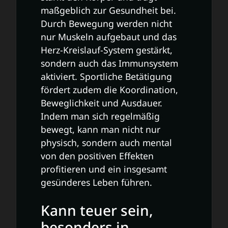
maßgeblich zur Gesundheit bei.
Durch Bewegung werden nicht
nur Muskeln aufgebaut und das
Herz-Kreislauf-System gestärkt,
sondern auch das Immunsystem
aktiviert. Sportliche Betätigung
fördert zudem die Koordination,
Beweglichkeit und Ausdauer.
Indem man sich regelmäßig
bewegt, kann man nicht nur
physisch, sondern auch mental
von den positiven Effekten
profitieren und ein insgesamt
gesünderes Leben führen.
Kann teuer sein,
besonders in