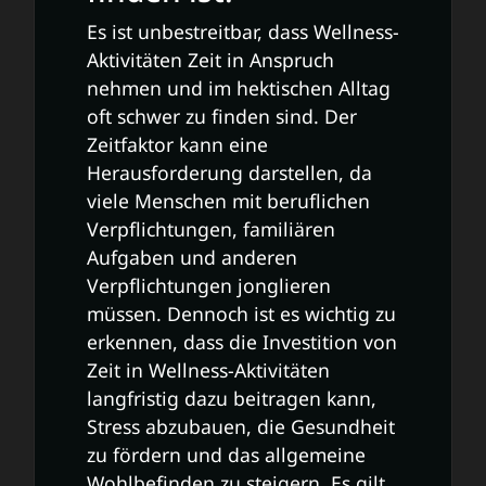
Es ist unbestreitbar, dass Wellness-
Aktivitäten Zeit in Anspruch
nehmen und im hektischen Alltag
oft schwer zu finden sind. Der
Zeitfaktor kann eine
Herausforderung darstellen, da
viele Menschen mit beruflichen
Verpflichtungen, familiären
Aufgaben und anderen
Verpflichtungen jonglieren
müssen. Dennoch ist es wichtig zu
erkennen, dass die Investition von
Zeit in Wellness-Aktivitäten
langfristig dazu beitragen kann,
Stress abzubauen, die Gesundheit
zu fördern und das allgemeine
Wohlbefinden zu steigern. Es gilt