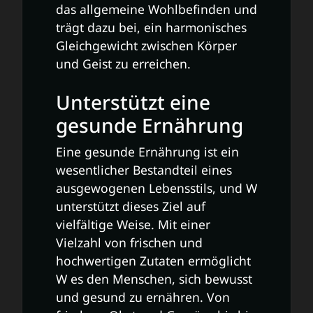
das allgemeine Wohlbefinden und
trägt dazu bei, ein harmonisches
Gleichgewicht zwischen Körper
und Geist zu erreichen.
Unterstützt eine
gesunde Ernährung
Eine gesunde Ernährung ist ein
wesentlicher Bestandteil eines
ausgewogenen Lebensstils, und W
unterstützt dieses Ziel auf
vielfältige Weise. Mit einer
Vielzahl von frischen und
hochwertigen Zutaten ermöglicht
W es den Menschen, sich bewusst
und gesund zu ernähren. Von