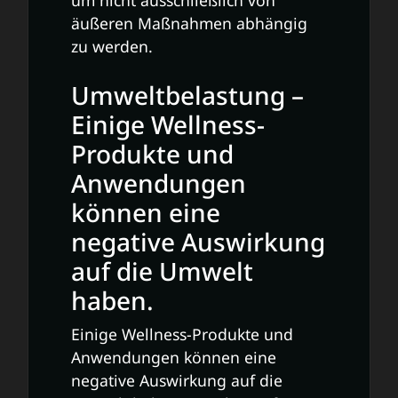
äußeren Maßnahmen abhängig
zu werden.
Umweltbelastung –
Einige Wellness-
Produkte und
Anwendungen
können eine
negative Auswirkung
auf die Umwelt
haben.
Einige Wellness-Produkte und
Anwendungen können eine
negative Auswirkung auf die