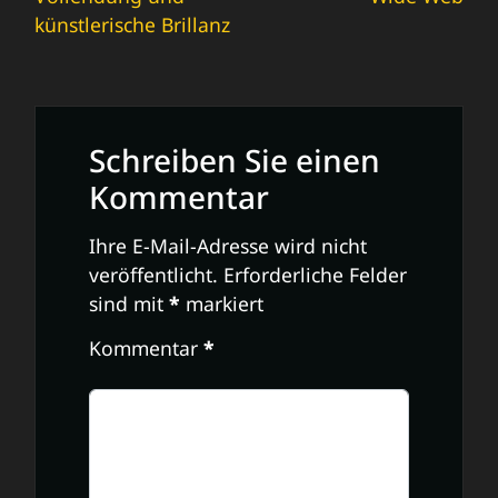
künstlerische Brillanz
Schreiben Sie einen
Kommentar
Ihre E-Mail-Adresse wird nicht
veröffentlicht.
Erforderliche Felder
sind mit
*
markiert
Kommentar
*