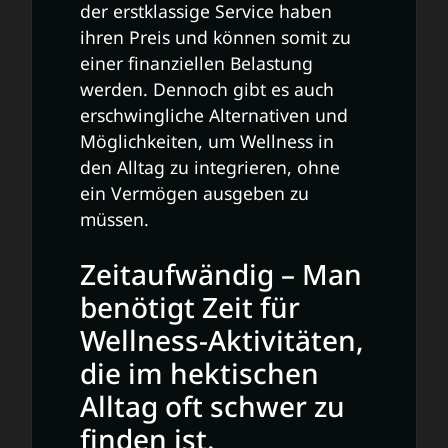
der erstklassige Service haben
ihren Preis und können somit zu
einer finanziellen Belastung
werden. Dennoch gibt es auch
erschwingliche Alternativen und
Möglichkeiten, um Wellness in
den Alltag zu integrieren, ohne
ein Vermögen ausgeben zu
müssen.
Zeitaufwändig – Man
benötigt Zeit für
Wellness-Aktivitäten,
die im hektischen
Alltag oft schwer zu
finden ist.