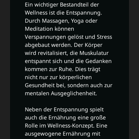
Ein wichtiger Bestandteil der
Wellness ist die Entspannung.
Durch Massagen, Yoga oder
Meditation können
Verspannungen gelöst und Stress
abgebaut werden. Der Körper
wird revitalisiert, die Muskulatur
entspannt sich und die Gedanken
kommen zur Ruhe. Dies trägt
nicht nur zur körperlichen
Gesundheit bei, sondern auch zur
mentalen Ausgeglichenheit.
Neben der Entspannung spielt
auch die Ernährung eine große
Rolle im Wellness-Konzept. Eine
ausgewogene Ernährung mit