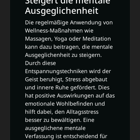
Steigert die mentale
Ausgeglichenheit
Die regelmäßige Anwendung von
Wellness-Maßnahmen wie
Massagen, Yoga oder Meditation
kann dazu beitragen, die mentale
Ausgeglichenheit zu steigern.
Durch diese
Entspannungstechniken wird der
Geist beruhigt, Stress abgebaut
und innere Ruhe gefördert. Dies
hat positive Auswirkungen auf das
emotionale Wohlbefinden und
hilft dabei, den Alltagsstress
besser zu bewältigen. Eine
ausgeglichene mentale
Verfassung ist entscheidend für