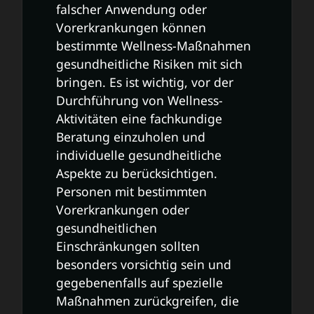
falscher Anwendung oder
Vorerkrankungen können
bestimmte Wellness-Maßnahmen
gesundheitliche Risiken mit sich
bringen. Es ist wichtig, vor der
Durchführung von Wellness-
Aktivitäten eine fachkundige
Beratung einzuholen und
individuelle gesundheitliche
Aspekte zu berücksichtigen.
Personen mit bestimmten
Vorerkrankungen oder
gesundheitlichen
Einschränkungen sollten
besonders vorsichtig sein und
gegebenenfalls auf spezielle
Maßnahmen zurückgreifen, die