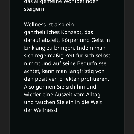
das allgemeine Wohlbefinden
steigern.
Wellness ist also ein
ganzheitliches Konzept, das
darauf abzielt, Körper und Geist in
Einklang zu bringen. Indem man
sich regelmäßig Zeit für sich selbst
nimmt und auf seine Bedürfnisse
achtet, kann man langfristig von
den positiven Effekten profitieren.
Also gönnen Sie sich hin und
wieder eine Auszeit vom Alltag
und tauchen Sie ein in die Welt
der Wellness!