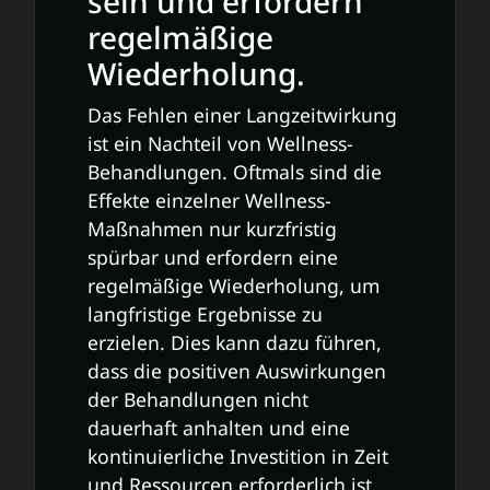
sein und erfordern
regelmäßige
Wiederholung.
Das Fehlen einer Langzeitwirkung
ist ein Nachteil von Wellness-
Behandlungen. Oftmals sind die
Effekte einzelner Wellness-
Maßnahmen nur kurzfristig
spürbar und erfordern eine
regelmäßige Wiederholung, um
langfristige Ergebnisse zu
erzielen. Dies kann dazu führen,
dass die positiven Auswirkungen
der Behandlungen nicht
dauerhaft anhalten und eine
kontinuierliche Investition in Zeit
und Ressourcen erforderlich ist,