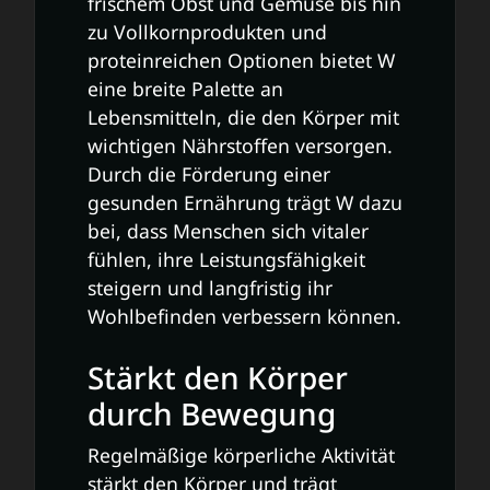
frischem Obst und Gemüse bis hin
zu Vollkornprodukten und
proteinreichen Optionen bietet W
eine breite Palette an
Lebensmitteln, die den Körper mit
wichtigen Nährstoffen versorgen.
Durch die Förderung einer
gesunden Ernährung trägt W dazu
bei, dass Menschen sich vitaler
fühlen, ihre Leistungsfähigkeit
steigern und langfristig ihr
Wohlbefinden verbessern können.
Stärkt den Körper
durch Bewegung
Regelmäßige körperliche Aktivität
stärkt den Körper und trägt