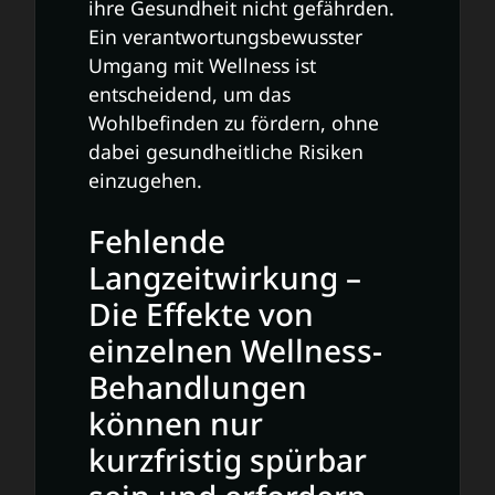
ihre Gesundheit nicht gefährden.
Ein verantwortungsbewusster
Umgang mit Wellness ist
entscheidend, um das
Wohlbefinden zu fördern, ohne
dabei gesundheitliche Risiken
einzugehen.
Fehlende
Langzeitwirkung –
Die Effekte von
einzelnen Wellness-
Behandlungen
können nur
kurzfristig spürbar